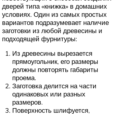
дверей типа «книжка» в домашних
условиях. Один из самых простых
вариантов подразумевает наличие
заготовки из любой древесины и
подходящей фурнитуры:
Из древесины вырезается
прямоугольник, его размеры
должны повторять габариты
проема.
Заготовка делится на части
одинаковых или разных
размеров.
Поверхность шлифуется,