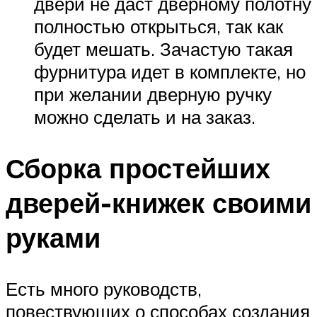
двери не даст дверному полотну
полностью открыться, так как
будет мешать. Зачастую такая
фурнитура идет в комплекте, но
при желании дверную ручку
можно сделать и на заказ.
Сборка простейших
дверей-книжек своими
руками
Есть много руководств,
повествующих о способах создания