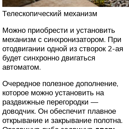
Телескопический механизм
Можно приобрести и установить
механизм с синхронизатором. При
отодвигании одной из створок 2-ая
будет синхронно двигаться
автоматом.
Очередное полезное дополнение,
которое можно установить на
раздвижные перегородки —
доводчик. Он обеспечит плавное
открывание и закрывание полотна.