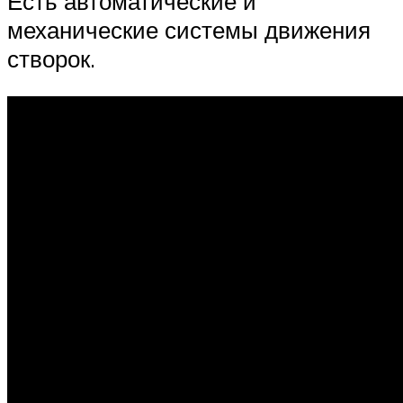
Есть автоматические и
механические системы движения
створок.