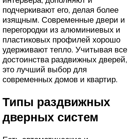
подчеркивают его, делая более
изящным. Современные двери и
перегородки из алюминиевых и
пластиковых профилей хорошо
удерживают тепло. Учитывая все
достоинства раздвижных дверей,
это лучший выбор для
современных домов и квартир.
Типы раздвижных
дверных систем