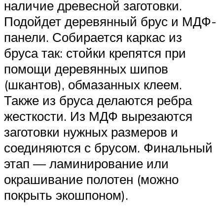
наличие древесной заготовки.
Подойдет деревянный брус и МДФ-
панели. Собирается каркас из
бруса так: стойки крепятся при
помощи деревянных шипов
(шкантов), обмазанных клеем.
Также из бруса делаются ребра
жесткости. Из МДФ вырезаются
заготовки нужных размеров и
соединяются с брусом. Финальный
этап — ламинирование или
окрашивание полотен (можно
покрыть экошпоном).