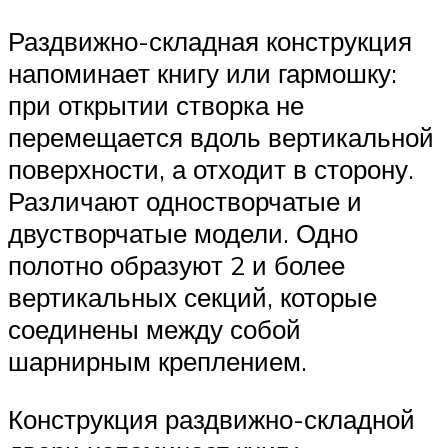
Раздвижно-складная конструкция
напоминает книгу или гармошку:
при открытии створка не
перемещается вдоль вертикальной
поверхности, а отходит в сторону.
Различают одностворчатые и
двустворчатые модели. Одно
полотно образуют 2 и более
вертикальных секций, которые
соединены между собой
шарнирным креплением.
Конструкция раздвижно-складной