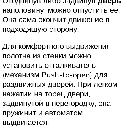
Отодвинув либо задвинув
дверь
наполовину, можно отпустить ее.
Она сама окончит движение в
подходящую сторону.
Для комфортного выдвижения
полотна из стенки можно
установить отталкиватель
(механизм Push-to-open) для
раздвижных дверей. При легком
нажатии на торец двери,
задвинутой в перегородку, она
пружинит и автоматом
выдвигается.