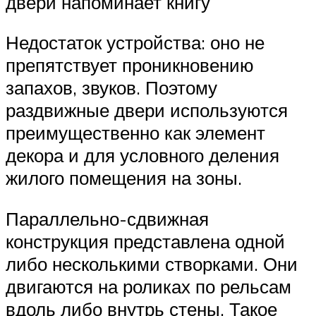
двери напоминает книгу
Недостаток устройства: оно не
препятствует проникновению
запахов, звуков. Поэтому
раздвижные двери используются
преимущественно как элемент
декора и для условного деления
жилого помещения на зоны.
Параллельно-сдвижная
конструкция представлена одной
либо несколькими створками. Они
двигаются на роликах по рельсам
вдоль либо внутрь стены. Такое