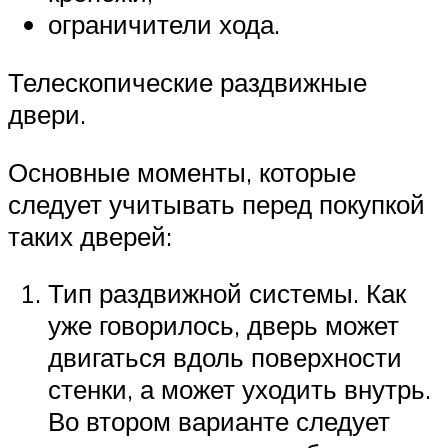
ограничители хода.
Телескопические раздвижные
двери.
Основные моменты, которые
следует учитывать перед покупкой
таких дверей:
Тип раздвижной системы. Как
уже говорилось, дверь может
двигаться вдоль поверхности
стенки, а может уходить внутрь.
Во втором варианте следует