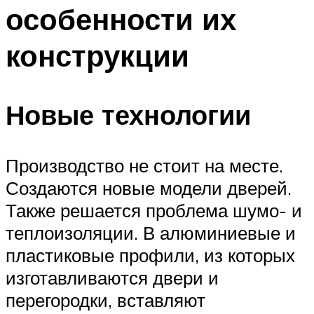
особенности их
конструкции
Новые технологии
Производство не стоит на месте.
Создаются новые модели дверей.
Также решается проблема шумо- и
теплоизоляции. В алюминиевые и
пластиковые профили, из которых
изготавливаются двери и
перегородки, вставляют