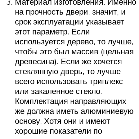
Материал изготовления. Именно
на прочность двери, значит, и
срок эксплуатации указывает
этот параметр. Если
используется дерево, то лучше,
чтобы это был массив (цельная
древесина). Если же хочется
стеклянную дверь, то лучше
всего использовать триплекс
или закаленное стекло.
Комплектация направляющих
же должна иметь алюминиевую
основу. Хотя они и имеют
хорошие показатели по