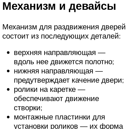
Механизм и девайсы
Механизм для раздвижения дверей
состоит из последующих деталей:
верхняя направляющая —
вдоль нее движется полотно;
нижняя направляющая —
предутверждает качение двери;
ролики на каретке —
обеспечивают движение
створки;
монтажные пластинки для
установки роликов — их форма