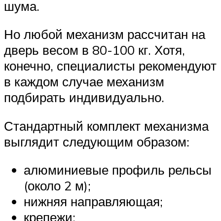
шума.
Но любой механизм рассчитан на
дверь весом в 80-100 кг. Хотя,
конечно, специалисты рекомендуют
в каждом случае механизм
подбирать индивидуально.
Стандартный комплект механизма
выглядит следующим образом:
алюминиевые профиль рельсы
(около 2 м);
нижняя направляющая;
крепежи;