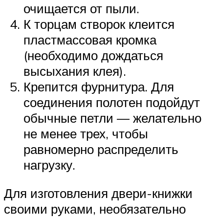
очищается от пыли.
К торцам створок клеится
пластмассовая кромка
(необходимо дождаться
высыхания клея).
Крепится фурнитура. Для
соединения полотен подойдут
обычные петли — желательно
не менее трех, чтобы
равномерно распределить
нагрузку.
Для изготовления двери-книжки
своими руками, необязательно