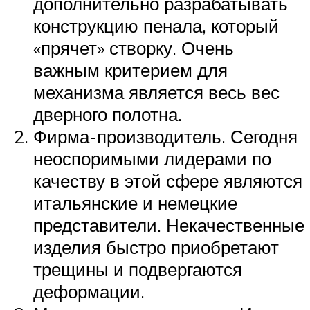
дополнительно разрабатывать
конструкцию пенала, который
«прячет» створку. Очень
важным критерием для
механизма является весь вес
дверного полотна.
Фирма-производитель. Сегодня
неоспоримыми лидерами по
качеству в этой сфере являются
итальянские и немецкие
представители. Некачественные
изделия быстро приобретают
трещины и подвергаются
деформации.