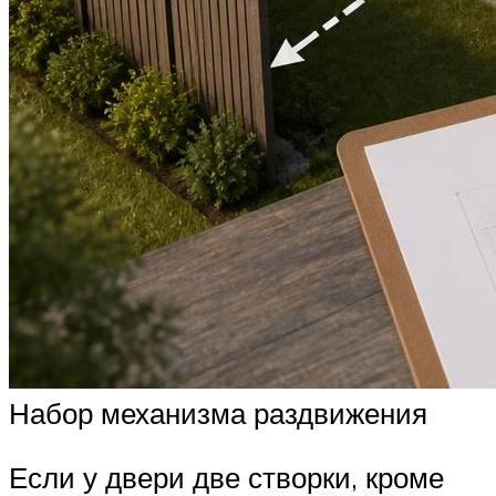
Набор механизма раздвижения
Если у двери две створки, кроме