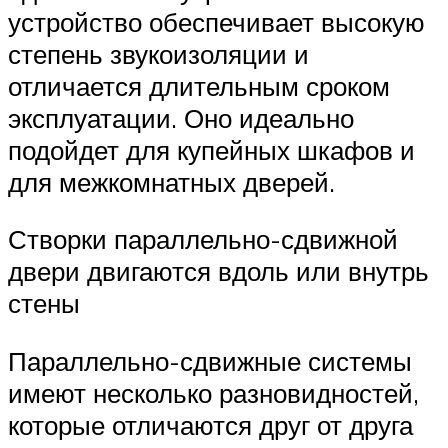
устройство обеспечивает высокую
степень звукоизоляции и
отличается длительным сроком
эксплуатации. Оно идеально
подойдет для купейных шкафов и
для межкомнатных дверей.
Створки параллельно-сдвижной
двери двигаются вдоль или внутрь
стены
Параллельно-сдвижные системы
имеют несколько разновидностей,
которые отличаются друг от друга