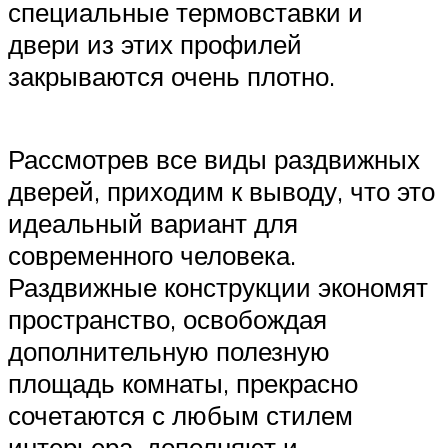
специальные термовставки и
двери из этих профилей
закрываются очень плотно.
Рассмотрев все виды раздвижных
дверей, приходим к выводу, что это
идеальный вариант для
современного человека.
Раздвижные конструкции экономят
пространство, освобождая
дополнительную полезную
площадь комнаты, прекрасно
сочетаются с любым стилем
интерьера, дополняют и