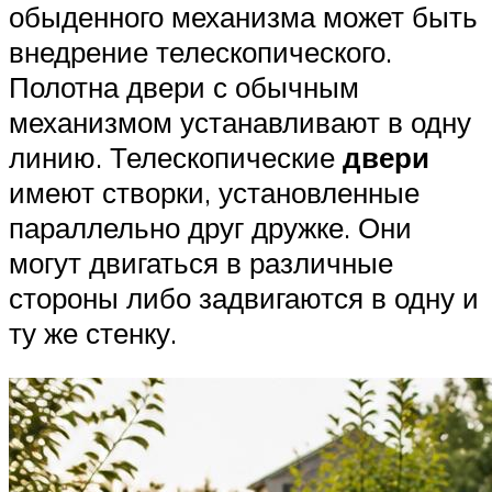
обыденного механизма может быть
внедрение телескопического.
Полотна двери с обычным
механизмом устанавливают в одну
линию. Телескопические
двери
имеют створки, установленные
параллельно друг дружке. Они
могут двигаться в различные
стороны либо задвигаются в одну и
ту же стенку.