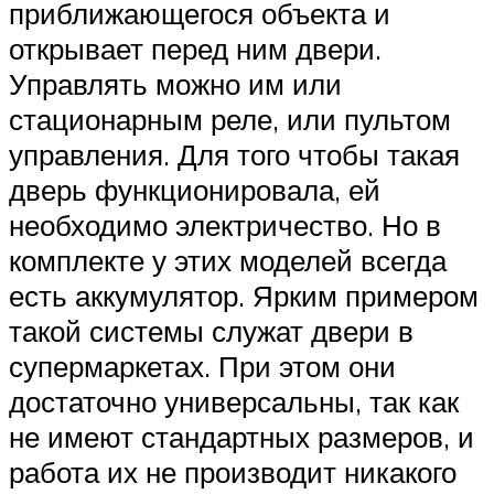
приближающегося объекта и
открывает перед ним двери.
Управлять можно им или
стационарным реле, или пультом
управления. Для того чтобы такая
дверь функционировала, ей
необходимо электричество. Но в
комплекте у этих моделей всегда
есть аккумулятор. Ярким примером
такой системы служат двери в
супермаркетах. При этом они
достаточно универсальны, так как
не имеют стандартных размеров, и
работа их не производит никакого