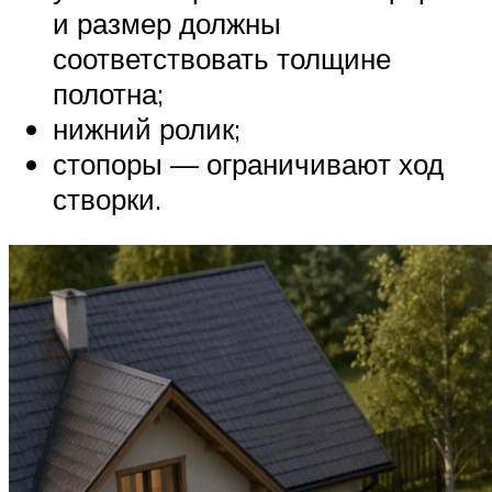
и размер должны
соответствовать толщине
полотна;
нижний ролик;
стопоры — ограничивают ход
створки.