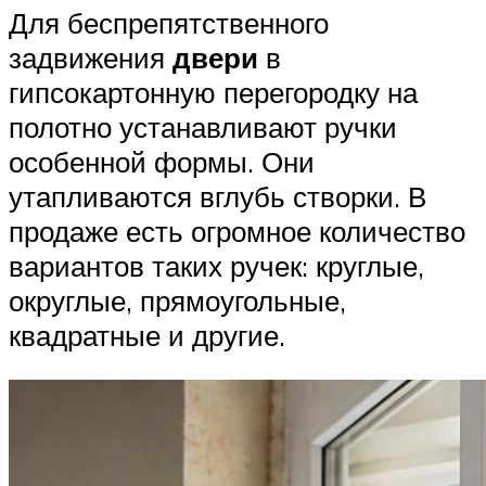
Для беспрепятственного
задвижения
двери
в
гипсокартонную перегородку на
полотно устанавливают ручки
особенной формы. Они
утапливаются вглубь створки. В
продаже есть огромное количество
вариантов таких ручек: круглые,
округлые, прямоугольные,
квадратные и другие.