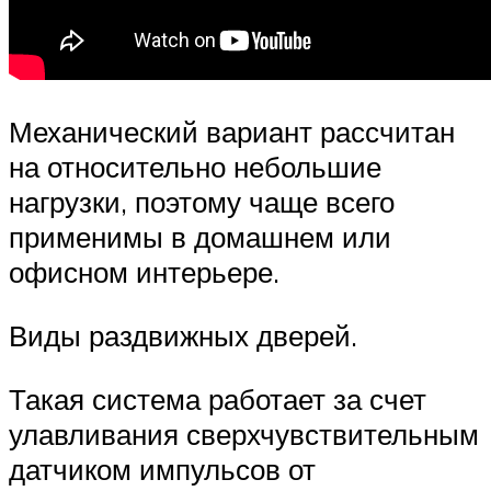
Механический вариант рассчитан
на относительно небольшие
нагрузки, поэтому чаще всего
применимы в домашнем или
офисном интерьере.
Виды раздвижных дверей.
Такая система работает за счет
улавливания сверхчувствительным
датчиком импульсов от