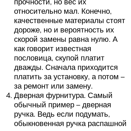
прочности, но вес их
относительно мал. Конечно,
качественные материалы стоят
дороже, но и вероятность их
скорой замены равна нулю. А
как говорит известная
пословица, скупой платит
дважды. Сначала приходится
платить за установку, а потом –
за ремонт или замену.
Дверная фурнитура. Самый
обычный пример – дверная
ручка. Ведь если подумать,
обыкновенная ручка распашной