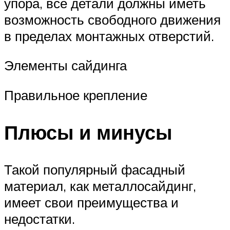
упора, все детали должны иметь
возможность свободного движения
в пределах монтажных отверстий.
Элементы сайдинга
Правильное крепление
Плюсы и минусы
Такой популярный фасадный
материал, как металлосайдинг,
имеет свои преимущества и
недостатки.