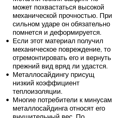
может похвастаться высокой
механической прочностью. При
сильном ударе он обязательно
помнется и деформируется.
Если этот материал получил
механическое повреждение, то
отремонтировать его и вернуть
прежний вид вряд ли удастся.
Металлосайдингу присущ
низкий коэффициент
теплоизоляции.
Многие потребители к минусам
металлосайдинга относят его
внушительный вес. По