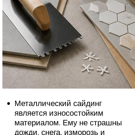
Металлический сайдинг
является износостойким
материалом. Ему не страшны
дожди, снега, изморозь и