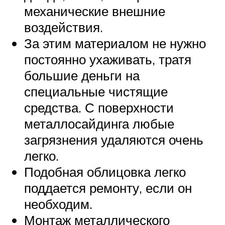
механические внешние
воздействия.
За этим материалом не нужно
постоянно ухаживать, тратя
большие деньги на
специальные чистящие
средства. С поверхности
металлосайдинга любые
загрязнения удаляются очень
легко.
Подобная облицовка легко
поддается ремонту, если он
необходим.
Монтаж металлического