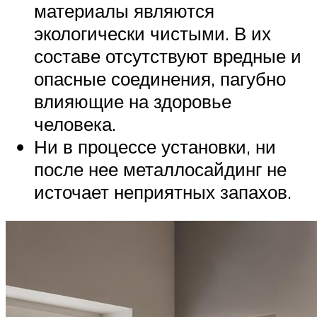
материалы являются
экологически чистыми. В их
составе отсутствуют вредные и
опасные соединения, пагубно
влияющие на здоровье
человека.
Ни в процессе установки, ни
после нее металлосайдинг не
источает неприятных запахов.