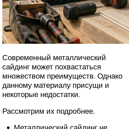
Современный металлический
сайдинг может похвастаться
множеством преимуществ. Однако
данному материалу присущи и
некоторые недостатки.
Рассмотрим их подробнее.
Металлический сайдинг не