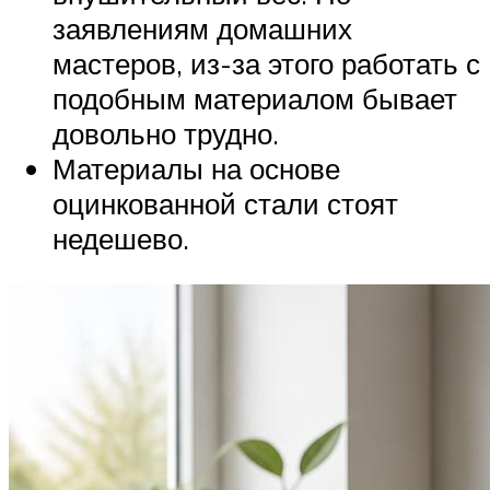
заявлениям домашних
мастеров, из-за этого работать с
подобным материалом бывает
довольно трудно.
Материалы на основе
оцинкованной стали стоят
недешево.