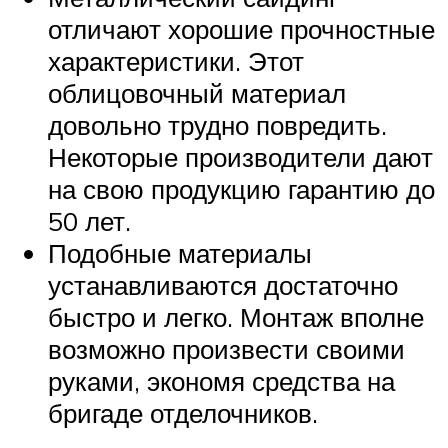
отличают хорошие прочностные
характеристики. Этот
облицовочный материал
довольно трудно повредить.
Некоторые производители дают
на свою продукцию гарантию до
50 лет.
Подобные материалы
устанавливаются достаточно
быстро и легко. Монтаж вполне
возможно произвести своими
руками, экономя средства на
бригаде отделочников.