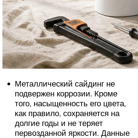
Металлический сайдинг не
подвержен коррозии. Кроме
того, насыщенность его цвета,
как правило, сохраняется на
долгие годы и не теряет
первозданной яркости. Данные