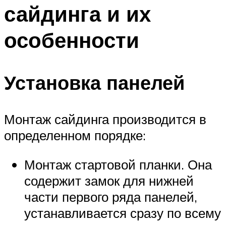
сайдинга и их
особенности
Установка панелей
Монтаж сайдинга производится в
определенном порядке:
Монтаж стартовой планки. Она
содержит замок для нижней
части первого ряда панелей,
устанавливается сразу по всему