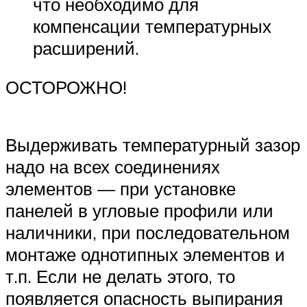
что необходимо для
компенсации температурных
расширений.
ОСТОРОЖНО!
Выдерживать температурный зазор
надо на всех соединениях
элементов — при установке
панелей в угловые профили или
наличники, при последовательном
монтаже однотипных элементов и
т.п. Если не делать этого, то
появляется опасность выпирания