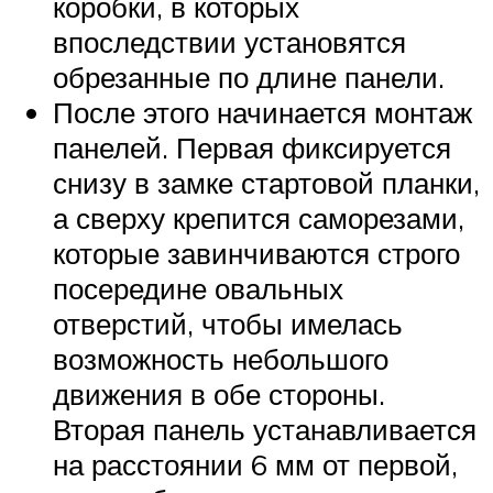
коробки, в которых
впоследствии установятся
обрезанные по длине панели.
После этого начинается монтаж
панелей. Первая фиксируется
снизу в замке стартовой планки,
а сверху крепится саморезами,
которые завинчиваются строго
посередине овальных
отверстий, чтобы имелась
возможность небольшого
движения в обе стороны.
Вторая панель устанавливается
на расстоянии 6 мм от первой,