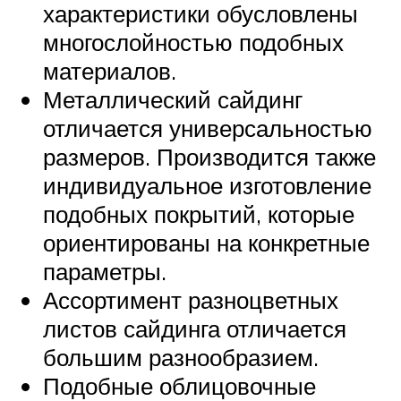
характеристики обусловлены
многослойностью подобных
материалов.
Металлический сайдинг
отличается универсальностью
размеров. Производится также
индивидуальное изготовление
подобных покрытий, которые
ориентированы на конкретные
параметры.
Ассортимент разноцветных
листов сайдинга отличается
большим разнообразием.
Подобные облицовочные