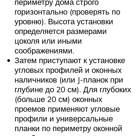
периметру дома строго
горизонтально (проверять по
уровню). Высота установки
определяется размерами
цоколя или иными
соображениями.
Затем приступают к установке
угловых профилей и оконных
наличников (или J-планок при
глубине до 20 см). Для глубоких
(больше 20 см) оконных
проемов применяют угловые
профили и универсальные
планки по периметру оконной