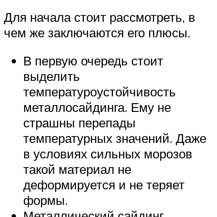
Для начала стоит рассмотреть, в
чем же заключаются его плюсы.
В первую очередь стоит
выделить
температуроустойчивость
металлосайдинга. Ему не
страшны перепады
температурных значений. Даже
в условиях сильных морозов
такой материал не
деформируется и не теряет
формы.
Металлический сайдинг