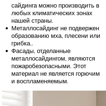
сайдинга можно производить в
любых климатических зонах
нашей страны.
Металлосайдинг не подвержен
образованию мха, плесени или
грибка..
Фасады, отделанные
металлосайдингом, являются
пожаробезопасными. Этот
материал не является горючим
и воспламеняемым.