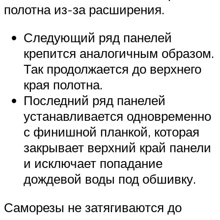
полотна из-за расширения.
Следующий ряд панелей
крепится аналогичным образом.
Так продолжается до верхнего
края полотна.
Последний ряд панелей
устанавливается одновременно
с финишной планкой, которая
закрывает верхний край панели
и исключает попадание
дождевой воды под обшивку.
Саморезы не затягиваются до