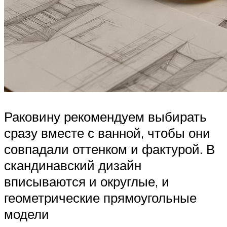
Раковину рекомендуем выбирать
сразу вместе с ванной, чтобы они
совпадали оттенком и фактурой. В
скандинавский дизайн
вписываются и округлые, и
геометрические прямоугольные
модели