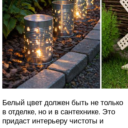
Белый цвет должен быть не только
в отделке, но и в сантехнике. Это
придаст интерьеру чистоты и