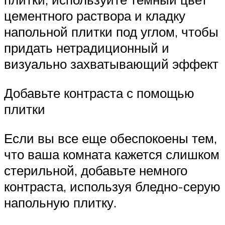
цементного раствора и кладку
напольной плитки под углом, чтобы
придать нетрадиционный и
визуально захватывающий эффект
Добавьте контраста с помощью
плитки
Если вы все еще обеспокоены тем,
что ваша комната кажется слишком
стерильной, добавьте немного
контраста, используя бледно-серую
напольную плитку.