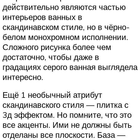
действительно являются частью
интерьеров ванных в
скандинавском стиле, но в чёрно-
белом монохромном исполнении.
Сложного рисунка более чем
достаточно, чтобы даже в
градациях серого ванная выглядела
интересно.
Ещё 1 необычный атрибут
скандинавского стиля — плитка с
3д эффектом. Но помните, что это
все акценты. Ими не должны быть
отделаны все плоскости. База —