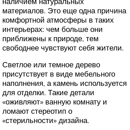
наличием натуральных
материалов. Это еще одна причина
комфортной атмосферы в таких
интерьерах: чем больше они
приближены к природе, тем
свободнее чувствуют себя жители.
Светлое или темное дерево
присутствует в виде мебельного
наполнения, а камень используется
для отделки. Такие детали
«оживляют» ванную комнату и
ломают стереотип о
«стерильности» дизайна.