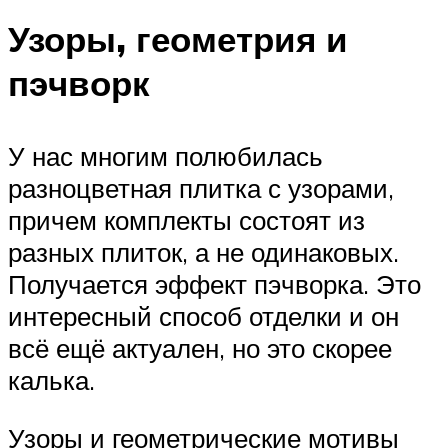
Узоры, геометрия и
пэчворк
У нас многим полюбилась
разноцветная плитка с узорами,
причем комплекты состоят из
разных плиток, а не одинаковых.
Получается эффект пэчворка. Это
интересный способ отделки и он
всё ещё актуален, но это скорее
калька.
Узоры и геометрические мотивы