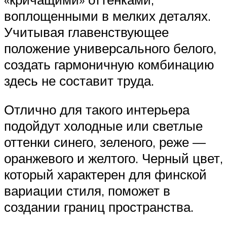
воплощенными в мелких деталях.
Учитывая главенствующее
положение универсального белого,
создать гармоничную комбинацию
здесь не составит труда.
Отлично для такого интерьера
подойдут холодные или светлые
оттенки синего, зеленого, реже —
оранжевого и желтого. Черный цвет,
который характерен для финской
вариации стиля, поможет в
создании границ пространства.