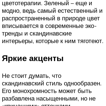
цветотерапии. Зеленый – еще и
модно, ведь самый естественный и
распространенный в природе цвет
вписывается в современные эко-
тренды и скандинавские
интерьеры, которые к ним тяготеют.
Яркие акценты
Не стоит думать, что
скандинавский стиль однообразен.
Его монохромность может быть
разбавлена насыщенными, но не
«кричащими» оттенками,