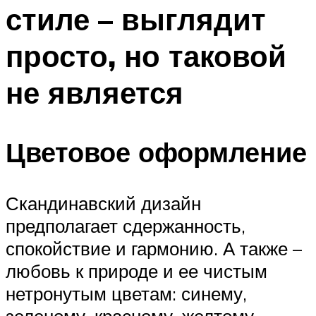
стиле – выглядит
просто, но таковой
не является
Цветовое оформление
Скандинавский дизайн
предполагает сдержанность,
спокойствие и гармонию. А также –
любовь к природе и ее чистым
нетронутым цветам: синему,