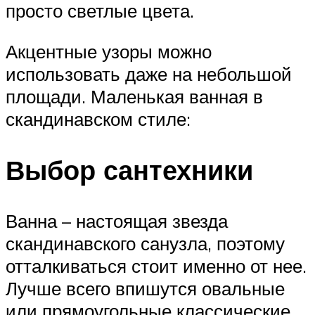
просто светлые цвета.
Акцентные узоры можно
использовать даже на небольшой
площади. Маленькая ванная в
скандинавском стиле:
Выбор сантехники
Ванна – настоящая звезда
скандинавского санузла, поэтому
отталкиваться стоит именно от нее.
Лучше всего впишутся овальные
или прямоугольные классические