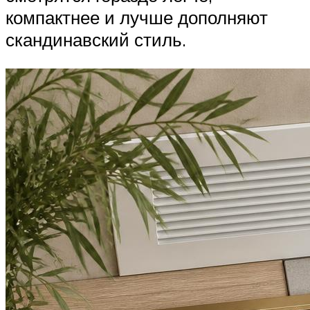
компактнее и лучше дополняют
скандинавский стиль.