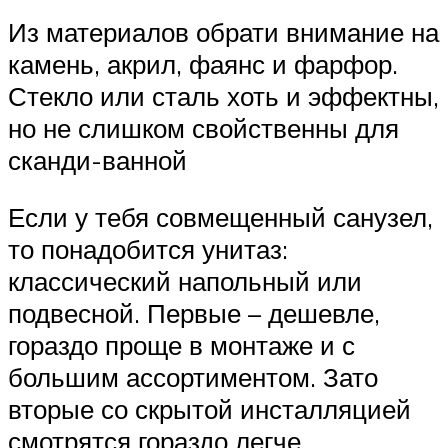
Из материалов обрати внимание на
камень, акрил, фаянс и фарфор.
Стекло или сталь хоть и эффектны,
но не слишком свойственны для
сканди-ванной
Если у тебя совмещенный санузел,
то понадобится унитаз:
классический напольный или
подвесной. Первые – дешевле,
гораздо проще в монтаже и с
большим ассортиментом. Зато
вторые со скрытой инсталляцией
смотрятся гораздо легче,