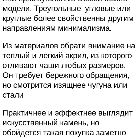
модели. Треугольные, угловые или
круглые более свойственны другим
направлениям минимализма.
Из материалов обрати внимание на
теплый и легкий акрил, из которого
отливают чаши любых размеров.
Он требует бережного обращения,
но смотрится изящнее чугуна или
стали
Практичнее и эффектнее выглядит
искусственный камень, но
обойдется такая покупка заметно