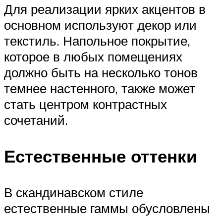
Для реализации ярких акцентов в
основном используют декор или
текстиль. Напольное покрытие,
которое в любых помещениях
должно быть на несколько тонов
темнее настенного, также может
стать центром контрастных
сочетаний.
Естественные оттенки
В скандинавском стиле
естественные гаммы обусловлены