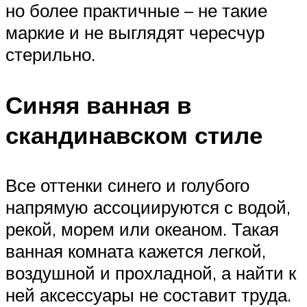
но более практичные – не такие
маркие и не выглядят чересчур
стерильно.
Синяя ванная в
скандинавском стиле
Все оттенки синего и голубого
напрямую ассоциируются с водой,
рекой, морем или океаном. Такая
ванная комната кажется легкой,
воздушной и прохладной, а найти к
ней аксессуары не составит труда.