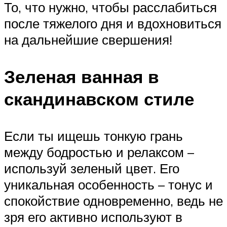
То, что нужно, чтобы расслабиться
после тяжелого дня и вдохновиться
на дальнейшие свершения!
Зеленая ванная в
скандинавском стиле
Если ты ищешь тонкую грань
между бодростью и релаксом –
используй зеленый цвет. Его
уникальная особенность – тонус и
спокойствие одновременно, ведь не
зря его активно используют в