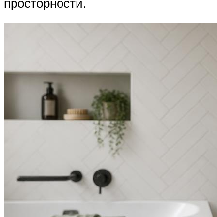
просторности.