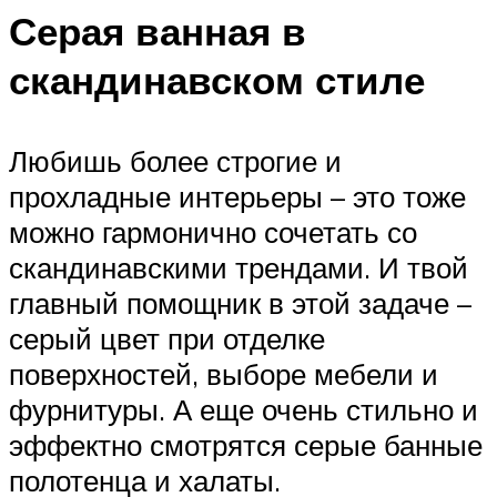
Серая ванная в
скандинавском стиле
Любишь более строгие и
прохладные интерьеры – это тоже
можно гармонично сочетать со
скандинавскими трендами. И твой
главный помощник в этой задаче –
серый цвет при отделке
поверхностей, выборе мебели и
фурнитуры. А еще очень стильно и
эффектно смотрятся серые банные
полотенца и халаты.