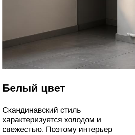
Белый цвет
Скандинавский стиль
характеризуется холодом и
свежестью. Поэтому интерьер