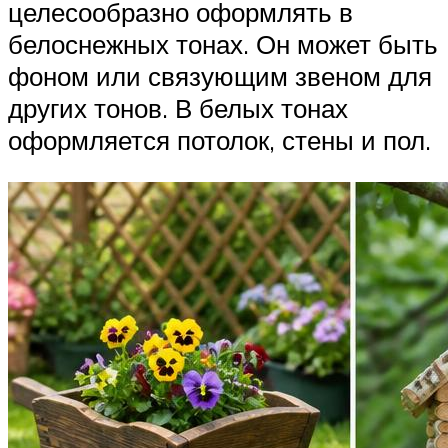
целесообразно оформлять в
белоснежных тонах. Он может быть
фоном или связующим звеном для
других тонов. В белых тонах
оформляется потолок, стены и пол.