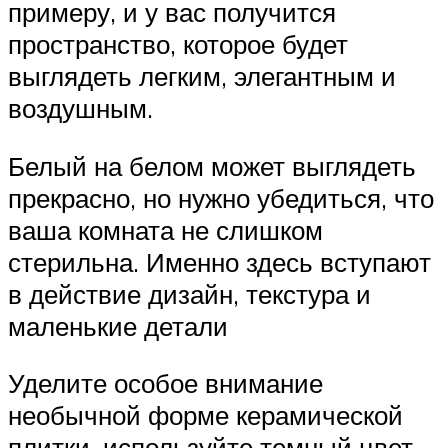
примеру, и у вас получится
пространство, которое будет
выглядеть легким, элегантным и
воздушным.
Белый на белом может выглядеть
прекрасно, но нужно убедиться, что
ваша комната не слишком
стерильна. Именно здесь вступают
в действие дизайн, текстура и
маленькие детали
Уделите особое внимание
необычной форме керамической
плитки, используйте темный цвет