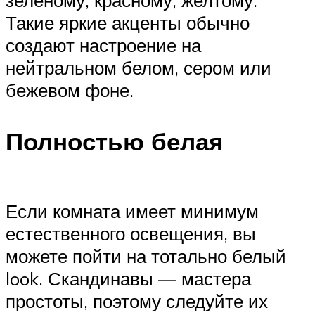
зеленому, красному, желтому.
Такие яркие акценты обычно
создают настроение на
нейтральном белом, сером или
бежевом фоне.
Полностью белая
Если комната имеет минимум
естественного освещения, вы
можете пойти на тотально белый
look. Скандинавы — мастера
простоты, поэтому следуйте их