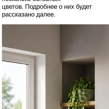
цветов. Подробнее о них будет
рассказано далее.