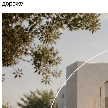
дороже.