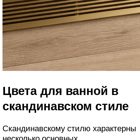
Цвета для ванной в
скандинавском стиле
Скандинавскому стилю характерны
несколько основных