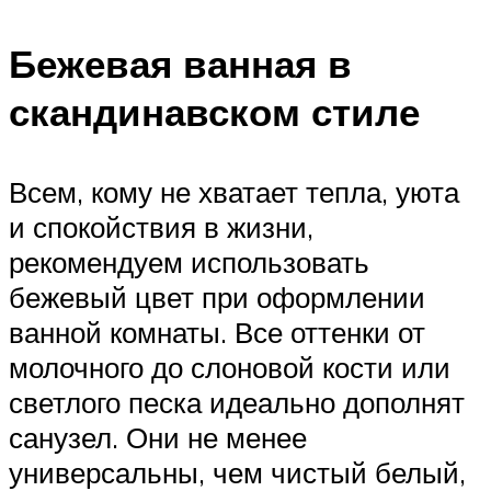
Бежевая ванная в
скандинавском стиле
Всем, кому не хватает тепла, уюта
и спокойствия в жизни,
рекомендуем использовать
бежевый цвет при оформлении
ванной комнаты. Все оттенки от
молочного до слоновой кости или
светлого песка идеально дополнят
санузел. Они не менее
универсальны, чем чистый белый,