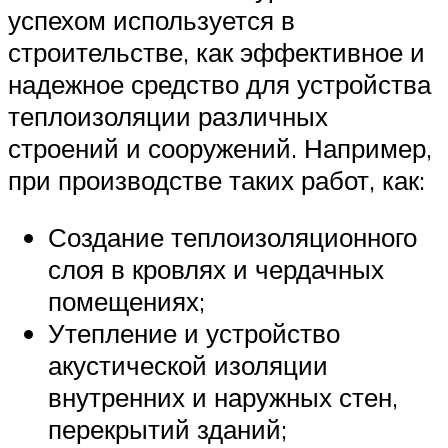
успехом используется в
строительстве, как эффективное и
надежное средство для устройства
теплоизоляции различных
строений и сооружений. Например,
при производстве таких работ, как:
Создание теплоизоляционного
слоя в кровлях и чердачных
помещениях;
Утепление и устройство
акустической изоляции
внутренних и наружных стен,
перекрытий зданий;