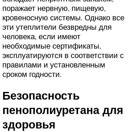
поражает нервную, пищевую,
кровеносную системы. Однако все
эти утеплители безвредны для
человека, если имеют
необходимые сертификаты,
эксплуатируются в соответствии с
правилами и установленным
сроком годности.
Безопасность
пенополиуретана для
здоровья