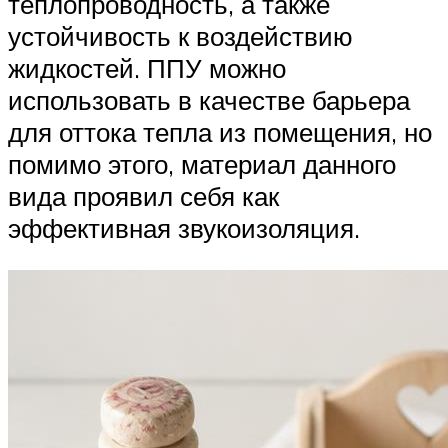
теплопроводность, а также
устойчивость к воздействию
жидкостей. ППУ можно
использовать в качестве барьера
для оттока тепла из помещения, но
помимо этого, материал данного
вида проявил себя как
эффективная звукоизоляция.