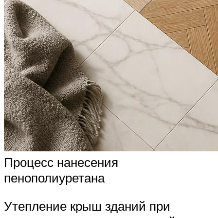
Процесс нанесения
пенополиуретана
Утепление крыш зданий при