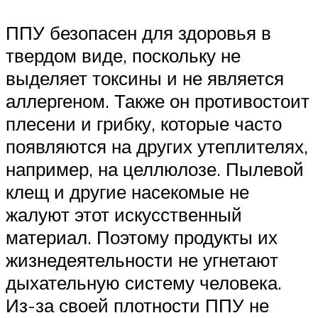
ППУ безопасен для здоровья в
твердом виде, поскольку не
выделяет токсины и не является
аллергеном. Также он противостоит
плесени и грибку, которые часто
появляются на других утеплителях,
например, на целлюлозе. Пылевой
клещ и другие насекомые не
жалуют этот искусственный
материал. Поэтому продукты их
жизнедеятельности не угнетают
дыхательную систему человека.
Из-за своей плотности ППУ не