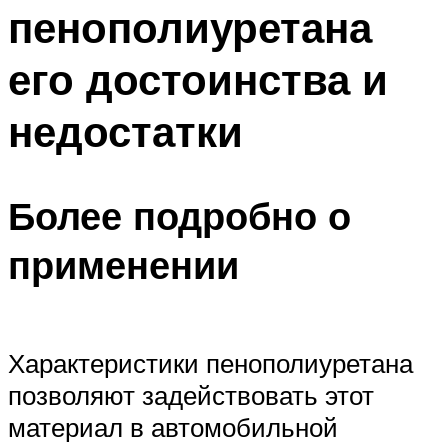
пенополиуретана
его достоинства и
недостатки
Более подробно о
применении
Характеристики пенополиуретана
позволяют задействовать этот
материал в автомобильной