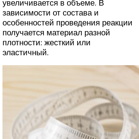
увеличивается в объеме. В
зависимости от состава и
особенностей проведения реакции
получается материал разной
плотности: жесткий или
эластичный.