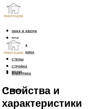
ОКНА И ДВЕРИ
ПОЛ
ПОТОЛОК
САНТЕХНИКА
СТЕНЫ
СТРОЙКА
МЕНЮ
ЭЛЕКТРИКА
Свойства и
МЕНЮ
характеристики