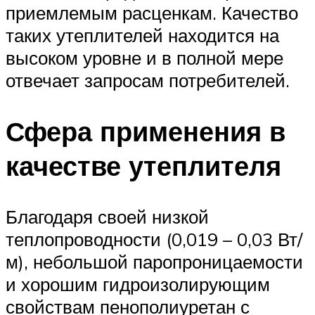
приемлемым расценкам. Качество
таких утеплителей находится на
высоком уровне и в полной мере
отвечает запросам потребителей.
Сфера применения в
качестве утеплителя
Благодаря своей низкой
теплопроводности (0,019 – 0,03 Вт/
м), небольшой паропроницаемости
и хорошим гидроизолирующим
свойствам пенополиуретан с