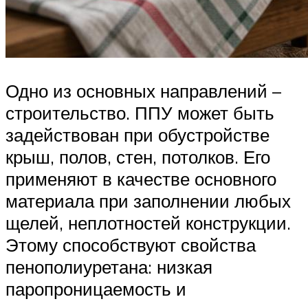
Одно из основных направлений –
строительство. ППУ может быть
задействован при обустройстве
крыш, полов, стен, потолков. Его
применяют в качестве основного
материала при заполнении любых
щелей, неплотностей конструкции.
Этому способствуют свойства
пенополиуретана: низкая
паропроницаемость и