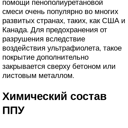
помощи пенополиуретановой
смеси очень популярно во многих
развитых странах, таких, как США и
Канада. Для предохранения от
разрушения вследствие
воздействия ультрафиолета, такое
покрытие дополнительно
закрывается сверху бетоном или
листовым металлом.
Химический состав
ППУ