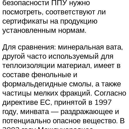
безопасности ППУ нужно
посмотреть, соответствуют ли
сертификаты на продукцию
установленным нормам.
Для сравнения: минеральная вата,
другой часто используемый для
теплоизоляции материал, имеет в
составе фенольные и
формальдегидные смолы, а также
частицы мелких фракций. Согласно
директиве ЕС, принятой в 1997
году, минвата — раздражающее и
потенциально опасное вещество. В