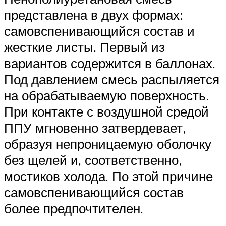
представлена в двух формах:
самовспенивающийся состав и
жесткие листы. Первый из
вариантов содержится в баллонах.
Под давлением смесь распыляется
на обрабатываемую поверхность.
При контакте с воздушной средой
ППУ мгновенно затвердевает,
образуя непроницаемую оболочку
без щелей и, соответственно,
мостиков холода. По этой причине
самовспенивающийся состав
более предпочтителен.