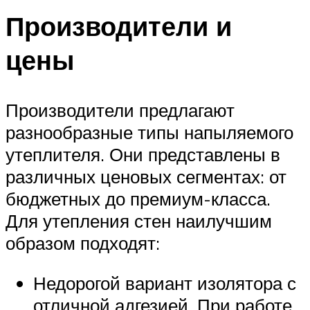
Производители и
цены
Производители предлагают
разнообразные типы напыляемого
утеплителя. Они представлены в
различных ценовых сегментах: от
бюджетных до премиум-класса.
Для утепления стен наилучшим
образом подходят:
Недорогой вариант изолятора с
отличной адгезией. При работе