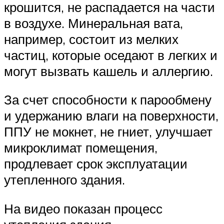
крошится, не распадается на части
в воздухе. Минеральная вата,
например, состоит из мелких
частиц, которые оседают в легких и
могут вызвать кашель и аллергию.
За счет способности к парообмену
и удержанию влаги на поверхности,
ППУ не мокнет, не гниет, улучшает
микроклимат помещения,
продлевает срок эксплуатации
утепленного здания.
На видео показан процесс