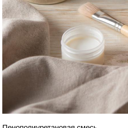
Пенополиуретановая смесь