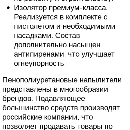
Изолятор премиум-класса.
Реализуется в комплекте с
пистолетом и необходимыми
насадками. Состав
дополнительно насыщен
антипиренами, что улучшает
огнеупорность.
Пенополиуретановые напылители
представлены в многообразии
брендов. Подавляющее
большинство средств производят
российские компании, что
позволяет продавать товары по