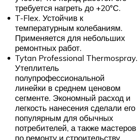
требуется нагреть до +20°С.
T-Flex. Устойчив к
температурным колебаниям.
Применяется для небольших
ремонтных работ.
Tytan Professional Thermospray.
Утеплитель
полупрофессиональной
линейки в среднем ценовом
сегменте. Экономный расход и
легкость нанесения сделали его
популярным для обычных
потребителей, а также мастеров
по ремонту и строительству.