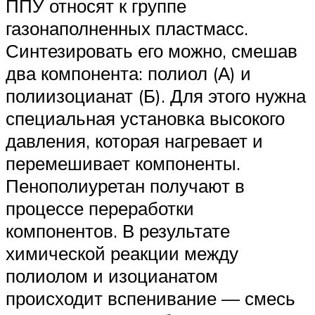
ППУ относят к группе
газонаполненных пластмасс.
Синтезировать его можно, смешав
два компонента: полиол (А) и
полиизоцианат (Б). Для этого нужна
специальная установка высокого
давления, которая нагревает и
перемешивает компоненты.
Пенополиуретан получают в
процессе переработки
компонентов. В результате
химической реакции между
полиолом и изоцианатом
происходит вспенивание — смесь