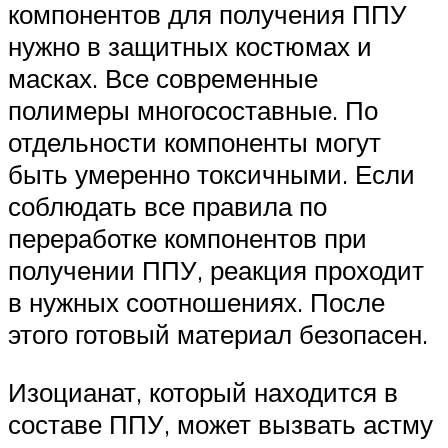
компонентов для получения ППУ
нужно в защитных костюмах и
масках. Все современные
полимеры многосоставные. По
отдельности компоненты могут
быть умеренно токсичными. Если
соблюдать все правила по
переработке компонентов при
получении ППУ, реакция проходит
в нужных соотношениях. После
этого готовый материал безопасен.
Изоцианат, который находится в
составе ППУ, может вызвать астму