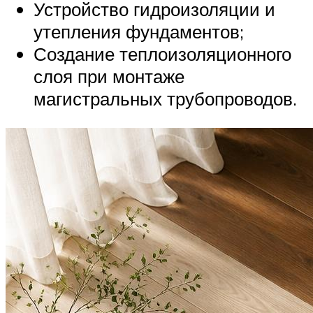
Устройство гидроизоляции и
утепления фундаментов;
Создание теплоизоляционного
слоя при монтаже
магистральных трубопроводов.