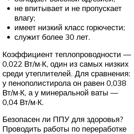
не впитывает и не пропускает
влагу;
имеет низкий класс горючести;
служит более 30 лет.
Коэффициент теплопроводности —
0,022 Вт/м·К, один из самых низких
среди утеплителей. Для сравнения:
у пенополистирола он равен 0,038
Вт/м·К, а у минеральной ваты —
0,04 Вт/м·К.
Безопасен ли ППУ для здоровья?
Проводить работы по переработке