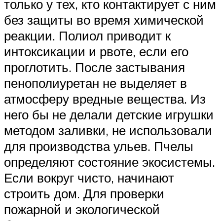
только у тех, кто контактирует с ним
без защиты во время химической
реакции. Полиол приводит к
интоксикации и рвоте, если его
проглотить. После застывания
пенополиуретан не выделяет в
атмосферу вредные вещества. Из
него бы не делали детские игрушки
методом заливки, не использовали
для производства ульев. Пчелы
определяют состояние экосистемы.
Если вокруг чисто, начинают
строить дом. Для проверки
пожарной и экологической