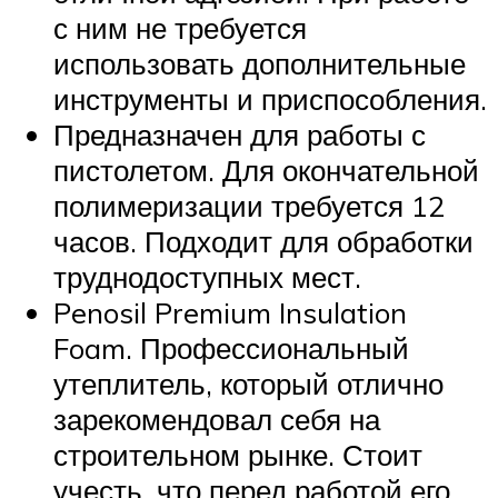
с ним не требуется
использовать дополнительные
инструменты и приспособления.
Предназначен для работы с
пистолетом. Для окончательной
полимеризации требуется 12
часов. Подходит для обработки
труднодоступных мест.
Penosil Premium Insulation
Foam. Профессиональный
утеплитель, который отлично
зарекомендовал себя на
строительном рынке. Стоит
учесть, что перед работой его