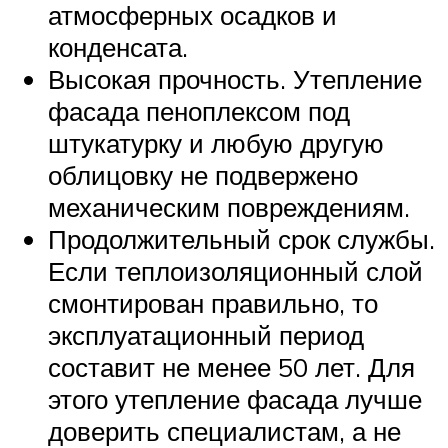
атмосферных осадков и
конденсата.
Высокая прочность. Утепление
фасада пеноплексом под
штукатурку и любую другую
облицовку не подвержено
механическим повреждениям.
Продолжительный срок службы.
Если теплоизоляционный слой
смонтирован правильно, то
эксплуатационный период
составит не менее 50 лет. Для
этого утепление фасада лучше
доверить специалистам, а не