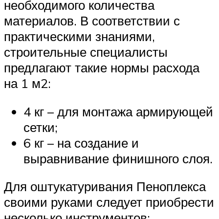
необходимого количества
материалов. В соответствии с
практическими знаниями,
строительные специалисты
предлагают такие нормы расхода
на 1 м2:
4 кг – для монтажа армирующей
сетки;
6 кг – на создание и
выравнивание финишного слоя.
Для оштукатуривания Пеноплекса
своими руками следует приобрести
несколько инструментов: