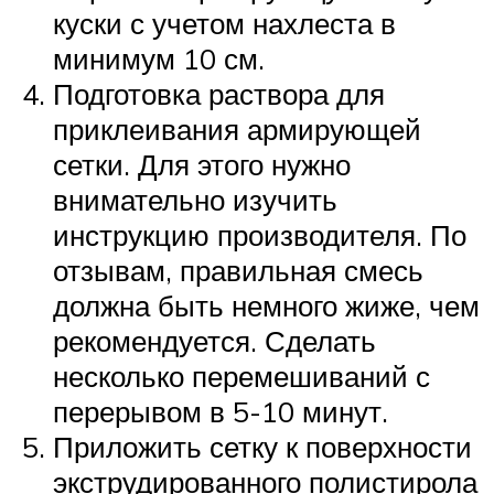
куски с учетом нахлеста в
минимум 10 см.
Подготовка раствора для
приклеивания армирующей
сетки. Для этого нужно
внимательно изучить
инструкцию производителя. По
отзывам, правильная смесь
должна быть немного жиже, чем
рекомендуется. Сделать
несколько перемешиваний с
перерывом в 5-10 минут.
Приложить сетку к поверхности
экструдированного полистирола