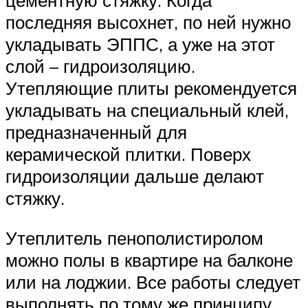
цементную стяжку. Когда
последняя высохнет, по ней нужно
укладывать ЭППС, а уже на этот
слой – гидроизоляцию.
Утепляющие плиты рекомендуется
укладывать на специальный клей,
предназначенный для
керамической плитки. Поверх
гидроизоляции дальше делают
стяжку.
Утеплитель пенополистиролом
можно полы в квартире на балконе
или на лоджии. Все работы следует
выполнять по тому же принципу,