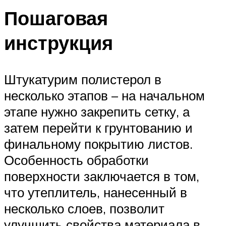
Пошаговая
инструкция
Штукатурим полистерол в
несколько этапов – на начальном
этапе нужно закрепить сетку, а
затем перейти к грунтованию и
финальному покрытию листов.
Особенность обработки
поверхности заключается в том,
что утеплитель, нанесенный в
несколько слоев, позволит
улучшить свойства материала в