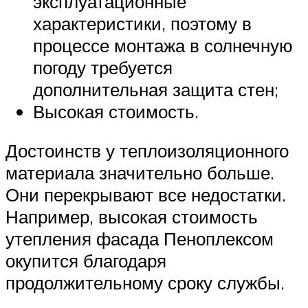
эксплуатационные
характеристики, поэтому в
процессе монтажа в солнечную
погоду требуется
дополнительная защита стен;
Высокая стоимость.
Достоинств у теплоизоляционного
материала значительно больше.
Они перекрывают все недостатки.
Например, высокая стоимость
утепления фасада Пеноплексом
окупится благодаря
продолжительному сроку службы.