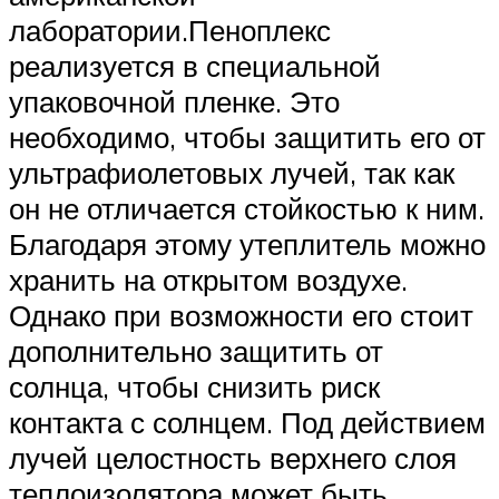
лаборатории.Пеноплекс
реализуется в специальной
упаковочной пленке. Это
необходимо, чтобы защитить его от
ультрафиолетовых лучей, так как
он не отличается стойкостью к ним.
Благодаря этому утеплитель можно
хранить на открытом воздухе.
Однако при возможности его стоит
дополнительно защитить от
солнца, чтобы снизить риск
контакта с солнцем. Под действием
лучей целостность верхнего слоя
теплоизолятора может быть