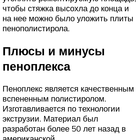
чтобы стяжка высохла до конца и
на нее можно было уложить плиты
пенополистирола.
Плюсы и минусы
пеноплекса
Пеноплекс является качественным
вспененным полистиролом.
Изготавливается по технологии
экструзии. Материал был
разработан более 50 лет назад в
американской