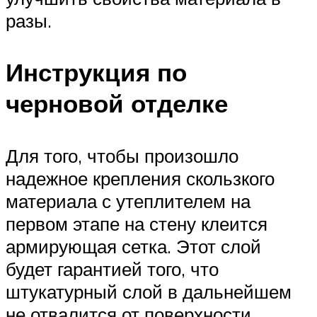
разы.
Инструкция по
черновой отделке
Для того, чтобы произошло
надежное крепления скользкого
материала с утеплителем на
первом этапе на стену клеится
армирующая сетка. Этот слой
будет гарантией того, что
штукатурный слой в дальнейшем
не отвалится от поверхности.