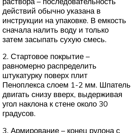
раствора – последовательность
действий обычно указана в
инструкции на упаковке. В емкость
сначала налить воду и только
затем засыпать сухую смесь.
2. Стартовое покрытие –
равномерно распределить
штукатурку поверх плит
Пеноплекса слоем 1-2 мм. Шпатель
двигать снизу вверх, выдерживая
угол наклона к стене около 30
градусов.
3. Армирование – конец рулона с