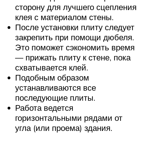
сторону для лучшего сцепления
клея с материалом стены.
После установки плиту следует
закрепить при помощи дюбеля.
Это поможет сэкономить время
— прижать плиту к стене, пока
схватывается клей.
Подобным образом
устанавливаются все
последующие плиты.
Работа ведется
горизонтальными рядами от
угла (или проема) здания.