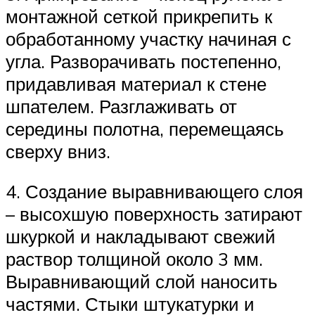
монтажной сеткой прикрепить к
обработанному участку начиная с
угла. Разворачивать постепенно,
придавливая материал к стене
шпателем. Разглаживать от
середины полотна, перемещаясь
сверху вниз.
4. Создание выравнивающего слоя
– высохшую поверхность затирают
шкуркой и накладывают свежий
раствор толщиной около 3 мм.
Выравнивающий слой наносить
частями. Стыки штукатурки и