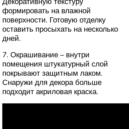
Декоративную текстуру
формировать на влажной
поверхности. Готовую отделку
оставить просыхать на несколько
дней.
7. Окрашивание – внутри
помещения штукатурный слой
покрывают защитным лаком.
Снаружи для декора больше
подходит акриловая краска.