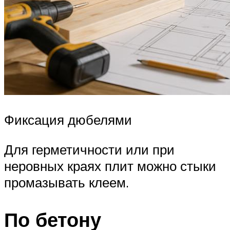
Фиксация дюбелями
Для герметичности или при
неровных краях плит можно стыки
промазывать клеем.
По бетону