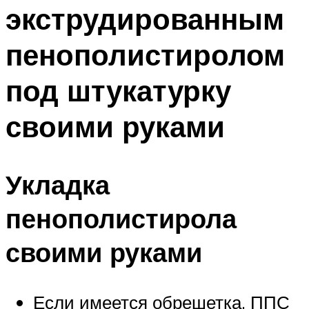
экструдированным
пенополистиролом
под штукатурку
своими руками
Укладка
пенополистирола
своими руками
Если имеется обрешетка, ППС