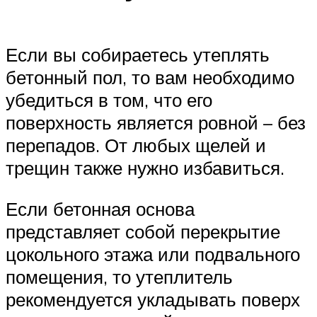
Если вы собираетесь утеплять
бетонный пол, то вам необходимо
убедиться в том, что его
поверхность является ровной – без
перепадов. От любых щелей и
трещин также нужно избавиться.
Если бетонная основа
представляет собой перекрытие
цокольного этажа или подвального
помещения, то утеплитель
рекомендуется укладывать поверх