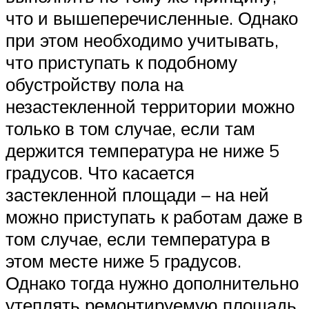
что и вышеперечисленные. Однако
при этом необходимо учитывать,
что приступать к подобному
обустройству пола на
незастекленной территории можно
только в том случае, если там
держится температура не ниже 5
градусов. Что касается
застекленной площади – на ней
можно приступать к работам даже в
том случае, если температура в
этом месте ниже 5 градусов.
Однако тогда нужно дополнительно
утеплять ремонтируемую площадь,