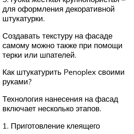
для оформления декоративной
штукатурки.
Создавать текстуру на фасаде
самому можно также при помощи
терки или шпателей.
Как штукатурить Penoplex своими
руками?
Технология нанесения на фасад
включает несколько этапов.
1. Приготовление клеящего