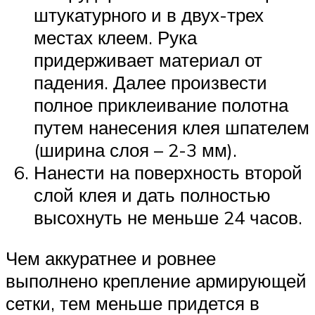
штукатурного и в двух-трех
местах клеем. Рука
придерживает материал от
падения. Далее произвести
полное приклеивание полотна
путем нанесения клея шпателем
(ширина слоя – 2-3 мм).
Нанести на поверхность второй
слой клея и дать полностью
высохнуть не меньше 24 часов.
Чем аккуратнее и ровнее
выполнено крепление армирующей
сетки, тем меньше придется в