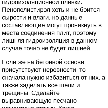
гидроизоляционной пленки.
Пенополистирол хоть и не боится
сырости и влаги, но данные
составляющие могут проникнуть в
места соединения плит, поэтому
лишняя гидроизоляция в данном
случае точно не будет лишней.
Если же на бетонной основе
присутствуют неровности, то
сначала нужно избавиться от них, а
также заделать все щели и
трещины. Сделайте
выравнивающую песчано-