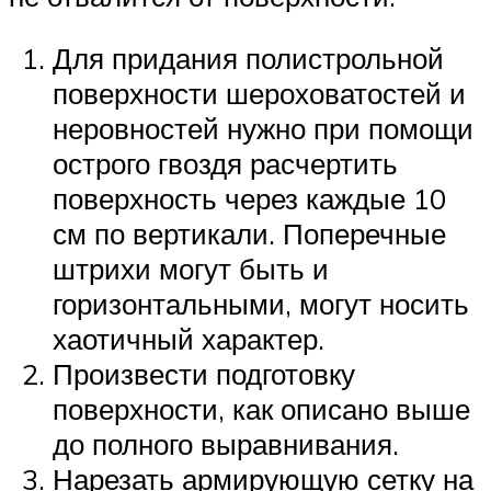
Для придания полистрольной
поверхности шероховатостей и
неровностей нужно при помощи
острого гвоздя расчертить
поверхность через каждые 10
см по вертикали. Поперечные
штрихи могут быть и
горизонтальными, могут носить
хаотичный характер.
Произвести подготовку
поверхности, как описано выше
до полного выравнивания.
Нарезать армирующую сетку на