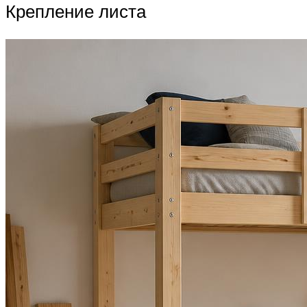
Крепление листа