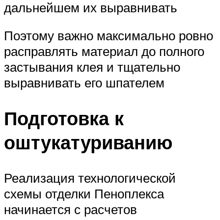
дальнейшем их выравнивать
Поэтому важно максимально ровно
расправлять материал до полного
застывания клея и тщательно
выравнивать его шпателем
Подготовка к
оштукатуриванию
Реализация технологической
схемы отделки Пеноплекса
начинается с расчетов