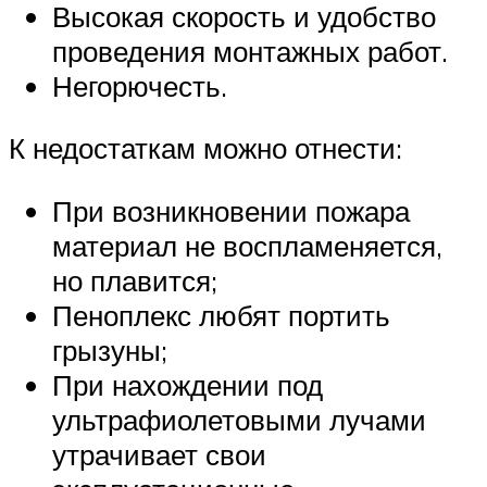
Высокая скорость и удобство
проведения монтажных работ.
Негорючесть.
К недостаткам можно отнести:
При возникновении пожара
материал не воспламеняется,
но плавится;
Пеноплекс любят портить
грызуны;
При нахождении под
ультрафиолетовыми лучами
утрачивает свои