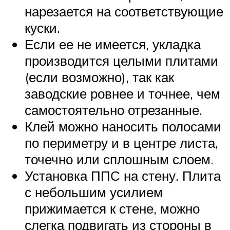
нарезается на соответствующие
куски.
Если ее не имеется, укладка
производится целыми плитами
(если возможно), так как
заводские ровнее и точнее, чем
самостоятельно отрезанные.
Клей можно наносить полосами
по периметру и в центре листа,
точечно или сплошным слоем.
Установка ППС на стену. Плита
с небольшим усилием
прижимается к стене, можно
слегка подвигать из стороны в