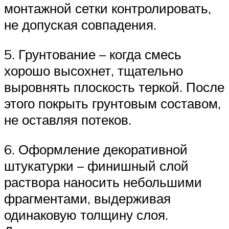
монтажной сетки контролировать,
не допуская совпадения.
5. Грунтование – когда смесь
хорошо высохнет, тщательно
выровнять плоскость теркой. После
этого покрыть грунтовым составом,
не оставляя потеков.
6. Оформление декоративной
штукатурки – финишный слой
раствора наносить небольшими
фрагментами, выдерживая
одинаковую толщину слоя.