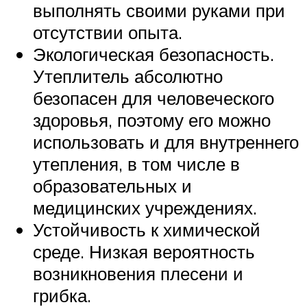
выполнять своими руками при
отсутствии опыта.
Экологическая безопасность.
Утеплитель абсолютно
безопасен для человеческого
здоровья, поэтому его можно
использовать и для внутреннего
утепления, в том числе в
образовательных и
медицинских учреждениях.
Устойчивость к химической
среде. Низкая вероятность
возникновения плесени и
грибка.