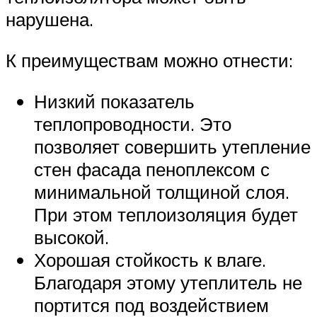
нарушена.
К преимуществам можно отнести:
Низкий показатель
теплопроводности. Это
позволяет совершить утепление
стен фасада пеноплексом с
минимальной толщиной слоя.
При этом теплоизоляция будет
высокой.
Хорошая стойкость к влаге.
Благодаря этому утеплитель не
портится под воздействием