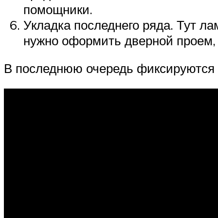
помощники.
Укладка последнего ряда. Тут ла
нужно оформить дверной проем, 
В последнюю очередь фиксируются 