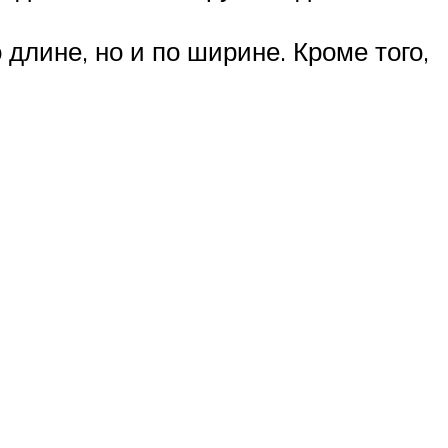
 длине, но и по ширине. Кроме того,