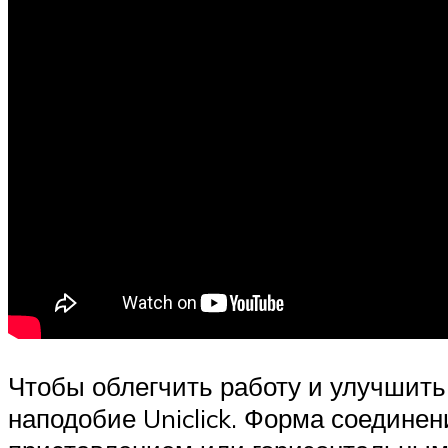
Чтобы облегчить работу и улучшить
наподобие Uniclick. Форма соедине