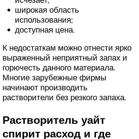
широкая область
использования;
доступная цена.
К недостаткам можно отнести ярко
выраженный неприятный запах и
горючесть данного материала.
Многие зарубежные фирмы
начинают производить
растворители без резкого запаха.
Растворитель уайт
спирит расход и где