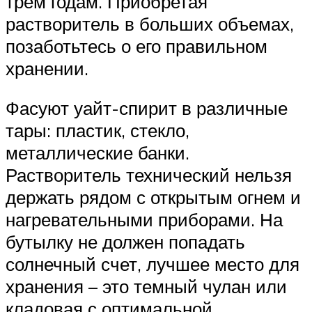
трем годам. Приобретая
растворитель в больших объемах,
позаботьтесь о его правильном
хранении.
Фасуют уайт-спирит в различные
тары: пластик, стекло,
металлические банки.
Растворитель технический нельзя
держать рядом с открытым огнем и
нагревательными приборами. На
бутылку не должен попадать
солнечный счет, лучшее место для
хранения – это темный чулан или
кладовая с оптимальной