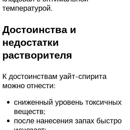
температурой.
Достоинства и
недостатки
растворителя
К достоинствам уайт-спирита
можно отнести:
сниженный уровень токсичных
веществ;
после нанесения запах быстро
исчезает;