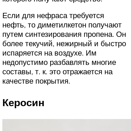
Если для нефраса требуется
нефть, то диметилкетон получают
путем синтезирования пропена. Он
более текучий, нежирный и быстро
испаряется на воздухе. Им
недопустимо разбавлять многие
составы, т. к. это отражается на
качестве покрытия.
Керосин