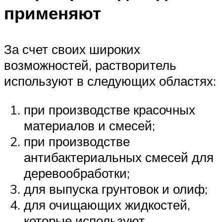
применяют
За счет своих широких
возможностей, растворитель
используют в следующих областях:
при производстве красочных
материалов и смесей;
при производстве
антибактериальных смесей для
деревообработки;
для выпуска грунтовок и олиф;
для очищающих жидкостей,
которые используют