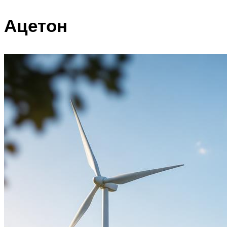
Ацетон