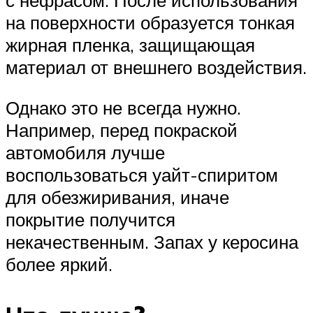
с нефрасом. После использования
на поверхности образуется тонкая
жирная пленка, защищающая
материал от внешнего воздействия.
Однако это не всегда нужно.
Например, перед покраской
автомобиля лучше
воспользоваться уайт-спиритом
для обезжиривания, иначе
покрытие получится
некачественным. Запах у керосина
более яркий.