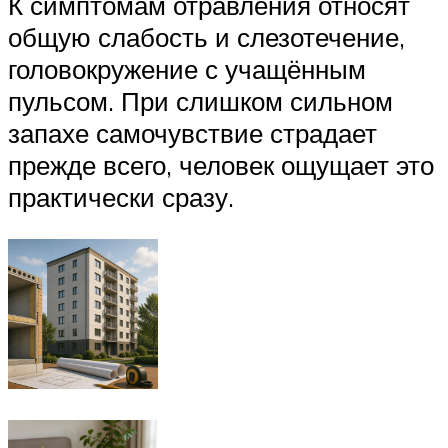
К симптомам отравления относят
общую слабость и слезотечение,
головокружение с учащённым
пульсом. При слишком сильном
запахе самочувствие страдает
прежде всего, человек ощущает это
практически сразу.