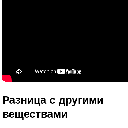
Разница с другими
веществами