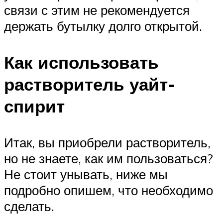
связи с этим не рекомендуется
держать бутылку долго открытой.
Как использовать
растворитель уайт-
спирит
Итак, вы приобрели растворитель,
но не знаете, как им пользоваться?
Не стоит унывать, ниже мы
подробно опишем, что необходимо
сделать.