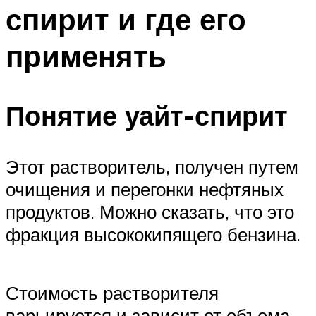
спирит и где его
применять
Понятие уайт-спирит
Этот растворитель, получен путем
очищения и перегонки нефтяных
продуктов. Можно сказать, что это
фракция высококипящего бензина.
Стоимость растворителя
варьируется и зависит от объема