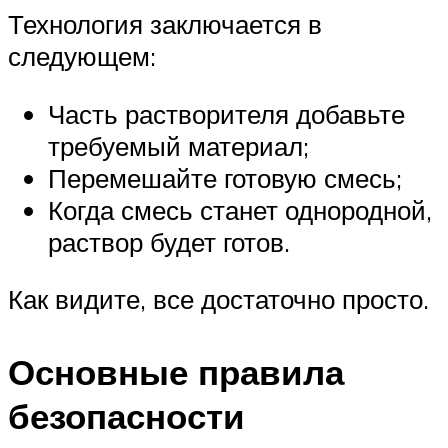
Технология заключается в
следующем:
Часть растворителя добавьте
требуемый материал;
Перемешайте готовую смесь;
Когда смесь станет однородной,
раствор будет готов.
Как видите, все достаточно просто.
Основные правила
безопасности