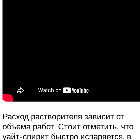
Расход растворителя зависит от
объема работ. Стоит отметить, что
уайт-спирит быстро испаряется, в