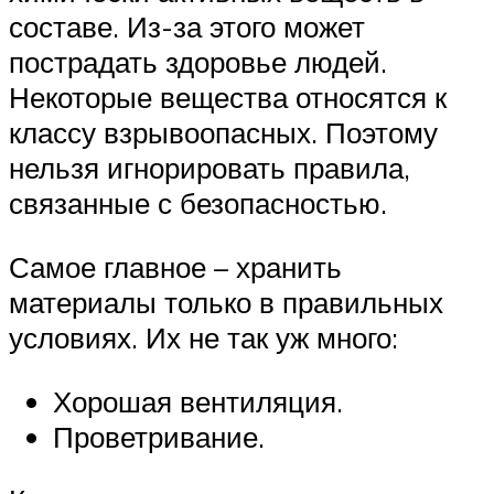
составе. Из-за этого может
пострадать здоровье людей.
Некоторые вещества относятся к
классу взрывоопасных. Поэтому
нельзя игнорировать правила,
связанные с безопасностью.
Самое главное – хранить
материалы только в правильных
условиях. Их не так уж много:
Хорошая вентиляция.
Проветривание.