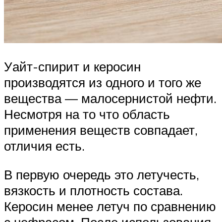
Уайт-спирит и керосин
производятся из одного и того же
вещества — малосернистой нефти.
Несмотря на то что область
применения веществ совпадает,
отличия есть.
В первую очередь это летучесть,
вязкость и плотность состава.
Керосин менее летуч по сравнению