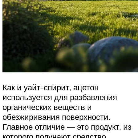
Как и уайт-спирит, ацетон
используется для разбавления
органических веществ и
обезжиривания поверхности.
Главное отличие — это продукт, из
которого получают средство.