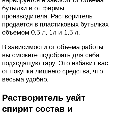
бутылки и от фирмы
производителя. Растворитель
продается в пластиковых бутылках
объемом 0,5 л, 1л и 1,5 л.
В зависимости от объема работы
вы сможете подобрать для себя
подходящую тару. Это избавит вас
от покупки лишнего средства, что
весьма удобно.
Растворитель уайт
спирит состав и