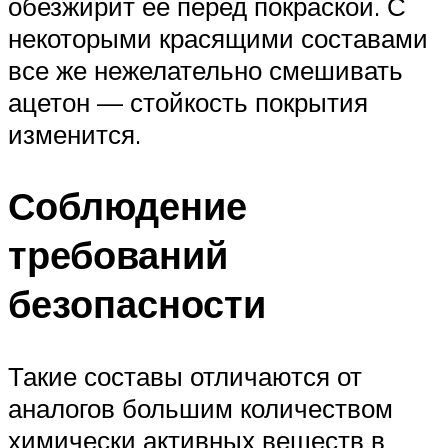
обезжирит ее перед покраской. С
некоторыми красящими составами
все же нежелательно смешивать
ацетон — стойкость покрытия
изменится.
Соблюдение
требований
безопасности
Такие составы отличаются от
аналогов большим количеством
химически активных веществ в