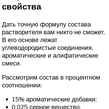
свойства
Дать точную формулу состава
растворителя вам никто не сможет.
В его основе лежат
углеводородистые соединения,
ароматические и алифатические
смеси.
Рассмотрим состав в процентном
соотношении:
15% ароматические добавки;
0,025 серное вещество.