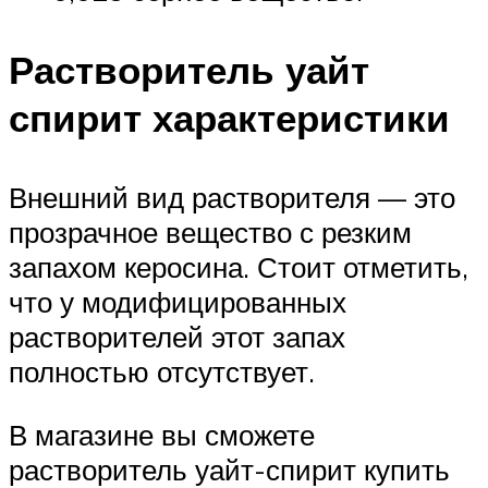
Растворитель уайт
спирит характеристики
Внешний вид растворителя — это
прозрачное вещество с резким
запахом керосина. Стоит отметить,
что у модифицированных
растворителей этот запах
полностью отсутствует.
В магазине вы сможете
растворитель уайт-спирит купить