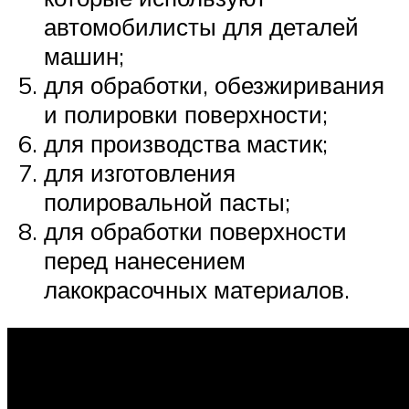
автомобилисты для деталей
машин;
для обработки, обезжиривания
и полировки поверхности;
для производства мастик;
для изготовления
полировальной пасты;
для обработки поверхности
перед нанесением
лакокрасочных материалов.