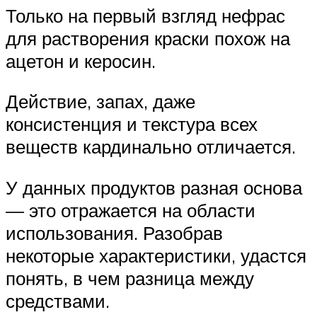
Только на первый взгляд нефрас
для растворения краски похож на
ацетон и керосин.
Действие, запах, даже
консистенция и текстура всех
веществ кардинально отличается.
У данных продуктов разная основа
— это отражается на области
использования. Разобрав
некоторые характеристики, удастся
понять, в чем разница между
средствами.