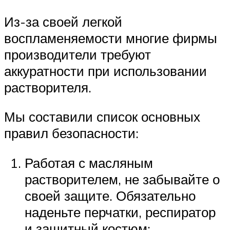
Из-за своей легкой
воспламеняемости многие фирмы
производители требуют
аккуратности при использовании
растворителя.
Мы составили список основных
правил безопасности:
Работая с масляным
растворителем, не забывайте о
своей защите. Обязательно
наденьте перчатки, респиратор
и защитный костюм;