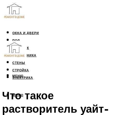
ОКНА И ДВЕРИ
ПОЛ
ПОТОЛОК
САНТЕХНИКА
СТЕНЫ
СТРОЙКА
МЕНЮ
ЭЛЕКТРИКА
Что такое
МЕНЮ
растворитель уайт-