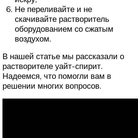
Не переливайте и не
скачивайте растворитель
оборудованием со сжатым
воздухом.
В нашей статье мы рассказали о
растворителе уайт-спирит.
Надеемся, что помогли вам в
решении многих вопросов.