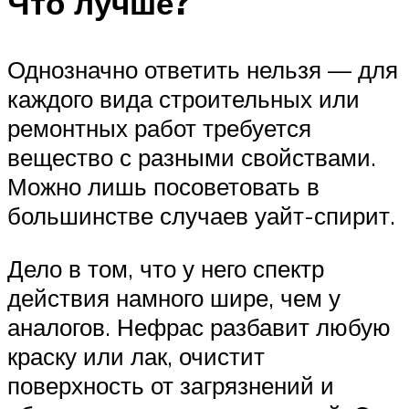
Что лучше?
Однозначно ответить нельзя — для
каждого вида строительных или
ремонтных работ требуется
вещество с разными свойствами.
Можно лишь посоветовать в
большинстве случаев уайт-спирит.
Дело в том, что у него спектр
действия намного шире, чем у
аналогов. Нефрас разбавит любую
краску или лак, очистит
поверхность от загрязнений и