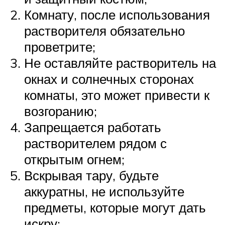
Комнату, после использования
растворителя обязательно
проветрите;
Не оставляйте растворитель на
окнах и солнечных сторонах
комнаты, это может привести к
возгоранию;
Запрещается работать
растворителем рядом с
открытым огнем;
Вскрывая тару, будьте
аккуратны, не используйте
предметы, которые могут дать
искру;