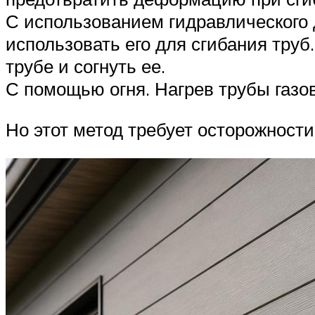
С использованием гидравлического 
использовать его для сгибания труб
трубе и согнуть ее.
С помощью огня. Нагрев трубы газо
Но этот метод требует осторожности