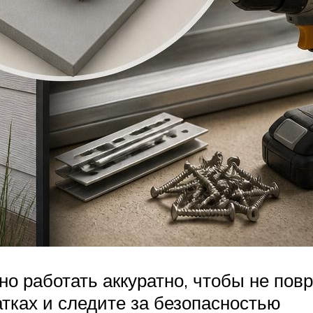
но работать аккуратно, чтобы не повр
атках и следите за безопасностью