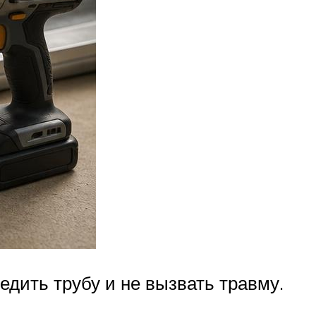
едить трубу и не вызвать травму.