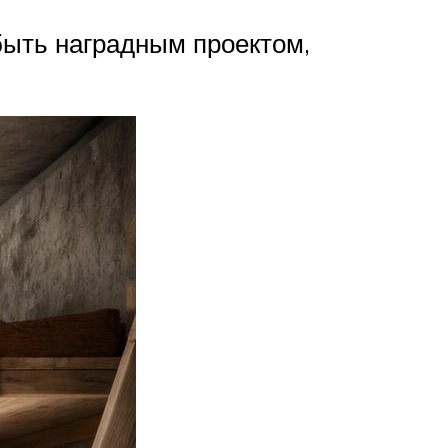
быть наградным проектом,