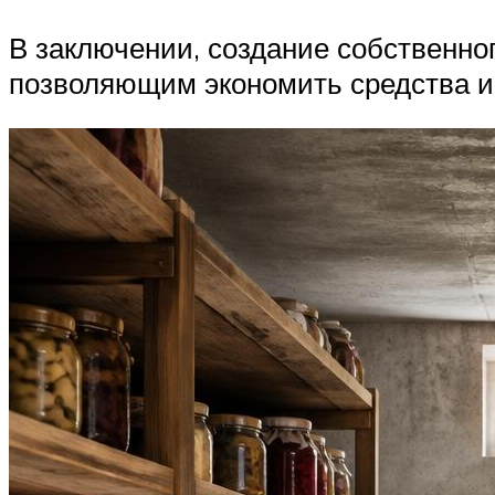
В заключении, создание собственно
позволяющим экономить средства и