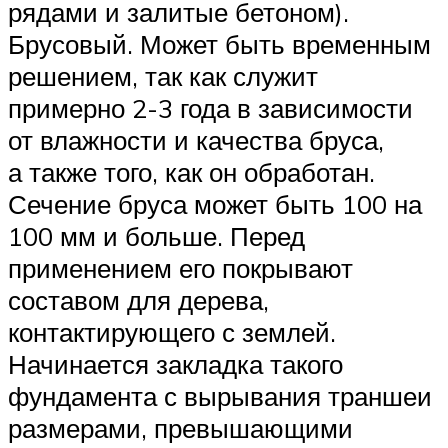
рядами и залитые бетоном).
Брусовый. Может быть временным
решением, так как служит
примерно 2-3 года в зависимости
от влажности и качества бруса,
а также того, как он обработан.
Сечение бруса может быть 100 на
100 мм и больше. Перед
применением его покрывают
составом для дерева,
контактирующего с землей.
Начинается закладка такого
фундамента с вырывания траншеи
размерами, превышающими