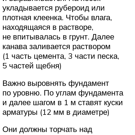
укладывается рубероид или
плотная клеенка. Чтобы влага,
находящаяся в растворе,
не впитывалась в грунт. Далее
канава заливается раствором
(1 часть цемента, 3 части песка,
5 частей щебня)
Важно выровнять фундамент
по уровню. По углам фундамента
и далее шагом в 1 м ставят куски
арматуры (12 мм в диаметре)
Они должны торчать над