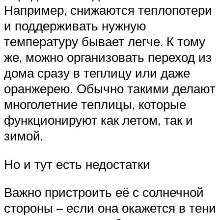
Например, снижаются теплопотери
и поддерживать нужную
температуру бывает легче. К тому
же, можно организовать переход из
дома сразу в теплицу или даже
оранжерею. Обычно такими делают
многолетние теплицы, которые
функционируют как летом, так и
зимой.
Но и тут есть недостатки
Важно пристроить её с солнечной
стороны – если она окажется в тени