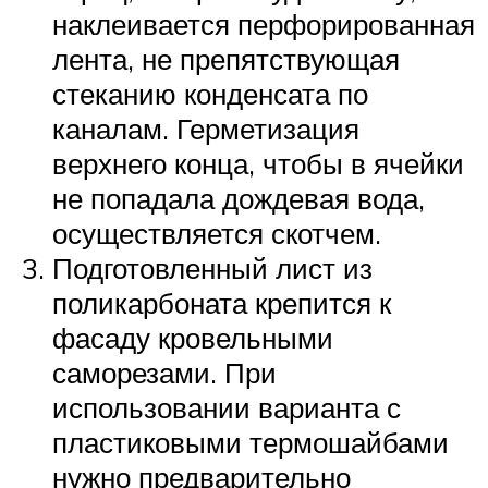
наклеивается перфорированная
лента, не препятствующая
стеканию конденсата по
каналам. Герметизация
верхнего конца, чтобы в ячейки
не попадала дождевая вода,
осуществляется скотчем.
Подготовленный лист из
поликарбоната крепится к
фасаду кровельными
саморезами. При
использовании варианта с
пластиковыми термошайбами
нужно предварительно