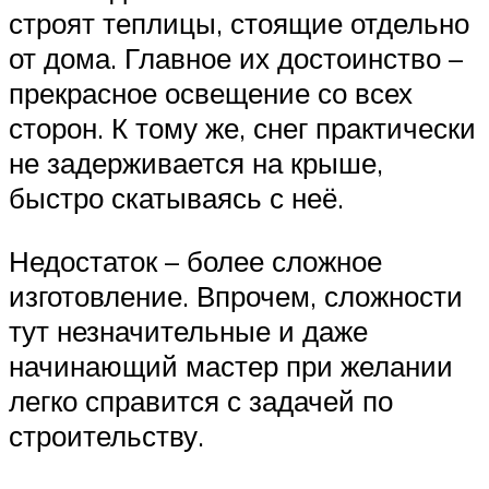
строят теплицы, стоящие отдельно
от дома. Главное их достоинство –
прекрасное освещение со всех
сторон. К тому же, снег практически
не задерживается на крыше,
быстро скатываясь с неё.
Недостаток – более сложное
изготовление. Впрочем, сложности
тут незначительные и даже
начинающий мастер при желании
легко справится с задачей по
строительству.