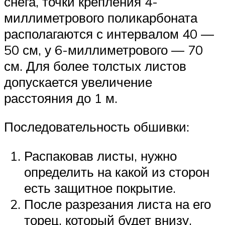
снега, точки крепления 4-
миллиметрового поликарбоната
располагаются с интервалом 40 —
50 см, у 6-миллиметрового — 70
см. Для более толстых листов
допускается увеличение
расстояния до 1 м.
Последовательность обшивки:
Распаковав листы, нужно
определить на какой из сторон
есть защитное покрытие.
После разрезания листа на его
торец, который будет внизу,