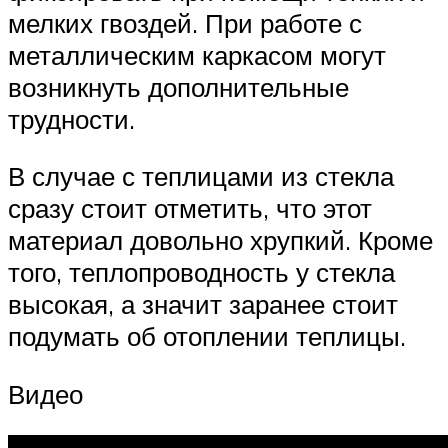
мелких гвоздей. При работе с
металлическим каркасом могут
возникнуть дополнительные
трудности.
В случае с теплицами из стекла
сразу стоит отметить, что этот
материал довольно хрупкий. Кроме
того, теплопроводность у стекла
высокая, а значит заранее стоит
подумать об отоплении теплицы.
Видео