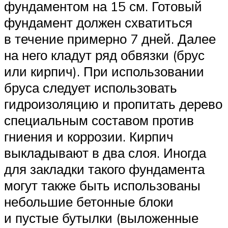
фундаментом на 15 см. Готовый
фундамент должен схватиться
в течение примерно 7 дней. Далее
на него кладут ряд обвязки (брус
или кирпич). При использовании
бруса следует использовать
гидроизоляцию и пропитать дерево
специальным составом против
гниения и коррозии. Кирпич
выкладывают в два слоя. Иногда
для закладки такого фундамента
могут также быть использованы
небольшие бетонные блоки
и пустые бутылки (выложенные