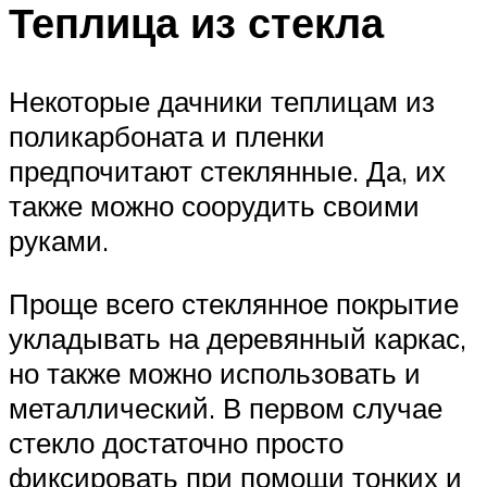
Теплица из стекла
Некоторые дачники теплицам из
поликарбоната и пленки
предпочитают стеклянные. Да, их
также можно соорудить своими
руками.
Проще всего стеклянное покрытие
укладывать на деревянный каркас,
но также можно использовать и
металлический. В первом случае
стекло достаточно просто
фиксировать при помощи тонких и