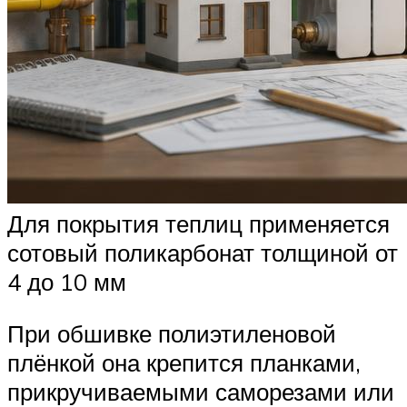
Для покрытия теплиц применяется
сотовый поликарбонат толщиной от
4 до 10 мм
При обшивке полиэтиленовой
плёнкой она крепится планками,
прикручиваемыми саморезами или