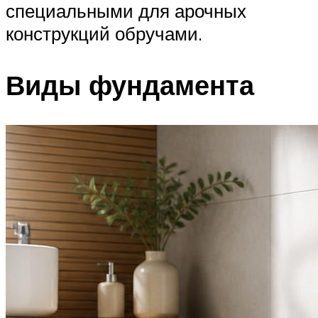
специальными для арочных
конструкций обручами.
Виды фундамента