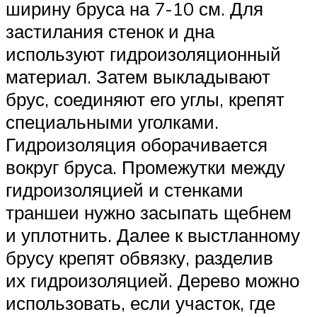
ширину бруса на 7-10 см. Для
застилания стенок и дна
используют гидроизоляционный
материал. Затем выкладывают
брус, соединяют его углы, крепят
специальными уголками.
Гидроизоляция оборачивается
вокруг бруса. Промежутки между
гидроизоляцией и стенками
траншеи нужно засыпать щебнем
и уплотнить. Далее к выстланному
брусу крепят обвязку, разделив
их гидроизоляцией. Дерево можно
использовать, если участок, где