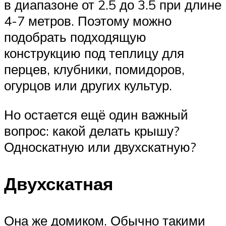
в диапазоне от 2.5 до 3.5 при длине
4-7 метров. Поэтому можно
подобрать подходящую
конструкцию под теплицу для
перцев, клубники, помидоров,
огурцов или других культур.
Но остается ещё один важный
вопрос: какой делать крышу?
Односкатную или двухскатную?
Двухскатная
Она же домиком. Обычно такими