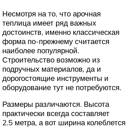
Несмотря на то, что арочная
теплица имеет ряд важных
достоинств, именно классическая
форма по-прежнему считается
наиболее популярной.
Строительство возможно из
подручных материалов, да и
дорогостоящие инструменты и
оборудование тут не потребуются.
Размеры различаются. Высота
практически всегда составляет
2.5 метра, а вот ширина колеблется