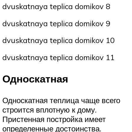
dvuskatnaya teplica domikov 8
dvuskatnaya teplica domikov 9
dvuskatnaya teplica domikov 10
dvuskatnaya teplica domikov 11
Односкатная
Односкатная теплица чаще всего
строится вплотную к дому.
Пристенная постройка имеет
определенные достоинства.