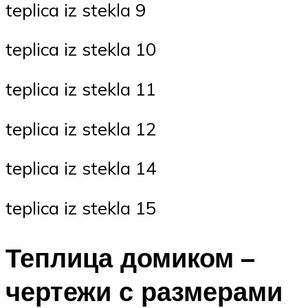
teplica iz stekla 9
teplica iz stekla 10
teplica iz stekla 11
teplica iz stekla 12
teplica iz stekla 14
teplica iz stekla 15
Теплица домиком –
чертежи с размерами