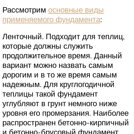
Рассмотрим
основные виды
применяемого фундамента
:
Ленточный. Подходит для теплиц,
которые должны служить
продолжительное время. Данный
вариант можно назвать самым
дорогим и в то же время самым
надежным. Для круглогодичной
теплицы такой фундамент
углубляют в грунт немного ниже
уровня его промерзания. Наиболее
распространен бетонно-кирпичный
и бетонно-брусовый фундамент.