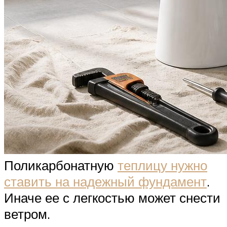
Поликарбонатную
теплицу нужно
ставить на надежный фундамент
.
Иначе ее с легкостью может снести
ветром.