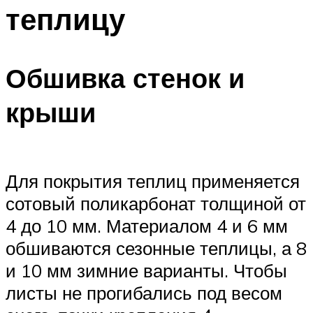
теплицу
Обшивка стенок и
крыши
Для покрытия теплиц применяется
сотовый поликарбонат толщиной от
4 до 10 мм. Материалом 4 и 6 мм
обшиваются сезонные теплицы, а 8
и 10 мм зимние варианты. Чтобы
листы не прогибались под весом