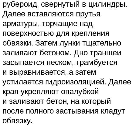
рубероид, свернутый в цилиндры.
Далее вставляются прутья
арматуры, торчащие над
поверхностью для крепления
обвязки. Затем лунки тщательно
заливают бетоном. Дно траншеи
засыпается песком, трамбуется
и выравнивается, а затем
устилается гидроизоляцией. Далее
края укрепляют опалубкой
и заливают бетон, на который
после полного застывания кладут
обвязку.