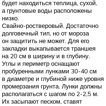
будет находиться теплица, сухой,
а грунтовые воды расположены
низко.
Свайно-ростверовый. Достаточно
долговечный тип, но от мороза
он защитить не может. Для его
закладки выкапывается траншея
на 20 см в ширину и в глубину.
Углы и периметр оснащают
пробуренными лунками 30-40 см
в диаметре и глубиной ниже уровня
промерзания грунта. Лунки должны
располагаться с шагом по 2-2,5 м.
Их засыпают песком, ставят