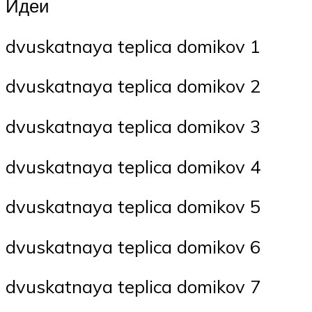
Идеи
dvuskatnaya teplica domikov 1
dvuskatnaya teplica domikov 2
dvuskatnaya teplica domikov 3
dvuskatnaya teplica domikov 4
dvuskatnaya teplica domikov 5
dvuskatnaya teplica domikov 6
dvuskatnaya teplica domikov 7