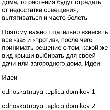
дома, то растения будут страдать
от недостатка освещения,
вытягиваться и часто болеть
Поэтому важно тщательно взвесить
все «за» и «против», после чего
принимать решение о том, какой же
вид крыши выбирать для своей
дачи или загородного дома. Идеи
Идеи
odnoskatnaya teplica domikov 1
odnoskatnaya teplica domikov 2