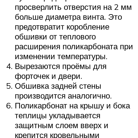
просверлить отверстия на 2 мм
больше диаметра винта. Это
предотвратит коробление
обшивки от теплового
расширения поликарбоната при
изменении температуры.
Вырезаются проёмы для
форточек и двери.
Обшивка задней стены
производится аналогично.
Поликарбонат на крышу и бока
теплицы укладывается
защитным слоем вверх и
крепится кровельными