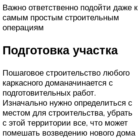
Важно ответственно подойти даже к
самым простым строительным
операциям
Подготовка участка
Пошаговое строительство любого
каркасного доманачинается с
подготовительных работ.
Изначально нужно определиться с
местом для строительства, убрать
с этой территории все, что может
помешать возведению нового дома