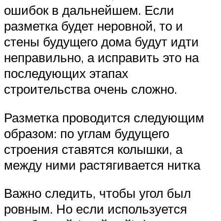
ошибок в дальнейшем. Если
разметка будет неровной, то и
стены будущего дома будут идти
неправильно, а исправить это на
последующих этапах
строительства очень сложно.
Разметка проводится следующим
образом: по углам будущего
строения ставятся колышки, а
между ними растягивается нитка
Важно следить, чтобы угол был
ровным. Но если используется