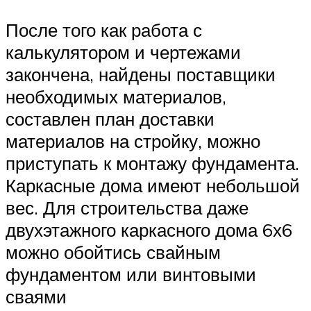
После того как работа с
калькулятором и чертежами
закончена, найдены поставщики
необходимых материалов,
составлен план доставки
материалов на стройку, можно
приступать к монтажу фундамента.
Каркасные дома имеют небольшой
вес. Для строительства даже
двухэтажного каркасного дома 6х6
можно обойтись свайным
фундаментом или винтовыми
сваями