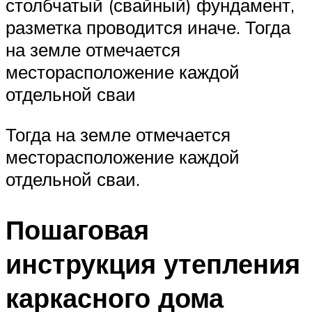
столбчатый (свайный) фундамент,
разметка проводится иначе. Тогда
на земле отмечается
месторасположение каждой
отдельной сваи
Тогда на земле отмечается
месторасположение каждой
отдельной сваи.
Пошаговая
инструкция утепления
каркасного дома