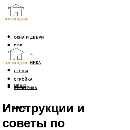
ОКНА И ДВЕРИ
ПОЛ
ПОТОЛОК
САНТЕХНИКА
СТЕНЫ
СТРОЙКА
МЕНЮ
ЭЛЕКТРИКА
Инструкции и
МЕНЮ
советы по