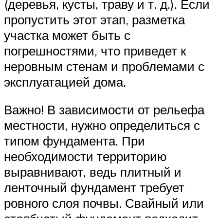
(деревья, кусты, траву и т. д.). Если
пропустить этот этап, разметка
участка может быть с
погрешностями, что приведет к
неровным стенам и проблемами с
эксплуатацией дома.
Важно! В зависимости от рельефа
местности, нужно определиться с
типом фундамента. При
необходимости территорию
выравнивают, ведь плитный и
ленточный фундамент требует
ровного слоя почвы. Свайный или