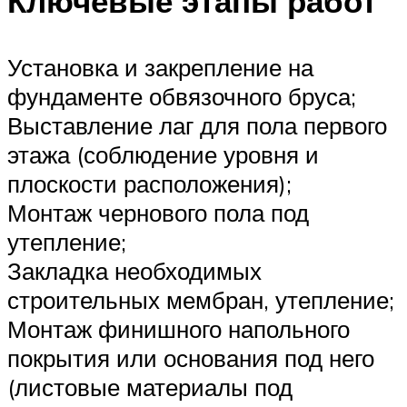
Ключевые этапы работ
Установка и закрепление на
фундаменте обвязочного бруса;
Выставление лаг для пола первого
этажа (соблюдение уровня и
плоскости расположения);
Монтаж чернового пола под
утепление;
Закладка необходимых
строительных мембран, утепление;
Монтаж финишного напольного
покрытия или основания под него
(листовые материалы под