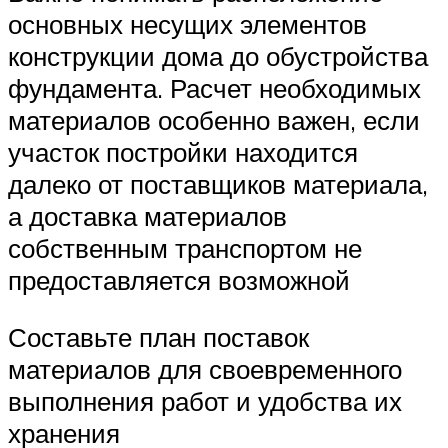
основных несущих элементов
конструкции дома до обустройства
фундамента. Расчет необходимых
материалов особенно важен, если
участок постройки находится
далеко от поставщиков материала,
а доставка материалов
собственным транспортом не
предоставляется возможной
Составьте план поставок
материалов для своевременного
выполнения работ и удобства их
хранения