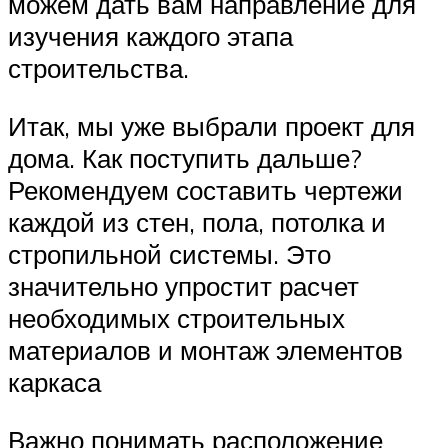
можем дать вам направление для
изучения каждого этапа
строительства.
Итак, мы уже выбрали проект для
дома. Как поступить дальше?
Рекомендуем составить чертежи
каждой из стен, пола, потолка и
стропильной системы. Это
значительно упростит расчет
необходимых строительных
материалов и монтаж элементов
каркаса
Важно понимать расположение