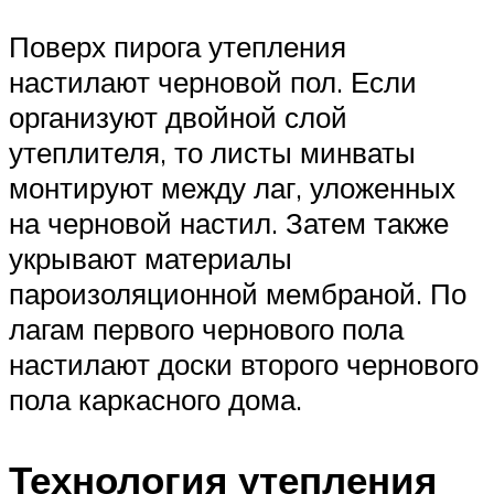
Поверх пирога утепления
настилают черновой пол. Если
организуют двойной слой
утеплителя, то листы минваты
монтируют между лаг, уложенных
на черновой настил. Затем также
укрывают материалы
пароизоляционной мембраной. По
лагам первого чернового пола
настилают доски второго чернового
пола каркасного дома.
Технология утепления