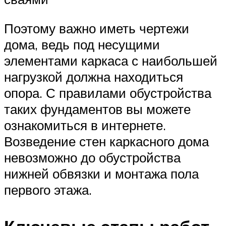
Поэтому важно иметь чертежи
дома, ведь под несущими
элементами каркаса с наибольшей
нагрузкой должна находиться
опора. С правилами обустройства
таких фундаментов вы можете
ознакомиться в интернете.
Возведение стен каркасного дома
невозможно до обустройства
нижней обвязки и монтажа пола
первого этажа.