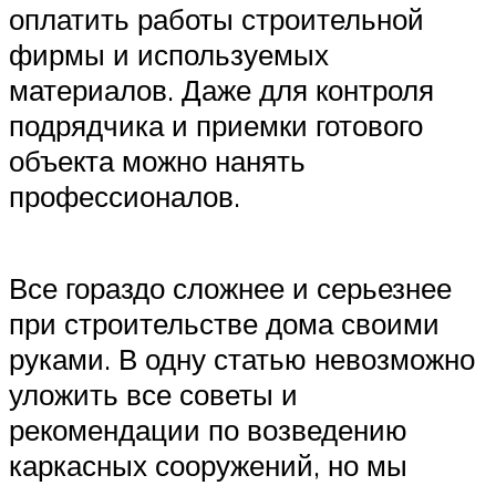
оплатить работы строительной
фирмы и используемых
материалов. Даже для контроля
подрядчика и приемки готового
объекта можно нанять
профессионалов.
Все гораздо сложнее и серьезнее
при строительстве дома своими
руками. В одну статью невозможно
уложить все советы и
рекомендации по возведению
каркасных сооружений, но мы