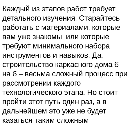
Каждый из этапов работ требует
детального изучения. Старайтесь
работать с материалами, которые
вам уже знакомы, или которые
требуют минимального набора
инструментов и навыков. Да,
строительство каркасного дома 6
на 6 – весьма сложный процесс при
рассмотрении каждого
технологического этапа. Но стоит
пройти этот путь один раз, а в
дальнейшем это уже не будет
казаться таким сложным