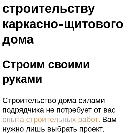
строительству
каркасно-щитового
дома
Строим своими
руками
Строительство дома силами
подрядчика не потребует от вас
опыта строительных работ
. Вам
нужно лишь выбрать проект,