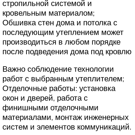
стропильной системой и
кровельным материалом;
Обшивка стен дома и потолка с
последующим утеплением может
производиться в любом порядке
после подведения дома под кровлю
Важно соблюдение технологии
работ с выбранным утеплителем;
Отделочные работы: установка
окон и дверей, работа с
финишными отделочными
материалами, монтаж инженерных
систем и элементов коммуникаций.