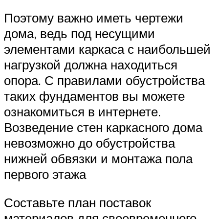
Поэтому важно иметь чертежи
дома, ведь под несущими
элементами каркаса с наибольшей
нагрузкой должна находиться
опора. С правилами обустройства
таких фундаментов вы можете
ознакомиться в интернете.
Возведение стен каркасного дома
невозможно до обустройства
нижней обвязки и монтажа пола
первого этажа
Составьте план поставок
материалов для своевременного