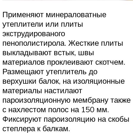
Применяют минераловатные
утеплители или плиты
экструдированого
пенополистирола. Жесткие плиты
выкладывают встык, швы
материалов проклеивают скотчем.
Размещают утеплитель до
верхушки балок, на изоляционные
материалы настилают
пароизоляционную мембрану также
с нахлестом полос на 150 мм.
Фиксируют пароизоляцию на скобы
степлера к балкам.