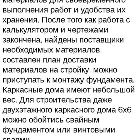
выполнения работ и удобства их
хранения. После того как работа с
калькулятором и чертежами
закончена, найдены поставщики
необходимых материалов,
составлен план доставки
материалов на стройку, можно
приступать к монтажу фундамента.
Каркасные дома имеют небольшой
вес. Для строительства даже
двухэтажного каркасного дома 6х6
можно обойтись свайным
фундаментом или винтовыми
сваями