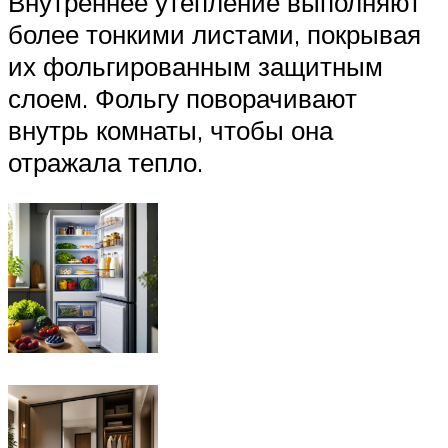
Внутреннее утепление выполняют
более тонкими листами, покрывая
их фольгированным защитным
слоем. Фольгу поворачивают
внутрь комнаты, чтобы она
отражала тепло.