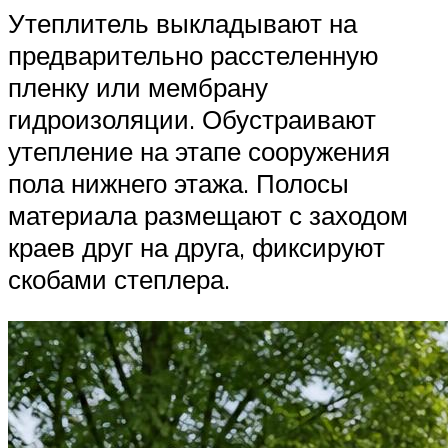
Утеплитель выкладывают на
предварительно расстеленную
пленку или мембрану
гидроизоляции. Обустраивают
утепление на этапе сооружения
пола нижнего этажа. Полосы
материала размещают с заходом
краев друг на друга, фиксируют
скобами степлера.