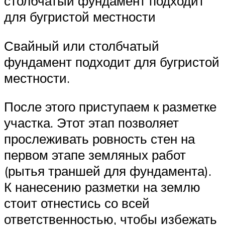
столбчатый фундамент подходит
для бугристой местности
Свайный или столбчатый
фундамент подходит для бугристой
местности.
После этого приступаем к разметке
участка. Этот этап позволяет
прослеживать ровность стен на
первом этапе земляных работ
(рытья траншей для фундамента).
К нанесению разметки на землю
стоит отнестись со всей
ответственностью, чтобы избежать