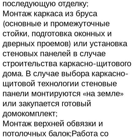
последующую отделку;
Монтаж каркаса из бруса
(основные и промежуточные
стойки, подготовка оконных и
дверных проемов) или установка
стеновых панелей в случае
строительства каркасно-щитового
дома. В случае выбора каркасно-
щитовой технологии стеновые
панели монтируются «на земле»
или закупается готовый
домокомплект;
Монтаж верхней обвязки и
потолочных балок;Работа со