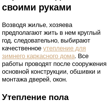
своими руками
Возводя жилье, хозяева
предполагают жить в нем круглый
год, следовательно, выбирают
качественное
утепление для
зимнего каркасного дома
. Все
работы проводят после сооружения
основной конструкции, обшивки и
монтажа дверей, окон.
Утепление пола