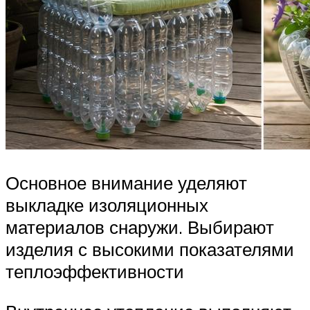
Основное внимание уделяют
выкладке изоляционных
материалов снаружи. Выбирают
изделия с высокими показателями
теплоэффективности