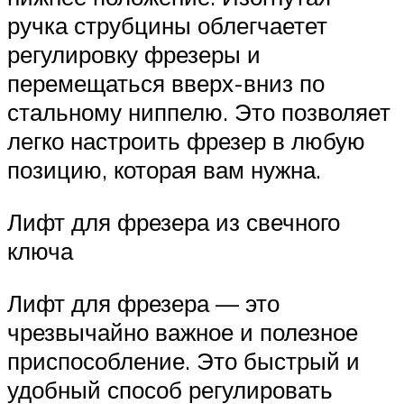
ручка струбцины облегчаетет
регулировку фрезеры и
перемещаться вверх-вниз по
стальному ниппелю. Это позволяет
легко настроить фрезер в любую
позицию, которая вам нужна.
Лифт для фрезера из свечного
ключа
Лифт для фрезера — это
чрезвычайно важное и полезное
приспособление. Это быстрый и
удобный способ регулировать