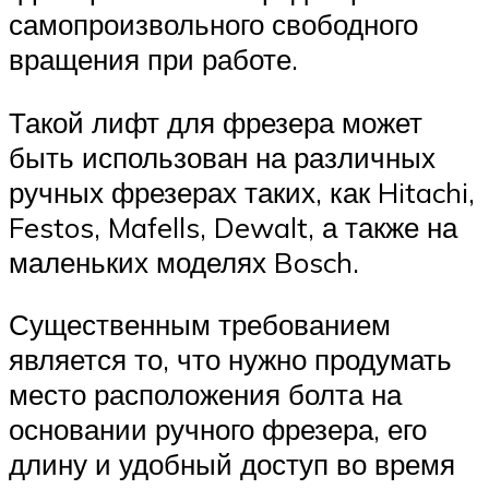
самопроизвольного свободного
вращения при работе.
Такой лифт для фрезера может
быть использован на различных
ручных фрезерах таких, как Hitachi,
Festos, Mafells, Dewalt, а также на
маленьких моделях Bosch.
Существенным требованием
является то, что нужно продумать
место расположения болта на
основании ручного фрезера, его
длину и удобный доступ во время