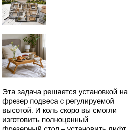
Эта задача решается установкой на
фрезер подвеса с регулируемой
высотой. И коль скоро вы смогли
изготовить полноценный
фрезерный стол – установить лифт