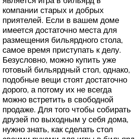
компании старых и добрых
приятелей. Если в вашем доме
имеется достаточно места для
размещения бильярдного стола,
самое время приступать к делу.
Безусловно, можно купить уже
готовый бильярдный стол, однако,
подобные вещи стоят достаточно
дорого, а потому их не всегда
можно встретить в свободной
продаже. Для того чтобы собирать
друзей по выходным у себя дома,
нужно знать, как сделать стол
своими руками для игры в бильярд.