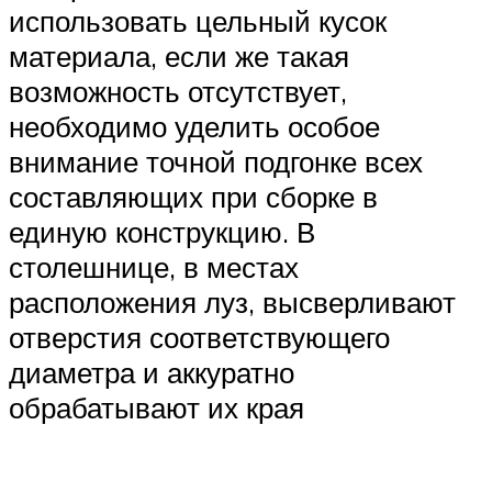
использовать цельный кусок
материала, если же такая
возможность отсутствует,
необходимо уделить особое
внимание точной подгонке всех
составляющих при сборке в
единую конструкцию. В
столешнице, в местах
расположения луз, высверливают
отверстия соответствующего
диаметра и аккуратно
обрабатывают их края