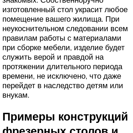
изготовленный стол украсит любое
помещение вашего жилища. При
неукоснительном следовании всем
правилам работы с материалами
при сборке мебели, изделие будет
служить верой и правдой на
протяжении длительного периода
времени, не исключено, что даже
перейдет в наследство детям или
внукам.
Примеры конструкций
фрезерных столов и