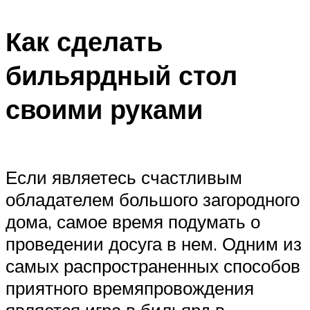
Как сделать
бильярдный стол
своими руками
Если являетесь счастливым
обладателем большого загородного
дома, самое время подумать о
проведении досуга в нем. Одним из
самых распространенных способов
приятного времяпровождения
является игра в бильярд в