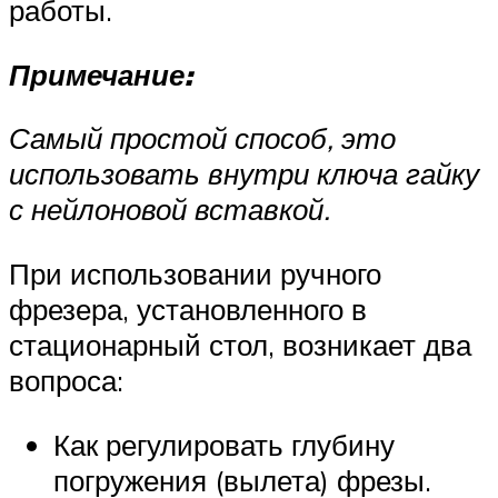
работы.
Примечание:
Самый простой способ, это
использовать внутри ключа гайку
с нейлоновой вставкой.
При использовании ручного
фрезера, установленного в
стационарный стол, возникает два
вопроса:
Как регулировать глубину
погружения (вылета) фрезы.