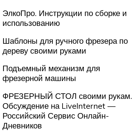
ЭлкоПро. Инструкции по сборке и
использованию
Шаблоны для ручного фрезера по
дереву своими руками
Подъемный механизм для
фрезерной машины
ФРЕЗЕРНЫЙ СТОЛ своими рукам.
Обсуждение на LiveInternet —
Российский Сервис Онлайн-
Дневников