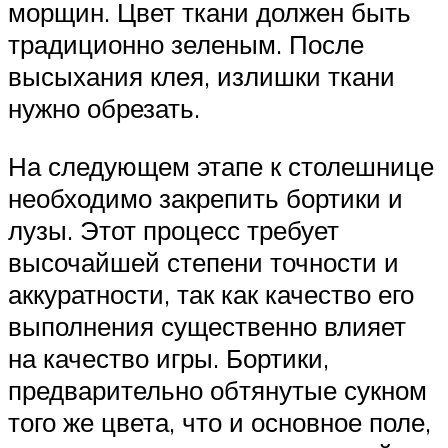
морщин. Цвет ткани должен быть
традиционно зеленым. После
высыхания клея, излишки ткани
нужно обрезать.
На следующем этапе к столешнице
необходимо закрепить бортики и
лузы. Этот процесс требует
высочайшей степени точности и
аккуратности, так как качество его
выполнения существенно влияет
на качество игры. Бортики,
предварительно обтянутые сукном
того же цвета, что и основное поле,