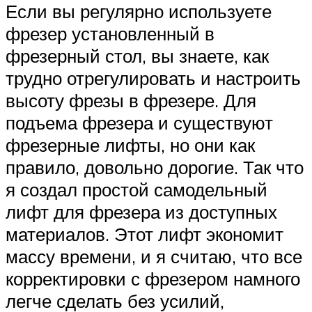
Если вы регулярно используете
фрезер установленный в
фрезерный стол, вы знаете, как
трудно отрегулировать и настроить
высоту фрезы в фрезере. Для
подъема фрезера и существуют
фрезерные лифты, но они как
правило, довольно дорогие. Так что
я создал простой самодельный
лифт для фрезера из доступных
материалов. Этот лифт экономит
массу времени, и я считаю, что все
корректировки с фрезером намного
легче сделать без усилий,