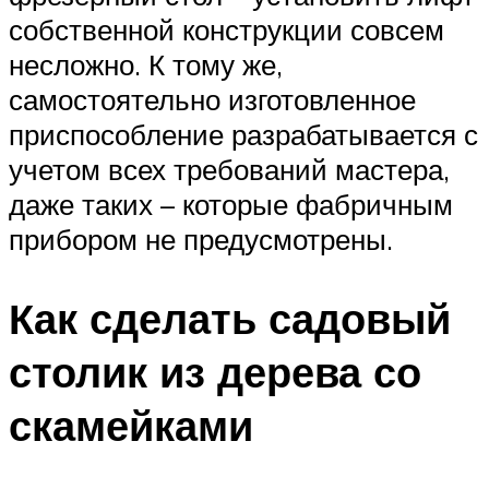
собственной конструкции совсем
несложно. К тому же,
самостоятельно изготовленное
приспособление разрабатывается с
учетом всех требований мастера,
даже таких – которые фабричным
прибором не предусмотрены.
Как сделать садовый
столик из дерева со
скамейками