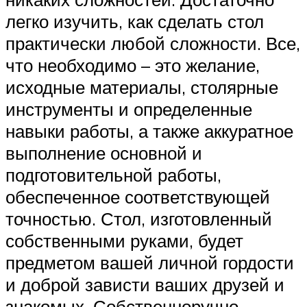
легко изучить, как сделать стол
практически любой сложности. Все,
что необходимо – это желание,
исходные материалы, столярные
инструменты и определенные
навыки работы, а также аккуратное
выполнение основной и
подготовительной работы,
обеспеченное соответствующей
точностью. Стол, изготовленный
собственными руками, будет
предметом вашей личной гордости
и доброй зависти ваших друзей и
знакомых. Собственноручно