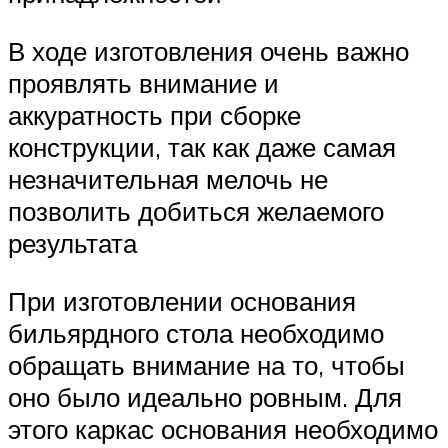
В ходе изготовления очень важно
проявлять внимание и
аккуратность при сборке
конструкции, так как даже самая
незначительная мелочь не
позволить добиться желаемого
результата
При изготовлении основания
бильярдного стола необходимо
обращать внимание на то, чтобы
оно было идеально ровным. Для
этого каркас основания необходимо