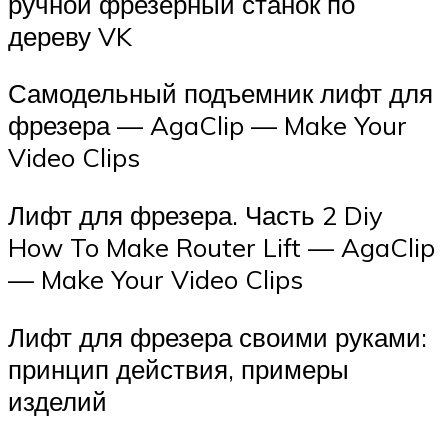
ручной фрезерный станок по
дереву VK
Самодельный подъемник лифт для
фрезера — AgaClip — Make Your
Video Clips
Лифт для фрезера. Часть 2 Diy
How To Make Router Lift — AgaClip
— Make Your Video Clips
Лифт для фрезера своими руками:
принцип действия, примеры
изделий