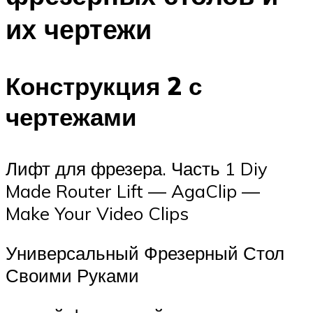
их чертежи
Конструкция 2 с
чертежами
Лифт для фрезера. Часть 1 Diy
Made Router Lift — AgaClip —
Make Your Video Clips
Универсальный Фрезерный Стол
Своими Руками