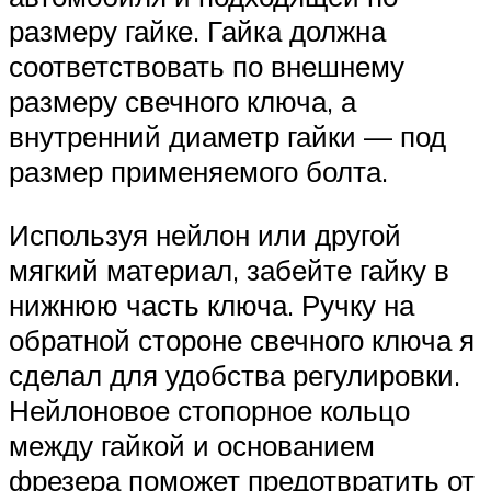
размеру гайке. Гайка должна
соответствовать по внешнему
размеру свечного ключа, а
внутренний диаметр гайки — под
размер применяемого болта.
Используя нейлон или другой
мягкий материал, забейте гайку в
нижнюю часть ключа. Ручку на
обратной стороне свечного ключа я
сделал для удобства регулировки.
Нейлоновое стопорное кольцо
между гайкой и основанием
фрезера поможет предотвратить от