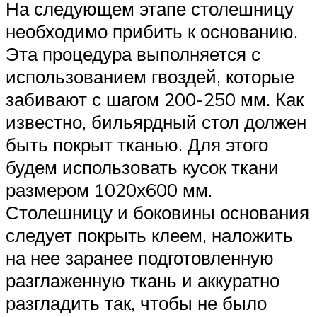
На следующем этапе столешницу
необходимо прибить к основанию.
Эта процедура выполняется с
использованием гвоздей, которые
забивают с шагом 200-250 мм. Как
известно, бильярдный стол должен
быть покрыт тканью. Для этого
будем использовать кусок ткани
размером 1020х600 мм.
Столешницу и боковины основания
следует покрыть клеем, наложить
на нее заранее подготовленную
разглаженную ткань и аккуратно
разгладить так, чтобы не было