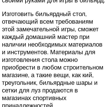
Изготовить бильярдный стол,
отвечающий всем требованиям
этой замечательной игры, сможет
каждый домашний мастер при
наличии необходимых материалов
и инструментов. Материалы для
изготовления стола можно
приобрести в любом строительном
магазине, а такие вещи, как кий,
треугольник, бильярдные шары и
сетки для луз продаются в
магазинах спортивных
принадлежностей