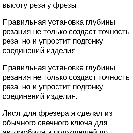
высоту реза у фрезы
Правильная установка глубины
резания не только создаст точность
реза, но и упростит подгонку
соединений изделия
Правильная установка глубины
резания не только создаст точность
реза, но и упростит подгонку
соединений изделия.
Лифт для фрезера я сделал из
обычного свечного ключа для
автомобиля и подходящей по