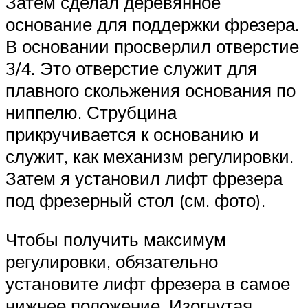
Затем сделал деревянное
основание для поддержки фрезера.
В основании просверлил отверстие
3/4. Это отверстие служит для
плавного скольжения основания по
ниппелю. Струбцина
прикручивается к основанию и
служит, как механизм регулировки.
Затем я установил лифт фрезера
под фрезерный стол (см. фото).
Чтобы получить максимум
регулировки, обязательно
установите лифт фрезера в самое
нижнее положение. Изогнутая