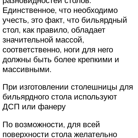
Единственное, что необходимо
учесть, это факт, что бильярдный
стол, как правило, обладает
значительной массой,
соответственно, ноги для него
должны быть более крепкими и
массивными.
При изготовлении столешницы для
бильярдного стола используют
ДСП или фанеру
По возможности, для всей
поверхности стола желательно