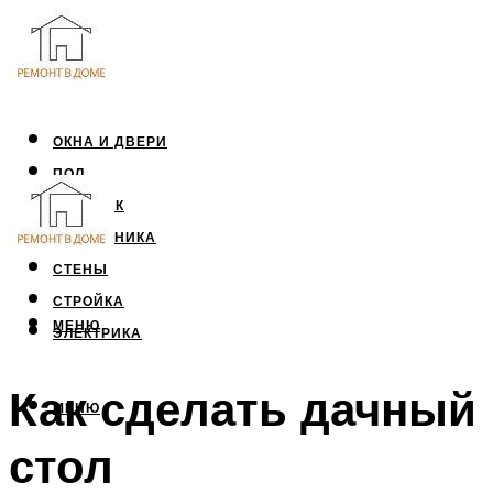
ОКНА И ДВЕРИ
ПОЛ
ПОТОЛОК
САНТЕХНИКА
СТЕНЫ
СТРОЙКА
МЕНЮ
ЭЛЕКТРИКА
Как сделать дачный
МЕНЮ
стол