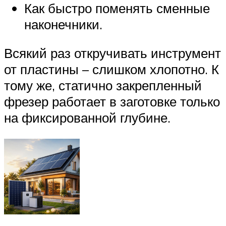
Как быстро поменять сменные
наконечники.
Всякий раз откручивать инструмент
от пластины – слишком хлопотно. К
тому же, статично закрепленный
фрезер работает в заготовке только
на фиксированной глубине.