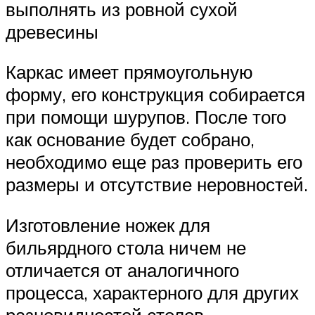
выполнять из ровной сухой
древесины
Каркас имеет прямоугольную
форму, его конструкция собирается
при помощи шурупов. После того
как основание будет собрано,
необходимо еще раз проверить его
размеры и отсутствие неровностей.
Изготовление ножек для
бильярдного стола ничем не
отличается от аналогичного
процесса, характерного для других
разновидностей столов.