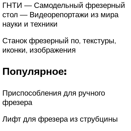
ГНТИ — Самодельный фрезерный
стол — Видеорепортажи из мира
науки и техники
Станок фрезерный по, текстуры,
иконки, изображения
Популярное:
Приспособления для ручного
фрезера
Лифт для фрезера из струбцины