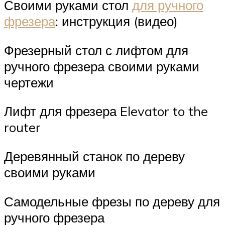
Своими руками стол
для ручного
фрезера
: инструкция (видео)
Фрезерный стол с лифтом для
ручного фрезера своими руками
чертежи
Лифт для фрезера Elevator to the
router
Деревянный станок по дереву
своими руками
Самодельные фрезы по дереву для
ручного фрезера