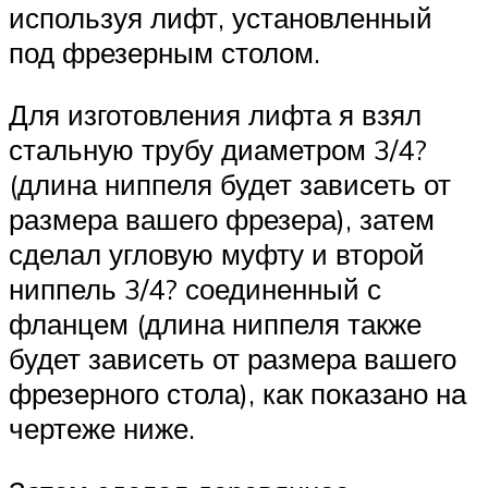
используя лифт, установленный
под фрезерным столом.
Для изготовления лифта я взял
стальную трубу диаметром 3/4?
(длина ниппеля будет зависеть от
размера вашего фрезера), затем
сделал угловую муфту и второй
ниппель 3/4? соединенный с
фланцем (длина ниппеля также
будет зависеть от размера вашего
фрезерного стола), как показано на
чертеже ниже.