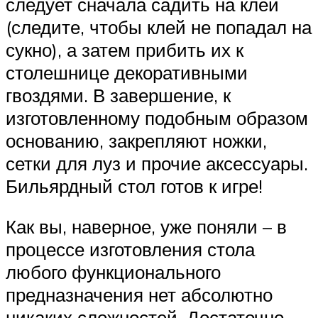
следует сначала садить на клей
(следите, чтобы клей не попадал на
сукно), а затем прибить их к
столешнице декоративными
гвоздями. В завершение, к
изготовленному подобным образом
основанию, закрепляют ножки,
сетки для луз и прочие аксессуары.
Бильярдный стол готов к игре!
Как вы, наверное, уже поняли – в
процессе изготовления стола
любого функционального
предназначения нет абсолютно
никаких сложностей. Достаточно