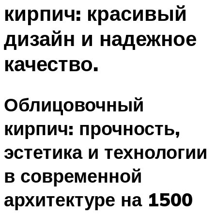
кирпич: красивый
дизайн и надежное
качество.
Облицовочный
кирпич: прочность,
эстетика и технологии
в современной
архитектуре на 1500