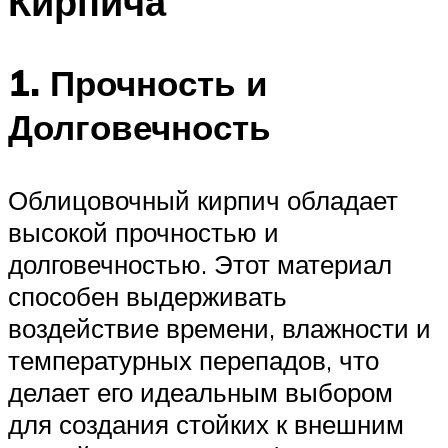
Кирпича
1. Прочность и
Долговечность
Облицовочный кирпич обладает
высокой прочностью и
долговечностью. Этот материал
способен выдерживать
воздействие времени, влажности и
температурных перепадов, что
делает его идеальным выбором
для создания стойких к внешним