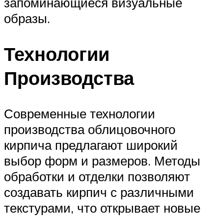
запоминающиеся визуальные
образы.
Технологии
Производства
Современные технологии
производства облицовочного
кирпича предлагают широкий
выбор форм и размеров. Методы
обработки и отделки позволяют
создавать кирпич с различными
текстурами, что открывает новые