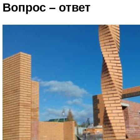
Вопрос – ответ