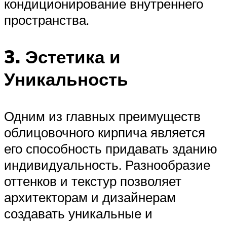
кондиционирование внутреннего
пространства.
3. Эстетика и
Уникальность
Одним из главных преимуществ
облицовочного кирпича является
его способность придавать зданию
индивидуальность. Разнообразие
оттенков и текстур позволяет
архитекторам и дизайнерам
создавать уникальные и