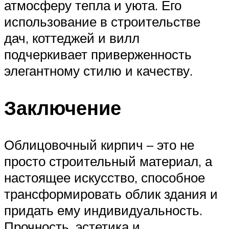
атмосферу тепла и уюта. Его
использование в строительстве
дач, коттеджей и вилл
подчеркивает приверженность
элегантному стилю и качеству.
Заключение
Облицовочный кирпич – это не
просто строительный материал, а
настоящее искусство, способное
трансформировать облик здания и
придать ему индивидуальность.
Прочность, эстетика и