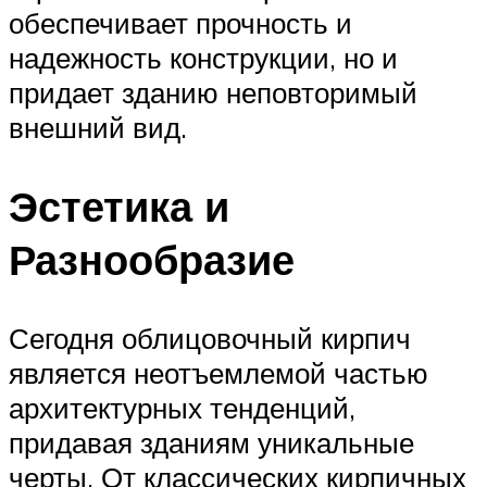
обеспечивает прочность и
надежность конструкции, но и
придает зданию неповторимый
внешний вид.
Эстетика и
Разнообразие
Сегодня облицовочный кирпич
является неотъемлемой частью
архитектурных тенденций,
придавая зданиям уникальные
черты. От классических кирпичных