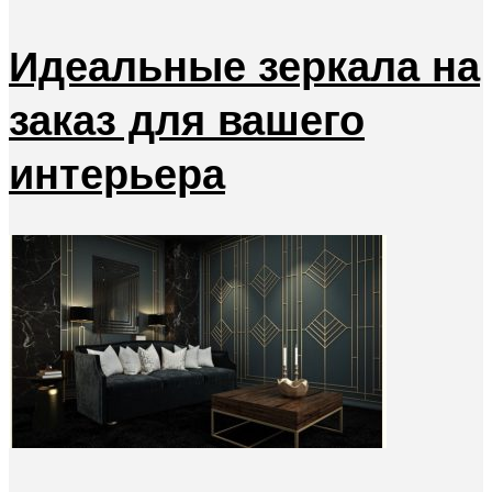
Идеальные зеркала на
заказ для вашего
интерьера