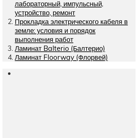
лабораторный, импульсный,
устройство, ремонт
Прокладка электрического кабеля в
земле: условия и порядок
выполнения работ
Ламинат Balterio (Балтерио)
Ламинат Floorway (Флорвей)