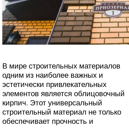
В мире строительных материалов
одним из наиболее важных и
эстетически привлекательных
элементов является облицовочный
кирпич. Этот универсальный
строительный материал не только
обеспечивает прочность и