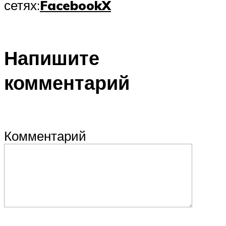
сетях:
Facebook
X
Напишите
комментарий
Комментарий