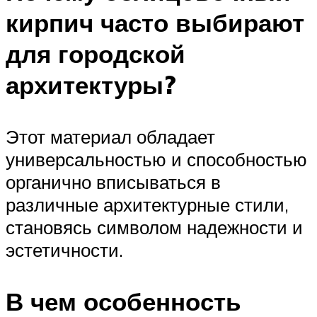
кирпич часто выбирают
для городской
архитектуры?
Этот материал обладает
универсальностью и способностью
органично вписываться в
различные архитектурные стили,
становясь символом надежности и
эстетичности.
В чем особенность