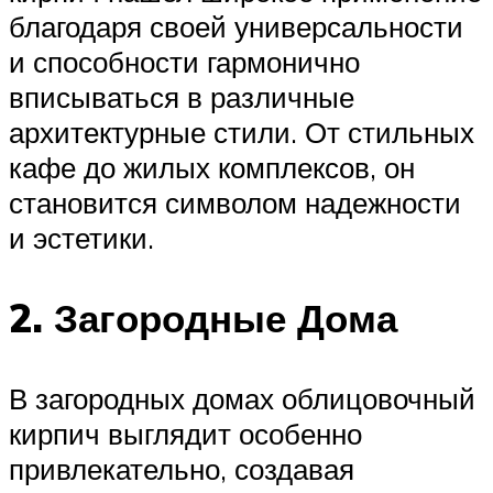
благодаря своей универсальности
и способности гармонично
вписываться в различные
архитектурные стили. От стильных
кафе до жилых комплексов, он
становится символом надежности
и эстетики.
2. Загородные Дома
В загородных домах облицовочный
кирпич выглядит особенно
привлекательно, создавая