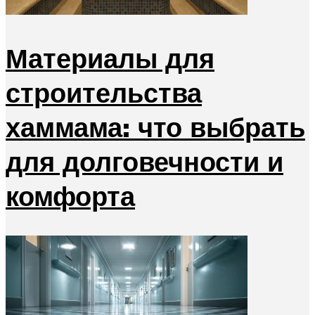
Материалы для
строительства
хаммама: что выбрать
для долговечности и
комфорта