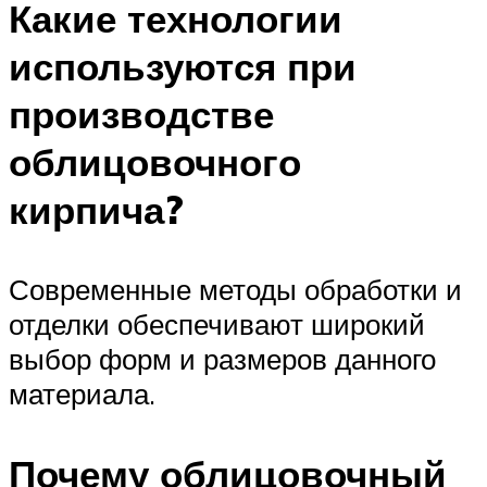
Какие технологии
используются при
производстве
облицовочного
кирпича?
Современные методы обработки и
отделки обеспечивают широкий
выбор форм и размеров данного
материала.
Почему облицовочный