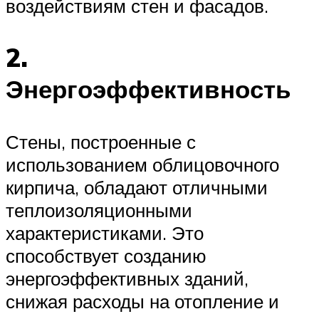
воздействиям стен и фасадов.
2.
Энергоэффективность
Стены, построенные с
использованием облицовочного
кирпича, обладают отличными
теплоизоляционными
характеристиками. Это
способствует созданию
энергоэффективных зданий,
снижая расходы на отопление и