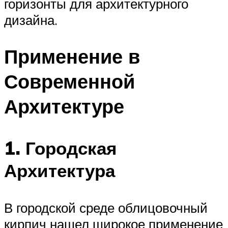
горизонты для архитектурного
дизайна.
Применение в
Современной
Архитектуре
1. Городская
Архитектура
В городской среде облицовочный
кирпич нашел широкое применение