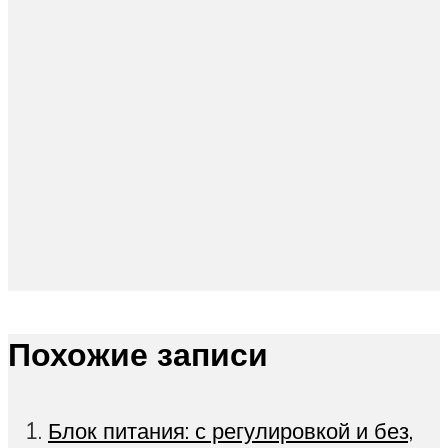
Похожие записи
Блок питания: с регулировкой и без,