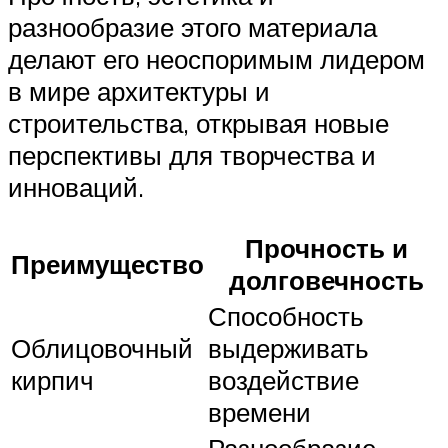
разнообразие этого материала
делают его неоспоримым лидером
в мире архитектуры и
строительства, открывая новые
перспективы для творчества и
инноваций.
Прочность и
Преимущество
долговечность
Способность
Облицовочный
выдерживать
кирпич
воздействие
времени
Разнообразие