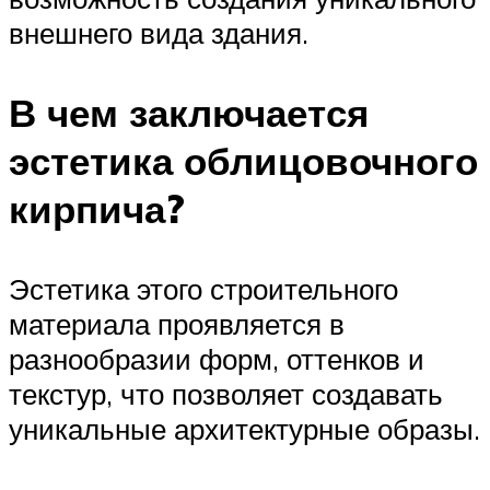
внешнего вида здания.
В чем заключается
эстетика облицовочного
кирпича?
Эстетика этого строительного
материала проявляется в
разнообразии форм, оттенков и
текстур, что позволяет создавать
уникальные архитектурные образы.