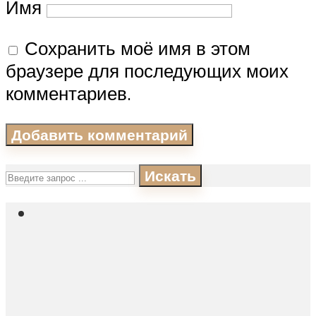
Имя
Сохранить моё имя в этом
браузере для последующих моих
комментариев.
Искать