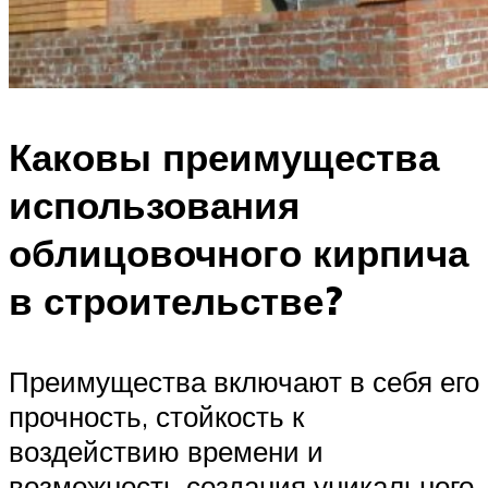
Каковы преимущества
использования
облицовочного кирпича
в строительстве?
Преимущества включают в себя его
прочность, стойкость к
воздействию времени и
возможность создания уникального