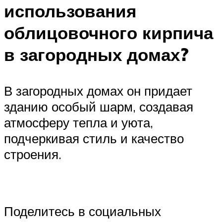
использования
облицовочного кирпича
в загородных домах?
В загородных домах он придает
зданию особый шарм, создавая
атмосферу тепла и уюта,
подчеркивая стиль и качество
строения.
Поделитесь в социальных