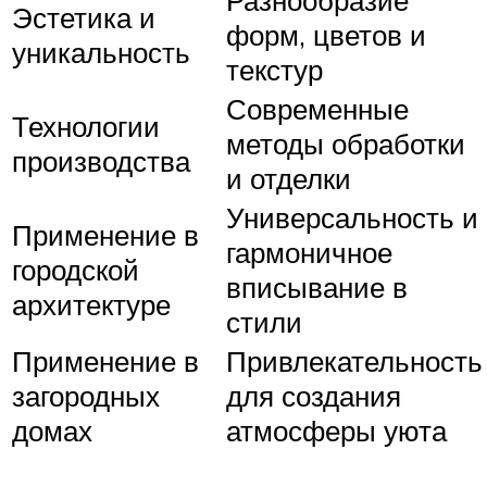
Эстетика и
форм, цветов и
уникальность
текстур
Современные
Технологии
методы обработки
производства
и отделки
Универсальность и
Применение в
гармоничное
городской
вписывание в
архитектуре
стили
Применение в
Привлекательность
загородных
для создания
домах
атмосферы уюта