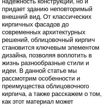
надежность конструкции, но и
придает зданию неповторимый
внешний вид. От классических
кирпичных фасадов до
современных архитектурных
решений, облицовочный кирпич
становится ключевым элементом
дизайна, позволяя воплотить в
жизнь разнообразные стили и
идеи. В данной статье мы
рассмотрим особенности и
преимущества облицовочного
кирпича, а также расскажем о том,
как этот материал может