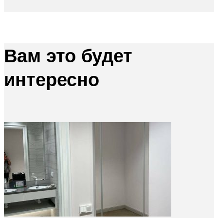
Вам это будет
интересно