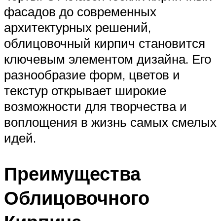
фасадов до современных
архитектурных решений,
облицовочный кирпич становится
ключевым элементом дизайна. Его
разнообразие форм, цветов и
текстур открывает широкие
возможности для творчества и
воплощения в жизнь самых смелых
идей.
Преимущества
Облицовочного