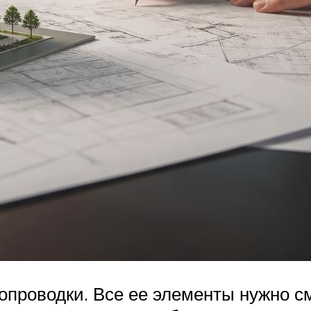
опроводки. Все ее элементы нужно с