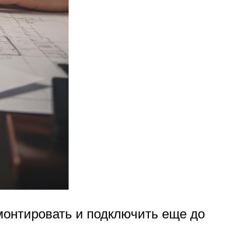
монтировать и подключить еще до