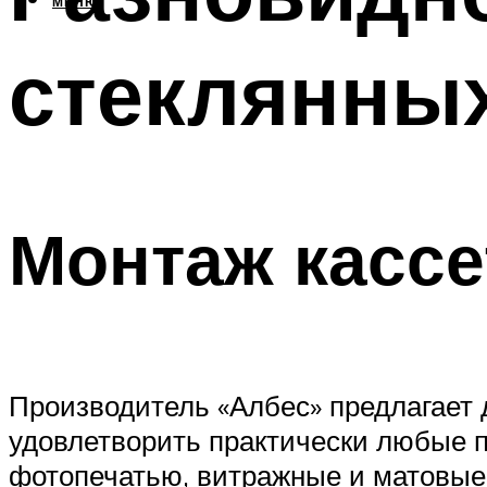
МЕНЮ
стеклянны
Монтаж кассе
Производитель «Албес» предлагает 
удовлетворить практически любые п
фотопечатью, витражные и матовые