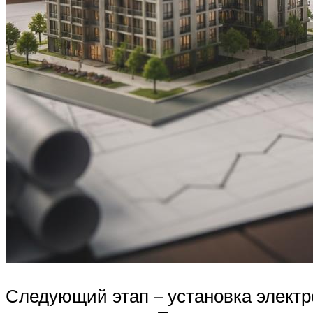
Следующий этап – установка электр