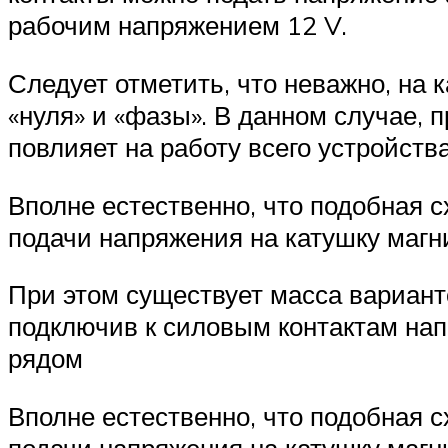
рабочим напряжением 12 V.
Следует отметить, что неважно, на
«нуля» и «фазы». В данном случае, 
повлияет на работу всего устройств
Вполне естественно, что подобная с
подачи напряжения на катушку магн
При этом существует масса вариант
подключив к силовым контактам нап
рядом
Вполне естественно, что подобная с
подачи напряжения на катушку магни