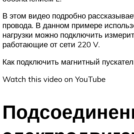
В этом видео подробно рассказывае
провода. В данном примере использо
нагрузки можно подключить измерит
работающие от сети 220 V.
Как подключить магнитный пускател
Watch this video on YouTube
Подсоединен