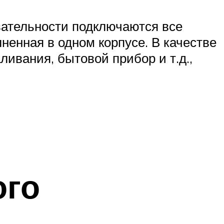
вательности подключаются все
ненная в одном корпусе. В качестве
ивания, бытовой прибор и т.д.,
ого