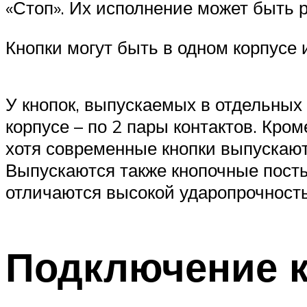
«Стоп». Их исполнение может быть р
Кнопки могут быть в одном корпусе 
У кнопок, выпускаемых в отдельных к
корпусе – по 2 пары контактов. Кро
хотя современные кнопки выпускаю
Выпускаются также кнопочные пост
отличаются высокой ударопрочность
Подключение к