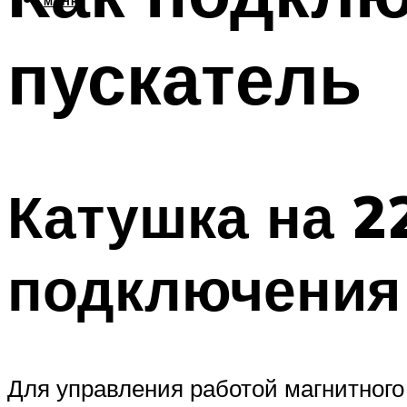
МЕНЮ
пускатель
Катушка на 2
подключения
Для управления работой магнитного 