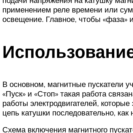
применением реле времени или суме
освещение. Главное, чтобы «фаза» 
Использование
В основном, магнитные пускатели уч
«Пуск» и «Стоп» такая работа связа
работы электродвигателей, которые
цепь катушки последовательно, как 
Схема включения магнитного пускат