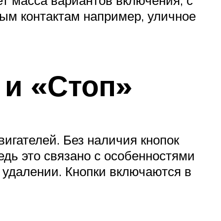
ым контактам например, уличное
 и «Стоп»
вигателей. Без наличия кнопок
редь это связано с особенностями
 удалении. Кнопки включаются в