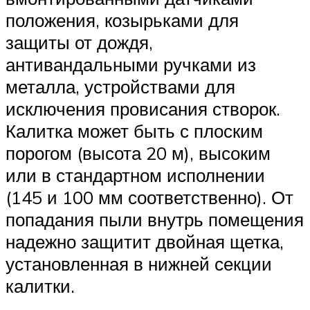
положения, козырьками для
защиты от дождя,
антивандальными ручками из
металла, устройствами для
исключения провисания створок.
Калитка может быть с плоским
порогом (высота 20 м), высоким
или в стандартном исполнении
(145 и 100 мм соответственно). От
попадания пыли внутрь помещения
надежно защитит двойная щетка,
установленная в нижней секции
калитки.