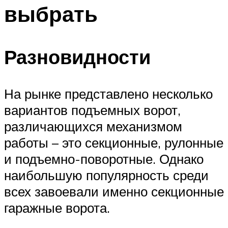
выбрать
Разновидности
На рынке представлено несколько
вариантов подъемных ворот,
различающихся механизмом
работы – это секционные, рулонные
и подъемно-поворотные. Однако
наибольшую популярность среди
всех завоевали именно секционные
гаражные ворота.