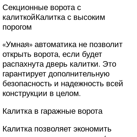
Секционные ворота с
калиткойКалитка с высоким
порогом
«Умная» автоматика не позволит
открыть ворота, если будет
распахнута дверь калитки. Это
гарантирует дополнительную
безопасность и надежность всей
конструкции в целом.
Калитка в гаражные ворота
Калитка позволяет экономить