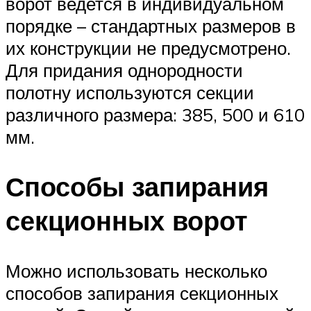
ворот ведется в индивидуальном
порядке – стандартных размеров в
их конструкции не предусмотрено.
Для придания однородности
полотну используются секции
различного размера: 385, 500 и 610
мм.
Способы запирания
секционных ворот
Можно использовать несколько
способов запирания секционных