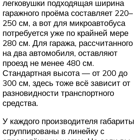
легковушки подходящая ширина
гаражного проёма составляет 220–
250 см, а вот для микроавтобуса
потребуется уже по крайней мере
280 см. Для гаража, рассчитанного
на два автомобиля, оставляют
проезд не менее 480 см.
Стандартная высота — от 200 до
300 см, здесь тоже всё зависит от
разновидности транспортного
средства.
У каждого производителя габариты
сгруппированы в линейку с