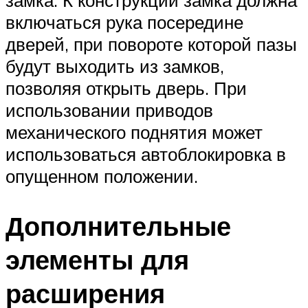
включаться рука посередине
дверей, при повороте которой пазы
будут выходить из замков,
позволяя открыть дверь. При
использовании приводов
механического поднятия может
использоваться автоблокировка в
опущенном положении.
Дополнительные
элементы для
расширения