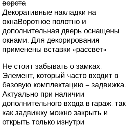
ворота
Декоративные накладки на
окнаВоротное полотно и
дополнительная дверь оснащены
окнами. Для декорирования
применены вставки «рассвет»
Не стоит забывать о замках.
Элемент, который часто входит в
базовую комплектацию – задвижка.
Актуально при наличии
дополнительного входа в гараж, так
как задвижку можно закрыть и
открыть только изнутри