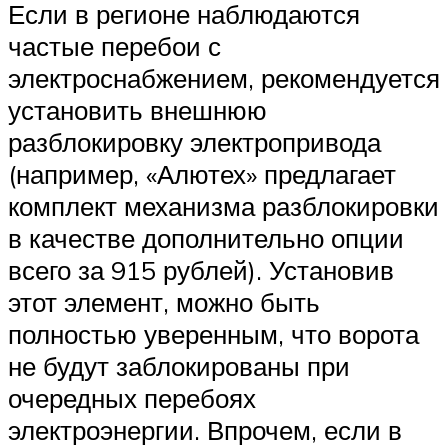
Если в регионе наблюдаются
частые перебои с
электроснабжением, рекомендуется
установить внешнюю
разблокировку электропривода
(например, «Алютех» предлагает
комплект механизма разблокировки
в качестве дополнительно опции
всего за 915 рублей). Установив
этот элемент, можно быть
полностью уверенным, что ворота
не будут заблокированы при
очередных перебоях
электроэнергии. Впрочем, если в