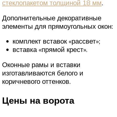
стеклопакетом толщиной 18 мм
.
Дополнительные декоративные
элементы для прямоугольных окон:
комплект вставок «рассвет»;
вставка «прямой крест».
Оконные рамы и вставки
изготавливаются белого и
коричневого оттенков.
Цены на ворота