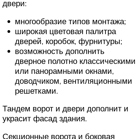
двери:
многообразие типов монтажа;
широкая цветовая палитра
дверей, коробок, фурнитуры;
возможность дополнить
дверное полотно классическими
или панорамными окнами,
доводчиком, вентиляционными
решетками.
Тандем ворот и двери дополнит и
украсит фасад здания.
Секционные ворота и боковая