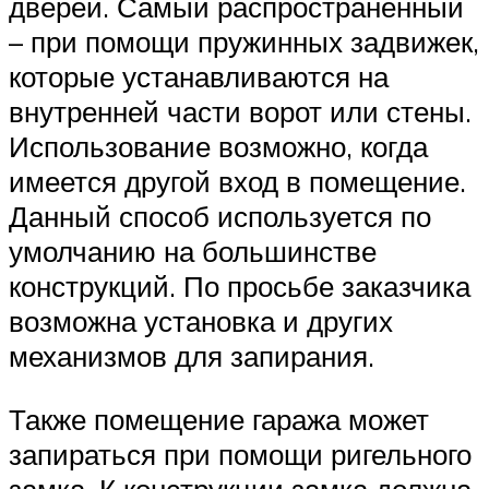
дверей. Самый распространенный
– при помощи пружинных задвижек,
которые устанавливаются на
внутренней части ворот или стены.
Использование возможно, когда
имеется другой вход в помещение.
Данный способ используется по
умолчанию на большинстве
конструкций. По просьбе заказчика
возможна установка и других
механизмов для запирания.
Также помещение гаража может
запираться при помощи ригельного
замка. К конструкции замка должна