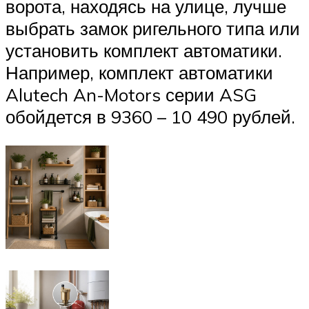
ворота, находясь на улице, лучше
выбрать замок ригельного типа или
установить комплект автоматики.
Например, комплект автоматики
Alutech An-Motors серии ASG
обойдется в 9360 – 10 490 рублей.