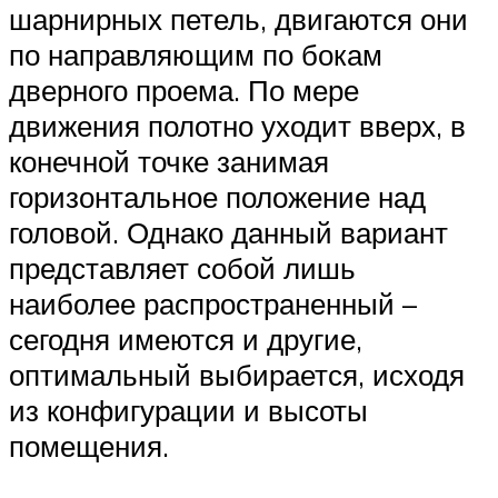
шарнирных петель, двигаются они
по направляющим по бокам
дверного проема. По мере
движения полотно уходит вверх, в
конечной точке занимая
горизонтальное положение над
головой. Однако данный вариант
представляет собой лишь
наиболее распространенный –
сегодня имеются и другие,
оптимальный выбирается, исходя
из конфигурации и высоты
помещения.