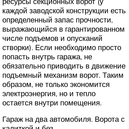
ресурсы секционных ворот (у
каждой заводской конструкции есть
определенный запас прочности,
выражающийся в гарантированном
числе подъемов и опусканий
створки). Если необходимо просто
попасть внутрь гаража, не
обязательно приводить в движение
подъемный механизм ворот. Таким
образом, не только экономится
электроэнергия, но и тепло
остается внутри помещения.
Гараж на два автомобиля. Ворота с
калиткой и без