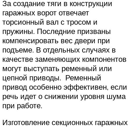
За создание тяги в конструкции
гаражных ворот отвечает
торсионный вал с тросом и
пружины. Последние призваны
компенсировать вес двери при
подъеме. В отдельных случаях в
качестве заменяющих компонентов
могут выступать ременный или
цепной приводы. Ременный
привод особенно эффективен, если
речь идет о снижении уровня шума
при работе.
Изготовление секционных гаражных