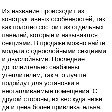
Их название происходит из
конструктивных особенностей, так
как полотно состоит из отдельных
панелей, которые и называются
секциями. В продаже можно найти
модели с однослойными секциями
и двуслойными. Последние
дополнительно снабжены
утеплителем, так что лучше
подойдут для установки в
неотапливаемые помещения. С
другой стороны, их вес куда ниже,
да и цена более привлекательна.