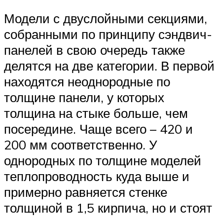
Модели с двуслойными секциями,
собранными по принципу сэндвич-
панелей в свою очередь также
делятся на две категории. В первой
находятся неоднородные по
толщине панели, у которых
толщина на стыке больше, чем
посередине. Чаще всего – 420 и
200 мм соответственно. У
однородных по толщине моделей
теплопроводность куда выше и
примерно равняется стенке
толщиной в 1,5 кирпича, но и стоят