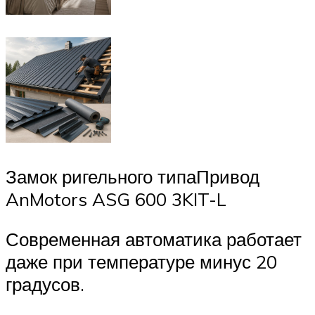
Замок ригельного типаПривод
AnMotors ASG 600 3KIT-L
Современная автоматика работает
даже при температуре минус 20
градусов.