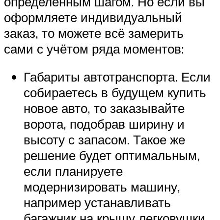
определённым шагом. Но если вы
оформляете индивидуальный
заказ, то можете всё замерить
сами с учётом ряда моментов:
Габариты автотранспорта. Если
собираетесь в будущем купить
новое авто, то заказывайте
ворота, подобрав ширину и
высоту с запасом. Такое же
решение будет оптимальным,
если планируете
модернизировать машину,
например устанавливать
багажник на крышу легковушки