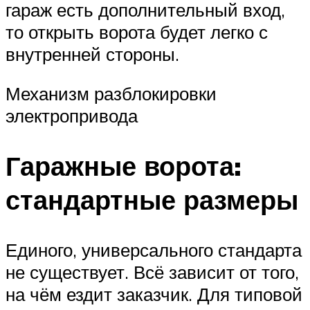
гараж есть дополнительный вход,
то открыть ворота будет легко с
внутренней стороны.
Механизм разблокировки
электропривода
Гаражные ворота:
стандартные размеры
Единого, универсального стандарта
не существует. Всё зависит от того,
на чём ездит заказчик. Для типовой