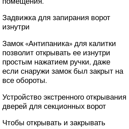
помещения.
Задвижка для запирания ворот
изнутри
Замок «Антипаника» для калитки
позволит открывать ее изнутри
простым нажатием ручки, даже
если снаружи замок был закрыт на
все обороты.
Устройство экстренного открывания
дверей для секционных ворот
Чтобы открывать и закрывать