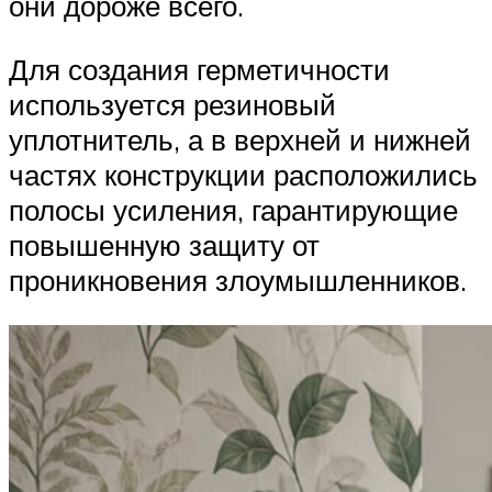
они дороже всего.
Для создания герметичности
используется резиновый
уплотнитель, а в верхней и нижней
частях конструкции расположились
полосы усиления, гарантирующие
повышенную защиту от
проникновения злоумышленников.