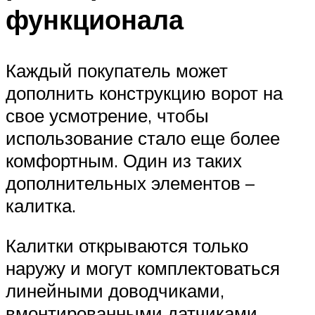
функционала
Каждый покупатель может
дополнить конструкцию ворот на
свое усмотрение, чтобы
использование стало еще более
комфортным. Один из таких
дополнительных элементов –
калитка.
Калитки открываются только
наружу и могут комплектоваться
линейными доводчиками,
вмонтированными датчиками