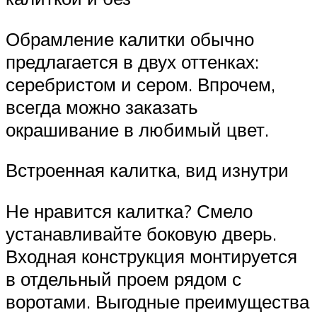
Обрамление калитки обычно
предлагается в двух оттенках:
серебристом и сером. Впрочем,
всегда можно заказать
окрашивание в любимый цвет.
Встроенная калитка, вид изнутри
Не нравится калитка? Смело
устанавливайте боковую дверь.
Входная конструкция монтируется
в отдельный проем рядом с
воротами. Выгодные преимущества