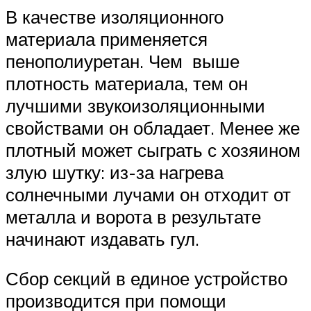
В качестве изоляционного
материала применяется
пенополиуретан. Чем выше
плотность материала, тем он
лучшими звукоизоляционными
свойствами он обладает. Менее же
плотный может сыграть с хозяином
злую шутку: из-за нагрева
солнечными лучами он отходит от
металла и ворота в результате
начинают издавать гул.
Сбор секций в единое устройство
производится при помощи