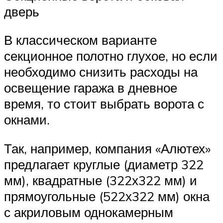
дверь
В классическом варианте
секционное полотно глухое, но если
необходимо снизить расходы на
освещение гаража в дневное
время, то стоит выбрать ворота с
окнами.
Так, например, компания «Алютех»
предлагает круглые (диаметр 322
мм), квадратные (322х322 мм) и
прямоугольные (522х322 мм) окна
с акриловым однокамерным