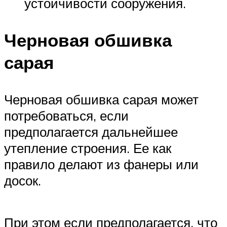
устойчивости сооружения.
Черновая обшивка
сарая
Черновая обшивка сарая может
потребоваться, если
предполагается дальнейшее
утепление строения. Ее как
правило делают из фанеры или
досок.
При этом если предполагается, что