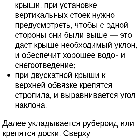
крыши, при установке
вертикальных стоек нужно
предусмотреть, чтобы с одной
стороны они были выше — это
даст крыше необходимый уклон,
и обеспечит хорошее водо- и
снегоотведение;
при двускатной крыши к
верхней обвязке крепятся
стропила, и выравнивается угол
наклона.
Далее укладывается рубероид или
крепятся доски. Сверху