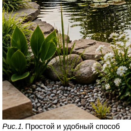
Рис.1.
Простой и удобный способ