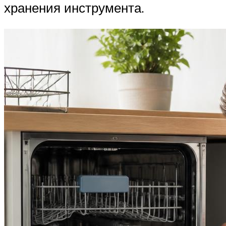
хранения инструмента.