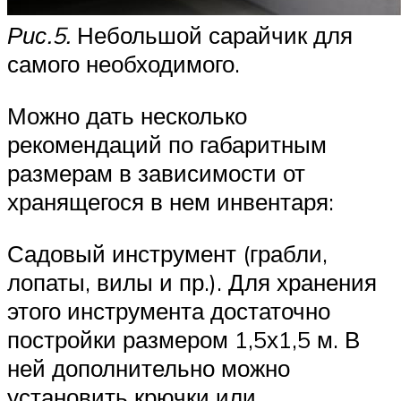
Рис.5.
Небольшой сарайчик для
самого необходимого.
Можно дать несколько
рекомендаций по габаритным
размерам в зависимости от
хранящегося в нем инвентаря:
Садовый инструмент (грабли,
лопаты, вилы и пр.). Для хранения
этого инструмента достаточно
постройки размером 1,5х1,5 м. В
ней дополнительно можно
установить крючки или