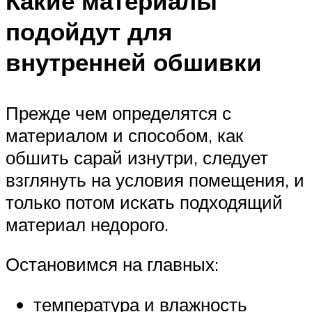
Какие материалы
подойдут для
внутренней обшивки
Прежде чем определятся с
материалом и способом, как
обшить сарай изнутри, следует
взглянуть на условия помещения, и
только потом искать подходящий
материал недорого.
Остановимся на главных:
температура и влажность