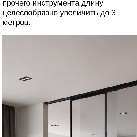
прочего инструмента длину
целесообразно увеличить до 3
метров.