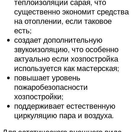
теплоизоляции сарая, что
существенно экономит средства
на отоплении, если таковое
есть;
создает дополнительную
звукоизоляцию, что особенно
актуально если хозпостройка
используется как мастерская;
повышает уровень
пожаробезопасности
хозпостройки;
поддерживает естественную
циркуляцию пара и воздуха.