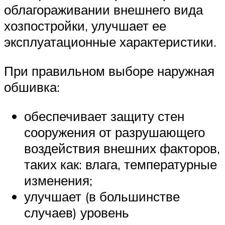
облагораживании внешнего вида
хозпостройки, улучшает ее
эксплуатационные характеристики.
При правильном выборе наружная
обшивка:
обеспечивает защиту стен
сооружения от разрушающего
воздействия внешних факторов,
таких как: влага, температурные
изменения;
улучшает (в большинстве
случаев) уровень