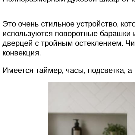
Это очень стильное устройство, ко
используются поворотные барашки и
дверцей с тройным остеклением. Чи
конвекция.
Имеется таймер, часы, подсветка, а