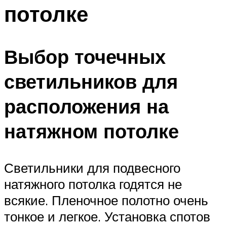
потолке
Выбор точечных
светильников для
расположения на
натяжном потолке
Светильники для подвесного
натяжного потолка годятся не
всякие. Пленочное полотно очень
тонкое и легкое. Установка спотов