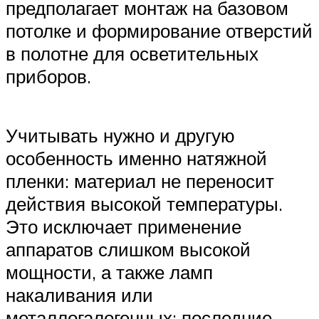
предполагает монтаж на базовом
потолке и формирование отверстий
в полотне для осветительных
приборов.
Учитывать нужно и другую
особенность именно натяжной
пленки: материал не переносит
действия высокой температуры.
Это исключает применение
аппаратов слишком высокой
мощности, а также ламп
накаливания или
металлогалогенных: последние