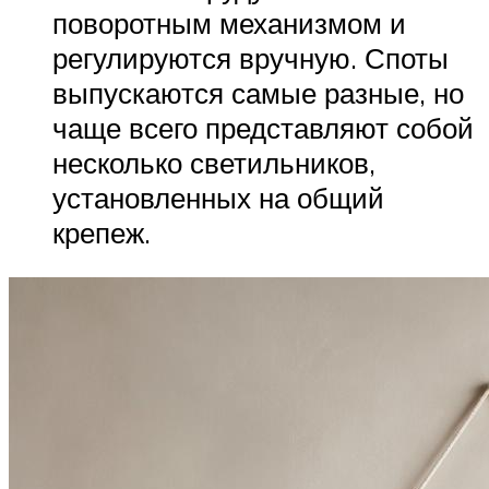
поворотным механизмом и
регулируются вручную. Споты
выпускаются самые разные, но
чаще всего представляют собой
несколько светильников,
установленных на общий
крепеж.