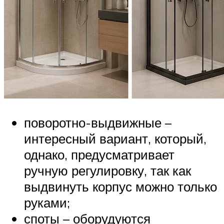
поворотно-выдвижные –
интересный вариант, который,
однако, предусматривает
ручную регулировку, так как
выдвинуть корпус можно только
руками;
споты – оборудуются