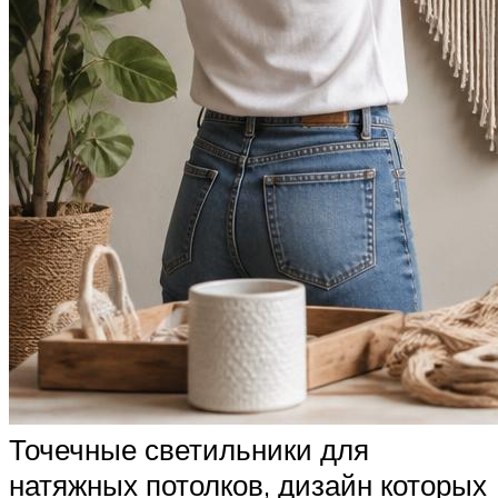
Точечные светильники для
натяжных потолков, дизайн которых