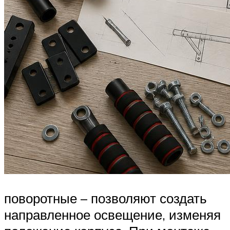
поворотные – позволяют создать
направленное освещение, изменяя