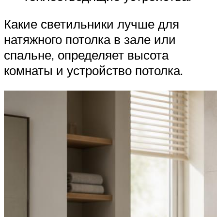
Какие светильники лучше для
натяжного потолка в зале или
спальне, определяет высота
комнаты и устройство потолка.