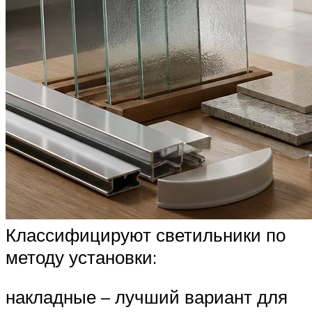
Классифицируют светильники по
методу установки:
накладные – лучший вариант для