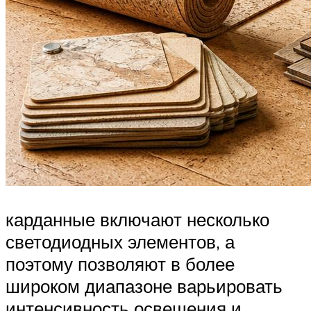
карданные включают несколько
светодиодных элементов, а
поэтому позволяют в более
широком диапазоне варьировать
интенсивность освещения и