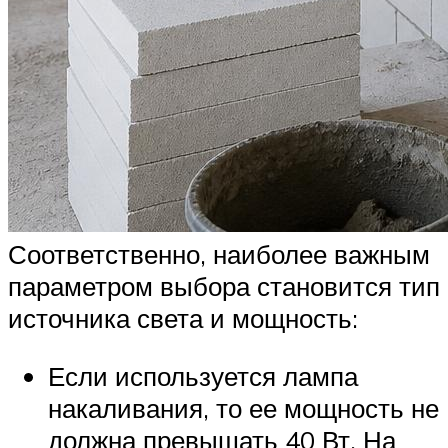
Соответственно, наиболее важным
параметром выбора становится тип
источника света и мощность:
Если используется лампа
накаливания, то ее мощность не
должна превышать 40 Вт. На