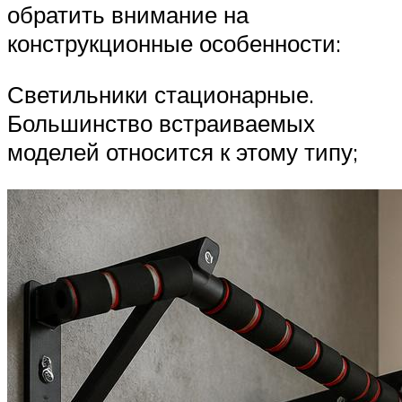
обратить внимание на
конструкционные особенности:
Светильники стационарные.
Большинство встраиваемых
моделей относится к этому типу;