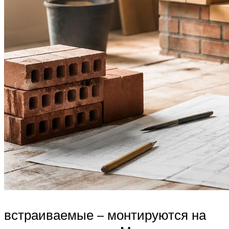
встраиваемые – монтируются на