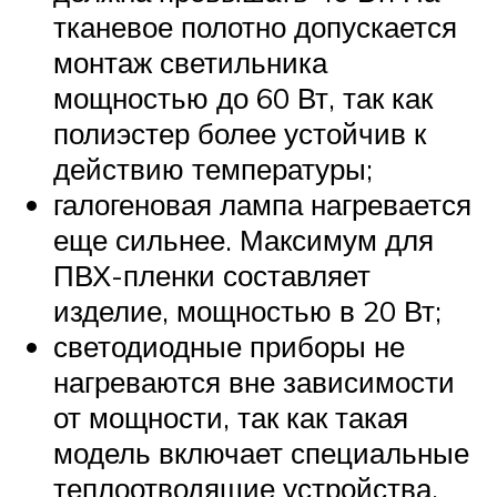
тканевое полотно допускается
монтаж светильника
мощностью до 60 Вт, так как
полиэстер более устойчив к
действию температуры;
галогеновая лампа нагревается
еще сильнее. Максимум для
ПВХ-пленки составляет
изделие, мощностью в 20 Вт;
светодиодные приборы не
нагреваются вне зависимости
от мощности, так как такая
модель включает специальные
теплоотводящие устройства.