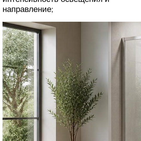
направление;