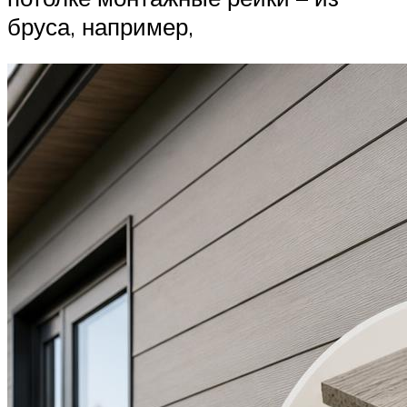
бруса, например,