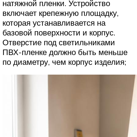
натяжной пленки. Устройство
включает крепежную площадку,
которая устанавливается на
базовой поверхности и корпус.
Отверстие под светильниками
ПВХ-пленке должно быть меньше
по диаметру, чем корпус изделия;