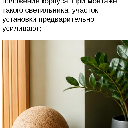
положение корпуса. При монтаже
такого светильника, участок
установки предварительно
усиливают;