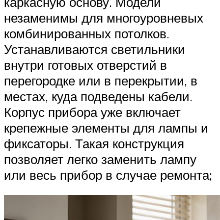
каркасную основу. Модели
незаменимы для многоуровневых
комбинированных потолков.
Устанавливаются светильники
внутри готовых отверстий в
перегородке или в перекрытии, в
местах, куда подведены кабели.
Корпус прибора уже включает
крепежные элементы для лампы и
фиксаторы. Такая конструкция
позволяет легко заменить лампу
или весь прибор в случае ремонта;