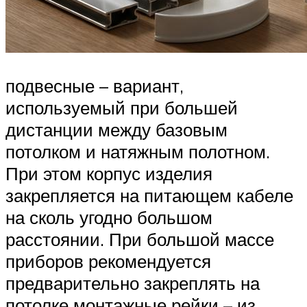
подвесные – вариант,
используемый при большей
дистанции между базовым
потолком и натяжным полотном.
При этом корпус изделия
закрепляется на питающем кабеле
на сколь угодно большом
расстоянии. При большой массе
приборов рекомендуется
предварительно закреплять на
потолке монтажные рейки – из