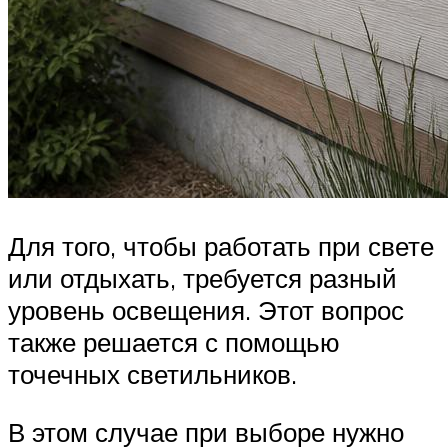
Для того, чтобы работать при свете
или отдыхать, требуется разный
уровень освещения. Этот вопрос
также решается с помощью
точечных светильников.
В этом случае при выборе нужно