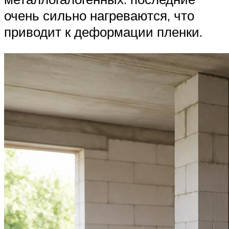
очень сильно нагреваются, что
приводит к деформации пленки.