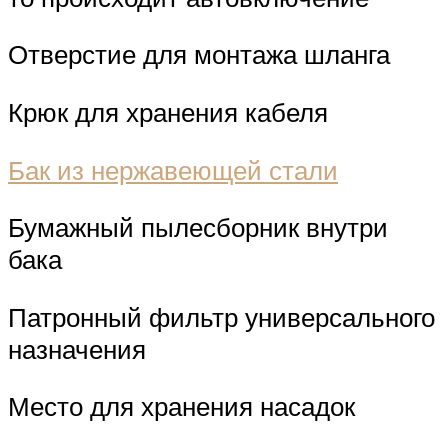
Отверстие для монтажа шланга
Крюк для хранения кабеля
Бак из нержавеющей стали
Бумажный пылесборник внутри
бака
Патронный фильтр универсального
назначения
Место для хранения насадок