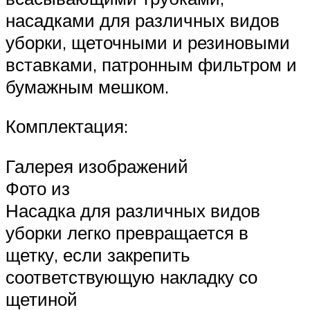
насадками для различных видов
уборки, щеточными и резиновыми
вставками, патронным фильтром и
бумажным мешком.
Комплектация:
Галерея изображений
Фото из
Насадка для различных видов
уборки легко превращается в
щетку, если закрепить
соответствующую накладку со
щетиной