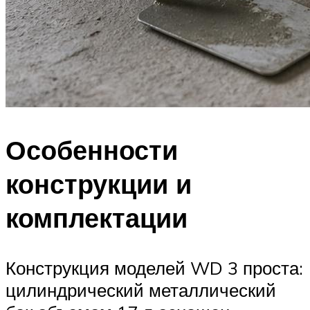
Особенности
конструкции и
комплектации
Конструкция моделей WD 3 проста:
цилиндрический металлический