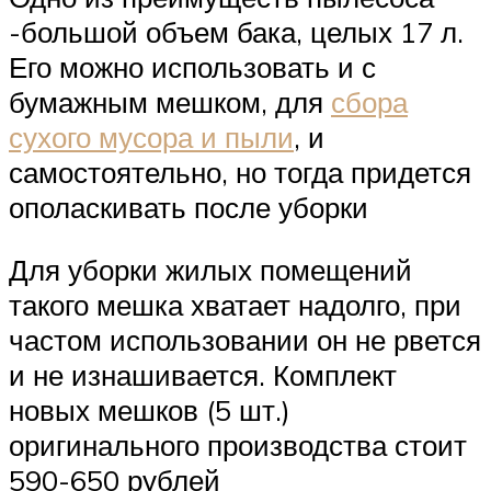
-большой объем бака, целых 17 л.
Его можно использовать и с
бумажным мешком, для
сбора
сухого мусора и пыли
, и
самостоятельно, но тогда придется
ополаскивать после уборки
Для уборки жилых помещений
такого мешка хватает надолго, при
частом использовании он не рвется
и не изнашивается. Комплект
новых мешков (5 шт.)
оригинального производства стоит
590-650 рублей