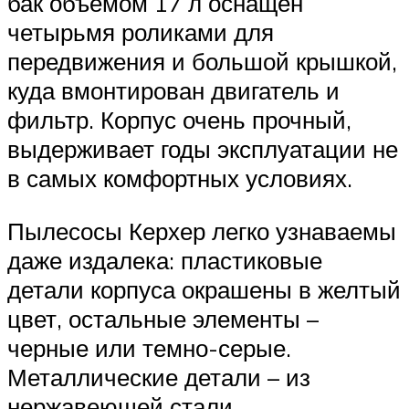
бак объемом 17 л оснащен
четырьмя роликами для
передвижения и большой крышкой,
куда вмонтирован двигатель и
фильтр. Корпус очень прочный,
выдерживает годы эксплуатации не
в самых комфортных условиях.
Пылесосы Керхер легко узнаваемы
даже издалека: пластиковые
детали корпуса окрашены в желтый
цвет, остальные элементы –
черные или темно-серые.
Металлические детали – из
нержавеющей стали