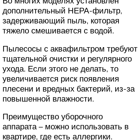
Во многих моделях установлен
дополнительный НЕРА-фильтр,
задерживающий пыль, которая
тяжело смешивается с водой.
Пылесосы с аквафильтром требуют
тщательной очистки и регулярного
ухода. Если этого не делать, то
увеличивается риск появления
плесени и вредных бактерий, из-за
повышенной влажности.
Преимущество уборочного
аппарата – можно использовать в
квартире, где есть аллергики.