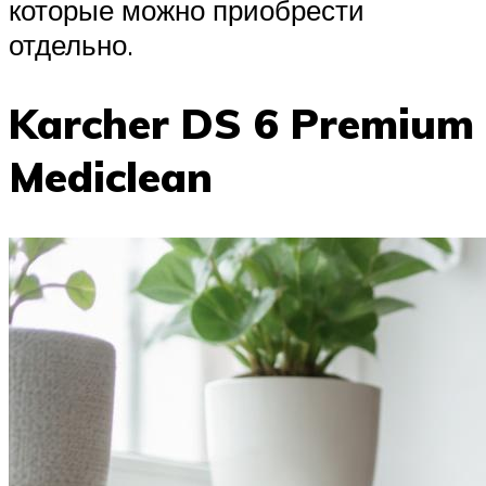
которые можно приобрести
отдельно.
Karcher DS 6 Premium
Mediclean