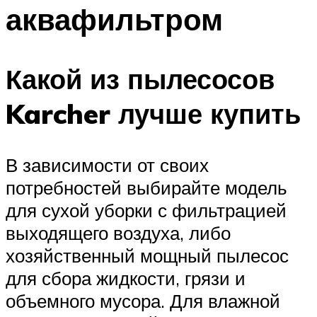
аквафильтром
Какой из пылесосов
Karcher лучше купить
В зависимости от своих
потребностей выбирайте модель
для сухой уборки с фильтрацией
выходящего воздуха, либо
хозяйственный мощный пылесос
для сбора жидкости, грязи и
объемного мусора. Для влажной