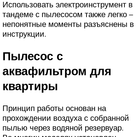
Использовать электроинструмент в
тандеме с пылесосом также легко –
непонятные моменты разъяснены в
инструкции.
Пылесос с
аквафильтром для
квартиры
Принцип работы основан на
прохождении воздуха с собранной
пылью через водяной резервуар.