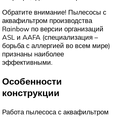
Обратите внимание! Пылесосы с
аквафильтром производства
Rainbow по версии организаций
ASL и AAFA (специализация –
борьба с аллергией во всем мире)
признаны наиболее
эффективными.
Особенности
конструкции
Работа пылесоса с аквафильтром