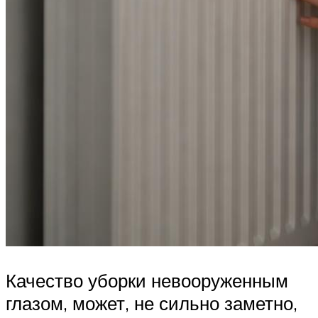
Качество уборки невооруженным
глазом, может, не сильно заметно,