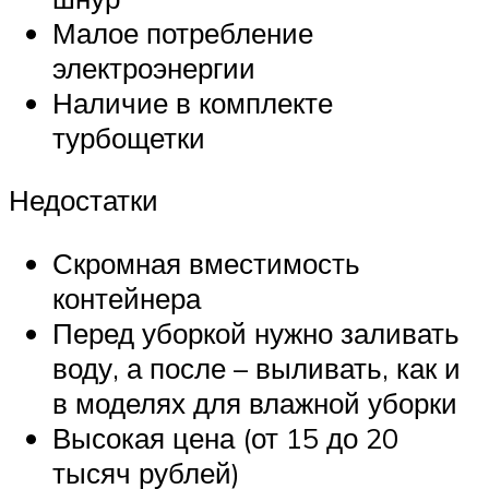
Малое потребление
электроэнергии
Наличие в комплекте
турбощетки
Недостатки
Скромная вместимость
контейнера
Перед уборкой нужно заливать
воду, а после – выливать, как и
в моделях для влажной уборки
Высокая цена (от 15 до 20
тысяч рублей)