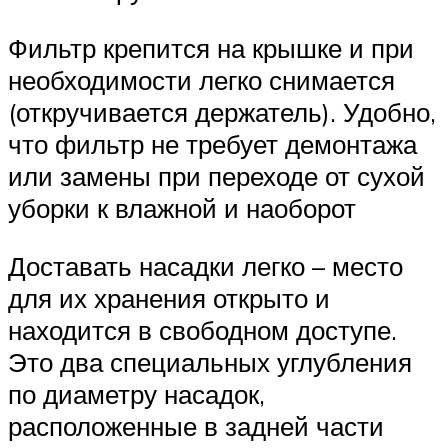
Фильтр крепится на крышке и при
необходимости легко снимается
(откручивается держатель). Удобно,
что фильтр не требует демонтажа
или замены при переходе от сухой
уборки к влажной и наоборот
Доставать насадки легко – место
для их хранения открыто и
находится в свободном доступе.
Это два специальных углубления
по диаметру насадок,
расположенные в задней части