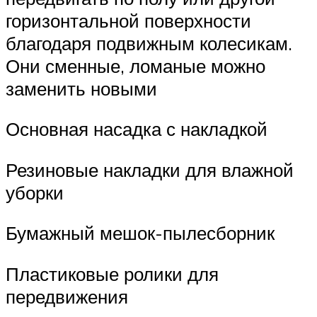
горизонтальной поверхности
благодаря подвижным колесикам.
Они сменные, ломаные можно
заменить новыми
Основная насадка с накладкой
Резиновые накладки для влажной
уборки
Бумажный мешок-пылесборник
Пластиковые ролики для
передвижения