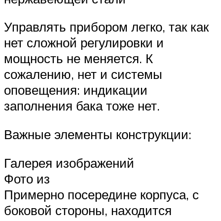
Управлять прибором легко, так как
нет сложной регулировки и
мощность не меняется. К
сожалению, нет и системы
оповещения: индикации
заполнения бака тоже нет.
Важные элементы конструкции:
Галерея изображений
Фото из
Примерно посередине корпуса, с
боковой стороны, находится