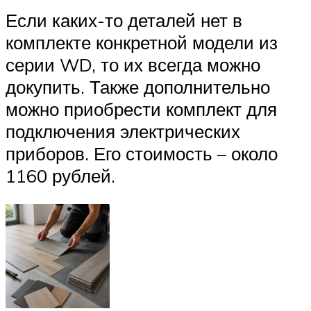
Если каких-то деталей нет в
комплекте конкретной модели из
серии WD, то их всегда можно
докупить. Также дополнительно
можно приобрести комплект для
подключения электрических
приборов. Его стоимость – около
1160 рублей.