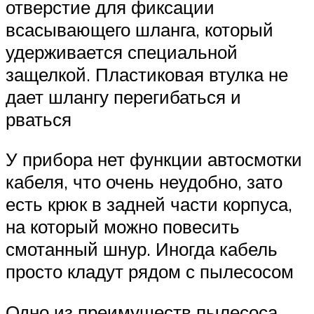
отверстие для фиксации
всасывающего шланга, который
удерживается специальной
защелкой. Пластиковая втулка не
дает шлангу перегибаться и
рваться
У прибора нет функции автосмотки
кабеля, что очень неудобно, зато
есть крюк в задней части корпуса,
на который можно повесить
смотанный шнур. Иногда кабель
просто кладут рядом с пылесосом
Одно из преимуществ пылесоса