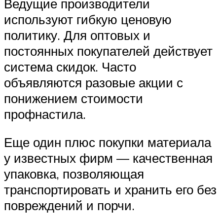
Ведущие производители
используют гибкую ценовую
политику. Для оптовых и
постоянных покупателей действует
система скидок. Часто
объявляются разовые акции с
понижением стоимости
профнастила.
Еще один плюс покупки материала
у известных фирм — качественная
упаковка, позволяющая
транспортировать и хранить его без
повреждений и порчи.