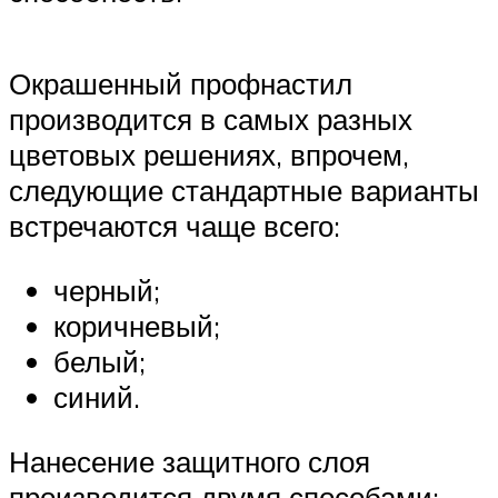
Окрашенный профнастил
производится в самых разных
цветовых решениях, впрочем,
следующие стандартные варианты
встречаются чаще всего:
черный;
коричневый;
белый;
синий.
Нанесение защитного слоя
производится двумя способами: