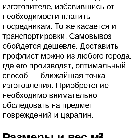
изготовителе, избавившись от
необходимости платить
посредникам. То же касается и
транспортировки. Самовывоз
обойдется дешевле. Доставить
профлист можно из любого города,
где его производят, оптимальный
способ — ближайшая точка
изготовления. Приобретение
необходимо внимательно
обследовать на предмет
повреждений и царапин.
Размеры и вес м².