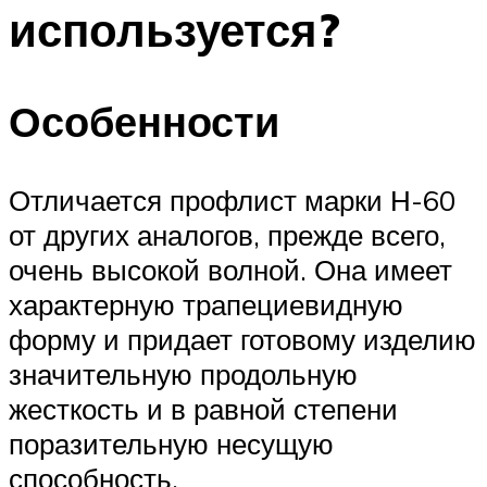
используется?
Особенности
Отличается профлист марки Н-60
от других аналогов, прежде всего,
очень высокой волной. Она имеет
характерную трапециевидную
форму и придает готовому изделию
значительную продольную
жесткость и в равной степени
поразительную несущую
способность.