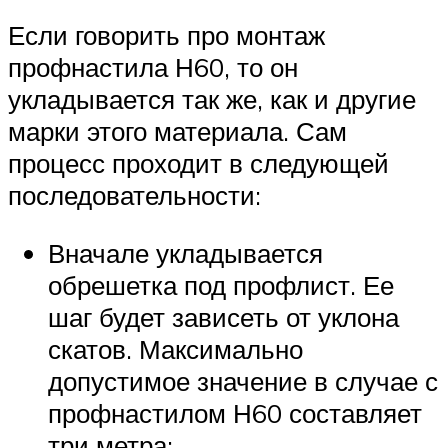
Если говорить про монтаж
профнастила Н60, то он
укладывается так же, как и другие
марки этого материала. Сам
процесс проходит в следующей
последовательности:
Вначале укладывается
обрешетка под профлист. Ее
шаг будет зависеть от уклона
скатов. Максимально
допустимое значение в случае с
профнастилом Н60 составляет
три метра;