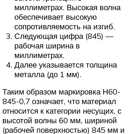
миллиметрах. Высокая волна
обеспечивает высокую
сопротивляемость на изгиб.
Следующая цифра (845) —
рабочая ширина в
миллиметрах.
Далее указывается толщина
металла (до 1 мм).
Таким образом маркировка Н60-
845-0,7 означает, что материал
относится к категории несущих, с
высотой волны 60 мм, шириной
(рабочей поверхностью) 845 мм и