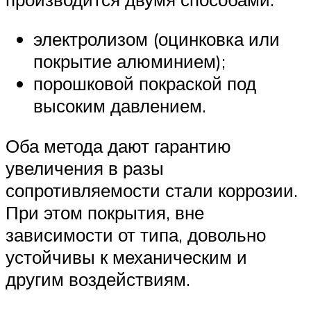
электролизом (оцинковка или
покрытие алюминием);
порошковой покраской под
высоким давлением.
Оба метода дают гарантию
увеличения в разы
сопротивляемости стали коррозии.
При этом покрытия, вне
зависимости от типа, довольно
устойчивы к механическим и
другим воздействиям.