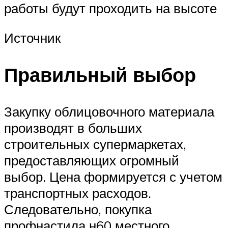
работы будут проходить на высоте
Источник
Правильный выбор
Закупку облицовочного материала
производят в больших
строительных супермаркетах,
предоставляющих огромный
выбор. Цена формируется с учетом
транспортных расходов.
Следовательно, покупка
профнастила н60 местного