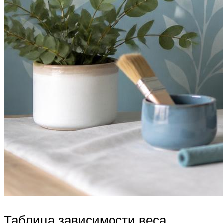
Таблица зависимости веса