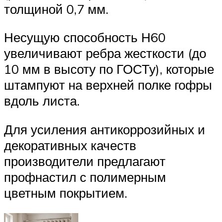
толщиной 0,7 мм.
Несущую способность Н60
увеличивают ребра жесткости (до
10 мм в высоту по ГОСТу), которые
штампуют на верхней полке гофры
вдоль листа.
Для усиления антикоррозийных и
декоративных качеств
производители предлагают
профнастил с полимерным
цветным покрытием.