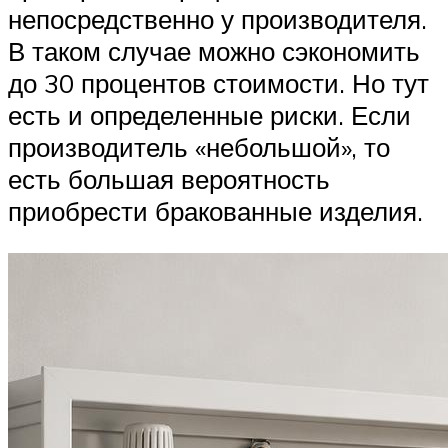
непосредственно у производителя.
В таком случае можно сэкономить
до 30 процентов стоимости. Но тут
есть и определенные риски. Если
производитель «небольшой», то
есть большая вероятность
приобрести бракованные изделия.