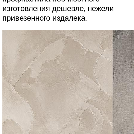
изготовления дешевле, нежели
привезенного издалека.