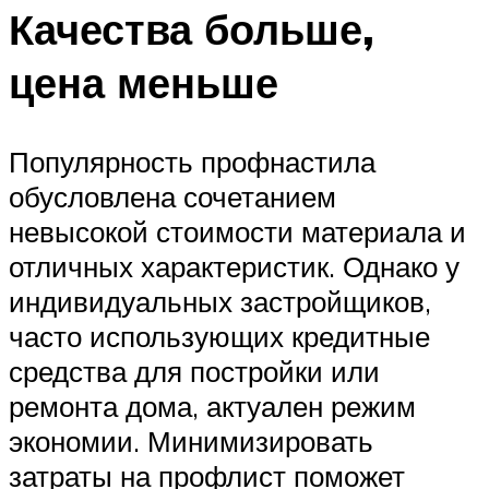
Качества больше,
цена меньше
Популярность профнастила
обусловлена сочетанием
невысокой стоимости материала и
отличных характеристик. Однако у
индивидуальных застройщиков,
часто использующих кредитные
средства для постройки или
ремонта дома, актуален режим
экономии. Минимизировать
затраты на профлист поможет