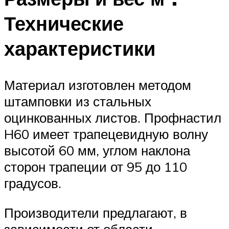
Технические
характеристики
Материал изготовлен методом
штамповки из стальных
оцинкованных листов. Профнастил
H60 имеет трапецевидную волну
высотой 60 мм, углом наклона
сторон трапеции от 95 до 110
градусов.
Производители предлагают, в