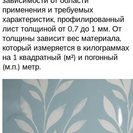
зависимости от области
применения и требуемых
характеристик, профилированный
лист толщиной от 0,7 до 1 мм. От
толщины зависит вес материала,
который измеряется в килограммах
на 1 квадратный (м²) и погонный
(м.п.) метр.