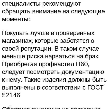
специалисты рекомендуют
обращать внимание на следующие
моменты:
Покупать лучше в проверенных
магазинах, которые заботятся о
своей репутации. В таком случае
меньше риска нарваться на брак.
Приобретая профнастил Н60,
следует посмотреть документацию
к нему. Такие изделия должны быть
выполнены в соответствии с ГОСТ
52146
Обратите внимание на состояние