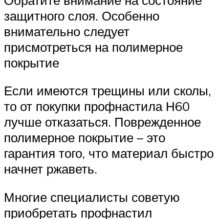
защитного слоя. Особенно
внимательно следует
присмотреться на полимерное
покрытие
Если имеются трещины или сколы,
то от покупки профнастила Н60
лучше отказаться. Поврежденное
полимерное покрытие – это
гарантия того, что материал быстро
начнет ржаветь.
Многие специалисты советую
приобретать профнастил