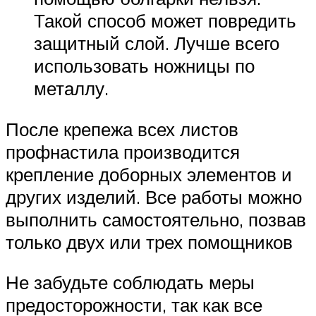
Такой способ может повредить
защитный слой. Лучше всего
использовать ножницы по
металлу.
После крепежа всех листов
профнастила производится
крепление доборных элементов и
других изделий. Все работы можно
выполнить самостоятельно, позвав
только двух или трех помощников
Не забудьте соблюдать меры
предосторожности, так как все