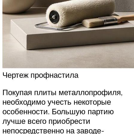
Чертеж профнастила
Покупая плиты металлопрофиля,
необходимо учесть некоторые
особенности. Большую партию
лучше всего приобрести
непосредственно на заводе-