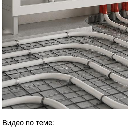
Видео по теме: