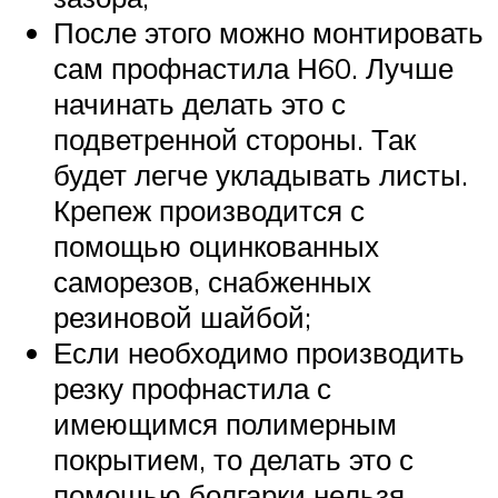
После этого можно монтировать
сам профнастила Н60. Лучше
начинать делать это с
подветренной стороны. Так
будет легче укладывать листы.
Крепеж производится с
помощью оцинкованных
саморезов, снабженных
резиновой шайбой;
Если необходимо производить
резку профнастила с
имеющимся полимерным
покрытием, то делать это с
помощью болгарки нельзя.