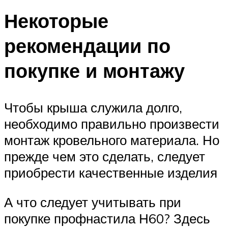
Некоторые
рекомендации по
покупке и монтажу
Чтобы крыша служила долго,
необходимо правильно произвести
монтаж кровельного материала. Но
прежде чем это сделать, следует
приобрести качественные изделия
А что следует учитывать при
покупке профнастила Н60? Здесь