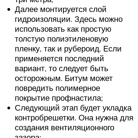
Далее монтируется слой
гидроизоляции. Здесь можно
использовать как простую
толстую полиэтиленовую
пленку, так и рубероид. Если
применяется последний
вариант, то следует быть
осторожным. Битум может
повредить полимерное
покрытие профнастила;
Следующий этап будет укладка
контробрешетки. Она нужна для
создания вентиляционного
зазора;