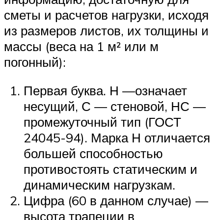
сметы и расчетов нагрузки, исходя
из размеров листов, их толщины и
массы (веса на 1 м² или м
погонный):
Первая буква. Н —означает
несущий, С — стеновой, НС —
промежуточный тип (ГОСТ
24045-94). Марка Н отличается
большей способностью
противостоять статическим и
динамическим нагрузкам.
Цифра (60 в данном случае) —
высота трапеции в