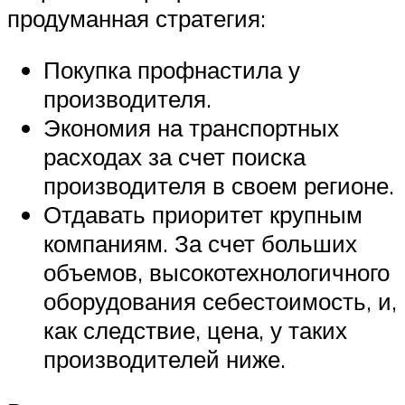
продуманная стратегия:
Покупка профнастила у
производителя.
Экономия на транспортных
расходах за счет поиска
производителя в своем регионе.
Отдавать приоритет крупным
компаниям. За счет больших
объемов, высокотехнологичного
оборудования себестоимость, и,
как следствие, цена, у таких
производителей ниже.