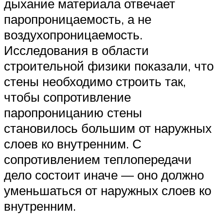
дыхание материала отвечает
паропроницаемость, а не
воздухопроницаемость.
Исследования в области
строительной физики показали, что
стены необходимо строить так,
чтобы сопротивление
паропроницанию стены
становилось большим от наружных
слоев ко внутренним. С
сопротивлением теплопередачи
дело состоит иначе — оно должно
уменьшаться от наружных слоев ко
внутренним.