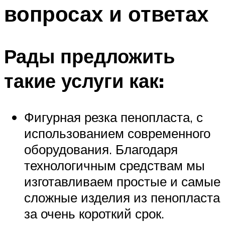
вопросах и ответах
Рады предложить
такие услуги как:
Фигурная резка пенопласта, с
использованием современного
оборудования. Благодаря
технологичным средствам мы
изготавливаем простые и самые
сложные изделия из пенопласта
за очень короткий срок.