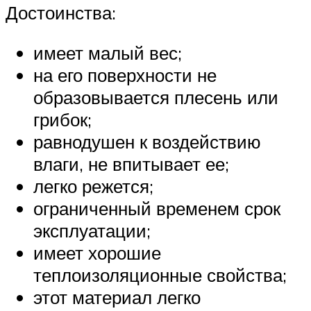
Достоинства:
имеет малый вес;
на его поверхности не
образовывается плесень или
грибок;
равнодушен к воздействию
влаги, не впитывает ее;
легко режется;
ограниченный временем срок
эксплуатации;
имеет хорошие
теплоизоляционные свойства;
этот материал легко