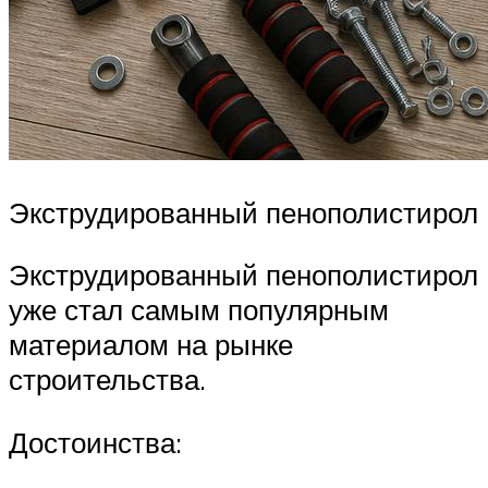
Экструдированный пенополистирол
Экструдированный пенополистирол
уже стал самым популярным
материалом на рынке
строительства.
Достоинства: