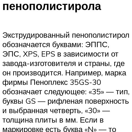
пенополистирола
Экструдированный пенополистирол
обозначается буквами: ЭППС,
ЭПС, XPS, EPS в зависимости от
завода-изготовителя и страны, где
он производится. Например, марка
фирмы Пеноплекс 35GS-30
обозначает следующее: «35» — тип,
буквы GS — рифленая поверхность
и выбранная четверть, «30» —
толщина плиты в мм. Если в
маркировке есть буква «N» — то