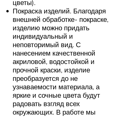
цветы).
Покраска изделий. Благодаря
внешней обработке- покраске,
изделию можно придать
индивидуальный и
неповторимый вид. С
нанесением качественной
акриловой, водостойкой и
прочной краски, изделие
преобразуется до не
узнаваемости материала, а
яркие и сочные цвета будут
радовать взгляд всех
окружающих. В работе мы