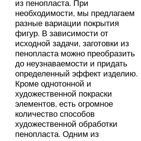
из пенопласта. При
необходимости, мы предлагаем
разные вариации покрытия
фигур. В зависимости от
исходной задачи, заготовки из
пенопласта можно преобразить
до неузнаваемости и придать
определенный эффект изделию.
Кроме однотонной и
художественной покраски
элементов, есть огромное
количество способов
художественной обработки
пенопласта. Одним из