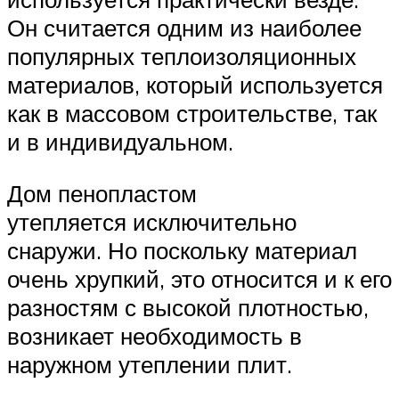
Он считается одним из наиболее
популярных теплоизоляционных
материалов, который используется
как в массовом строительстве, так
и в индивидуальном.
Дом пенопластом
утепляется исключительно
снаружи. Но поскольку материал
очень хрупкий, это относится и к его
разностям с высокой плотностью,
возникает необходимость в
наружном утеплении плит.