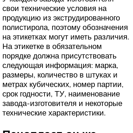
свои технические условия на
продукцию из экструдированного
полистирола, поэтому обозначения
на этикетках могут иметь различия.
На этикетке в обязательном
порядке должна присутствовать
следующая информация: марка,
размеры, количество в штуках и
метрах кубических, номер партии,
срок годности, ТУ, наименование
завода-изготовителя и некоторые
технические характеристики.