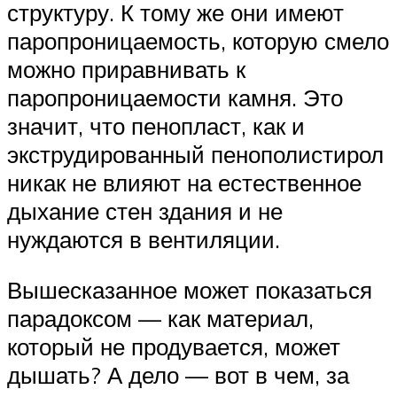
структуру. К тому же они имеют
паропроницаемость, которую смело
можно приравнивать к
паропроницаемости камня. Это
значит, что пенопласт, как и
экструдированный пенополистирол
никак не влияют на естественное
дыхание стен здания и не
нуждаются в вентиляции.
Вышесказанное может показаться
парадоксом — как материал,
который не продувается, может
дышать? А дело — вот в чем, за