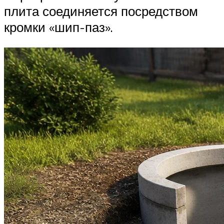
плита соединяется посредством
кромки «шип-паз».