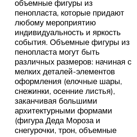
объемные фигуры из
пенопласта, которые придают
любому мероприятию
индивидуальность и яркость
события. Объемные фигуры из
пенопласта могут быть
различных размеров: начиная с
мелких деталей-элементов
оформления (елочные шары,
снежинки, осенние листья),
заканчивая большими
архитектурными формами
(фигура Деда Мороза и
снегурочки, трон, объемные