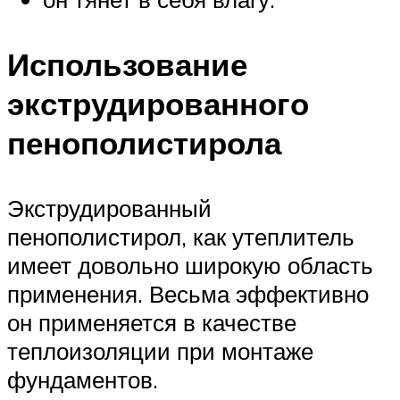
Использование
экструдированного
пенополистирола
Экструдированный
пенополистирол, как утеплитель
имеет довольно широкую область
применения. Весьма эффективно
он применяется в качестве
теплоизоляции при монтаже
фундаментов.