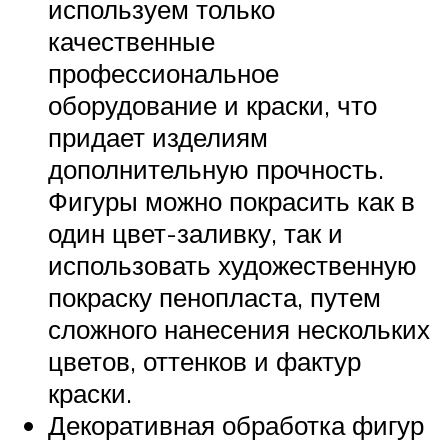
используем только
качественные
профессиональное
оборудование и краски, что
придает изделиям
дополнительную прочность.
Фигуры можно покрасить как в
один цвет-заливку, так и
использовать художественную
покраску пенопласта, путем
сложного нанесения нескольких
цветов, оттенков и фактур
краски.
Декоративная обработка фигур