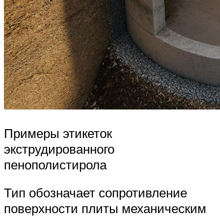
Примеры этикеток
экструдированного
пенополистирола
Тип обозначает сопротивление
поверхности плиты механическим