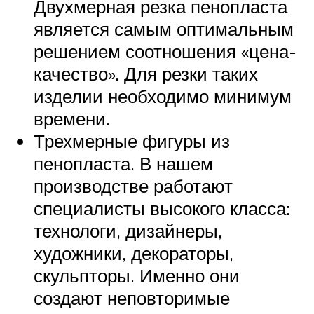
Двухмерная резка пенопласта
является самым оптимальным
решением соотношения «цена-
качество». Для резки таких
изделии необходимо минимум
времени.
Трехмерные фигуры из
пенопласта. В нашем
производстве работают
специалисты высокого класса:
технологи, дизайнеры,
художники, декораторы,
скульпторы. Именно они
создают неповторимые