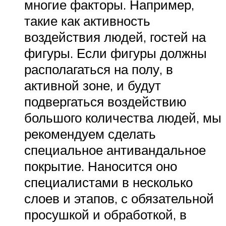
многие факторы. Например,
такие как активность
воздействия людей, гостей на
фигуры. Если фигуры должны
располагаться на полу, в
активной зоне, и будут
подвергаться воздействию
большого количества людей, мы
рекомендуем сделать
специальное антивандальное
покрытие. Наносится оно
специалистами в несколько
слоев и этапов, с обязательной
просушкой и обработкой, в