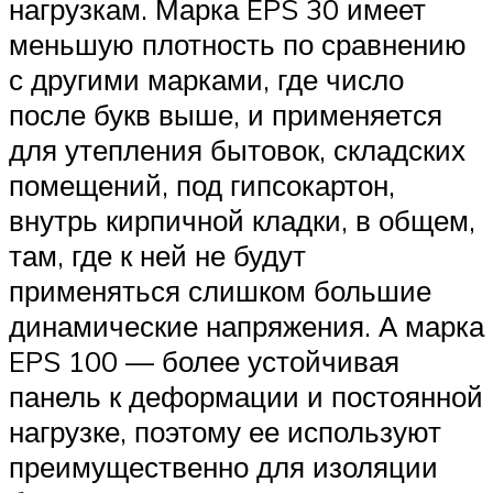
нагрузкам. Марка EPS 30 имеет
меньшую плотность по сравнению
с другими марками, где число
после букв выше, и применяется
для утепления бытовок, складских
помещений, под гипсокартон,
внутрь кирпичной кладки, в общем,
там, где к ней не будут
применяться слишком большие
динамические напряжения. А марка
EPS 100 — более устойчивая
панель к деформации и постоянной
нагрузке, поэтому ее используют
преимущественно для изоляции