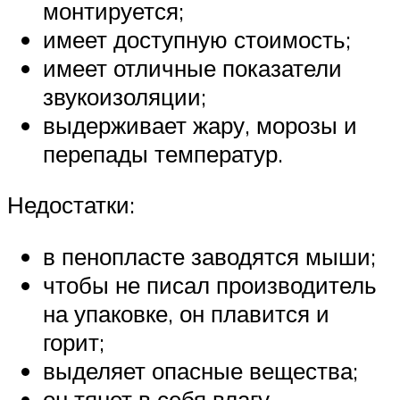
монтируется;
имеет доступную стоимость;
имеет отличные показатели
звукоизоляции;
выдерживает жару, морозы и
перепады температур.
Недостатки:
в пенопласте заводятся мыши;
чтобы не писал производитель
на упаковке, он плавится и
горит;
выделяет опасные вещества;
он тянет в себя влагу.