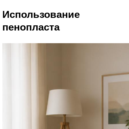
Использование
пенопласта