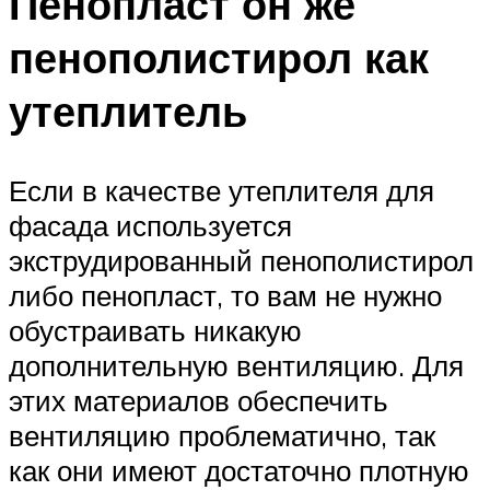
Пенопласт он же
пенополистирол как
утеплитель
Если в качестве утеплителя для
фасада используется
экструдированный пенополистирол
либо пенопласт, то вам не нужно
обустраивать никакую
дополнительную вентиляцию. Для
этих материалов обеспечить
вентиляцию проблематично, так
как они имеют достаточно плотную