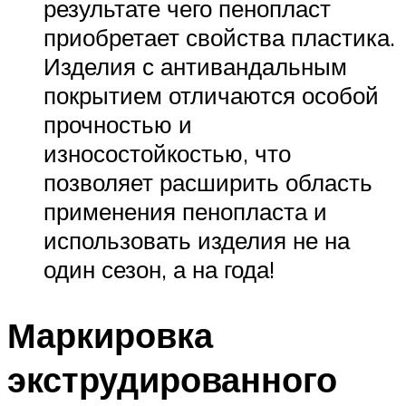
результате чего пенопласт
приобретает свойства пластика.
Изделия с антивандальным
покрытием отличаются особой
прочностью и
износостойкостью, что
позволяет расширить область
применения пенопласта и
использовать изделия не на
один сезон, а на года!
Маркировка
экструдированного