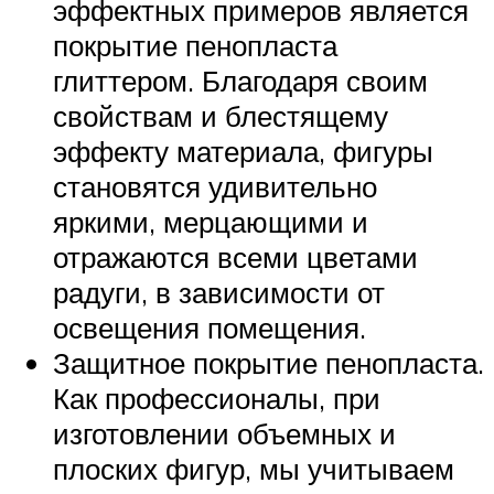
эффектных примеров является
покрытие пенопласта
глиттером. Благодаря своим
свойствам и блестящему
эффекту материала, фигуры
становятся удивительно
яркими, мерцающими и
отражаются всеми цветами
радуги, в зависимости от
освещения помещения.
Защитное покрытие пенопласта.
Как профессионалы, при
изготовлении объемных и
плоских фигур, мы учитываем