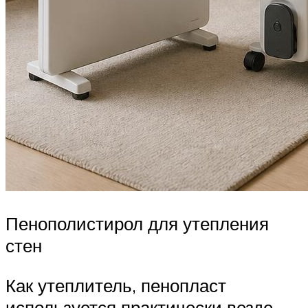
Пенополистирол для утепления
стен
Как утеплитель, пенопласт
используется практически везде.