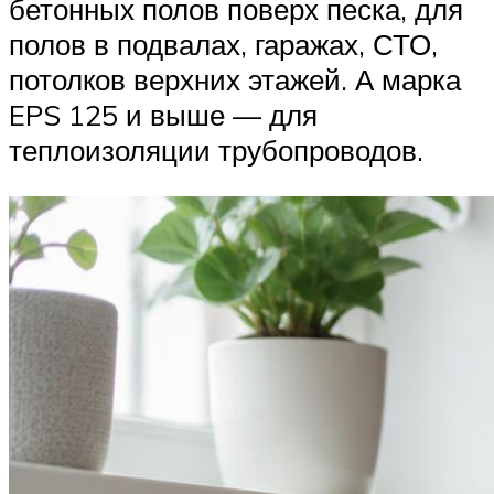
бетонных полов поверх песка, для
полов в подвалах, гаражах, СТО,
потолков верхних этажей. А марка
EPS 125 и выше — для
теплоизоляции трубопроводов.