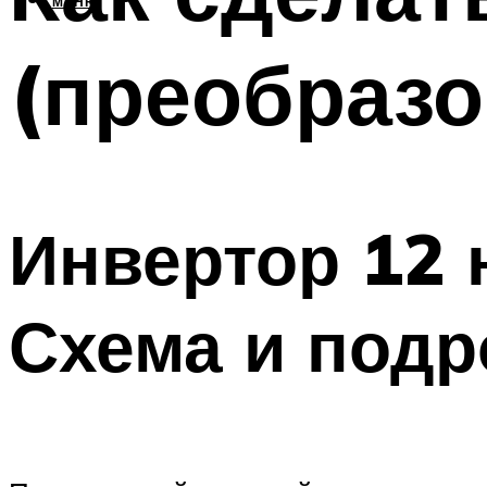
МЕНЮ
(преобразо
Инвертор 12 
Схема и подр