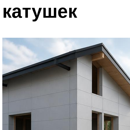
катушек