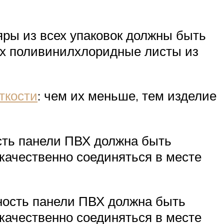
ры из всех упаковок должны быть
ях поливинилхлоридные листы из
ткости
: чем их меньше, тем изделие
сть панели ПВХ должна быть
 качественно соединяться в месте
ность панели ПВХ должна быть
 качественно соединяться в месте