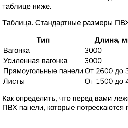
таблице ниже.
Таблица. Стандартные размеры ПВХ
Тип
Длина, 
Вагонка
3000
Усиленная вагонка
3000
Прямоугольные панели
От 2600 до 
Листы
От 1500 до 
Как определить, что перед вами ле
ПВХ панели, которые потрескаются п