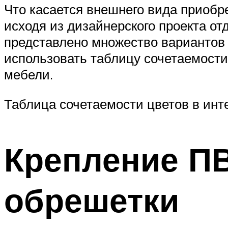
Что касается внешнего вида приобр
исходя из дизайнерского проекта о
представлено множество вариантов 
использовать таблицу сочетаемости
мебели.
Таблица сочетаемости цветов в инт
Крепление ПВ
обрешетки