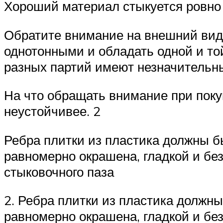
Хороший материал стыкуется ровно 
Обратите внимание на внешний вид
однотонными и обладать одной и то
разных партий имеют незначительны
На что обращать внимание при поку
неустойчивее. 2
Ребра плитки из пластика должны 
равномерно окрашена, гладкой и без
стыковочного паза
2. Ребра плитки из пластика должн
равномерно окрашена, гладкой и без