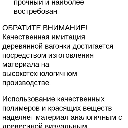
прочный и наиболее
востребован.
ОБРАТИТЕ ВНИМАНИЕ!
Качественная имитация
деревянной вагонки достигается
посредством изготовления
материала на
высокотехнологичном
производстве.
Использование качественных
полимеров и красящих веществ
наделяет материал аналогичным с
древесиной визуальным