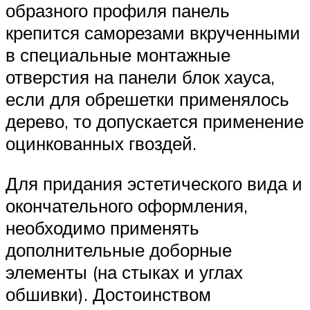
образного профиля панель
крепится саморезами вкрученными
в специальные монтажные
отверстия на панели блок хауса,
если для обрешетки применялось
дерево, то допускается применение
оцинкованных гвоздей.
Для придания эстетического вида и
окончательного оформления,
необходимо применять
дополнительные доборные
элементы (на стыках и углах
обшивки). Достоинством