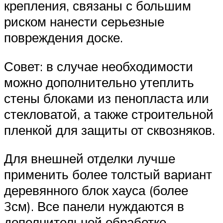
крепления, связаны с большим
риском нанести серьезные
повреждения доске.
Совет: в случае необходимости
можно дополнительно утеплить
стены блоками из пенопласта или
стекловатой, а также строительной
пленкой для защиты от сквозняков.
Для внешней отделки лучше
применить более толстый вариант
деревянного блок хауса (более
3см). Все панели нуждаются в
дополнительной обработке