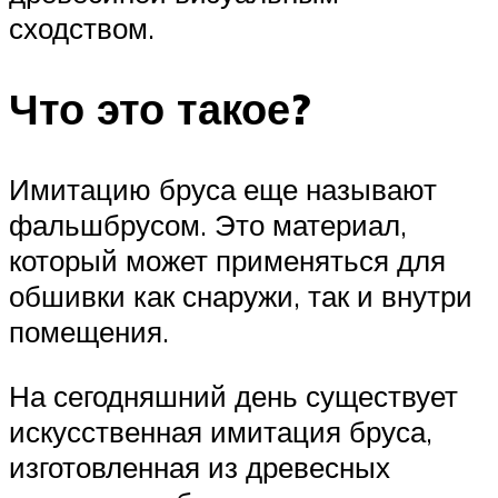
сходством.
Что это такое?
Имитацию бруса еще называют
фальшбрусом. Это материал,
который может применяться для
обшивки как снаружи, так и внутри
помещения.
На сегодняшний день существует
искусственная имитация бруса,
изготовленная из древесных