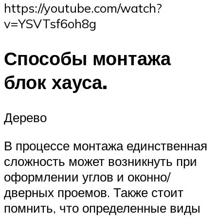
https://youtube.com/watch?
v=YSVTsf6oh8g
Способы монтажа
блок хауса.
Дерево
В процессе монтажа единственная
сложность может возникнуть при
оформлении углов и оконно/
дверных проемов. Также стоит
помнить, что определенные виды