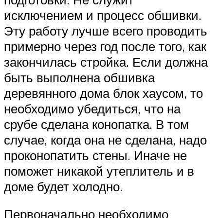
исключением и процесс обшивки.
Эту работу лучше всего проводить
примерно через год после того, как
закончилась стройка. Если должна
быть выполнена обшивка
деревянного дома блок хаусом, то
необходимо убедиться, что на
срубе сделана конопатка. В том
случае, когда она не сделана, надо
проконопатить стены. Иначе не
поможет никакой утеплитель и в
доме будет холодно.
Первоначально необходимо