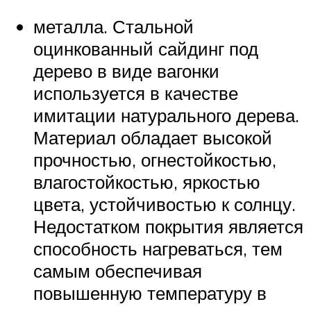
металла. Стальной
оцинкованный сайдинг под
дерево в виде вагонки
используется в качестве
имитации натурального дерева.
Материал обладает высокой
прочностью, огнестойкостью,
влагостойкостью, яркостью
цвета, устойчивостью к солнцу.
Недостатком покрытия является
способность нагреваться, тем
самым обеспечивая
повышенную температуру в