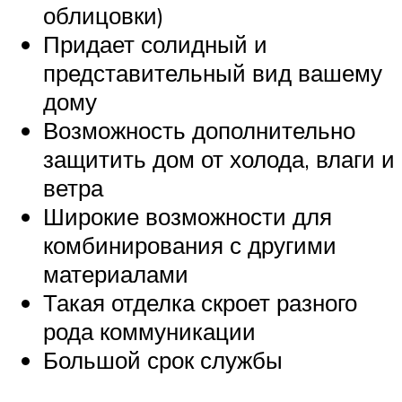
облицовки)
Придает солидный и
представительный вид вашему
дому
Возможность дополнительно
защитить дом от холода, влаги и
ветра
Широкие возможности для
комбинирования с другими
материалами
Такая отделка скроет разного
рода коммуникации
Большой срок службы