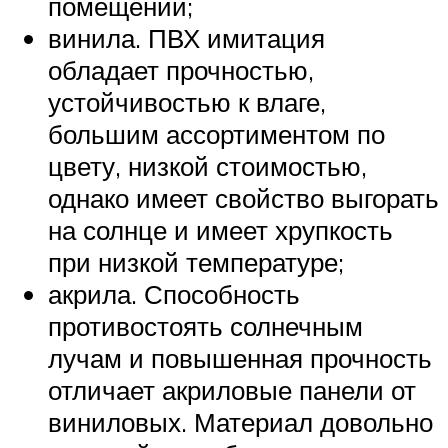
помещении;
винила. ПВХ имитация
обладает прочностью,
устойчивостью к влаге,
большим ассортиментом по
цвету, низкой стоимостью,
однако имеет свойство выгорать
на солнце и имеет хрупкость
при низкой температуре;
акрила. Способность
противостоять солнечным
лучам и повышенная прочность
отличает акриловые панели от
виниловых. Материал довольно