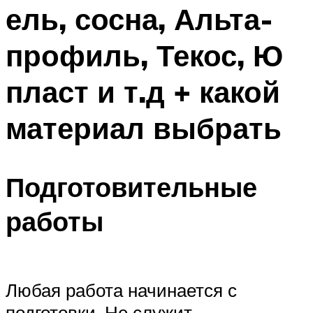
ель, сосна, Альта-
профиль, Текос, Ю
пласт и т.д + какой
материал выбрать
Подготовительные
работы
Любая работа начинается с
подготовки. Не служит