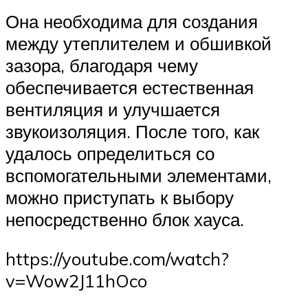
Она необходима для создания
между утеплителем и обшивкой
зазора, благодаря чему
обеспечивается естественная
вентиляция и улучшается
звукоизоляция. После того, как
удалось определиться со
вспомогательными элементами,
можно приступать к выбору
непосредственно блок хауса.
https://youtube.com/watch?
v=Wow2J11hOco