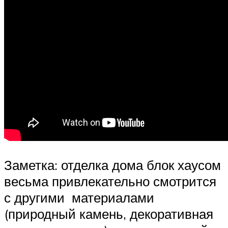
Заметка: отделка дома блок хаусом
весьма привлекательно смотрится
с другими материалами
(природный камень, декоративная