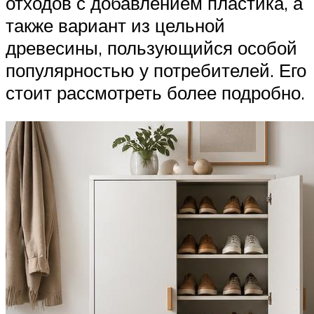
отходов с добавлением пластика, а
также вариант из цельной
древесины, пользующийся особой
популярностью у потребителей. Его
стоит рассмотреть более подробно.