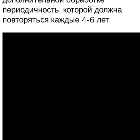
периодичность, которой должна
повторяться каждые 4-6 лет.