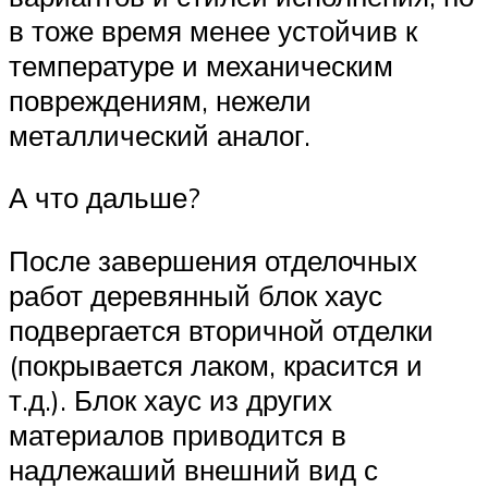
в тоже время менее устойчив к
температуре и механическим
повреждениям, нежели
металлический аналог.
А что дальше?
После завершения отделочных
работ деревянный блок хаус
подвергается вторичной отделки
(покрывается лаком, красится и
т.д.). Блок хаус из других
материалов приводится в
надлежаший внешний вид с