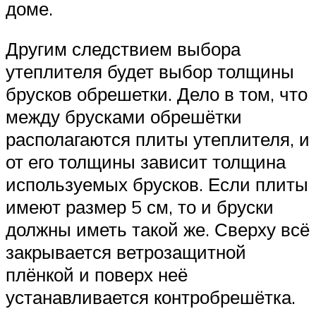
доме.
Другим следствием выбора
утеплителя будет выбор толщины
брусков обрешетки. Дело в том, что
между брусками обрешётки
располагаются плиты утеплителя, и
от его толщины зависит толщина
используемых брусков. Если плиты
имеют размер 5 см, то и бруски
должны иметь такой же. Сверху всё
закрывается ветрозащитной
плёнкой и поверх неё
устанавливается контробрешётка.