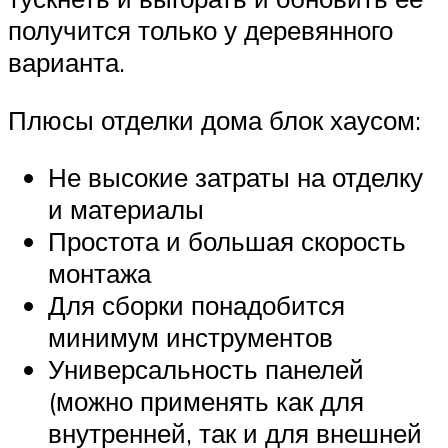
получится только у деревянного
варианта.
Плюсы отделки дома блок хаусом:
Не высокие затраты на отделку
и материалы
Простота и большая скорость
монтажа
Для сборки понадобится
минимум инструментов
Универсальность панелей
(можно применять как для
внутренней, так и для внешней