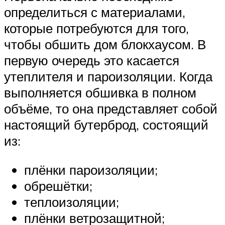
определиться с материалами,
которые потребуются для того,
чтобы обшить дом блокхаусом. В
первую очередь это касается
утеплителя и пароизоляции. Когда
выполняется обшивка в полном
объёме, то она представляет собой
настоящий бутерброд, состоящий
из:
плёнки пароизоляции;
обрешётки;
теплоизоляции;
плёнки ветрозащитной;