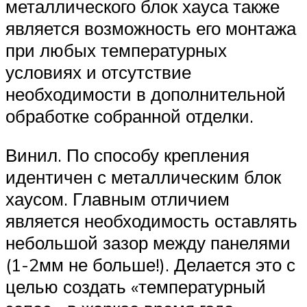
металлического блок хауса также
является возможность его монтажа
при любых температурных
условиях и отсутствие
необходимости в дополнительной
обработке собранной отделки.
Винил. По способу крепления
идентичен с металлическим блок
хаусом. Главным отличием
является необходимость оставлять
небольшой зазор между панелями
(1-2мм не больше!). Делается это с
целью создать «температурный