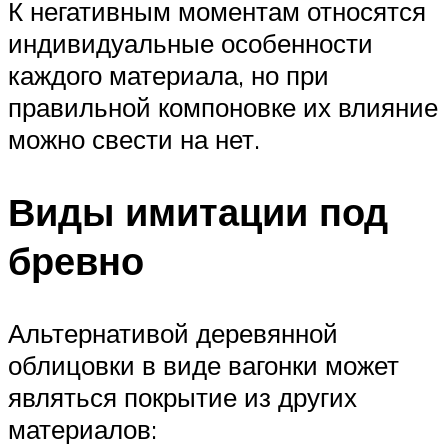
К негативным моментам относятся
индивидуальные особенности
каждого материала, но при
правильной компоновке их влияние
можно свести на нет.
Виды имитации под
бревно
Альтернативой деревянной
облицовки в виде вагонки может
являться покрытие из других
материалов: