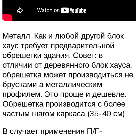
Металл. Как и любой другой блок
хаус требует предварительной
обрешетки здания. Совет: в
отличии от деревянного блок хауса,
обрешетка может производиться не
брусками а металлическим
профилем. Это проще и дешевле.
Обрешетка производится с более
частым шагом каркаса (35-40 см).
В случает применения П/Г-