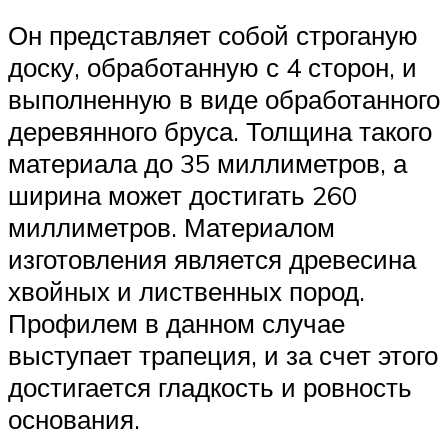
Он представляет собой строганую
доску, обработанную с 4 сторон, и
выполненную в виде обработанного
деревянного бруса. Толщина такого
материала до 35 миллиметров, а
ширина может достигать 260
миллиметров. Материалом
изготовления является древесина
хвойных и лиственных пород.
Профилем в данном случае
выступает трапеция, и за счет этого
достигается гладкость и ровность
основания.