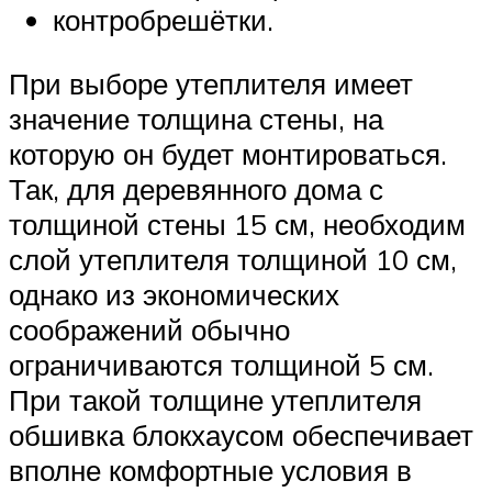
контробрешётки.
При выборе утеплителя имеет
значение толщина стены, на
которую он будет монтироваться.
Так, для деревянного дома с
толщиной стены 15 см, необходим
слой утеплителя толщиной 10 см,
однако из экономических
соображений обычно
ограничиваются толщиной 5 см.
При такой толщине утеплителя
обшивка блокхаусом обеспечивает
вполне комфортные условия в