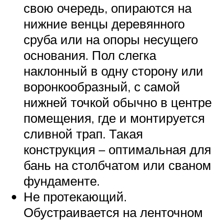
свою очередь, опираются на
нижние венцы деревянного
сруба или на опоры несущего
основания. Пол слегка
наклонный в одну сторону или
воронкообразный, с самой
нижней точкой обычно в центре
помещения, где и монтируется
сливной трап. Такая
конструкция – оптимальная для
бань на столбчатом или сваном
фундаменте.
Не протекающий.
Обустраивается на ленточном