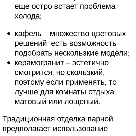
еще остро встает проблема
холода;
кафель – множество цветовых
решений, есть возможность
подобрать нескользкие модели;
керамогранит – эстетично
смотрится, но скользкий,
поэтому если применять, то
лучше для комнаты отдыха,
матовый или лощеный.
Традиционная отделка парной
предполагает использование