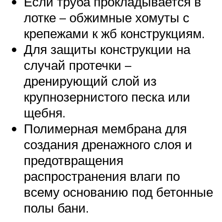
Если труба прокладывается в
лотке – обжимные хомуты с
крепежами к жб конструкциям.
Для защиты конструкции на
случай протечки –
дренирующий слой из
крупнозернистого песка или
щебня.
Полимерная мембрана для
создания дренажного слоя и
предотвращения
распространения влаги по
всему основанию под бетонные
полы бани.