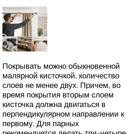
Покрывать можно обыкновенной
малярной кисточкой, количество
слоев не менее двух. Причем, во
время покрытия вторым слоем
кисточка должна двигаться в
перпендикулярном направлении к
первому. Для парных
рекомендуется делать три-четыре