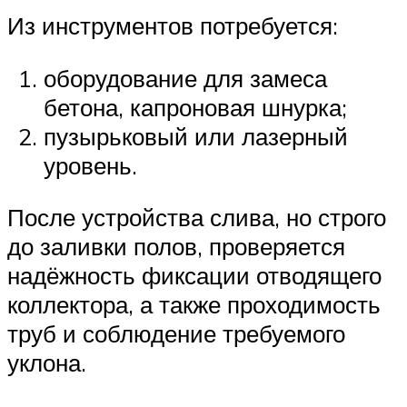
Из инструментов потребуется:
оборудование для замеса
бетона, капроновая шнурка;
пузырьковый или лазерный
уровень.
После устройства слива, но строго
до заливки полов, проверяется
надёжность фиксации отводящего
коллектора, а также проходимость
труб и соблюдение требуемого
уклона.