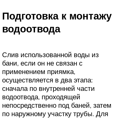
Подготовка к монтажу
водоотвода
Слив использованной воды из
бани, если он не связан с
применением приямка,
осуществляется в два этапа:
сначала по внутренней части
водоотвода, проходящей
непосредственно под баней, затем
по наружному участку трубы. Для