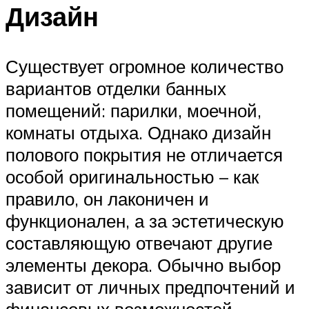
Дизайн
Существует огромное количество
вариантов отделки банных
помещений: парилки, моечной,
комнаты отдыха. Однако дизайн
полового покрытия не отличается
особой оригинальностью – как
правило, он лаконичен и
функционален, а за эстетическую
составляющую отвечают другие
элементы декора. Обычно выбор
зависит от личных предпочтений и