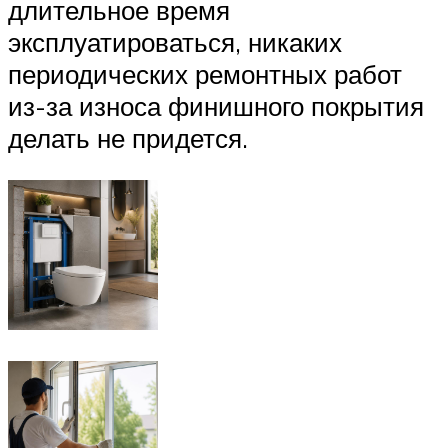
длительное время
эксплуатироваться, никаких
периодических ремонтных работ
из-за износа финишного покрытия
делать не придется.