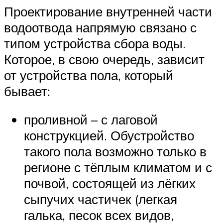
Проектирование внутренней части
водоотвода напрямую связано с
типом устройства сбора воды.
Которое, в свою очередь, зависит
от устройства пола, который
бывает:
проливной – с лаговой
конструкцией. Обустройство
такого пола возможно только в
регионе с тёплым климатом и с
почвой, состоящей из лёгких
сыпучих частичек (легкая
галька, песок всех видов,