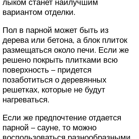
лыком станет наилучшим
вариантом отделки.
Пол в парной может быть из
дерева или бетона, а блок плиток
размещаться около печи. Если же
решено покрыть плитками всю
поверхность – придется
позаботиться о деревянных
решетках, которые не будут
нагреваться.
Если же предпочтение отдается
парной – сауне, то можно
воспользоваться разнообразными