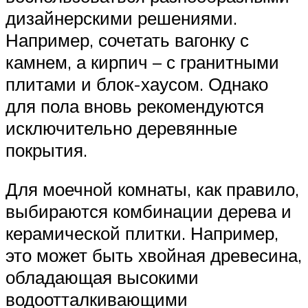
дизайнерскими решениями.
Например, сочетать вагонку с
камнем, а кирпич – с гранитными
плитами и блок-хаусом. Однако
для пола вновь рекомендуются
исключительно деревянные
покрытия.
Для моечной комнаты, как правило,
выбираются комбинации дерева и
керамической плитки. Например,
это может быть хвойная древесина,
обладающая высокими
водоотталкивающими