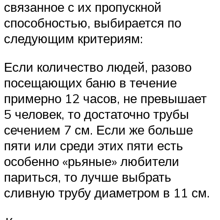
связанное с их пропускной
способностью, выбирается по
следующим критериям:
Если количество людей, разово
посещающих баню в течение
примерно 12 часов, не превышает
5 человек, то достаточно трубы
сечением 7 см. Если же больше
пяти или среди этих пяти есть
особенно «рьяные» любители
париться, то лучше выбрать
сливную трубу диаметром в 11 см.