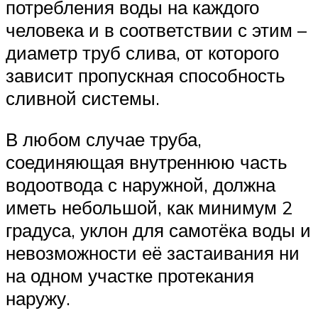
потребления воды на каждого
человека и в соответствии с этим –
диаметр труб слива, от которого
зависит пропускная способность
сливной системы.
В любом случае труба,
соединяющая внутреннюю часть
водоотвода с наружной, должна
иметь небольшой, как минимум 2
градуса, уклон для самотёка воды и
невозможности её застаивания ни
на одном участке протекания
наружу.