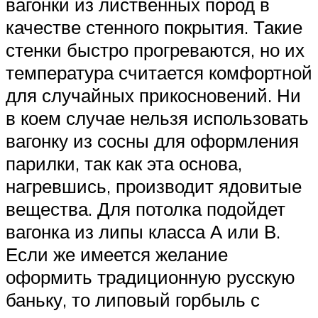
вагонки из лиственных пород в
качестве стенного покрытия. Такие
стенки быстро прогреваются, но их
температура считается комфортной
для случайных прикосновений. Ни
в коем случае нельзя использовать
вагонку из сосны для оформления
парилки, так как эта основа,
нагревшись, производит ядовитые
вещества. Для потолка подойдет
вагонка из липы класса А или В.
Если же имеется желание
оформить традиционную русскую
баньку, то липовый горбыль с