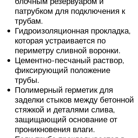
блочным резервуаром и
патрубком для подключения к
трубам.
Гидроизоляционная прокладка,
которая устраивается по
периметру сливной воронки.
Цементно-песчаный раствор,
фиксирующий положение
трубы.
Полимерный герметик для
заделки стыков между бетонной
стяжкой и деталями слива,
защищающий основание от
проникновения влаги.