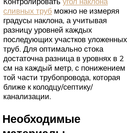
Контролировать
угол наклона
сливных труб
можно не измеряя
градусы наклона, а учитывая
разницу уровней каждых
последующих участков уложенных
труб. Для оптимально стока
достаточна разница в уровнях в 2
см на каждый метр, с понижением
той части трубопровода, которая
ближе к колодцу/септику/
канализации.
Необходимые