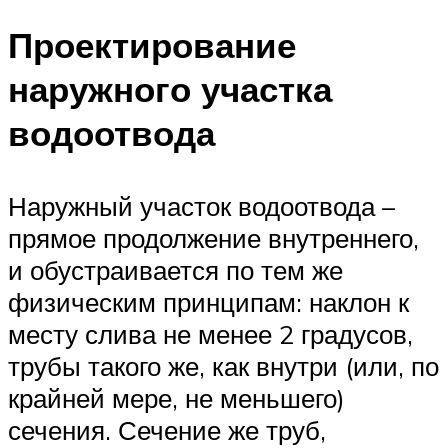
Проектирование
наружного участка
водоотвода
Наружный участок водоотвода –
прямое продолжение внутреннего,
и обустраивается по тем же
физическим принципам: наклон к
месту слива не менее 2 градусов,
трубы такого же, как внутри (или, по
крайней мере, не меньшего)
сечения. Сечение же труб,