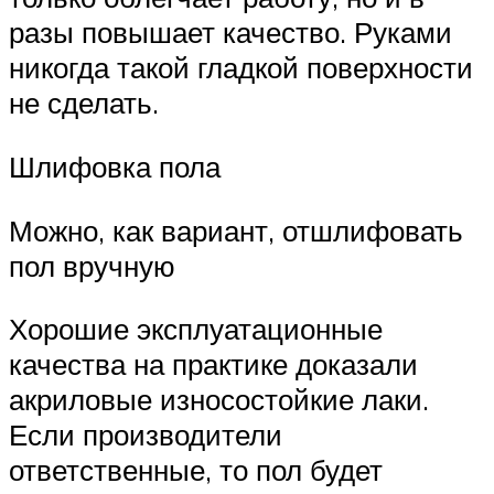
разы повышает качество. Руками
никогда такой гладкой поверхности
не сделать.
Шлифовка пола
Можно, как вариант, отшлифовать
пол вручную
Хорошие эксплуатационные
качества на практике доказали
акриловые износостойкие лаки.
Если производители
ответственные, то пол будет