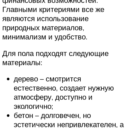
финансовых возможностей.
Главными критериями все же
являются использование
природных материалов,
минимализм и удобство.
Для пола подходят следующие
материалы:
дерево – смотрится
естественно, создает нужную
атмосферу, доступно и
экологично;
бетон – долговечен, но
эстетически непривлекателен, а