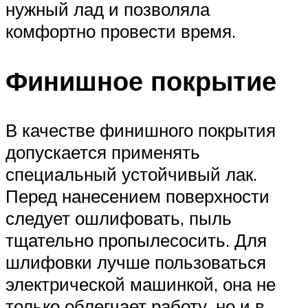
нужный лад и позволяла
комфортно провести время.
Финишное покрытие
В качестве финишного покрытия
допускается применять
специальный устойчивый лак.
Перед нанесением поверхности
следует ошлифовать, пыль
тщательно пропылесосить. Для
шлифовки лучше пользоваться
электрической машинкой, она не
только облегчает работу, но и в