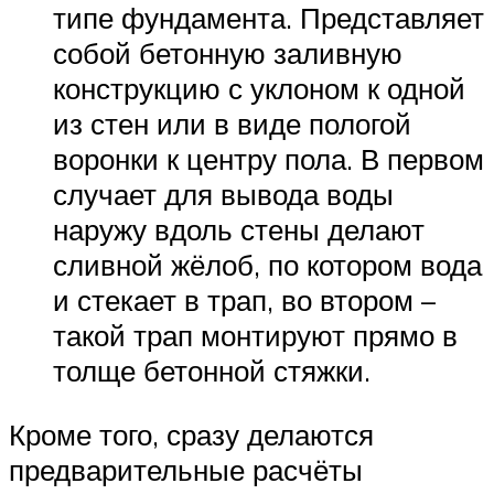
типе фундамента. Представляет
собой бетонную заливную
конструкцию с уклоном к одной
из стен или в виде пологой
воронки к центру пола. В первом
случает для вывода воды
наружу вдоль стены делают
сливной жёлоб, по котором вода
и стекает в трап, во втором –
такой трап монтируют прямо в
толще бетонной стяжки.
Кроме того, сразу делаются
предварительные расчёты