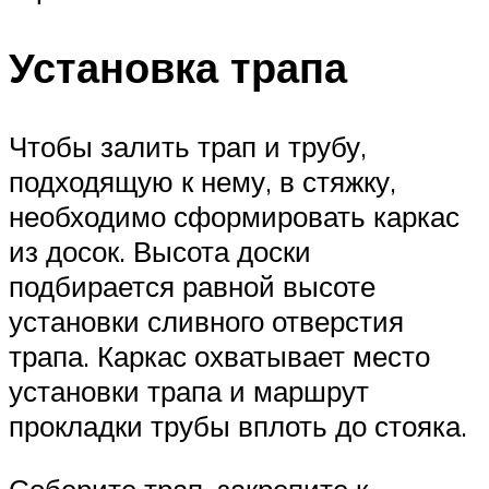
Установка трапа
Чтобы залить трап и трубу,
подходящую к нему, в стяжку,
необходимо сформировать каркас
из досок. Высота доски
подбирается равной высоте
установки сливного отверстия
трапа. Каркас охватывает место
установки трапа и маршрут
прокладки трубы вплоть до стояка.
Соберите трап, закрепите к