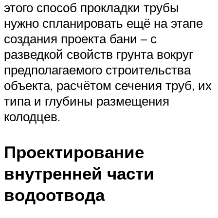
этого способ прокладки трубы
нужно спланировать ещё на этапе
создания проекта бани – с
разведкой свойств грунта вокруг
предполагаемого строительства
объекта, расчётом сечения труб, их
типа и глубины размещения
колодцев.
Проектирование
внутренней части
водоотвода