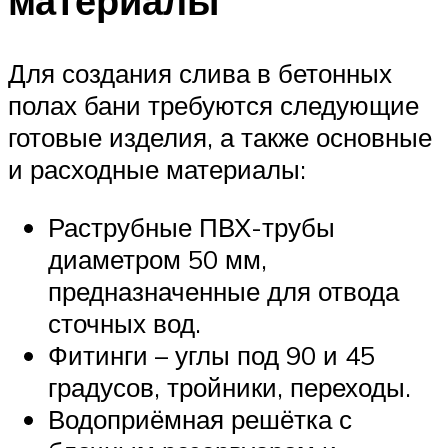
материалы
Для создания слива в бетонных
полах бани требуются следующие
готовые изделия, а также основные
и расходные материалы:
Раструбные ПВХ-трубы
диаметром 50 мм,
предназначенные для отвода
сточных вод.
Фитинги – углы под 90 и 45
градусов, тройники, переходы.
Водоприёмная решётка с