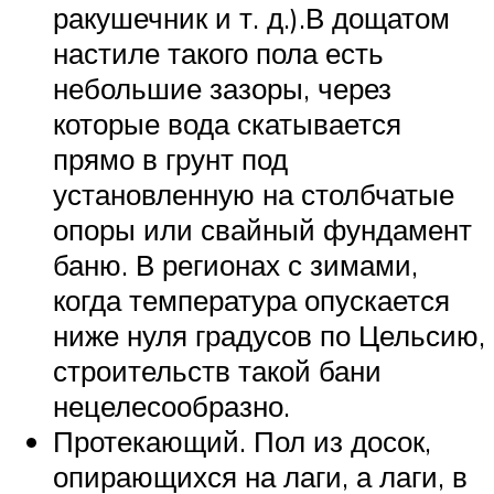
ракушечник и т. д.).В дощатом
настиле такого пола есть
небольшие зазоры, через
которые вода скатывается
прямо в грунт под
установленную на столбчатые
опоры или свайный фундамент
баню. В регионах с зимами,
когда температура опускается
ниже нуля градусов по Цельсию,
строительств такой бани
нецелесообразно.
Протекающий. Пол из досок,
опирающихся на лаги, а лаги, в