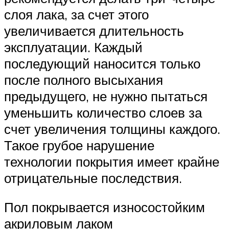
слоя лака, за счет этого
увеличивается длительность
эксплуатации. Каждый
последующий наносится только
после полного высыхания
предыдущего, не нужно пытаться
уменьшить количество слоев за
счет увеличения толщины каждого.
Такое грубое нарушение
технологии покрытия имеет крайне
отрицательные последствия.
Пол покрывается износостойким
акриловым лаком