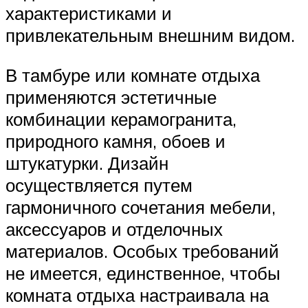
характеристиками и
привлекательным внешним видом.
В тамбуре или комнате отдыха
применяются эстетичные
комбинации керамогранита,
природного камня, обоев и
штукатурки. Дизайн
осуществляется путем
гармоничного сочетания мебели,
аксессуаров и отделочных
материалов. Особых требований
не имеется, единственное, чтобы
комната отдыха настраивала на