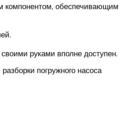
ым компонентом, обеспечивающим
ей.
 своими руками вполне доступен.
 разборки погружного насоса