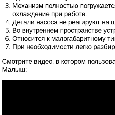
Механизм полностью погружаетс
охлаждение при работе.
Детали насоса не реагируют на 
Во внутреннем пространстве уст
Относится к малогабаритному ти
При необходимости легко разбир
Смотрите видео, в котором пользов
Малыш: