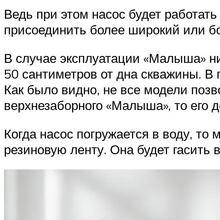
Ведь при этом насос будет работать
присоединить более широкий или бо
В случае эксплуатации «Малыша» ни
50 сантиметров от дна скважины. В
Как было видно, не все модели поз
верхнезаборного «Малыша», то его д
Когда насос погружается в воду, т
резиновую ленту. Она будет гасить 