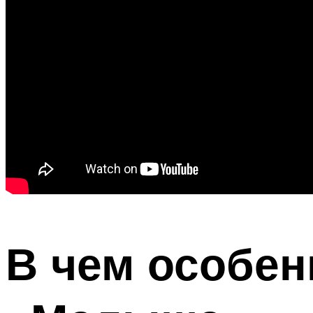
В чем особе