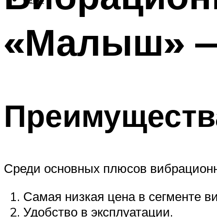
МЕНЮ
«Малыш» —
Преимуществ
Среди основных плюсов вибрацион
Самая низкая цена в сегменте в
Удобство в эксплуатации.