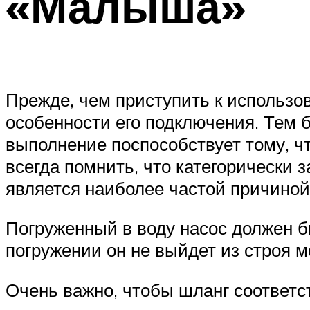
«Малыша»
Прежде, чем приступить к использо
особенности его подключения. Тем б
выполнение поспособствует тому, чт
всегда помнить, что категорически 
является наиболее частой причиной
Погруженный в воду насос должен б
погружении он не выйдет из строя м
Очень важно, чтобы шланг соответс