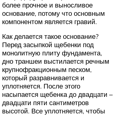
более прочное и выносливое
основание, потому что основным
компонентом является гравий.
Как делается такое основание?
Перед засыпкой щебенки под
монолитную плиту фундамента,
дно траншеи выстилается речным
крупнофракционным песком,
который разравнивается и
уплотняется. После этого
насыпается щебенка до двадцати –
двадцати пяти сантиметров
высотой. Все уплотняется, чтобы