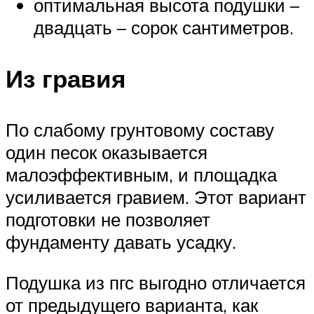
оптимальная высота подушки –
двадцать – сорок сантиметров.
Из гравия
По слабому грунтовому составу
один песок оказывается
малоэффективным, и площадка
усиливается гравием. Этот вариант
подготовки не позволяет
фундаменту давать усадку.
Подушка из пгс выгодно отличается
от предыдущего варианта, как