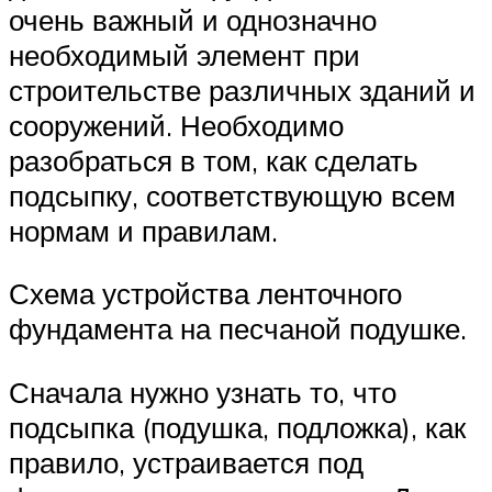
очень важный и однозначно
необходимый элемент при
строительстве различных зданий и
сооружений. Необходимо
разобраться в том, как сделать
подсыпку, соответствующую всем
нормам и правилам.
Схема устройства ленточного
фундамента на песчаной подушке.
Сначала нужно узнать то, что
подсыпка (подушка, подложка), как
правило, устраивается под