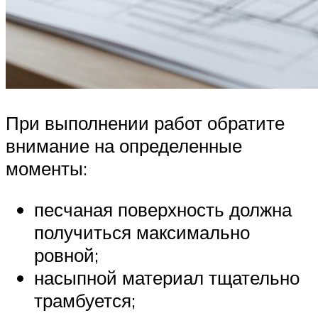
При выполнении работ обратите
внимание на определенные
моменты:
песчаная поверхность должна
получиться максимально
ровной;
насыпной материал тщательно
трамбуется;