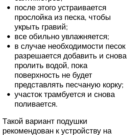
после этого устраивается
прослойка из песка, чтобы
укрыть гравий;
все обильно увлажняется;
в случае необходимости песок
разрешается добавить и снова
пролить водой, пока
поверхность не будет
представлять песчаную корку;
участок трамбуется и снова
поливается.
Такой вариант подушки
рекомендован к устройству на