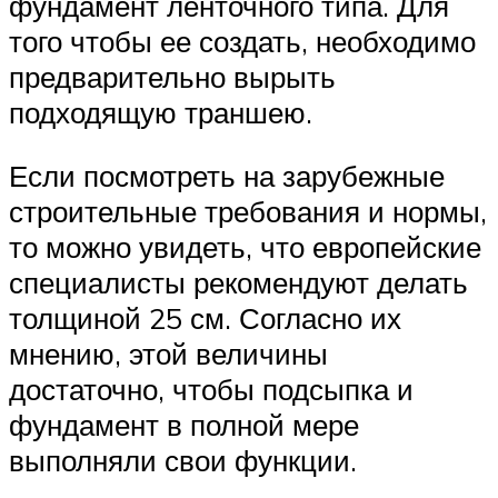
фундамент ленточного типа. Для
того чтобы ее создать, необходимо
предварительно вырыть
подходящую траншею.
Если посмотреть на зарубежные
строительные требования и нормы,
то можно увидеть, что европейские
специалисты рекомендуют делать
толщиной 25 см. Согласно их
мнению, этой величины
достаточно, чтобы подсыпка и
фундамент в полной мере
выполняли свои функции.