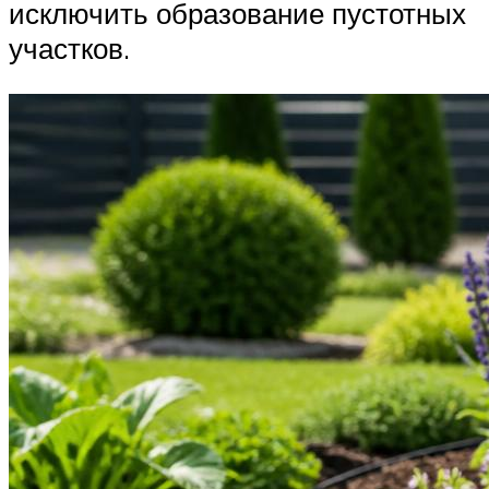
исключить образование пустотных
участков.