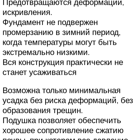
Предотвращаются деформации,
искривления.
Фундамент не подвержен
промерзанию в зимний период,
когда температуры могут быть
экстремально низкими.
Вся конструкция практически не
станет усаживаться
Возможна только минимальная
усадка без риска деформаций, без
образования трещин.
Подушка позволяет обеспечить
хорошее сопротивление сжатию