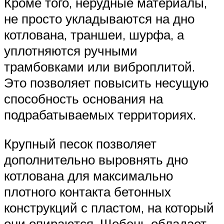
Кроме того, нерудные материалы,
не просто укладываются на дно
котлована, траншеи, шурфа, а
уплотняются ручными
трамбовками или виброплитой.
Это позволяет повысить несущую
способность основания на
подрабатываемых территориях.
Крупный песок позволяет
дополнительно выровнять дно
котлована для максимально
плотного контакта бетонных
конструкций с пластом, на который
они опираются. Щебень обладает