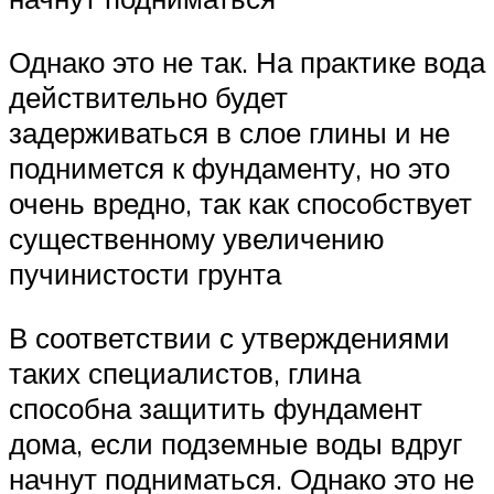
Однако это не так. На практике вода
действительно будет
задерживаться в слое глины и не
поднимется к фундаменту, но это
очень вредно, так как способствует
существенному увеличению
пучинистости грунта
В соответствии с утверждениями
таких специалистов, глина
способна защитить фундамент
дома, если подземные воды вдруг
начнут подниматься. Однако это не