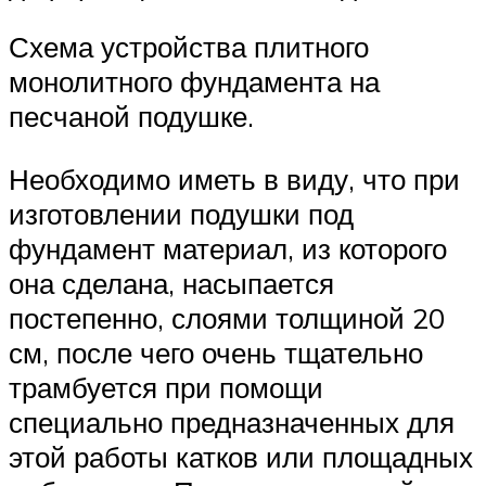
Схема устройства плитного
монолитного фундамента на
песчаной подушке.
Необходимо иметь в виду, что при
изготовлении подушки под
фундамент материал, из которого
она сделана, насыпается
постепенно, слоями толщиной 20
см, после чего очень тщательно
трамбуется при помощи
специально предназначенных для
этой работы катков или площадных