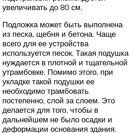
увеличивать до 80 см.
Подложка может быть выполнена
из песка, щебня и бетона. Чаще
всего для ее устройства
используется песок. Такая подушка
нуждается в плотной и тщательной
утрамбовке. Помимо этого, при
укладке такой подушки ее
необходимо трамбовать
постепенно, слой за слоем. Это
делается для того, чтобы в
дальнейшем не было осадки и
деформации основания здания.