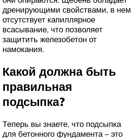
дренирующими свойствами, в нем
отсутствует капиллярное
всасывание, что позволяет
защитить железобетон от
намокания.
Какой должна быть
правильная
подсыпка?
Теперь вы знаете, что подсыпка
для бетонного фундамента – это