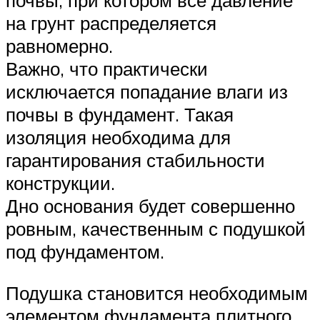
почвы, при котором все давление
на грунт распределяется
равномерно.
Важно, что практически
исключается попадание влаги из
почвы в фундамент. Такая
изоляция необходима для
гарантирования стабильности
конструкции.
Дно основания будет совершенно
ровным, качественным с подушкой
под фундаментом.
Подушка становится необходимым
элементом фундамента плитного