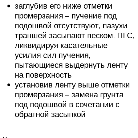
заглубив его ниже отметки
промерзания – пучение под
подошвой отсутствуют, пазухи
траншей засыпают песком, ПГС,
ликвидируя касательные
усилия сил пучения,
пытающиеся выдернуть ленту
на поверхность
установив ленту выше отметки
промерзания – замена грунта
под подошвой в сочетании с
обратной засыпкой