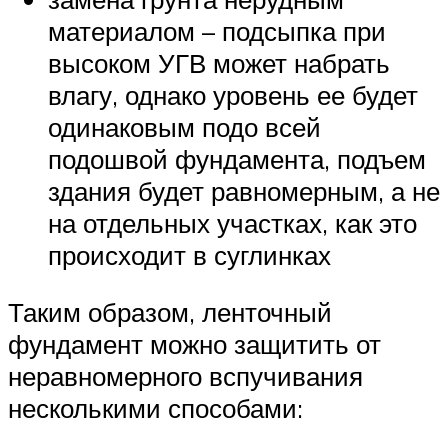
материалом – подсыпка при
высоком УГВ может набрать
влагу, однако уровень ее будет
одинаковым подо всей
подошвой фундамента, подъем
здания будет равномерным, а не
на отдельных участках, как это
происходит в суглинках
Таким образом, ленточный
фундамент можно защитить от
неравномерного вспучивания
несколькими способами: