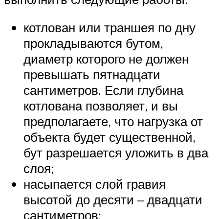
котлован или траншея по дну
прокладываются бутом,
диаметр которого не должен
превышать пятнадцати
сантиметров. Если глубина
котлована позволяет, и вы
предполагаете, что нагрузка от
объекта будет существенной,
бут разрешается уложить в два
слоя;
насыпается слой гравия
высотой до десяти – двадцати
сантиметров;