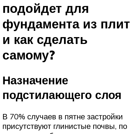
подойдет для
фундамента из плит
и как сделать
самому?
Назначение
подстилающего слоя
В 70% случаев в пятне застройки
присутствуют глинистые почвы, по