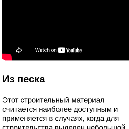
Из песка
Этот строительный материал
считается наиболее доступным и
применяется в случаях, когда для
строительства выделен небольшой