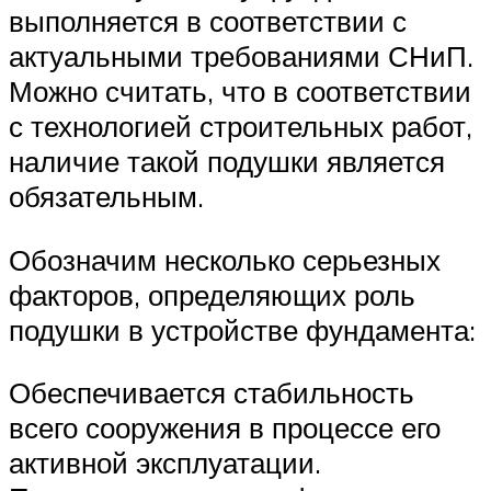
выполняется в соответствии с
актуальными требованиями СНиП.
Можно считать, что в соответствии
с технологией строительных работ,
наличие такой подушки является
обязательным.
Обозначим несколько серьезных
факторов, определяющих роль
подушки в устройстве фундамента:
Обеспечивается стабильность
всего сооружения в процессе его
активной эксплуатации.