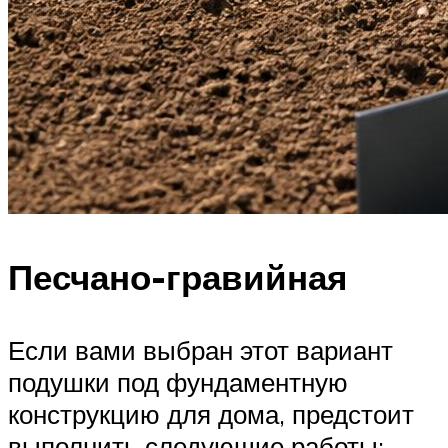
Песчано-гравийная
Если вами выбран этот вариант
подушки под фундаментную
конструкцию для дома, предстоит
выполнить следующие работы: