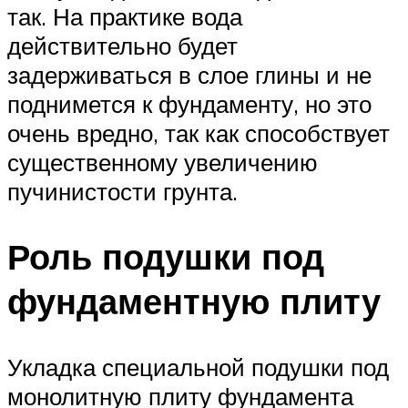
так. На практике вода
действительно будет
задерживаться в слое глины и не
поднимется к фундаменту, но это
очень вредно, так как способствует
существенному увеличению
пучинистости грунта.
Роль подушки под
фундаментную плиту
Укладка специальной подушки под
монолитную плиту фундамента