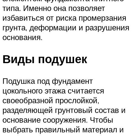
типа. Именно она позволяет
избавиться от риска промерзания
грунта, деформации и разрушения
основания.
Виды подушек
Подушка под фундамент
цокольного этажа считается
своеобразной прослойкой,
разделяющей грунтовый состав и
основание сооружения. Чтобы
выбрать правильный материал и