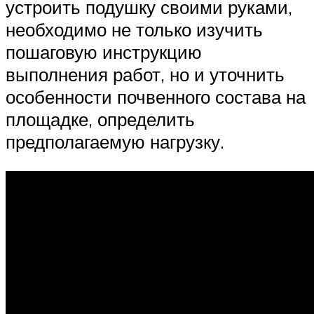
устроить подушку своими руками,
необходимо не только изучить
пошаговую инструкцию
выполнения работ, но и уточнить
особенности почвенного состава на
площадке, определить
предполагаемую нагрузку.