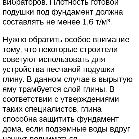
вибраторов. Плотность готовой
подушки под фундамент должна
составлять не менее 1,6 т/м³.
Нужно обратить особое внимание
тому, что некоторые строители
советуют использовать для
устройства песчаной подушки
глину. В данном случае в вырытую
яму трамбуется слой глины. В
соответствии с утверждениями
таких специалистов, глина
способна защитить фундамент
дома, если подземные воды вдруг
начнут подниматься