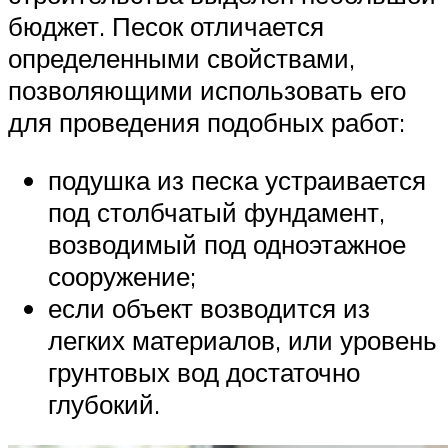
бюджет. Песок отличается
определенными свойствами,
позволяющими использовать его
для проведения подобных работ:
подушка из песка устраивается
под столбчатый фундамент,
возводимый под одноэтажное
сооружение;
если объект возводится из
легких материалов, или уровень
грунтовых вод достаточно
глубокий.