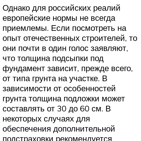
Однако для российских реалий
европейские нормы не всегда
приемлемы. Если посмотреть на
опыт отечественных строителей, то
они почти в один голос заявляют,
что толщина подсыпки под
фундамент зависит, прежде всего,
от типа грунта на участке. В
зависимости от особенностей
грунта толщина подложки может
составлять от 30 до 60 см. В
некоторых случаях для
обеспечения дополнительной
подстраховки рекомендуется