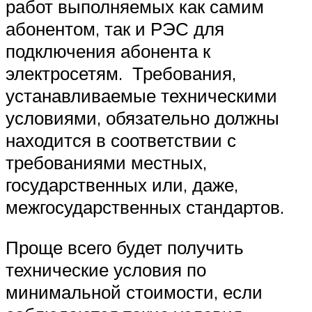
работ выполняемых как самим
абонентом, так и РЭС для
подключения абонента к
электросетям. Требования,
устанавливаемые техническими
условиями, обязательно должны
находится в соответствии с
требованиями местных,
государственных или, даже,
межгосударственных стандартов.
Проще всего будет получить
технические условия по
минимальной стоимости, если