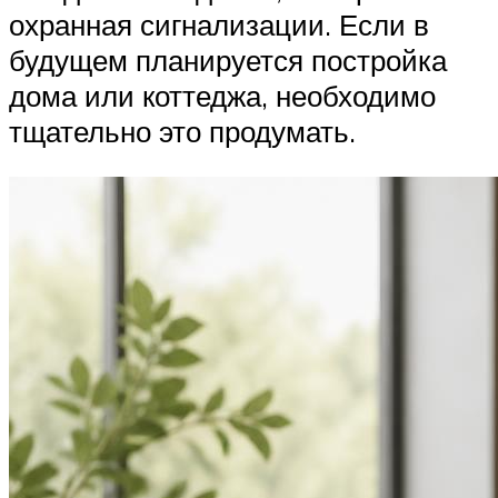
охранная сигнализации. Если в
будущем планируется постройка
дома или коттеджа, необходимо
тщательно это продумать.