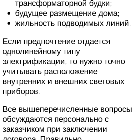
трансформаторной будки;
будущее размещение дома;
жильность подводимых линий.
Если предпочтение отдается
однолинейному типу
электрификации, то нужно точно
учитывать расположение
внутренних и внешних световых
приборов.
Все вышеперечисленные вопросы
обсуждаются персонально с
заказчиком при заключении
договора. Правильно