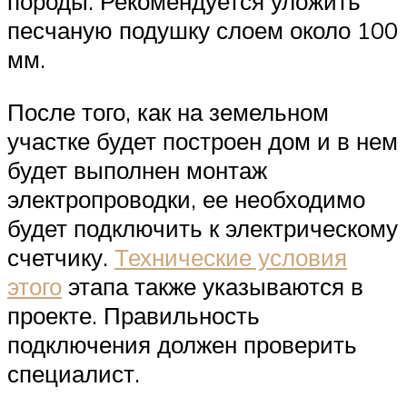
породы. Рекомендуется уложить
песчаную подушку слоем около 100
мм.
После того, как на земельном
участке будет построен дом и в нем
будет выполнен монтаж
электропроводки, ее необходимо
будет подключить к электрическому
счетчику.
Технические условия
этого
этапа также указываются в
проекте. Правильность
подключения должен проверить
специалист.