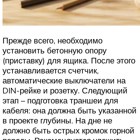
Прежде всего, необходимо
установить бетонную опору
(приставку) для ящика. После этого
устанавливается счетчик,
автоматические выключатели на
DIN-рейке и розетку. Следующий
этап – подготовка траншеи для
кабеля: она должна быть указанной
в проекте глубины. На дне не
должно быть острых кромок горной