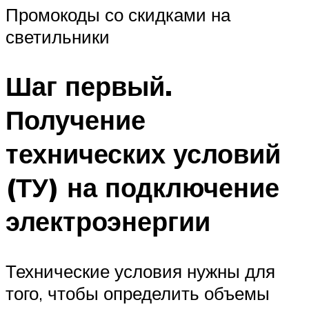
Промокоды со скидками на
светильники
Шаг первый.
Получение
технических условий
(ТУ) на подключение
электроэнергии
Технические условия нужны для
того, чтобы определить объемы