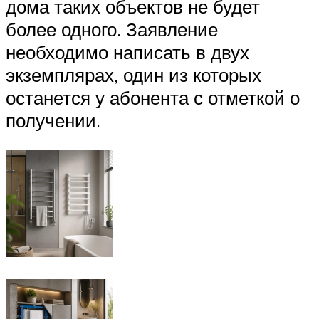
дома таких объектов не будет
более одного. Заявление
необходимо написать в двух
экземплярах, один из которых
останется у абонента с отметкой о
получении.