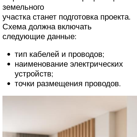
земельного
участка станет подготовка проекта.
Схема должна включать
следующие данные:
тип кабелей и проводов;
наименование электрических
устройств;
точки размещения проводов.