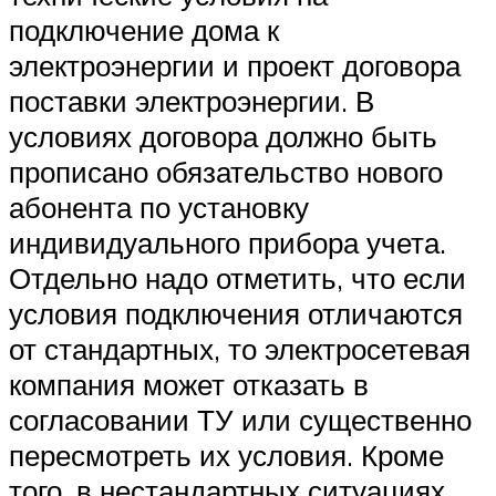
подключение дома к
электроэнергии и проект договора
поставки электроэнергии. В
условиях договора должно быть
прописано обязательство нового
абонента по установку
индивидуального прибора учета.
Отдельно надо отметить, что если
условия подключения отличаются
от стандартных, то электросетевая
компания может отказать в
согласовании ТУ или существенно
пересмотреть их условия. Кроме
того, в нестандартных ситуациях