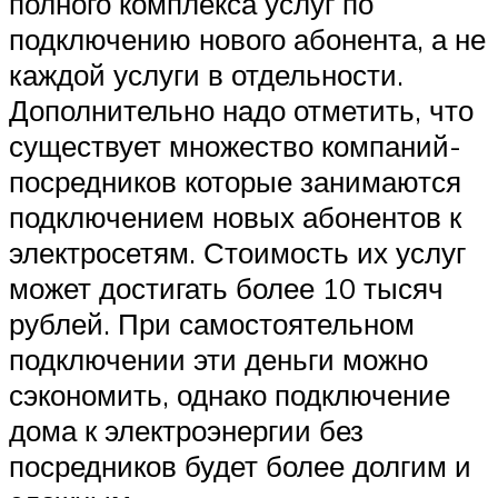
полного комплекса услуг по
подключению нового абонента, а не
каждой услуги в отдельности.
Дополнительно надо отметить, что
существует множество компаний-
посредников которые занимаются
подключением новых абонентов к
электросетям. Стоимость их услуг
может достигать более 10 тысяч
рублей. При самостоятельном
подключении эти деньги можно
сэкономить, однако подключение
дома к электроэнергии без
посредников будет более долгим и