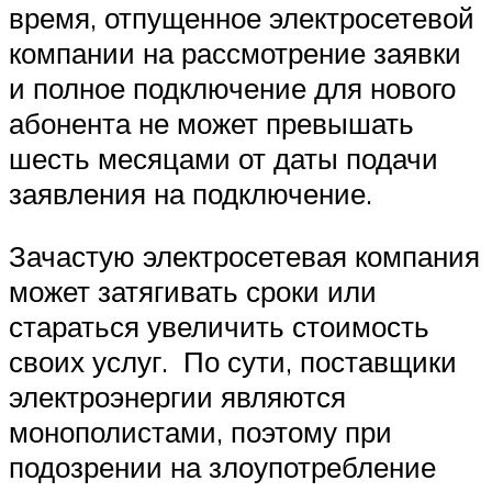
время, отпущенное электросетевой
компании на рассмотрение заявки
и полное подключение для нового
абонента не может превышать
шесть месяцами от даты подачи
заявления на подключение.
Зачастую электросетевая компания
может затягивать сроки или
стараться увеличить стоимость
своих услуг. По сути, поставщики
электроэнергии являются
монополистами, поэтому при
подозрении на злоупотребление