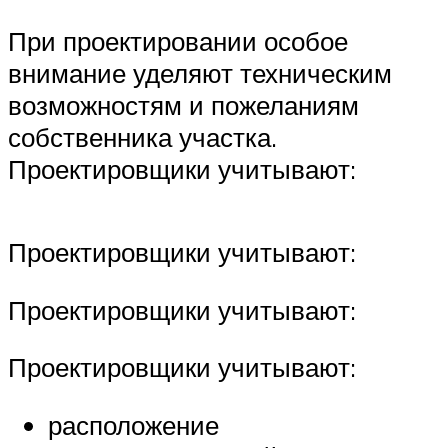
При проектировании особое
внимание уделяют техническим
возможностям и пожеланиям
собственника участка.
Проектировщики учитывают:
Проектировщики учитывают:
Проектировщики учитывают:
Проектировщики учитывают:
расположение