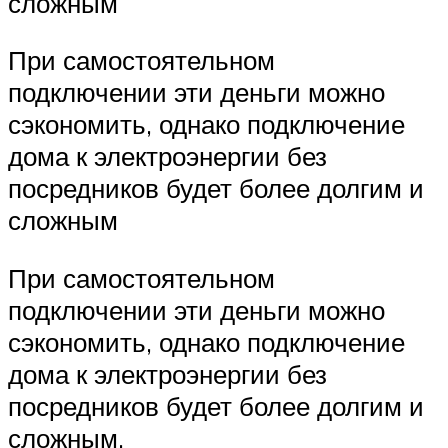
сложным
При самостоятельном
подключении эти деньги можно
сэкономить, однако подключение
дома к электроэнергии без
посредников будет более долгим и
сложным
При самостоятельном
подключении эти деньги можно
сэкономить, однако подключение
дома к электроэнергии без
посредников будет более долгим и
сложным.