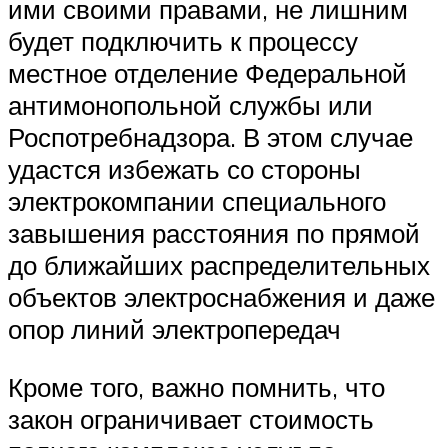
ими своими правами, не лишним
будет подключить к процессу
местное отделение Федеральной
антимонопольной службы или
Роспотребнадзора. В этом случае
удастся избежать со стороны
электрокомпании специального
завышения расстояния по прямой
до ближайших распределительных
объектов электроснабжения и даже
опор линий электропередач
Кроме того, важно помнить, что
закон ограничивает стоимость