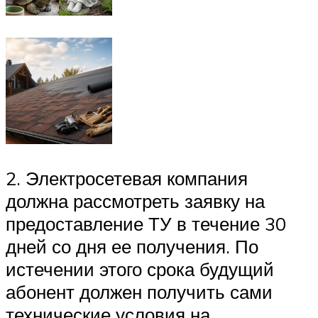
2. Электросетевая компания
должна рассмотреть заявку на
предоставление ТУ в течение 30
дней со дня ее получения. По
истечении этого срока будущий
абонент должен получить сами
технические условия на