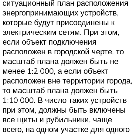
ситуационный план расположения
энергопринимающих устройств,
которые будут присоединены к
электрическим сетям. При этом,
если объект подключения
расположен в городской черте, то
масштаб плана должен быть не
менее 1:2 000, а если объект
расположен вне территории города,
то масштаб плана должен быть
1:10 000. В число таких устройств
при этом, должны быть включены
все щиты и рубильники, чаще
всего, на одном участке для одного