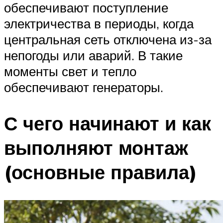
обеспечивают поступление
электричества в периоды, когда
центральная сеть отключена из-за
непогоды или аварий. В такие
моменты свет и тепло
обеспечивают генераторы.
С чего начинают и как
выполняют монтаж
(основные правила)