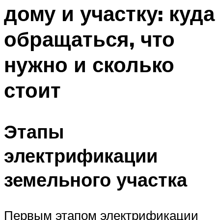
дому и участку: куда
обращаться, что
нужно и сколько
стоит
Этапы
электрификации
земельного участка
Первым этапом электрификации