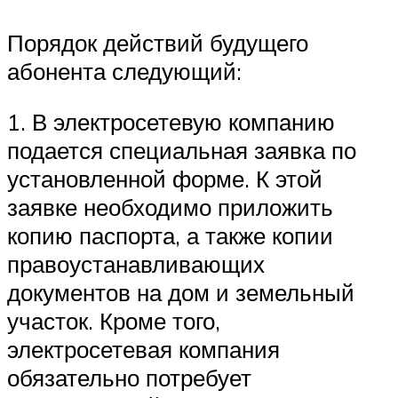
Порядок действий будущего
абонента следующий:
1. В электросетевую компанию
подается специальная заявка по
установленной форме. К этой
заявке необходимо приложить
копию паспорта, а также копии
правоустанавливающих
документов на дом и земельный
участок. Кроме того,
электросетевая компания
обязательно потребует