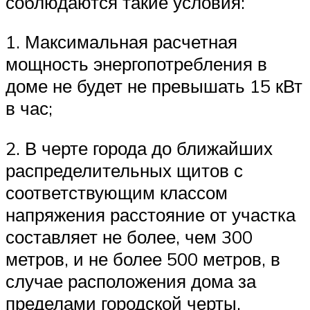
соблюдаются такие условия:
1. Максимальная расчетная
мощность энергопотребления в
доме не будет не превышать 15 кВт
в час;
2. В черте города до ближайших
распределительных щитов с
соответствующим классом
напряжения расстояние от участка
составляет не более, чем 300
метров, и не более 500 метров, в
случае расположения дома за
пределами городской черты.