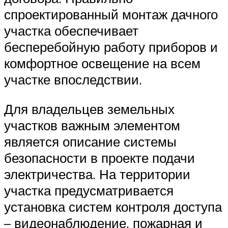
спроектированный монтаж дачного
участка обеспечивает
бесперебойную работу приборов и
комфортное освещение на всем
участке впоследствии.
Для владельцев земельных
участков важным элементом
является описание системы
безопасности в проекте подачи
электричества. На территории
участка предусматривается
установка систем контроля доступа
– видеонаблюдение, пожарная и