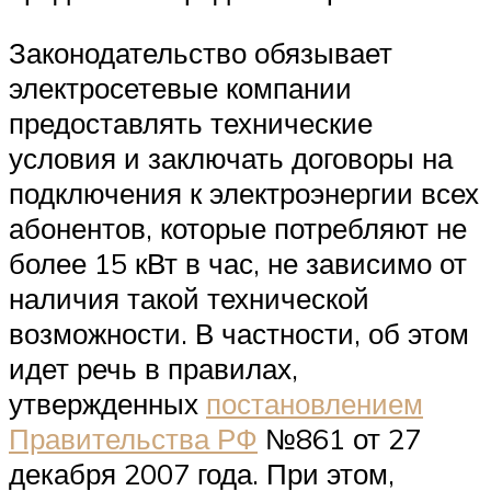
Законодательство обязывает
электросетевые компании
предоставлять технические
условия и заключать договоры на
подключения к электроэнергии всех
абонентов, которые потребляют не
более 15 кВт в час, не зависимо от
наличия такой технической
возможности. В частности, об этом
идет речь в правилах,
утвержденных
постановлением
Правительства РФ
№861 от 27
декабря 2007 года. При этом,