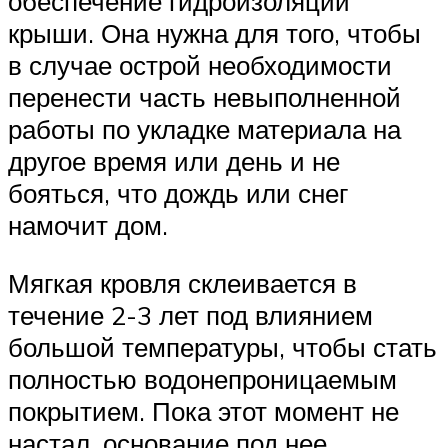
обеспечение гидроизоляции
крыши. Она нужна для того, чтобы
в случае острой необходимости
перенести часть невыполненной
работы по укладке материала на
другое время или день и не
бояться, что дождь или снег
намочит дом.
Мягкая кровля склеивается в
течение 2-3 лет под влиянием
большой температуры, чтобы стать
полностью водонепроницаемым
покрытием. Пока этот момент не
настал, основание под нее