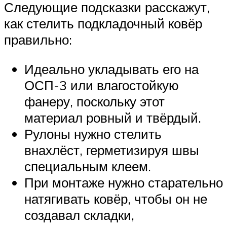
Следующие подсказки расскажут,
как стелить подкладочный ковёр
правильно:
Идеально укладывать его на
ОСП-3 или влагостойкую
фанеру, поскольку этот
материал ровный и твёрдый.
Рулоны нужно стелить
внахлёст, герметизируя швы
специальным клеем.
При монтаже нужно старательно
натягивать ковёр, чтобы он не
создавал складки,