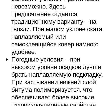
невозможно. Здесь
предпочтение отдается
традиционному варианту – на
гвозди. При малом уклоне ската
наплавляемый или
самоклеящийся ковер намного
удобнее.
Погодные условия – при
высоком уровне осадков лучше
брать наплавляемую подкладку.
При застывании нижний слой
битума полимеризуется, что
обеспечивает более высокие
гидроизоляционные свойства.