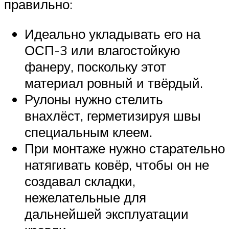
правильно:
Идеально укладывать его на
ОСП-3 или влагостойкую
фанеру, поскольку этот
материал ровный и твёрдый.
Рулоны нужно стелить
внахлёст, герметизируя швы
специальным клеем.
При монтаже нужно старательно
натягивать ковёр, чтобы он не
создавал складки,
нежелательные для
дальнейшей эксплуатации