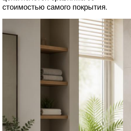
стоимостью самого покрытия.