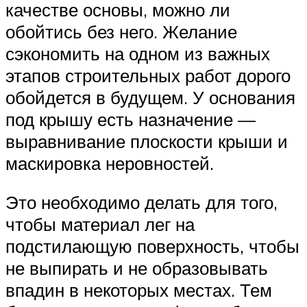
качестве основы, можно ли
обойтись без него. Желание
сэкономить на одном из важных
этапов строительных работ дорого
обойдется в будущем. У основания
под крышу есть назначение —
выравнивание плоскости крыши и
маскировка неровностей.
Это необходимо делать для того,
чтобы материал лег на
подстилающую поверхность, чтобы
не выпирать и не образовывать
впадин в некоторых местах. Тем