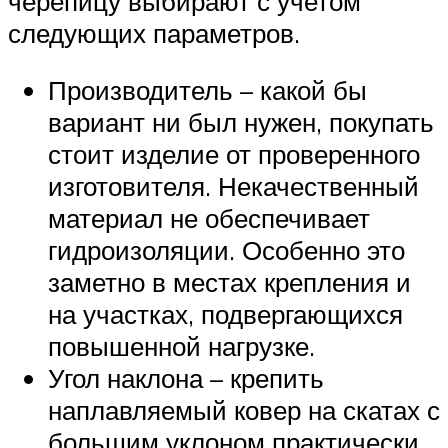
черепицу выбирают с учетом
следующих параметров.
Производитель – какой бы
вариант ни был нужен, покупать
стоит изделие от проверенного
изготовителя. Некачественный
материал не обеспечивает
гидроизоляции. Особенно это
заметно в местах крепления и
на участках, подвергающихся
повышенной нагрузке.
Угол наклона – крепить
наплавляемый ковер на скатах с
большим уклоном практически