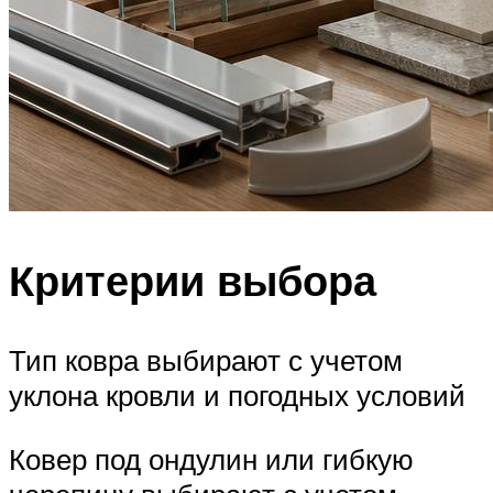
Критерии выбора
Тип ковра выбирают с учетом
уклона кровли и погодных условий
Ковер под ондулин или гибкую