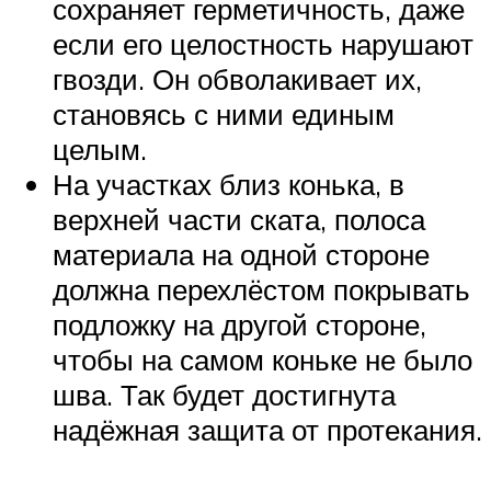
сохраняет герметичность, даже
если его целостность нарушают
гвозди. Он обволакивает их,
становясь с ними единым
целым.
На участках близ конька, в
верхней части ската, полоса
материала на одной стороне
должна перехлёстом покрывать
подложку на другой стороне,
чтобы на самом коньке не было
шва. Так будет достигнута
надёжная защита от протекания.