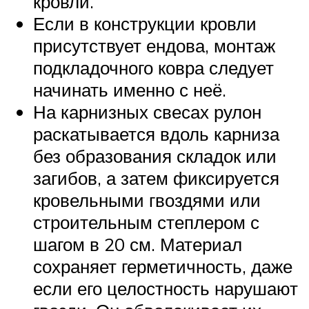
кровли.
Если в конструкции кровли
присутствует ендова, монтаж
подкладочного ковра следует
начинать именно с неё.
На карнизных свесах рулон
раскатывается вдоль карниза
без образования складок или
загибов, а затем фиксируется
кровельными гвоздями или
строительным степлером с
шагом в 20 см. Материал
сохраняет герметичность, даже
если его целостность нарушают