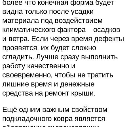
более что конечная форма будет
видна только после усадки
материала под воздействием
климатического фактора – осадков
и ветра. Если через время дефекты
проявятся, их будет сложно
сгладить. Лучше сразу выполнить
работу качественно и
своевременно, чтобы не тратить
лишние время и денежные
средства на ремонт крыши.
Ещё одним важным свойством
подкладочного ковра является