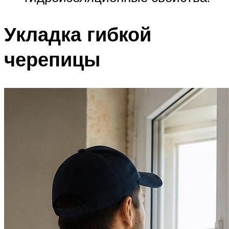
Укладка гибкой
черепицы