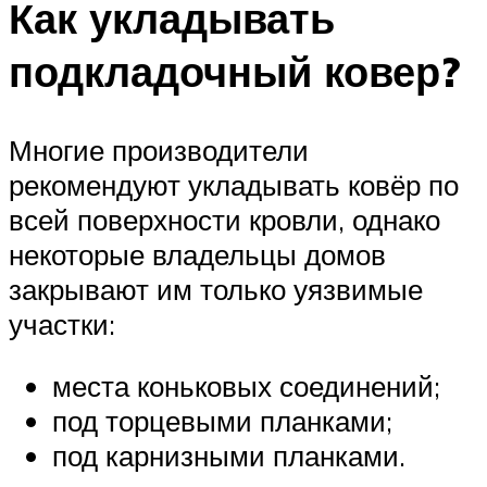
Как укладывать
подкладочный ковер?
Многие производители
рекомендуют укладывать ковёр по
всей поверхности кровли, однако
некоторые владельцы домов
закрывают им только уязвимые
участки:
места коньковых соединений;
под торцевыми планками;
под карнизными планками.