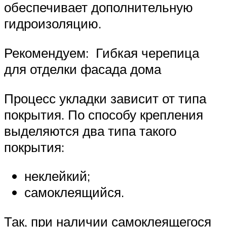
обеспечивает дополнительную
гидроизоляцию.
Рекомендуем: Гибкая черепица
для отделки фасада дома
Процесс укладки зависит от типа
покрытия. По способу крепления
выделяются два типа такого
покрытия:
неклейкий;
самоклеящийся.
Так, при наличии самоклеящегося