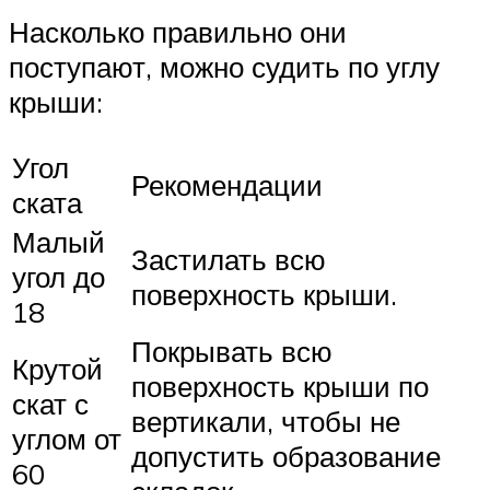
Насколько правильно они
поступают, можно судить по углу
крыши:
Угол
Рекомендации
ската
Малый
Застилать всю
угол до
поверхность крыши.
18
Покрывать всю
Крутой
поверхность крыши по
скат с
вертикали, чтобы не
углом от
допустить образование
60