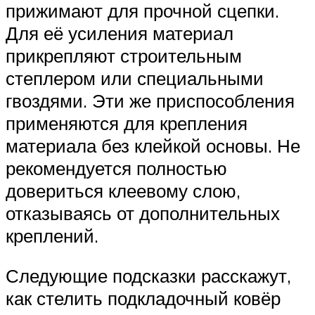
прижимают для прочной сцепки.
Для её усиления материал
прикрепляют строительным
степлером или специальными
гвоздями. Эти же приспособления
применяются для крепления
материала без клейкой основы. Не
рекомендуется полностью
довериться клеевому слою,
отказываясь от дополнительных
креплений.
Следующие подсказки расскажут,
как стелить подкладочный ковёр