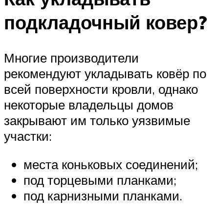
подкладочный ковер?
Многие производители
рекомендуют укладывать ковёр по
всей поверхности кровли, однако
некоторые владельцы домов
закрывают им только уязвимые
участки:
места коньковых соединений;
под торцевыми планками;
под карнизными планками.