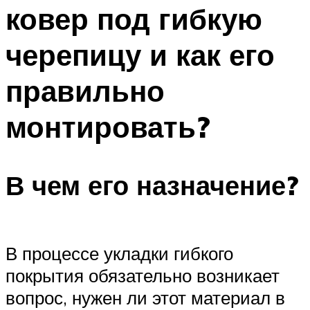
ковер под гибкую
черепицу и как его
правильно
монтировать?
В чем его назначение?
В процессе укладки гибкого
покрытия обязательно возникает
вопрос, нужен ли этот материал в