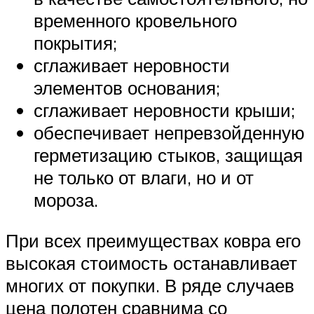
временного кровельного
покрытия;
сглаживает неровности
элементов основания;
сглаживает неровности крыши;
обеспечивает непревзойденную
герметизацию стыков, защищая
не только от влаги, но и от
мороза.
При всех преимуществах ковра его
высокая стоимость останавливает
многих от покупки. В ряде случаев
цена полотен сравнима со