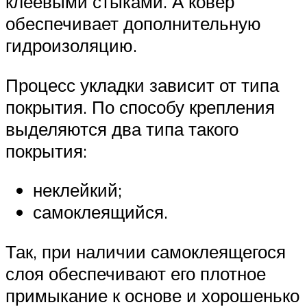
клеевыми стыками. А ковёр
обеспечивает дополнительную
гидроизоляцию.
Процесс укладки зависит от типа
покрытия. По способу крепления
выделяются два типа такого
покрытия:
неклейкий;
самоклеящийся.
Так, при наличии самоклеящегося
слоя обеспечивают его плотное
примыкание к основе и хорошенько