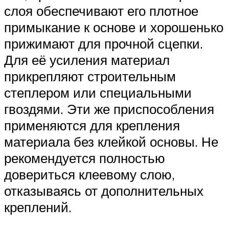
слоя обеспечивают его плотное
примыкание к основе и хорошенько
прижимают для прочной сцепки.
Для её усиления материал
прикрепляют строительным
степлером или специальными
гвоздями. Эти же приспособления
применяются для крепления
материала без клейкой основы. Не
рекомендуется полностью
довериться клеевому слою,
отказываясь от дополнительных
креплений.