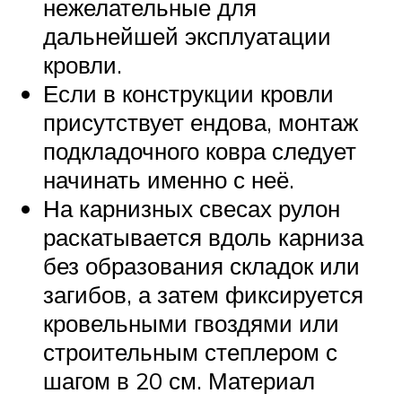
нежелательные для
дальнейшей эксплуатации
кровли.
Если в конструкции кровли
присутствует ендова, монтаж
подкладочного ковра следует
начинать именно с неё.
На карнизных свесах рулон
раскатывается вдоль карниза
без образования складок или
загибов, а затем фиксируется
кровельными гвоздями или
строительным степлером с
шагом в 20 см. Материал