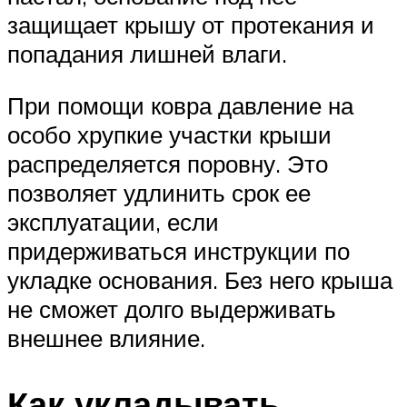
защищает крышу от протекания и
попадания лишней влаги.
При помощи ковра давление на
особо хрупкие участки крыши
распределяется поровну. Это
позволяет удлинить срок ее
эксплуатации, если
придерживаться инструкции по
укладке основания. Без него крыша
не сможет долго выдерживать
внешнее влияние.
Как укладывать