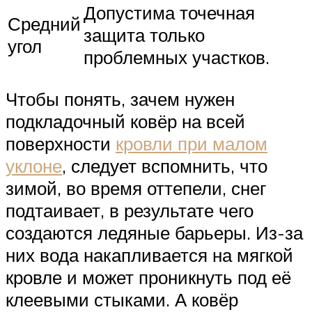
Допустима точечная
Средний
защита только
угол
проблемных участков.
Чтобы понять, зачем нужен
подкладочный ковёр на всей
поверхности
кровли при малом
уклоне
, следует вспомнить, что
зимой, во время оттепели, снег
подтаивает, в результате чего
создаются ледяные барьеры. Из-за
них вода накапливается на мягкой
кровле и может проникнуть под её
клеевыми стыками. А ковёр