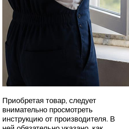
Приобретая товар, следует
внимательно просмотреть
инструкцию от производителя. В
ней обязательно указано, как