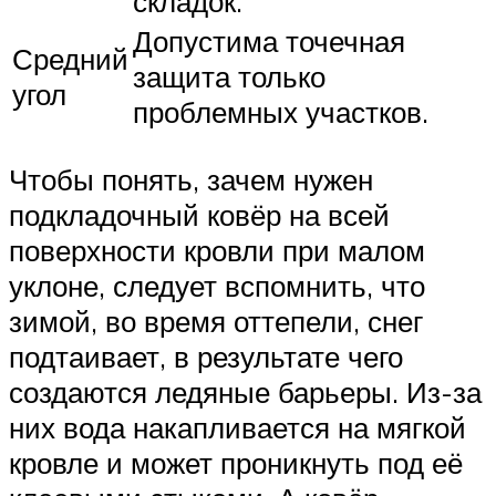
складок.
Допустима точечная
Средний
защита только
угол
проблемных участков.
Чтобы понять, зачем нужен
подкладочный ковёр на всей
поверхности кровли при малом
уклоне, следует вспомнить, что
зимой, во время оттепели, снег
подтаивает, в результате чего
создаются ледяные барьеры. Из-за
них вода накапливается на мягкой
кровле и может проникнуть под её