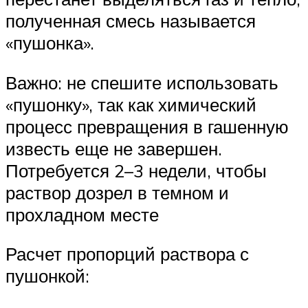
полученная смесь называется
«пушонка».
Важно: не спешите использовать
«пушонку», так как химический
процесс превращения в гашенную
известь еще не завершен.
Потребуется 2–3 недели, чтобы
раствор дозрел в темном и
прохладном месте
Расчет пропорций раствора с
пушонкой: