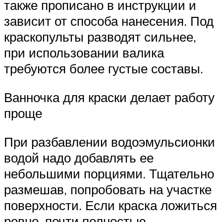
также прописано в инструкции и
зависит от способа нанесения. Под
краскопульты разводят сильнее,
при использовании валика
требуются более густые составы.
Ванночка для краски делает работу
проще
При разбавлении водоэмульсионки
водой надо добавлять ее
небольшими порциями. Тщательно
размешав, попробовать на участке
поверхности. Если краска ложиться
ровно, почти полностью