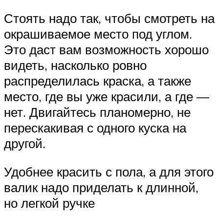
Стоять надо так, чтобы смотреть на
окрашиваемое место под углом.
Это даст вам возможность хорошо
видеть, насколько ровно
распределилась краска, а также
место, где вы уже красили, а где —
нет. Двигайтесь планомерно, не
перескакивая с одного куска на
другой.
Удобнее красить с пола, а для этого
валик надо приделать к длинной,
но легкой ручке