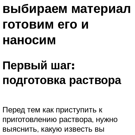
выбираем материал
готовим его и
наносим
Первый шаг:
подготовка раствора
Перед тем как приступить к
приготовлению раствора, нужно
выяснить, какую известь вы