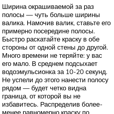
Ширина окрашиваемой за раз
полосы — чуть больше ширины
валика. Намочив валик, ставьте его
примерно посередине полосы.
Быстро раскатайте краску в обе
стороны от одной стены до другой.
Много времени не теряйте: у вас
его мало. В среднем подсыхает
водоэмульсионка за 10-20 секунд.
Не успели до этого нанести полосу
рядом — будет четко видна
граница, от которой вы не
избавитесь. Распределив более-
менее равномерно краску по