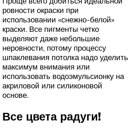
Проще всего добиться идеальной
ровности окраски при
использовании «снежно-белой»
краски. Все пигменты четко
выделяют даже небольшие
неровности, потому процессу
шпаклевания потолка надо уделить
максимум внимания или
использовать водоэмульсионку на
акриловой или силиконовой
основе.
Все цвета радуги!