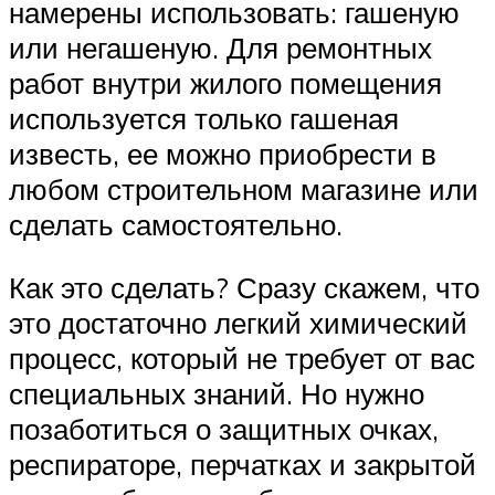
намерены использовать: гашеную
или негашеную. Для ремонтных
работ внутри жилого помещения
используется только гашеная
известь, ее можно приобрести в
любом строительном магазине или
сделать самостоятельно.
Как это сделать? Сразу скажем, что
это достаточно легкий химический
процесс, который не требует от вас
специальных знаний. Но нужно
позаботиться о защитных очках,
респираторе, перчатках и закрытой