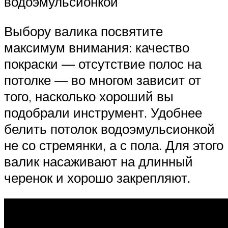
водоэмульсионкой
Выбору валика посвятите
максимум внимания: качество
покраски — отсутствие полос на
потолке — во многом зависит от
того, насколько хороший вы
подобрали инструмент. Удобнее
белить потолок водоэмульсионкой
не со стремянки, а с пола. Для этого
валик насаживают на длинный
черенок и хорошо закрепляют.