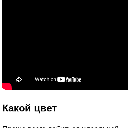
Какой цвет