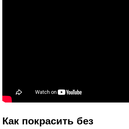
Как покрасить без