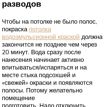
разводов
Чтобы на потолке не было полос,
покраска
потолка
водоэмульсионной краской
должна
закончится не позднее чем через
20 минут. Вода сразу после
нанесения начинает активно
впитываться/испаряться и на
месте стыка подсохшей и
«свежей» окраски и появляются
полосы. Потому желательно
помещение
подготовить. Надо отключить