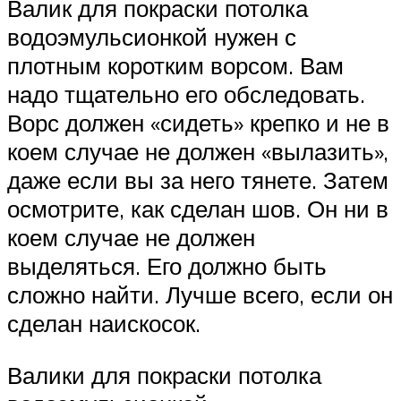
Валик для покраски потолка
водоэмульсионкой нужен с
плотным коротким ворсом. Вам
надо тщательно его обследовать.
Ворс должен «сидеть» крепко и не в
коем случае не должен «вылазить»,
даже если вы за него тянете. Затем
осмотрите, как сделан шов. Он ни в
коем случае не должен
выделяться. Его должно быть
сложно найти. Лучше всего, если он
сделан наискосок.
Валики для покраски потолка