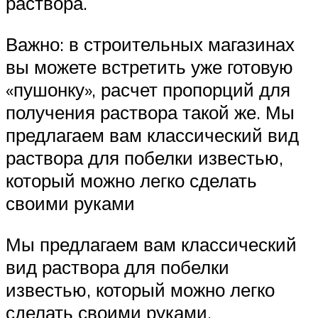
раствора.
Важно: в строительных магазинах
вы можете встретить уже готовую
«пушонку», расчет пропорций для
получения раствора такой же. Мы
предлагаем вам классический вид
раствора для побелки известью,
который можно легко сделать
своими руками
Мы предлагаем вам классический
вид раствора для побелки
известью, который можно легко
сделать своими руками.