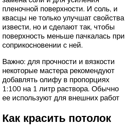
пленочной поверхности. И соль, и
квасцы не только улучшат свойства
извести, но и сделают так, чтобы
поверхность меньше пачкалась при
соприкосновении с ней.
Важно: для прочности и вязкости
некоторые мастера рекомендуют
добавлять олифу в пропорциях
1:100 на 1 литр раствора. Обычно
ее используют для внешних работ
Как красить потолок