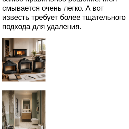
смывается очень легко. А вот
известь требует более тщательного
подхода для удаления.