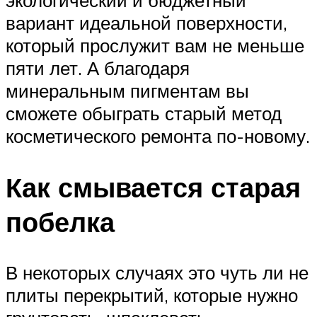
вариант идеальной поверхности,
который прослужит вам не меньше
пяти лет. А благодаря
минеральным пигментам вы
сможете обыграть старый метод
косметического ремонта по-новому.
Как смывается старая
побелка
В некоторых случаях это чуть ли не
плиты перекрытий, которые нужно