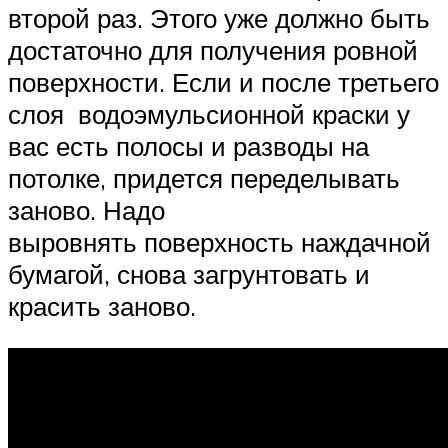
второй раз. Этого уже должно быть
достаточно для получения ровной
поверхности. Если и после третьего
слоя водоэмульсионной краски у
вас есть полосы и разводы на
потолке, придется переделывать
заново. Надо
выровнять поверхность наждачной
бумагой, снова загрунтовать и
красить заново.