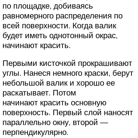
по площадке, добиваясь
равномерного распределения по
всей поверхности. Когда валик
будет иметь однотонный окрас,
начинают красить.
Первыми кисточкой прокрашивают
углы. Нанеся немного краски, берут
небольшой валик и хорошо ее
раскатывает. Потом
начинают красить основную
поверхность. Первый слой наносят
параллельно окну, второй —
перпендикулярно.