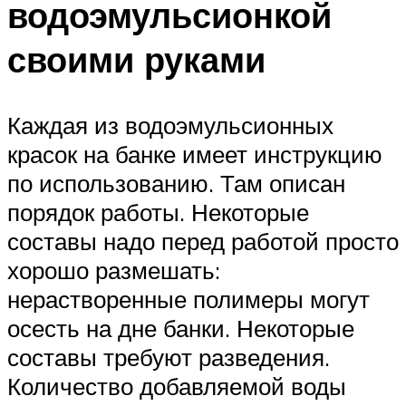
водоэмульсионкой
своими руками
Каждая из водоэмульсионных
красок на банке имеет инструкцию
по использованию. Там описан
порядок работы. Некоторые
составы надо перед работой просто
хорошо размешать:
нерастворенные полимеры могут
осесть на дне банки. Некоторые
составы требуют разведения.
Количество добавляемой воды