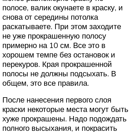
полосе, валик окунаете в краску, и
снова от середины потолка
раскатываете. При этом заходите
не уже прокрашенную полосу
примерно на 10 см. Все это в
хорошем темпе без остановок и
перекуров. Края прокрашенной
полосы не должны подсыхать. В
общем, это все правила.
После нанесения первого слоя
краски некоторые места могут быть
хуже прокрашены. Надо подождать
полного высыхания, и покрасить