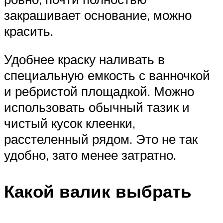
закрашивает основание, можно
красить.
Удобнее краску наливать в
специальную емкость с ванночкой
и ребристой площадкой. Можно
использовать обычный тазик и
чистый кусок клеенки,
расстеленный рядом. Это не так
удобно, зато менее затратно.
Какой валик выбрать