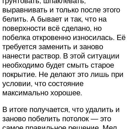
грунтовать, шпаклевать,
выравнивать и только после этого
белить. А бывает и так, что на
поверхности всё сделано, но
побелка откровенно износилась. Её
требуется заменить и заново
нанести раствор. В этой ситуации
необходимо будет смыть старое
покрытие. Не делают это лишь при
условии, что состояние
максимально хорошее.
В итоге получается, что удалить и
заново побелить потолок — это
самое правильное решение. Мел