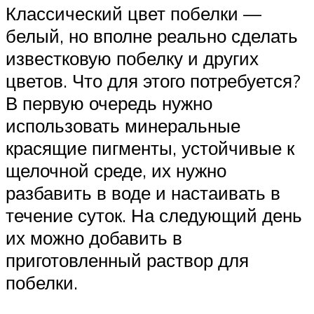
Классический цвет побелки —
белый, но вполне реально сделать
известковую побелку и других
цветов. Что для этого потребуется?
В первую очередь нужно
использовать минеральные
красящие пигменты, устойчивые к
щелочной среде, их нужно
разбавить в воде и настаивать в
течение суток. На следующий день
их можно добавить в
приготовленный раствор для
побелки.