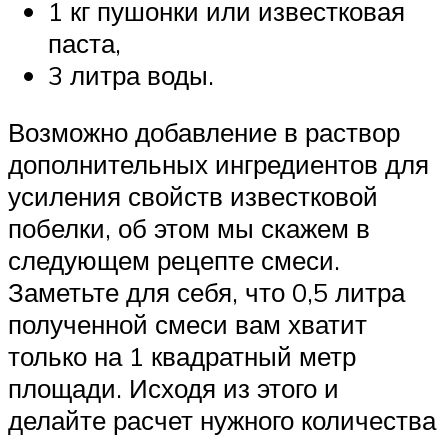
1 кг пушонки или известковая
паста,
3 литра воды.
Возможно добавление в раствор
дополнительных ингредиентов для
усиления свойств известковой
побелки, об этом мы скажем в
следующем рецепте смеси.
Заметьте для себя, что 0,5 литра
полученной смеси вам хватит
только на 1 квадратный метр
площади. Исходя из этого и
делайте расчет нужного количества