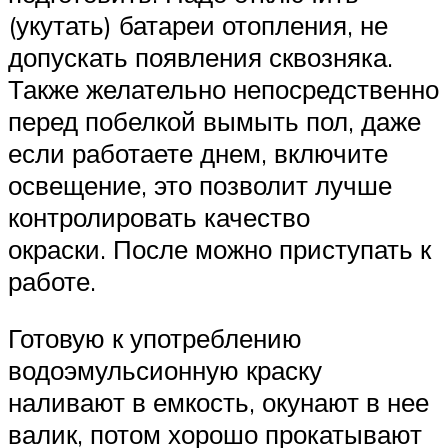
(укутать) батареи отопления, не
допускать появления сквозняка.
Также желательно непосредственно
перед побелкой вымыть пол, даже
если работаете днем, включите
освещение, это позволит лучше
контролировать качество
окраски. После можно приступать к
работе.
Готовую к употреблению
водоэмульсионную краску
наливают в емкость, окунают в нее
валик, потом хорошо прокатывают