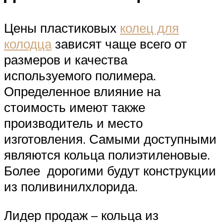
Цены пластиковых
колец для
колодца
зависят чаще всего от
размеров и качества
используемого полимера.
Определенное влияние на
стоимость имеют также
производитель и место
изготовления. Самыми доступными
являются кольца полиэтиленовые.
Более дорогими будут конструкции
из поливинилхлорида.
Лидер продаж – кольца из