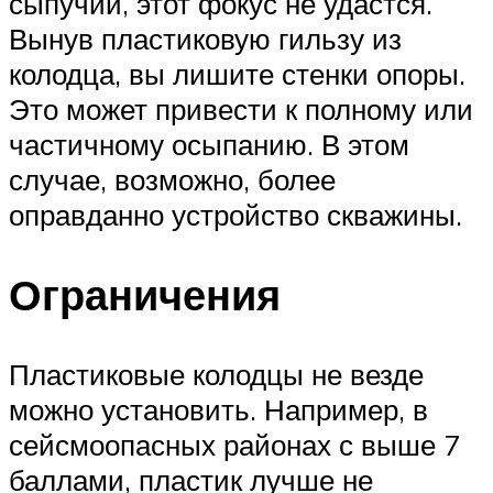
сыпучий, этот фокус не удастся.
Вынув пластиковую гильзу из
колодца, вы лишите стенки опоры.
Это может привести к полному или
частичному осыпанию. В этом
случае, возможно, более
оправданно устройство скважины.
Ограничения
Пластиковые колодцы не везде
можно установить. Например, в
сейсмоопасных районах с выше 7
баллами, пластик лучше не