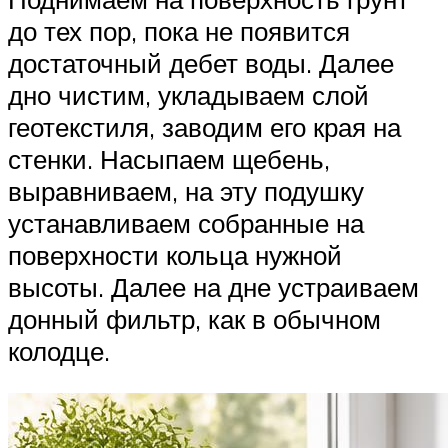
до тех пор, пока не появится
достаточный дебет воды. Далее
дно чистим, укладываем слой
геотекстиля, заводим его края на
стенки. Насыпаем щебень,
выравниваем, на эту подушку
устанавливаем собранные на
поверхности кольца нужной
высоты. Далее на дне устраиваем
донный фильтр, как в обычном
колодце.