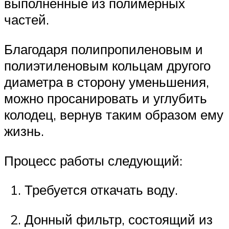
выполненные из полимерных
частей.
Благодаря полипропиленовым и
полиэтиленовым кольцам другого
диаметра в сторону уменьшения,
можно просанировать и углубить
колодец, вернув таким образом ему
жизнь.
Процесс работы следующий:
Требуется откачать воду.
Донный фильтр, состоящий из