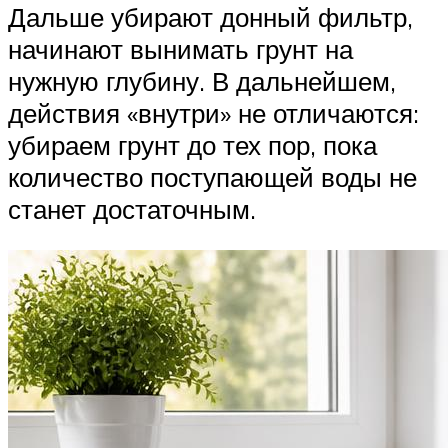
Дальше убирают донный фильтр,
начинают вынимать грунт на
нужную глубину. В дальнейшем,
действия «внутри» не отличаются:
убираем грунт до тех пор, пока
количество поступающей воды не
станет достаточным.