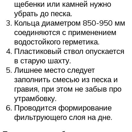
щебенки или камней нужно
убрать до песка.
Кольца диаметром 850-950 мм
соединяются с применением
водостойкого герметика.
Пластиковый ствол опускается
в старую шахту.
Лишнее место следует
заполнить смесью из песка и
гравия, при этом не забыв про
утрамбовку.
Проводится формирование
фильтрующего слоя на дне.