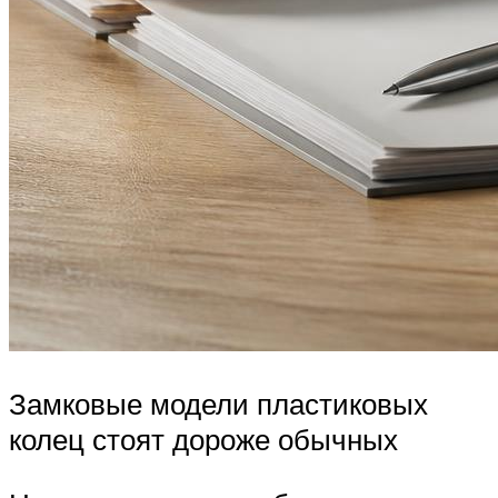
Замковые модели пластиковых
колец стоят дороже обычных