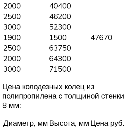
2000
40400
2500
46200
3000
52300
1900
1500
47670
2500
63750
2000
64300
3000
71500
Цена колодезных колец из
полипропилена с толщиной стенки
8 мм:
Диаметр, мм
Высота, мм
Цена руб.