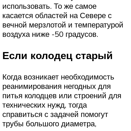
использовать. То же самое
касается областей на Севере с
вечной мерзлотой и температурой
воздуха ниже -50 градусов.
Если колодец старый
Когда возникает необходимость
реанимирования негодных для
питья колодцев или строений для
технических нужд, тогда
справиться с задачей помогут
трубы большого диаметра,