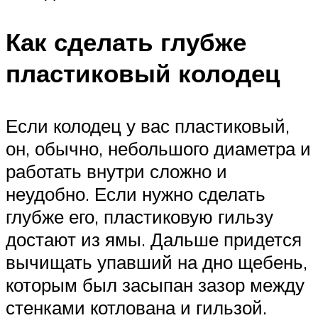
Как сделать глубже
пластиковый колодец
Если колодец у вас пластиковый,
он, обычно, небольшого диаметра и
работать внутри сложно и
неудобно. Если нужно сделать
глубже его, пластиковую гильзу
достают из ямы. Дальше придется
вычищать упавший на дно щебень,
которым был засыпан зазор между
стенками котлована и гильзой.