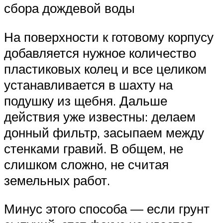
сбора дождевой воды
На поверхности к готовому корпусу
добавляется нужное количество
пластиковых колец и все целиком
устанавливается в шахту на
подушку из щебня. Дальше
действия уже известны: делаем
донный фильтр, засыпаем между
стенками гравий. В общем, не
слишком сложно, не считая
земельных работ.
Минус этого способа — если грунт