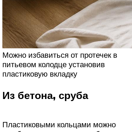
Можно избавиться от протечек в
питьевом колодце установив
пластиковую вкладку
Из бетона, сруба
Пластиковыми кольцами можно