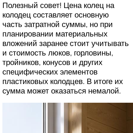
Полезный совет! Цена колец на
колодец составляет основную
часть затратной суммы, но при
планировании материальных
вложений заранее стоит учитывать
и стоимость люков, горловины,
тройников, конусов и других
специфических элементов
пластиковых колодцев. В итоге их
сумма может оказаться немалой.