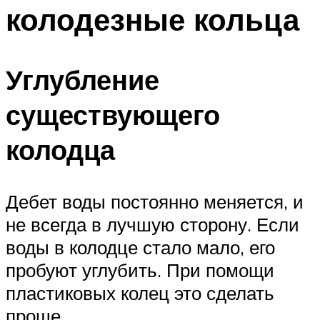
колодезные кольца
Углубление
существующего
колодца
Дебет воды постоянно меняется, и
не всегда в лучшую сторону. Если
воды в колодце стало мало, его
пробуют углубить. При помощи
пластиковых колец это сделать
проще.