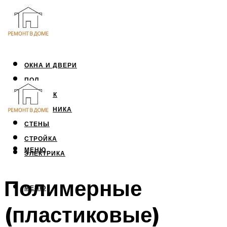
ОКНА И ДВЕРИ
ПОЛ
ПОТОЛОК
САНТЕХНИКА
СТЕНЫ
СТРОЙКА
МЕНЮ
ЭЛЕКТРИКА
Полимерные
МЕНЮ
(пластиковые)