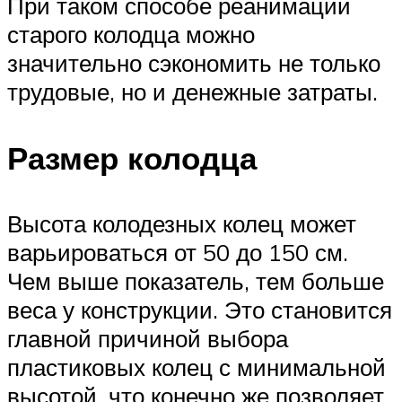
При таком способе реанимации
старого колодца можно
значительно сэкономить не только
трудовые, но и денежные затраты.
Размер колодца
Высота колодезных колец может
варьироваться от 50 до 150 см.
Чем выше показатель, тем больше
веса у конструкции. Это становится
главной причиной выбора
пластиковых колец с минимальной
высотой, что конечно же позволяет