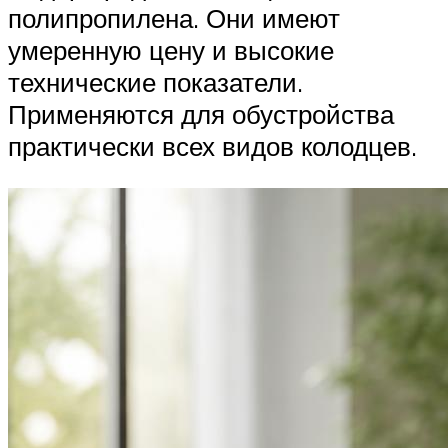
полипропилена. Они имеют
умеренную цену и высокие
технические показатели.
Применяются для обустройства
практически всех видов колодцев.