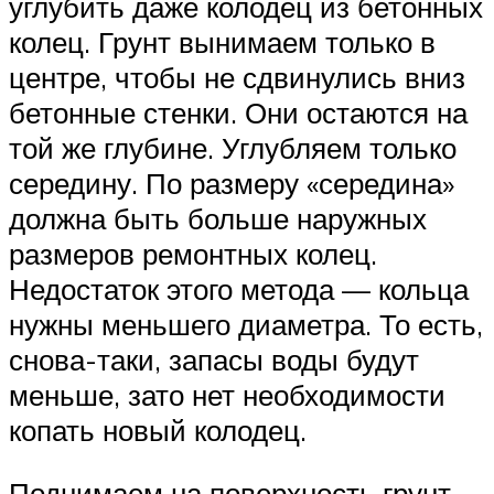
углубить даже колодец из бетонных
колец. Грунт вынимаем только в
центре, чтобы не сдвинулись вниз
бетонные стенки. Они остаются на
той же глубине. Углубляем только
середину. По размеру «середина»
должна быть больше наружных
размеров ремонтных колец.
Недостаток этого метода — кольца
нужны меньшего диаметра. То есть,
снова-таки, запасы воды будут
меньше, зато нет необходимости
копать новый колодец.
Поднимаем на поверхность грунт