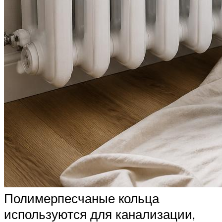
Полимерпесчаные кольца
используются для канализации,