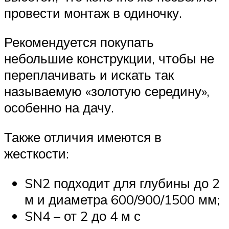
провести монтаж в одиночку.
Рекомендуется покупать
небольшие конструкции, чтобы не
переплачивать и искать так
называемую «золотую середину»,
особенно на дачу.
Также отличия имеются в
жесткости:
SN2 подходит для глубины до 2
м и диаметра 600/900/1500 мм;
SN4 – от 2 до 4 м с