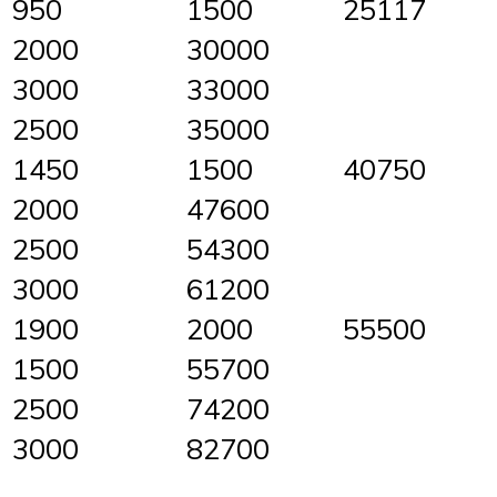
950
1500
25117
2000
30000
3000
33000
2500
35000
1450
1500
40750
2000
47600
2500
54300
3000
61200
1900
2000
55500
1500
55700
2500
74200
3000
82700