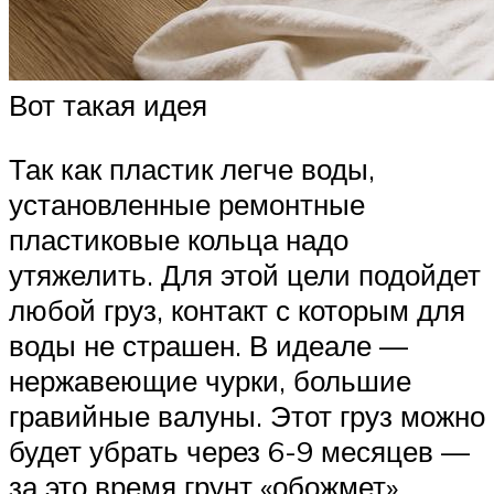
Вот такая идея
Так как пластик легче воды,
установленные ремонтные
пластиковые кольца надо
утяжелить. Для этой цели подойдет
любой груз, контакт с которым для
воды не страшен. В идеале —
нержавеющие чурки, большие
гравийные валуны. Этот груз можно
будет убрать через 6-9 месяцев —
за это время грунт «обожмет»