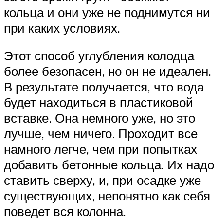
кольца и они уже не поднимутся ни
при каких условиях.
Этот способ углубления колодца
более безопасен, но он не идеален.
В результате получается, что вода
будет находиться в пластиковой
вставке. Она немного уже, но это
лучше, чем ничего. Проходит все
намного легче, чем при попытках
добавить бетонные кольца. Их надо
ставить сверху, и, при осадке уже
существующих, непонятно как себя
поведет вся колонна.