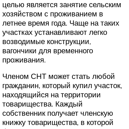
целью является занятие сельским
хозяйством с проживанием в
летнее время года. Чаще на таких
участках устанавливают легко
возводимые конструкции,
вагончики для временного
проживания.
Членом СНТ может стать любой
гражданин, который купил участок,
находящийся на территории
товарищества. Каждый
собственник получает членскую
книжку товарищества, в которой