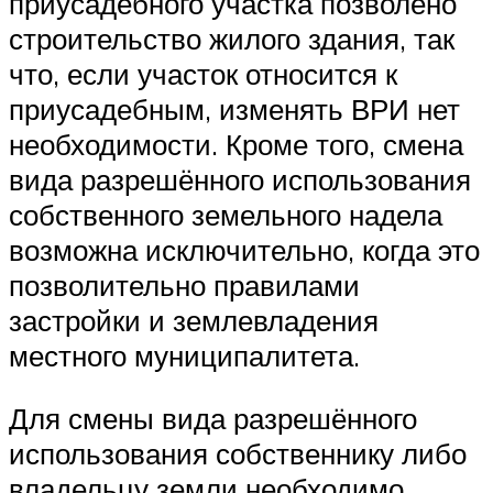
приусадебного участка позволено
строительство жилого здания, так
что, если участок относится к
приусадебным, изменять ВРИ нет
необходимости. Кроме того, смена
вида разрешённого использования
собственного земельного надела
возможна исключительно, когда это
позволительно правилами
застройки и землевладения
местного муниципалитета.
Для смены вида разрешённого
использования собственнику либо
владельцу земли необходимо