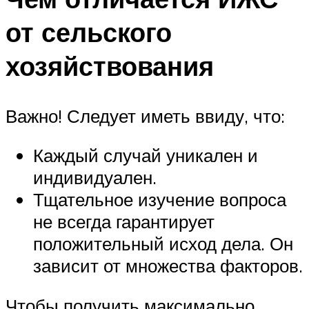
от сельского
хозяйствования
Важно! Следует иметь ввиду, что:
Каждый случай уникален и
индивидуален.
Тщательное изучение вопроса
не всегда гарантирует
положительный исход дела. Он
зависит от множества факторов.
Чтобы получить максимально