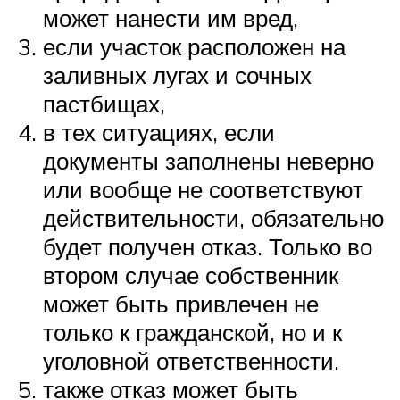
может нанести им вред,
если участок расположен на
заливных лугах и сочных
пастбищах,
в тех ситуациях, если
документы заполнены неверно
или вообще не соответствуют
действительности, обязательно
будет получен отказ. Только во
втором случае собственник
может быть привлечен не
только к гражданской, но и к
уголовной ответственности.
также отказ может быть