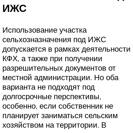
ИЖС
Использование участка
сельхозназначения под ИЖС
допускается в рамках деятельности
КФХ, а также при получении
разрешительных документов от
местной администрации. Но оба
варианта не подходят под
долгосрочные перспективы,
особенно, если собственник не
планирует заниматься сельским
хозяйством на территории. В