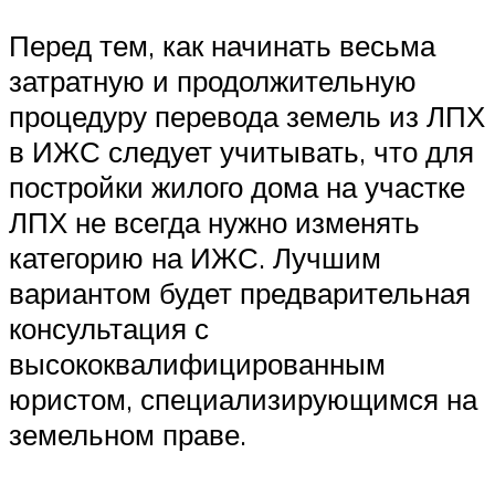
Перед тем, как начинать весьма
затратную и продолжительную
процедуру перевода земель из ЛПХ
в ИЖС следует учитывать, что для
постройки жилого дома на участке
ЛПХ не всегда нужно изменять
категорию на ИЖС. Лучшим
вариантом будет предварительная
консультация с
высококвалифицированным
юристом, специализирующимся на
земельном праве.