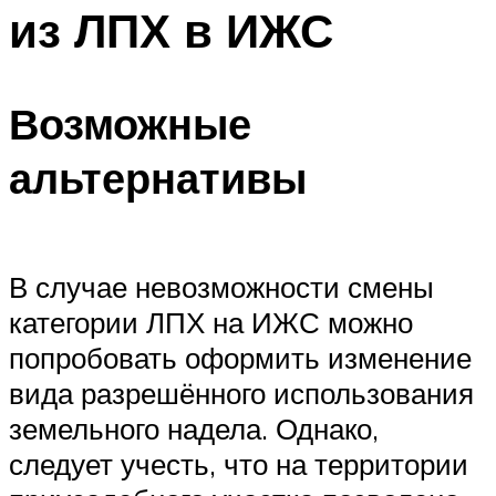
из ЛПХ в ИЖС
Возможные
альтернативы
В случае невозможности смены
категории ЛПХ на ИЖС можно
попробовать оформить изменение
вида разрешённого использования
земельного надела. Однако,
следует учесть, что на территории