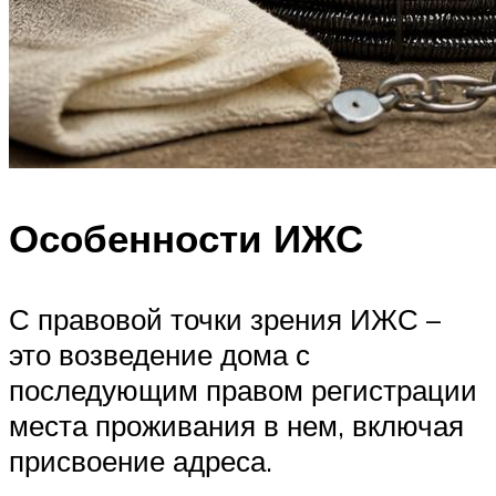
Особенности ИЖС
С правовой точки зрения ИЖС –
это возведение дома с
последующим правом регистрации
места проживания в нем, включая
присвоение адреса.