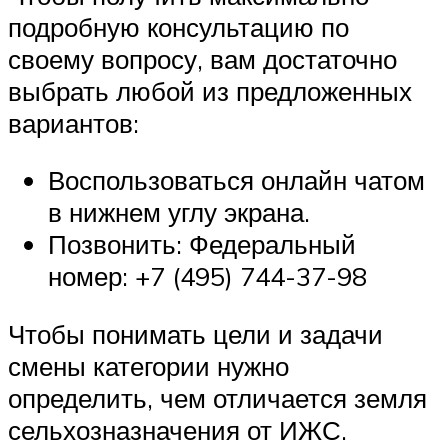
подробную консультацию по
своему вопросу, вам достаточно
выбрать любой из предложенных
вариантов:
Воспользоваться онлайн чатом
в нижнем углу экрана.
Позвонить: Федеральный
номер: +7 (495) 744-37-98
Чтобы понимать цели и задачи
смены категории нужно
определить, чем отличается земля
сельхозназначения от ИЖС.