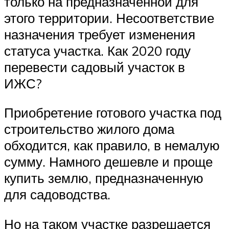
только на предназначенной для
этого территории. Несоответствие
назначения требует изменения
статуса участка. Как 2020 году
перевести садовый участок в
ИЖС?
Приобретение готового участка под
строительство жилого дома
обходится, как правило, в немалую
сумму. Намного дешевле и проще
купить землю, предназначенную
для садоводства.
Но на таком участке разрешается