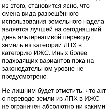
из этого, становится ясно, что
смена вида разрешённого
использования земельного надела
является лучшей на сегодняшний
день альтернативой переводу
земель из категории ЛПХ в
категорию ИЖС. Иных более
подходящих вариантов пока на
законодательном уровне не
предусмотрено.
Не лишним будет отметить, что акт
о переводе земли из ЛПХ в ИЖС
не ограничен абсолютно ни какими