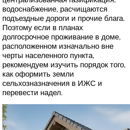
водоснабжение, расчищаются
подъездные дороги и прочие блага.
Поэтому если в планах
долгосрочное проживание в доме,
расположенном изначально вне
черты населенного пункта,
рекомендуем изучить порядок того,
как оформить земли
сельхозназначения в ИЖС и
перевести надел.