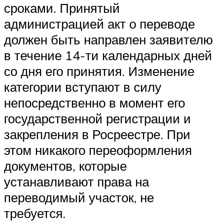
сроками. Принятый
администрацией акт о переводе
должен быть направлен заявителю
в течение 14-ти календарных дней
со дня его принятия. Изменение
категории вступают в силу
непосредственно в момент его
государственной регистрации и
закрепления в Росреестре. При
этом никакого переоформления
документов, которые
устанавливают права на
переводимый участок, не
требуется.