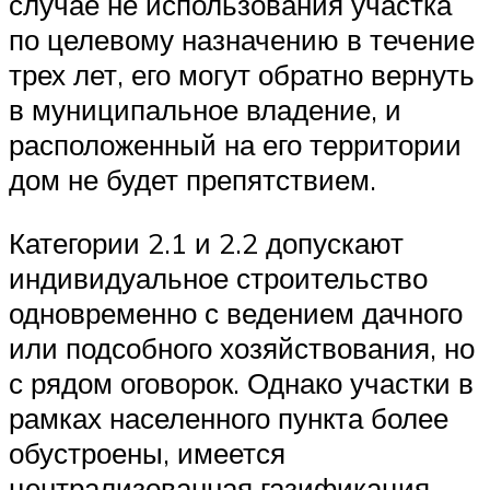
случае не использования участка
по целевому назначению в течение
трех лет, его могут обратно вернуть
в муниципальное владение, и
расположенный на его территории
дом не будет препятствием.
Категории 2.1 и 2.2 допускают
индивидуальное строительство
одновременно с ведением дачного
или подсобного хозяйствования, но
с рядом оговорок. Однако участки в
рамках населенного пункта более
обустроены, имеется
централизованная газификация,