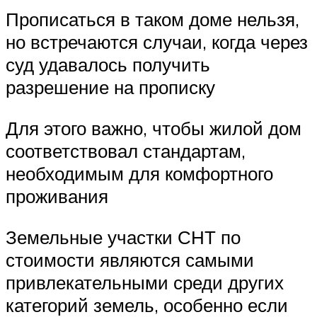
Прописаться в таком доме нельзя,
но встречаются случаи, когда через
суд удавалось получить
разрешение на прописку
Для этого важно, чтобы жилой дом
соответствовал стандартам,
необходимым для комфортного
проживания
Земельные участки СНТ по
стоимости являются самыми
привлекательными среди других
категорий земель, особенно если