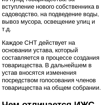
вступление нового собственника в
садоводство, на подведение воды,
вывоз мусора, освещение улиц и
т.д.
Каждое СНТ действует на
основании устава, который
составляется в процессе создания
товарищества. В дальнейшем в
устав вносятся изменения
посредством голосования членов
товарищества на общем собрании.
Чем отличается ИЖС