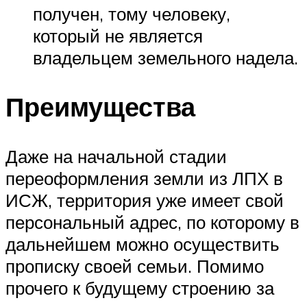
получен, тому человеку,
который не является
владельцем земельного надела.
Преимущества
Даже на начальной стадии
переоформления земли из ЛПХ в
ИСЖ, территория уже имеет свой
персональный адрес, по которому в
дальнейшем можно осуществить
прописку своей семьи. Помимо
прочего к будущему строению за