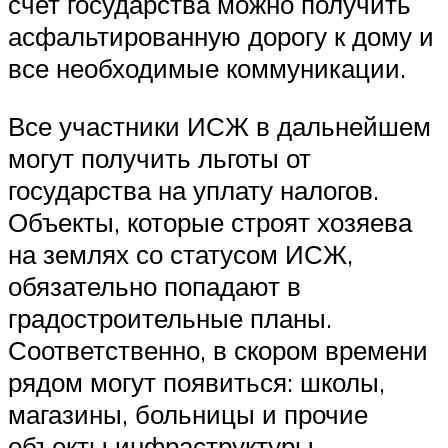
счет государства можно получить
асфальтированную дорогу к дому и
все необходимые коммуникации.
Все участники ИСЖ в дальнейшем
могут получить льготы от
государства на уплату налогов.
Объекты, которые строят хозяева
на землях со статусом ИСЖ,
обязательно попадают в
градостроительные планы.
Соответственно, в скором времени
рядом могут появиться: школы,
магазины, больницы и прочие
объекты инфраструктуры.