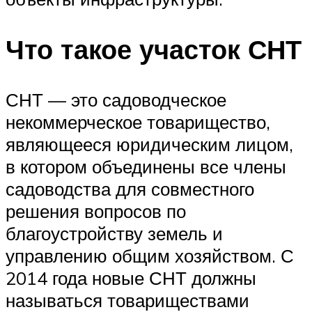
Что такое участок СНТ
СНТ — это садоводческое
некоммерческое товарищество,
являющееся юридическим лицом,
в котором объединены все члены
садоводства для совместного
решения вопросов по
благоустройству земель и
управлению общим хозяйством. С
2014 года новые СНТ должны
называться товариществами