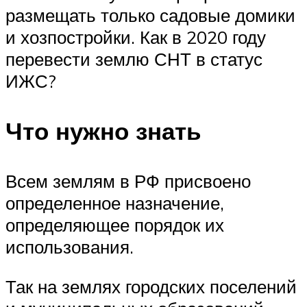
размещать только садовые домики
и хозпостройки. Как в 2020 году
перевести землю СНТ в статус
ИЖС?
Что нужно знать
Всем землям в РФ присвоено
определенное назначение,
определяющее порядок их
использования.
Так на землях городских поселений