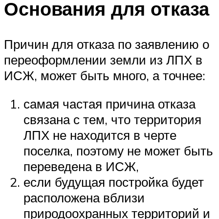
Основания для отказа
Причин для отказа по заявлению о
переоформлении земли из ЛПХ в
ИСЖ, может быть много, а точнее:
самая частая причина отказа
связана с тем, что территория
ЛПХ не находится в черте
поселка, поэтому не может быть
переведена в ИСЖ,
если будущая постройка будет
расположена вблизи
природоохранных территорий и