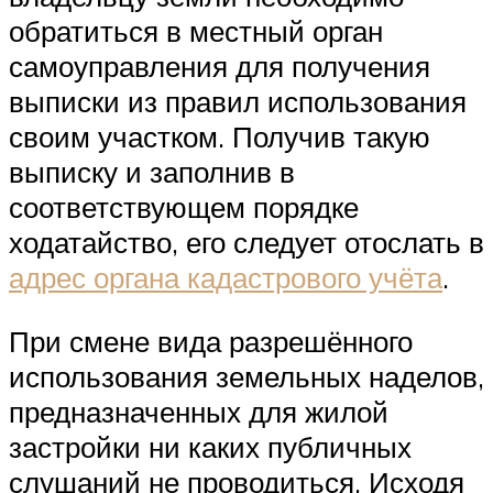
обратиться в местный орган
самоуправления для получения
выписки из правил использования
своим участком. Получив такую
выписку и заполнив в
соответствующем порядке
ходатайство, его следует отослать в
адрес органа кадастрового учёта
.
При смене вида разрешённого
использования земельных наделов,
предназначенных для жилой
застройки ни каких публичных
слушаний не проводиться. Исходя