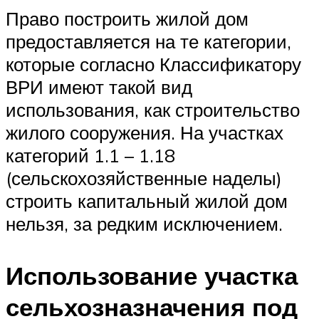
Право построить жилой дом
предоставляется на те категории,
которые согласно Классификатору
ВРИ имеют такой вид
использования, как строительство
жилого сооружения. На участках
категорий 1.1 – 1.18
(сельскохозяйственные наделы)
строить капитальный жилой дом
нельзя, за редким исключением.
Использование участка
сельхозназначения под