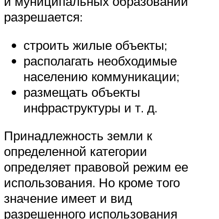
и муниципальных образований
разрешается:
строить жилые объекты;
располагать необходимые
населению коммуникации;
размещать объекты
инфраструктуры и т. д.
Принадлежность земли к
определенной категории
определяет правовой режим ее
использования. Но кроме того
значение имеет и вид
разрешенного использования