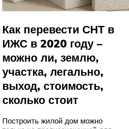
Как перевести СНТ в
ИЖС в 2020 году –
можно ли, землю,
участка, легально,
выход, стоимость,
сколько стоит
Построить жилой дом можно