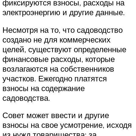
фиксируются взносы, расходы на
электроэнергию и другие данные.
Несмотря на то, что садоводство
создано не для коммерческих
целей, существуют определенные
финансовые расходы, которые
возлагаются на собственников
участков. Ежегодно платятся
взносы на содержание
садоводства.
Совет может ввести и другие
взносы на свое усмотрение, исходя
из нужд товарищества: за