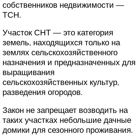
собственников недвижимости —
ТСН.
Участок СНТ — это категория
земель, находящихся только на
землях сельскохозяйственного
назначения и предназначенных для
выращивания
сельскохозяйственных культур,
разведения огородов.
Закон не запрещает возводить на
таких участках небольшие дачные
домики для сезонного проживания.