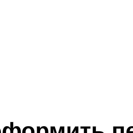
оформить п