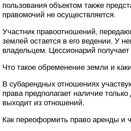
пользования объектом также предст
правомочий не осуществляется.
Участник правоотношений, передаю
землей остается в его ведении. У н
владельцем. Цессионарий получает 
Что такое обременение земли и каки
В субарендных отношениях участвую
права предполагает наличие только
выходит из отношений.
Как переоформить право аренды и чт