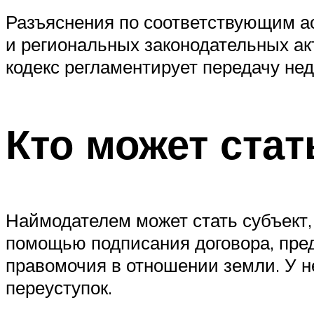
Разъяснения по соответствующим а
и региональных законодательных ак
кодекс регламентирует передачу не
Кто может ста
Наймодателем может стать субъект
помощью подписания договора, пре
правомочия в отношении земли. У н
переуступок.