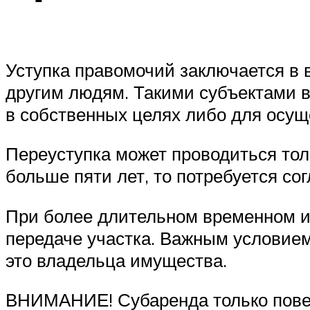
Уступка правомочий заключается в 
другим людям. Такими субъектами 
в собственных целях либо для осущ
Переуступка может проводиться толь
больше пяти лет, то потребуется со
При более длительном временном и
передаче участка. Важным условием
это владельца имущества.
ВНИМАНИЕ! Субаренда только поверх