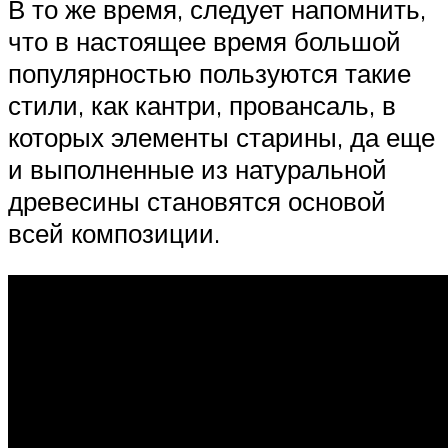
В то же время, следует напомнить,
что в настоящее время большой
популярностью пользуются такие
стили, как кантри, провансаль, в
которых элементы старины, да еще
и выполненные из натуральной
древесины становятся основой
всей композиции.