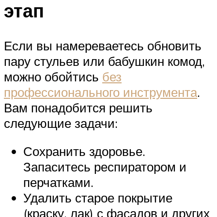
этап
Если вы намереваетесь обновить
пару стульев или бабушкин комод,
можно обойтись
без
профессионального инструмента
.
Вам понадобится решить
следующие задачи:
Сохранить здоровье.
Запаситесь респиратором и
перчатками.
Удалить старое покрытие
(краску, лак) с фасадов и других