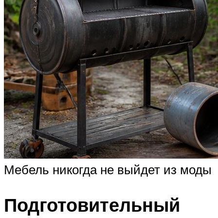
Мебель никогда не выйдет из моды
Подготовительный