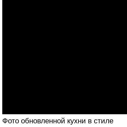
Фото обновленной кухни в стиле