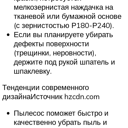
мелкозернистая наждачка на
тканевой или бумажной основе
(с зернистостью Р180-Р240).
Если вы планируете убирать
дефекты поверхности
(трещинки, неровности),
держите под рукой шпатель и
шпаклевку.
Тенденции современного
дизайнаИсточник hzcdn.com
Пылесос поможет быстро и
качественно убрать пыль и