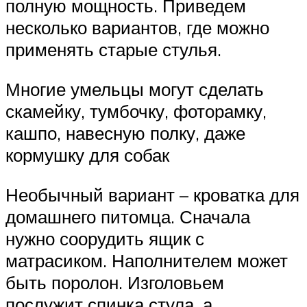
полную мощность. Приведем
несколько вариантов, где можно
применять старые стулья.
Многие умельцы могут сделать
скамейку, тумбочку, фоторамку,
кашпо, навесную полку, даже
кормушку для собак
Необычный вариант – кроватка для
домашнего питомца. Сначала
нужно соорудить ящик с
матрасиком. Наполнителем может
быть поролон. Изголовьем
послужит спинка стула, а