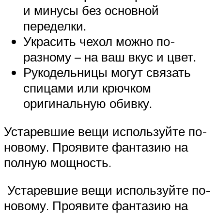
и минусы без основной
переделки.
Украсить чехол можно по-
разному – на ваш вкус и цвет.
Рукодельницы могут связать
спицами или крючком
оригинальную обивку.
Устаревшие вещи используйте по-
новому. Проявите фантазию на
полную мощность.
Устаревшие вещи используйте по-
новому. Проявите фантазию на