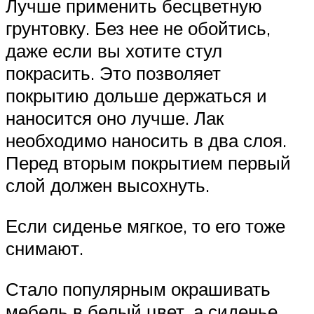
Лучше применить бесцветную
грунтовку. Без нее не обойтись,
даже если вы хотите стул
покрасить. Это позволяет
покрытию дольше держаться и
наносится оно лучше. Лак
необходимо наносить в два слоя.
Перед вторым покрытием первый
слой должен высохнуть.
Если сиденье мягкое, то его тоже
снимают.
Стало популярным окрашивать
мебель в белый цвет, а сиденье