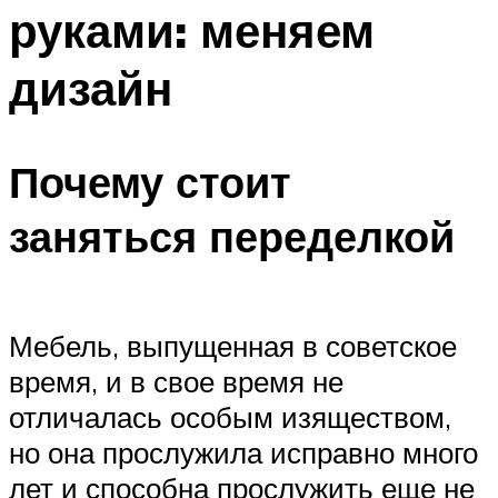
руками: меняем
дизайн
Почему стоит
заняться переделкой
Мебель, выпущенная в советское
время, и в свое время не
отличалась особым изяществом,
но она прослужила исправно много
лет и способна прослужить еще не