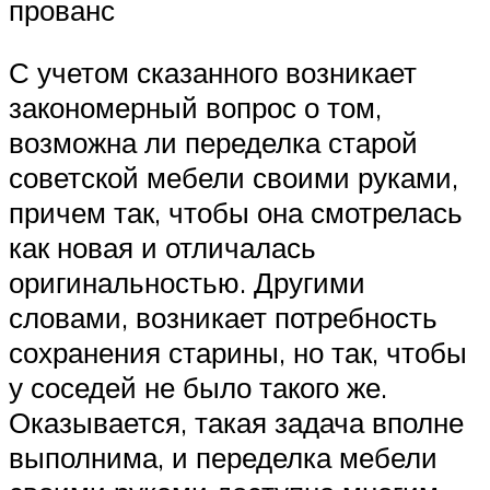
прованс
С учетом сказанного возникает
закономерный вопрос о том,
возможна ли переделка старой
советской мебели своими руками,
причем так, чтобы она смотрелась
как новая и отличалась
оригинальностью. Другими
словами, возникает потребность
сохранения старины, но так, чтобы
у соседей не было такого же.
Оказывается, такая задача вполне
выполнима, и переделка мебели