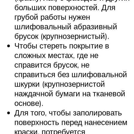
больших поверхностей. Для
грубой работы нужен
шлифовальный абразивный
брусок (крупнозернистый).
Чтобы стереть покрытие в
сложных местах, где не
справится брусок, не
справиться без шлифовальной
шкурки (крупнозернистой
наждачной бумаги на тканевой
основе).
Для того, чтобы заполировать
поверхность перед нанесением
краски, потребуется