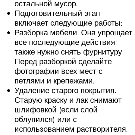
остальной мусор.
Подготовительный этап
включает следующие работы:
Разборка мебели. Она упрощает
все последующие действия;
также нужно снять фурнитуру.
Перед разборкой сделайте
фотографии всех мест с
петлями и крепежами.
Удаление старого покрытия.
Старую краску и лак снимают
шлифовкой (если слой
облупился) или с
использованием растворителя.