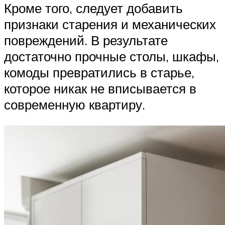
Кроме того, следует добавить
признаки старения и механических
повреждений. В результате
достаточно прочные столы, шкафы,
комоды превратились в старье,
которое никак не вписывается в
современную квартиру.