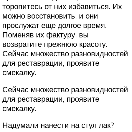
торопитесь от них избавиться. Их
можно восстановить, и они
прослужат еще долгое время.
Поменяв их фактуру, вы
возвратите прежнюю красоту.
Сейчас множество разновидностей
для реставрации, проявите
смекалку.
Сейчас множество разновидностей
для реставрации, проявите
смекалку.
Надумали нанести на стул лак?