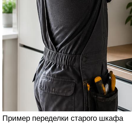
Пример переделки старого шкафа