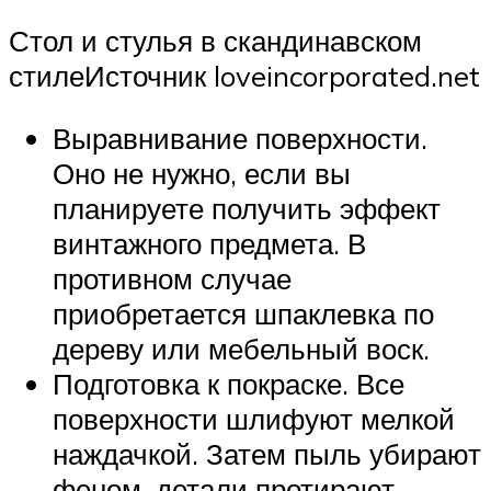
Стол и стулья в скандинавском
стилеИсточник loveincorporated.net
Выравнивание поверхности.
Оно не нужно, если вы
планируете получить эффект
винтажного предмета. В
противном случае
приобретается шпаклевка по
дереву или мебельный воск.
Подготовка к покраске. Все
поверхности шлифуют мелкой
наждачкой. Затем пыль убирают
феном, детали протирают