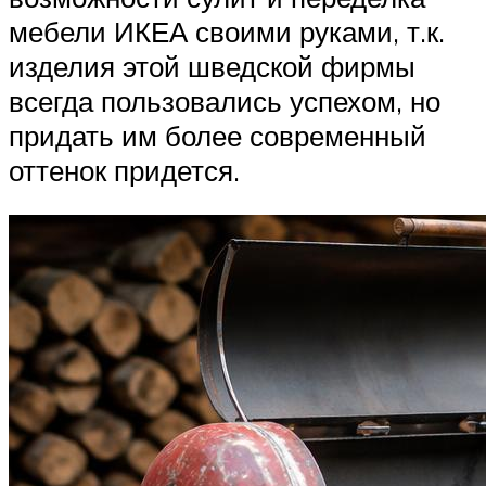
мебели ИКЕА своими руками, т.к.
изделия этой шведской фирмы
всегда пользовались успехом, но
придать им более современный
оттенок придется.