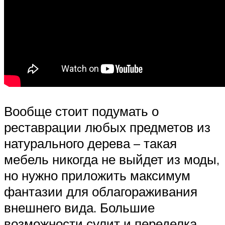
Вообще стоит подумать о
реставрации любых предметов из
натурального дерева – такая
мебель никогда не выйдет из моды,
но нужно приложить максимум
фантазии для облагораживания
внешнего вида. Большие
возможности сулит и переделка