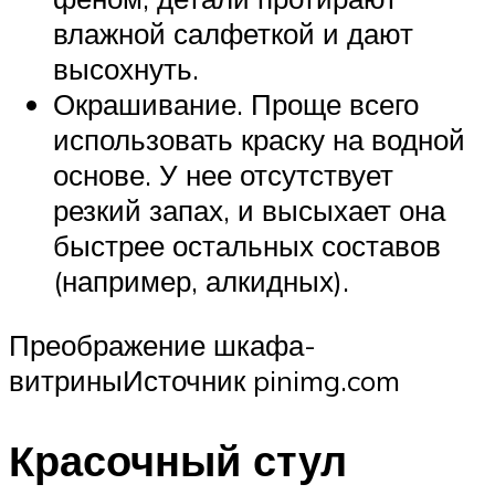
влажной салфеткой и дают
высохнуть.
Окрашивание. Проще всего
использовать краску на водной
основе. У нее отсутствует
резкий запах, и высыхает она
быстрее остальных составов
(например, алкидных).
Преображение шкафа-
витриныИсточник pinimg.com
Красочный стул