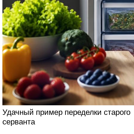
Удачный пример переделки старого
серванта