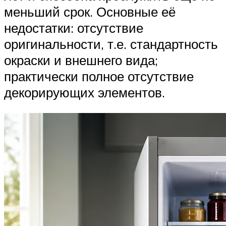
меньший срок. Основные её
недостатки: отсутствие
оригинальности, т.е. стандартность
окраски и внешнего вида;
практически полное отсутствие
декорирующих элементов.