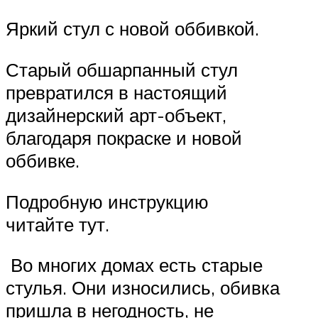
Яркий стул с новой оббивкой.
Старый обшарпанный стул
превратился в настоящий
дизайнерский арт-объект,
благодаря покраске и новой
оббивке.
Подробную инструкцию
читайте тут.
Во многих домах есть старые
стулья. Они износились, обивка
пришла в негодность, не