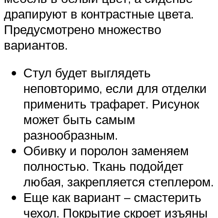
драпируют в контрастные цвета.
Предусмотрено множество
вариантов.
Стул будет выглядеть
неповторимо, если для отделки
применить трафарет. Рисунок
может быть самым
разнообразным.
Обивку и поролон заменяем
полностью. Ткань подойдет
любая, закрепляется степлером.
Еще как вариант – смастерить
чехол. Покрытие скроет изъяны