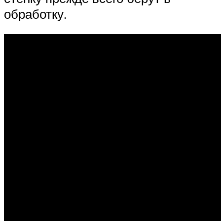
обработку.