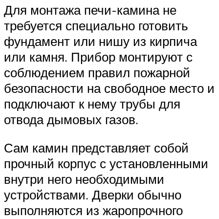
Для монтажа печи-камина не
требуется специально готовить
фундамент или нишу из кирпича
или камня. Прибор монтируют с
соблюдением правил пожарной
безопасности на свободное место и
подключают к нему трубы для
отвода дымовых газов.
Сам камин представляет собой
прочный корпус с установленными
внутри него необходимыми
устройствами. Дверки обычно
выполняются из жаропрочного