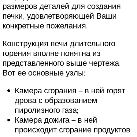
размеров деталей для создания
печки, удовлетворяющей Ваши
конкретные пожелания.
Конструкция печи длительного
горения вполне понятна из
представленного выше чертежа.
Вот ее основные узлы:
Камера сгорания – в ней горят
дрова с образованием
пиролизного газа;
Камера дожига – в ней
происходит сгорание продуктов