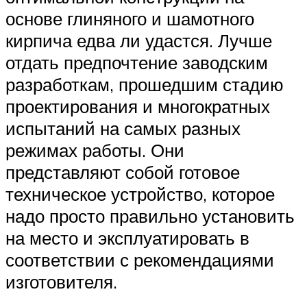
основе глиняного и шамотного
кирпича едва ли удастся. Лучше
отдать предпочтение заводским
разработкам, прошедшим стадию
проектирования и многократных
испытаний на самых разных
режимах работы. Они
представляют собой готовое
техническое устройство, которое
надо просто правильно установить
на место и эксплуатировать в
соответствии с рекомендациями
изготовителя.