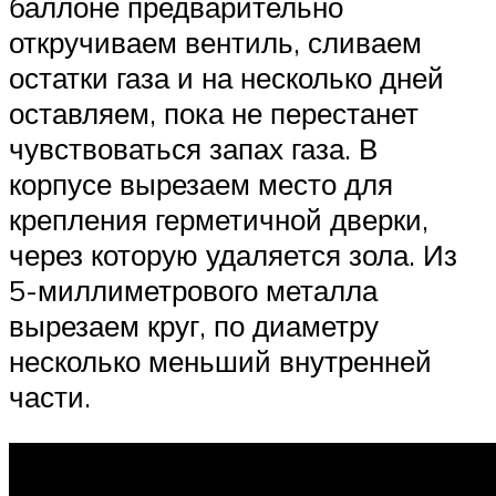
баллоне предварительно
откручиваем вентиль, сливаем
остатки газа и на несколько дней
оставляем, пока не перестанет
чувствоваться запах газа. В
корпусе вырезаем место для
крепления герметичной дверки,
через которую удаляется зола. Из
5-миллиметрового металла
вырезаем круг, по диаметру
несколько меньший внутренней
части.