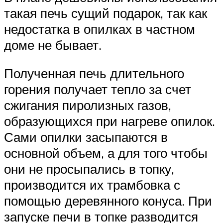
такая печь сущий подарок, так как
недостатка в опилках в частном
доме не бывает.
Полученная печь длительного
горения получает тепло за счет
сжигания пиролизных газов,
образующихся при нагреве опилок.
Сами опилки засыпаются в
основной объем, а для того чтобы
они не просыпались в топку,
производится их трамбовка с
помощью деревянного конуса. При
запуске печи в топке разводится