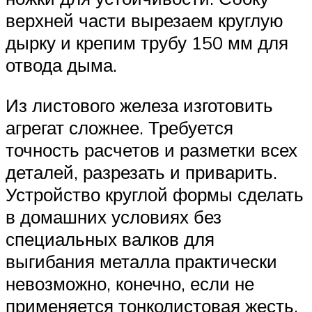
верхней части вырезаем круглую
дырку и крепим трубу 150 мм для
отвода дыма.
Из листового железа изготовить
агрегат сложнее. Требуется
точность расчетов и разметки всех
деталей, разрезать и приварить.
Устройство круглой формы сделать
в домашних условиях без
специальных валков для
выгибания металла практически
невозможно, конечно, если не
применяется тонколистовая жесть,