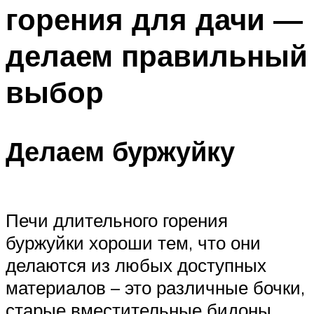
горения для дачи —
делаем правильный
выбор
Делаем буржуйку
Печи длительного горения
буржуйки хороши тем, что они
делаются из любых доступных
материалов – это различные бочки,
старые вместительные бидоны,