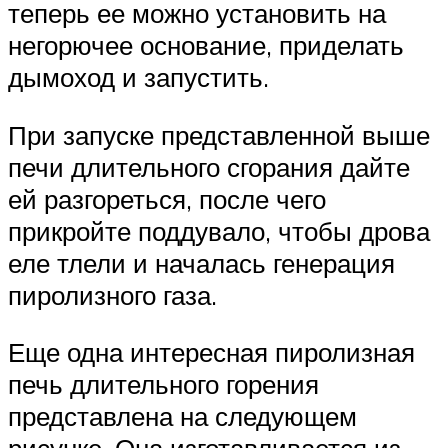
теперь ее можно установить на
негорючее основание, приделать
дымоход и запустить.
При запуске представленной выше
печи длительного сгорания дайте
ей разгореться, после чего
прикройте поддувало, чтобы дрова
еле тлели и началась генерация
пиролизного газа.
Еще одна интересная пиролизная
печь длительного горения
представлена на следующем