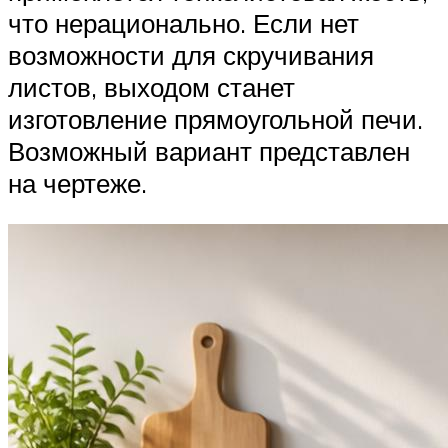
что нерационально. Если нет
возможности для скручивания
листов, выходом станет
изготовление прямоугольной печи.
Возможный вариант представлен
на чертеже.