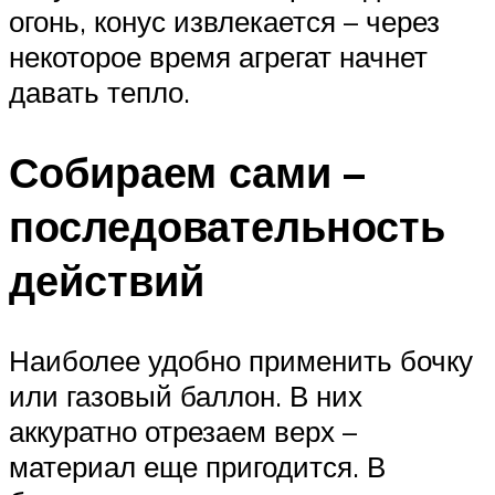
огонь, конус извлекается – через
некоторое время агрегат начнет
давать тепло.
Собираем сами –
последовательность
действий
Наиболее удобно применить бочку
или газовый баллон. В них
аккуратно отрезаем верх –
материал еще пригодится. В