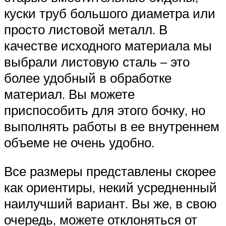
куски труб большого диаметра или
просто листовой металл. В
качестве исходного материала мы
выбрали листовую сталь – это
более удобный в обработке
материал. Вы можете
приспособить для этого бочку, но
выполнять работы в ее внутреннем
объеме не очень удобно.
Все размеры представлены скорее
как ориентиры, некий усредненный
наилучший вариант. Вы же, в свою
очередь, можете отклоняться от