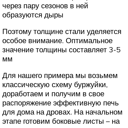
через пару сезонов в ней
образуются дыры
Поэтому толщине стали уделяется
особое внимание. Оптимальное
значение толщины составляет 3-5
мм
Для нашего примера мы возьмем
классическую схему буржуйки,
доработаем и получим в свое
распоряжение эффективную печь
для дома на дровах. На начальном
этапе готовим боковые листы – на