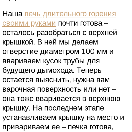
Наша
печь длительного горения
своими руками
почти готова –
осталось разобраться с верхней
крышкой. В ней мы делаем
отверстие диаметром 100 мм и
ввариваем кусок трубы для
будущего дымохода. Теперь
остается выяснить, нужна вам
варочная поверхность или нет –
она тоже вваривается в верхнюю
крышку. На последнем этапе
устанавливаем крышку на место и
привариваем ее – печка готова,