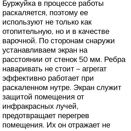
Буржуйка в процессе работы
раскаляется, поэтому ее
используют не только как
отопительную, но и в качестве
варочной. По сторонам снаружи
устанавливаем экран на
расстоянии от стенок 50 мм. Ребра
наваривать не стоит – агрегат
эффективно работает при
раскаленном нутре. Экран служит
защитой помещения от
инфракрасных лучей,
предотвращает перегрев
помещения. Их он отражает не