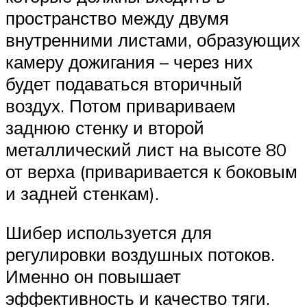
пространство между двумя
внутренними листами, образующих
камеру дожигания – через них
будет подаваться вторичный
воздух. Потом привариваем
заднюю стенку и второй
металлический лист на высоте 80
от верха (приваривается к боковым
и задней стенкам).
Шибер используется для
регулировки воздушных потоков.
Именно он повышает
эффективность и качество тяги.