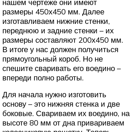
нашем чертеже они имеют
размеры 450х450 мм. Далее
изготавливаем нижние стенки,
переднюю и задние стенки – их
размеры составляют 200х450 мм.
В итоге у нас должен получиться
прямоугольный короб. Но не
спешите сваривать его воедино –
впереди полно работы.
Для начала нужно изготовить
основу – это нижняя стенка и две
боковые. Свариваем их воедино, на
высоте 80 мм от дна привариваем