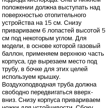
положении должна выступать над
поверхностью отопительного
устройства на 15 см. Снизу
привариваем 6 лопастей высотой 5
см под некоторым углом. Для
модели, в основе которой газовый
баллон, применяем верхнюю часть
корпуса, где вырезаем место под
трубу, в бочке для этих целей
используем крышку.
Воздухоподводная труба должна
свободно передвигаться вверх-
вниз. Снизу корпуса привариваем
ножки для устойчивости. Сбоку