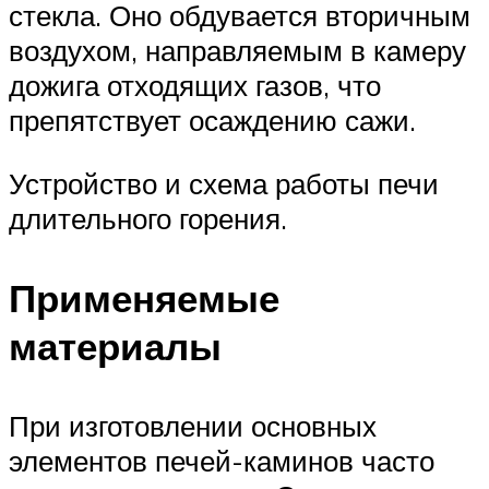
стекла. Оно обдувается вторичным
воздухом, направляемым в камеру
дожига отходящих газов, что
препятствует осаждению сажи.
Устройство и схема работы печи
длительного горения.
Применяемые
материалы
При изготовлении основных
элементов печей-каминов часто