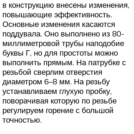
в конструкцию внесены изменения,
повышающие эффективность.
Основные изменения касаются
поддувала. Оно выполнено из 80-
миллиметровой трубы наподобие
буквы Г, но для простоты можно
выполнить прямым. На патрубке с
резьбой сверлим отверстия
диаметром 6–8 мм. На резьбу
устанавливаем глухую пробку,
поворачивая которую по резьбе
регулируем горение с большой
точностью.