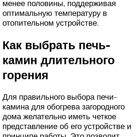
менее половины, поддерживая
оптимальную температуру в
отопительном устройстве.
Как выбрать печь-
камин длительного
горения
Для правильного выбора печи-
камина для обогрева загородного
дома желательно иметь четкое
представление об его устройстве и
принципе работы. Это позволит