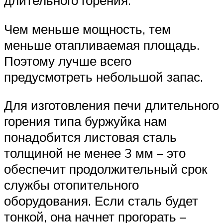
длительного горения.
Чем меньше мощность, тем
меньше отапливаемая площадь.
Поэтому лучше всего
предусмотреть небольшой запас.
Для изготовления печи длительного
горения типа буржуйка нам
понадобится листовая сталь
толщиной не менее 3 мм – это
обеспечит продолжительный срок
службы отопительного
оборудования. Если сталь будет
тонкой, она начнет прогорать –