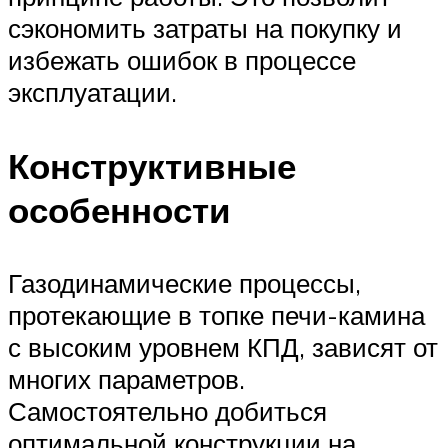
сэкономить затраты на покупку и
избежать ошибок в процессе
эксплуатации.
Конструктивные
особенности
Газодинамические процессы,
протекающие в топке печи-камина
с высоким уровнем КПД, зависят от
многих параметров.
Самостоятельно добиться
оптимальной конструкции на