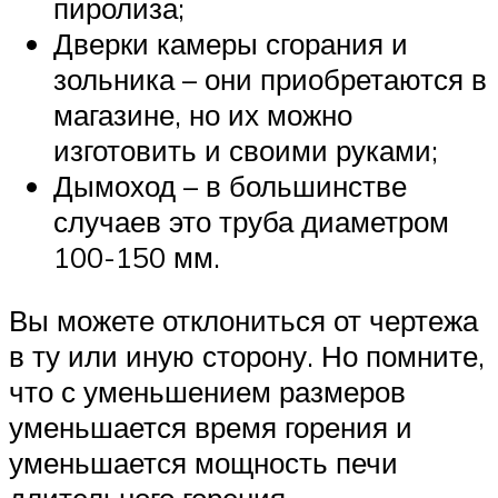
пиролиза;
Дверки камеры сгорания и
зольника – они приобретаются в
магазине, но их можно
изготовить и своими руками;
Дымоход – в большинстве
случаев это труба диаметром
100-150 мм.
Вы можете отклониться от чертежа
в ту или иную сторону. Но помните,
что с уменьшением размеров
уменьшается время горения и
уменьшается мощность печи