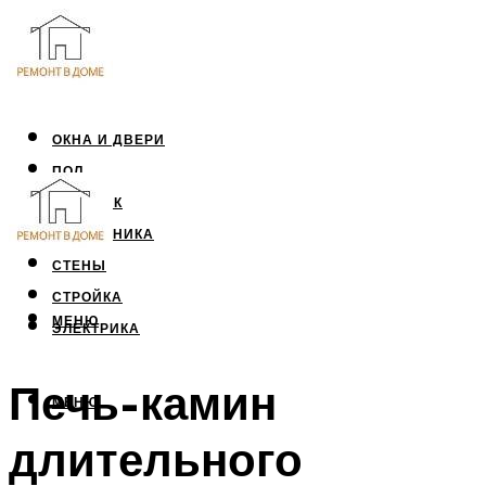
ОКНА И ДВЕРИ
ПОЛ
ПОТОЛОК
САНТЕХНИКА
СТЕНЫ
СТРОЙКА
МЕНЮ
ЭЛЕКТРИКА
Печь-камин
МЕНЮ
длительного