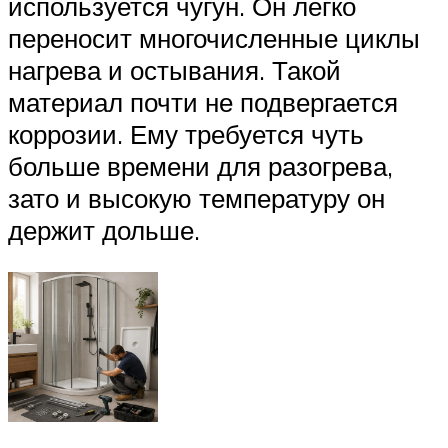
используется чугун. Он легко
переносит многочисленные циклы
нагрева и остывания. Такой
материал почти не подвергается
коррозии. Ему требуется чуть
больше времени для разогрева,
зато и высокую температуру он
держит дольше.