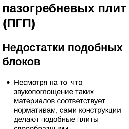
пазогребневых плит
(ПГП)
Недостатки подобных
блоков
Несмотря на то, что
звукопоглощение таких
материалов соответствует
нормативам, сами конструкции
делают подобные плиты
своеобразными