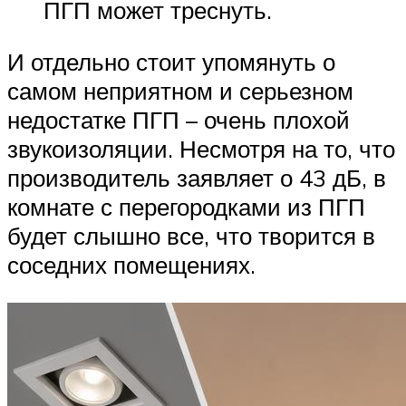
ПГП может треснуть.
И отдельно стоит упомянуть о
самом неприятном и серьезном
недостатке ПГП – очень плохой
звукоизоляции. Несмотря на то, что
производитель заявляет о 43 дБ, в
комнате с перегородками из ПГП
будет слышно все, что творится в
соседних помещениях.