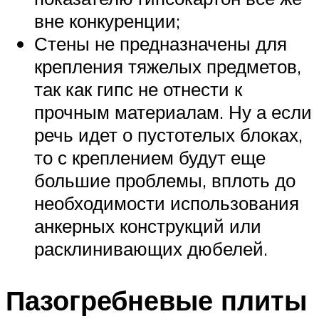
вне конкуренции;
Стены не предназначены для
крепления тяжелых предметов,
так как гипс не отнести к
прочным материалам. Ну а если
речь идет о пустотелых блоках,
то с креплением будут еще
большие проблемы, вплоть до
необходимости использования
анкерных конструкций или
расклинивающих дюбелей.
Пазогребневые плиты