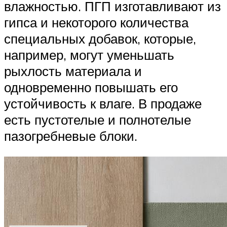
влажностью. ПГП изготавливают из
гипса и некоторого количества
специальных добавок, которые,
например, могут уменьшать
рыхлость материала и
одновременно повышать его
устойчивость к влаге. В продаже
есть пустотелые и полнотелые
пазогребневые блоки.