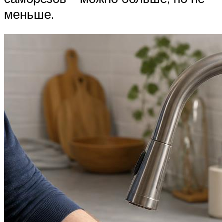
меньше.