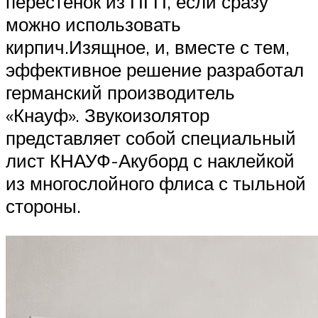
перестенок из ПГП, если сразу
можно использовать
кирпич.Изящное, и, вместе с тем,
эффективное решение разработал
германский производитель
«Кнауф». Звукоизолятор
представляет собой специальный
лист КНАУФ-Акуборд с наклейкой
из многослойного флиса с тыльной
стороны.