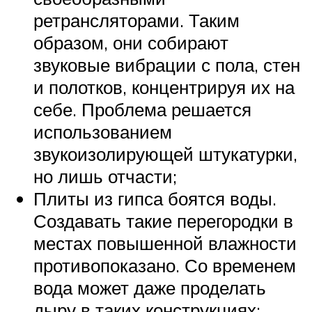
ретрансляторами. Таким
образом, они собирают
звуковые вибрации с пола, стен
и полотков, концентрируя их на
себе. Проблема решается
использованием
звукоизолирующей штукатурки,
но лишь отчасти;
Плиты из гипса боятся воды.
Создавать такие перегородки в
местах повышенной влажности
противопоказано. Со временем
вода может даже проделать
дыру в таких конструкциях;