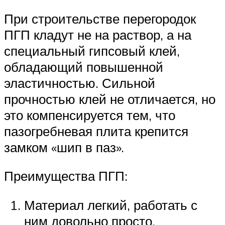
При строительстве перегородок
ПГП кладут не на раствор, а на
специальный гипсовый клей,
обладающий повышенной
эластичностью. Сильной
прочностью клей не отличается, но
это компенсируется тем, что
пазогребневая плита крепится
замком «шип в паз».
Преимущества ПГП:
Материал легкий, работать с
ним довольно просто.