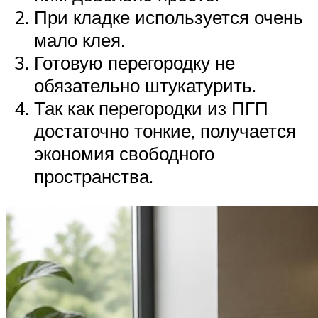
При кладке используется очень
мало клея.
Готовую перегородку не
обязательно штукатурить.
Так как перегородки из ПГП
достаточно тонкие, получается
экономия свободного
пространства.