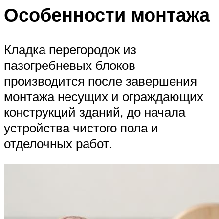
Особенности монтажа
Кладка перегородок из
пазогребневых блоков
производится после завершения
монтажа несущих и ограждающих
конструкций зданий, до начала
устройства чистого пола и
отделочных работ.