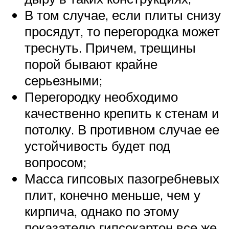
В том случае, если плиты снизу
просядут, то перегородка может
треснуть. Причем, трещины
порой бывают крайне
серьезными;
Перегородку необходимо
качественно крепить к стенам и
потолку. В противном случае ее
устойчивость будет под
вопросом;
Масса гипсовых пазогребневых
плит, конечно меньше, чем у
кирпича, однако по этому
показателю гипсокартон все же