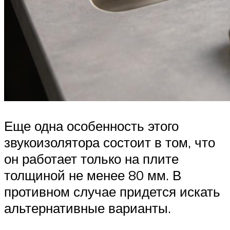
Еще одна особенность этого
звукоизолятора состоит в том, что
он работает только на плите
толщиной не менее 80 мм. В
противном случае придется искать
альтернативные варианты.