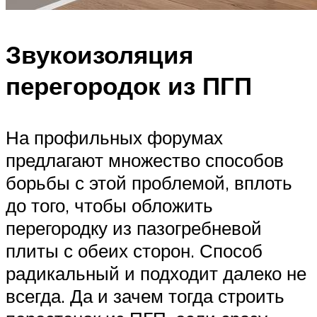
Звукоизоляция
перегородок из ПГП
На профильных форумах
предлагают множество способов
борьбы с этой проблемой, вплоть
до того, чтобы обложить
перегородку из пазогребневой
плиты с обеих сторон. Способ
радикальный и подходит далеко не
всегда. Да и зачем тогда строить