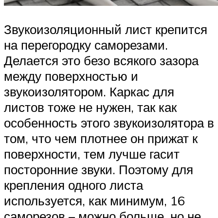
Звукоизоляционный лист крепится
на перегородку саморезами.
Делается это безо всякого зазора
между поверхностью и
звукоизолятором. Каркас для
листов тоже не нужен, так как
особенность этого звукоизолятора в
том, что чем плотнее он прижат к
поверхности, тем лучше гасит
посторонние звуки. Поэтому для
крепления одного листа
используется, как минимум, 16
саморезов – можно больше, но не