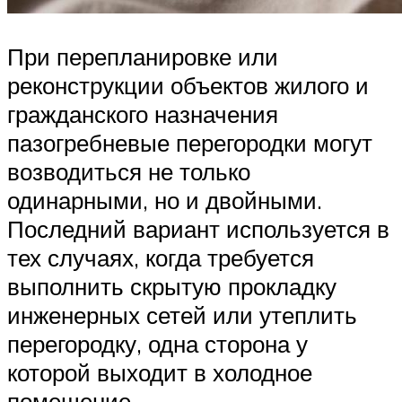
При перепланировке или
реконструкции объектов жилого и
гражданского назначения
пазогребневые перегородки могут
возводиться не только
одинарными, но и двойными.
Последний вариант используется в
тех случаях, когда требуется
выполнить скрытую прокладку
инженерных сетей или утеплить
перегородку, одна сторона у
которой выходит в холодное
помещение.