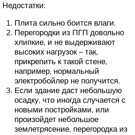
Недостатки:
Плита сильно боится влаги.
Перегородки из ПГП довольно
хлипкие, и не выдерживают
высоких нагрузок – так,
прикрепить к такой стене,
например, нормальный
электробойлер не получится.
Если здание даст небольшую
осадку, что иногда случается с
новыми постройками, или
произойдет небольшое
землетрясение, перегородка из