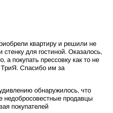
приобрели квартиру и решили не
 стенку для гостиной. Оказалось,
, а покупать прессовку как то не
 ТриЯ. Спасибо им за
 удивлению обнаружилось, что
ые недобросовестные продавцы
вая покупателей