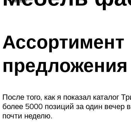
МЕНЮ
Ассортимент
предложения
После того, как я показал каталог Т
более 5000 позиций за один вечер 
почти неделю.