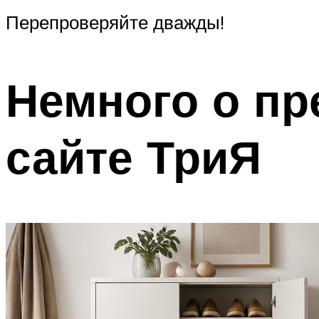
Перепроверяйте дважды!
Немного о пр
сайте ТриЯ