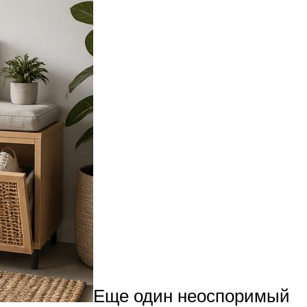
Еще один неоспоримый