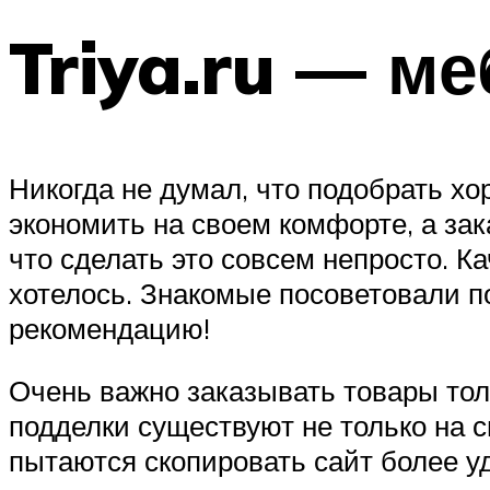
Triya.ru — м
Никогда не думал, что подобрать х
экономить на своем комфорте, а зак
что сделать это совсем непросто. Ка
хотелось. Знакомые посоветовали п
рекомендацию!
Очень важно заказывать товары тол
подделки существуют не только на
пытаются скопировать сайт более у