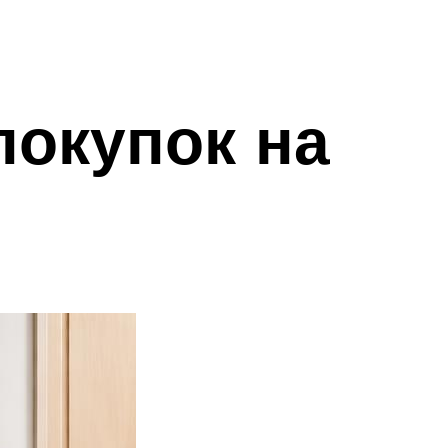
покупок на