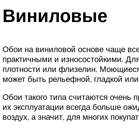
Виниловые
Обои на виниловой основе чаще все
практичными и износостойкими. Для
плотности или флизелин. Моющиеся
может быть рельефной, гладкой или
Обои такого типа считаются очень 
их эксплуатации всегда больше ожи
воздух, а значит, для многих покупа