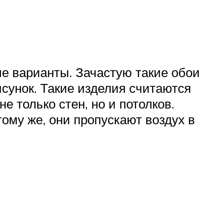
вые варианты. Зачастую такие обои
сунок. Такие изделия считаются
 только стен, но и потолков.
ому же, они пропускают воздух в