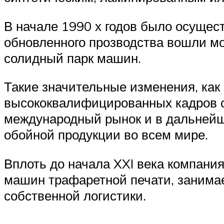
В начале 1990 х годов было осуще
обновленного прозводства вошли мо
солидный парк машин.
Такие значительные изменения, как
высококвалифицированных кадров 
международный рынок и в дальнейш
обойной продукции во всем мире.
Вплоть до начала XXI века компания
машин трафаретной печати, занима
собственной логистики.