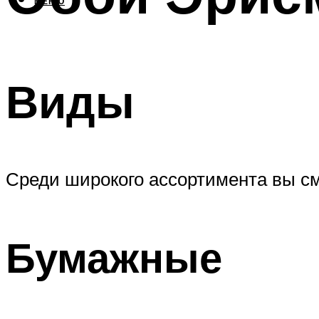
МЕНЮ
Виды
Среди широкого ассортимента вы см
Бумажные