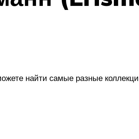
ожете найти самые разные коллекции