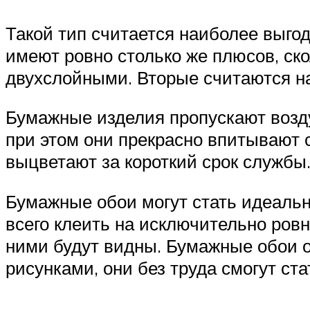
Такой тип считается наиболее выго
имеют ровно столько же плюсов, с
двухслойными. Вторые считаются н
Бумажные изделия пропускают возду
при этом они прекрасно впитывают 
выцветают за короткий срок службы
Бумажные обои могут стать идеальн
всего клеить на исключительно ров
ними будут видны. Бумажные обои 
рисунками, они без труда смогут с