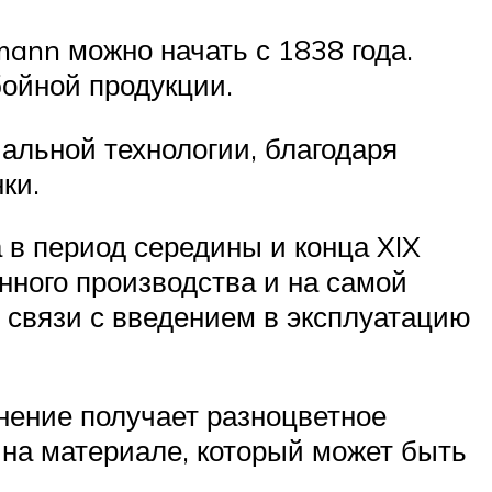
mann можно начать с 1838 года.
ойной продукции.
альной технологии, благодаря
ки.
 в период середины и конца XIX
нного производства и на самой
в связи с введением в эксплуатацию
нение получает разноцветное
и на материале, который может быть