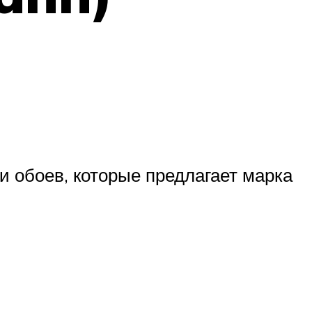
 обоев, которые предлагает марка