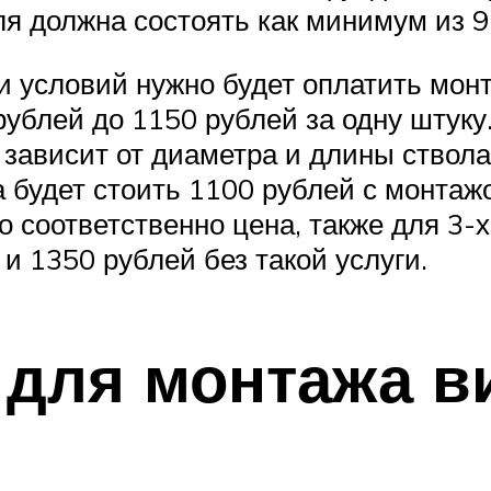
я должна состоять как минимум из 9
и условий нужно будет оплатить мон
рублей до 1150 рублей за одну штуку
зависит от диаметра и длины ствола.
 будет стоить 1100 рублей с монтажо
 соответственно цена, также для 3-х
и 1350 рублей без такой услуги.
для монтажа в