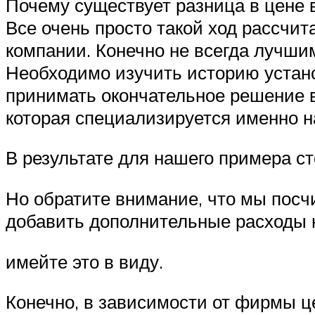
Почему существует разница в цене 
Все очень просто такой ход рассчит
компании. Конечно не всегда лучшим
Необходимо изучить историю устано
принимать окончательное решение в
которая специализируется именно н
В результате для нашего примера ст
Но обратите внимание, что мы посч
добавить дополнительные расходы н
имейте это в виду.
Конечно, в зависимости от фирмы це