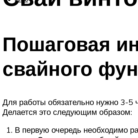
МЕНЮ
Пошаговая и
свайного фу
Для работы обязательно нужно 3-5 ч
Делается это следующим образом:
В первую очередь необходимо ра