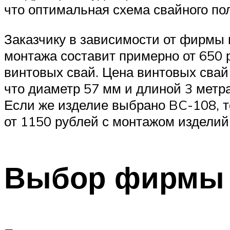
что оптимальная схема свайного пол
Заказчику в зависимости от фирмы 
монтажа составит примерно от 650 
винтовых свай. Цена винтовых свай 
что диаметр 57 мм и длиной 3 метра
Если же изделие выбрано BC-108, то
от 1150 рублей с монтажом изделий 
Выбор фирмы 