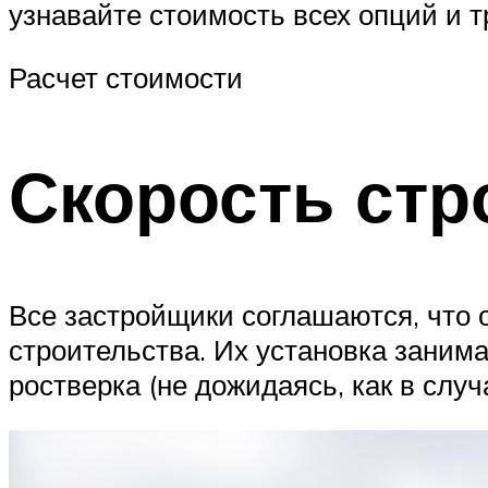
узнавайте стоимость всех опций и т
Расчет стоимости
Скорость стр
Все застройщики соглашаются, что
строительства. Их установка занима
ростверка (не дожидаясь, как в слу