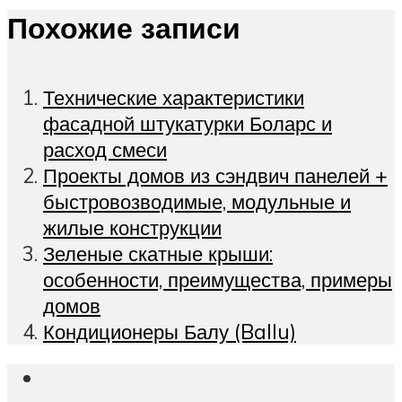
Похожие записи
Технические характеристики
фасадной штукатурки Боларс и
расход смеси
Проекты домов из сэндвич панелей +
быстровозводимые, модульные и
жилые конструкции
Зеленые скатные крыши:
особенности, преимущества, примеры
домов
Кондиционеры Балу (Ballu)