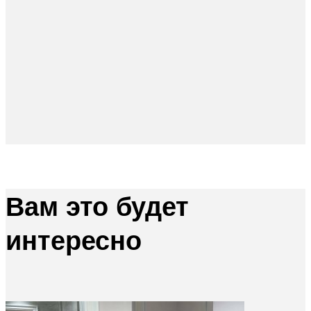
Вам это будет
интересно