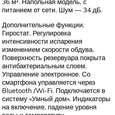
36 м². Напольная модель, с
питанием от сети. Шум — 34 дБ.
Дополнительные функции.
Гиростат. Регулировка
интенсивности испарения
изменением скорости обдува.
Поверхность резервуара покрыта
антибактериальным слоем.
Управление электронное. Со
смартфона управляется через
Bluetooth /Wi-Fi. Подключается в
систему «Умный дом». Индикаторы
на включение, падение уровня
воды и температуру.