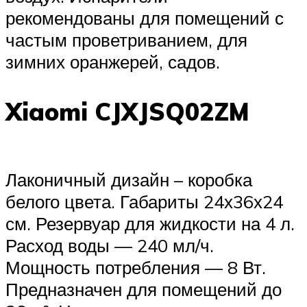
рекомендованы для помещений с
частым проветриванием, для
зимних оранжерей, садов.
Xiaomi CJXJSQ02ZM
Лаконичный дизайн – коробка
белого цвета. Габариты 24х36х24
см. Резервуар для жидкости на 4 л.
Расход воды — 240 мл/ч.
Мощность потребления — 8 Вт.
Предназначен для помещений до