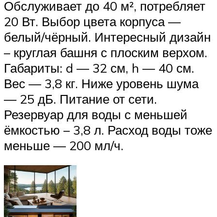
Обслуживает до 40 м², потребляет
20 Вт. Выбор цвета корпуса —
белый/чёрный. Интересный дизайн
– круглая башня с плоским верхом.
Габариты: d — 32 см, h — 40 см.
Вес — 3,8 кг. Ниже уровень шума
— 25 дБ. Питание от сети.
Резервуар для воды с меньшей
ёмкостью – 3,8 л. Расход воды тоже
меньше — 200 мл/ч.