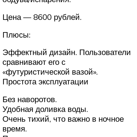
Цена — 8600 рублей.
Плюсы:
Эффектный дизайн. Пользователи
сравнивают его с
«футуристической вазой».
Простота эксплуатации
Без наворотов.
Удобная доливка воды.
Очень тихий, что важно в ночное
время.