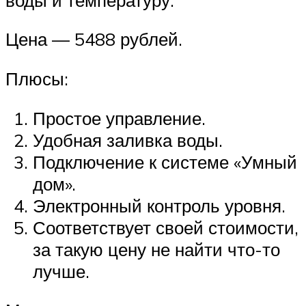
Цена — 5488 рублей.
Плюсы:
Простое управление.
Удобная заливка воды.
Подключение к системе «Умный
дом».
Электронный контроль уровня.
Соответствует своей стоимости,
за такую цену не найти что-то
лучше.