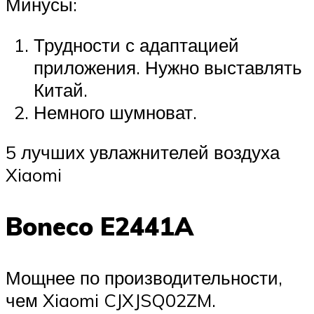
Минусы:
Трудности с адаптацией
приложения. Нужно выставлять
Китай.
Немного шумноват.
5 лучших увлажнителей воздуха
Xiaomi
Boneco E2441A
Мощнее по производительности,
чем Xiaomi CJXJSQ02ZM.