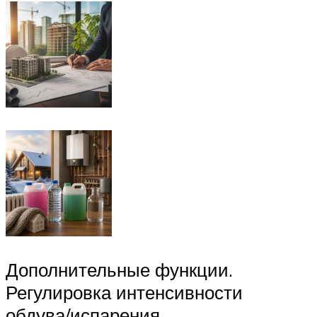
Дополнительные функции.
Регулировка интенсивности
обдува/испарения.