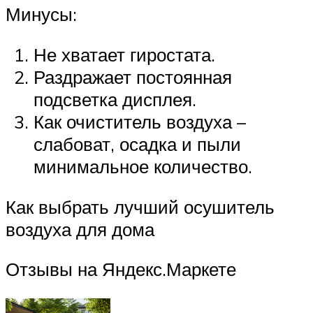
Минусы:
Не хватает гиростата.
Раздражает постоянная
подсветка дисплея.
Как очиститель воздуха –
слабоват, осадка и пыли
минимальное количество.
Как выбрать лучший осушитель
воздуха для дома
Отзывы на Яндекс.Маркете