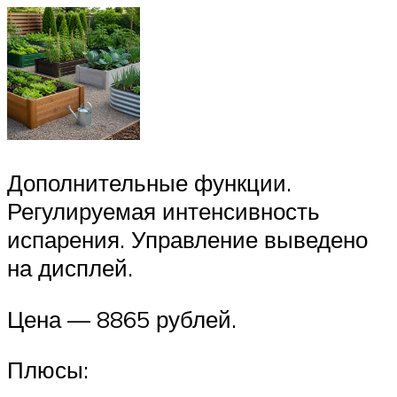
Дополнительные функции.
Регулируемая интенсивность
испарения. Управление выведено
на дисплей.
Цена — 8865 рублей.
Плюсы: