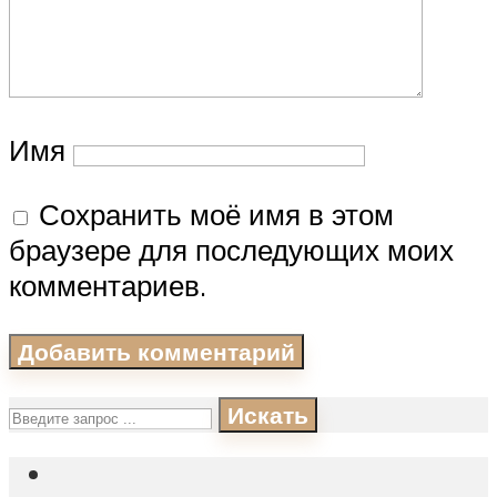
Имя
Сохранить моё имя в этом
браузере для последующих моих
комментариев.
Искать