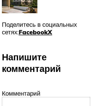
Поделитесь в социальных
сетях:
Facebook
X
Напишите
комментарий
Комментарий