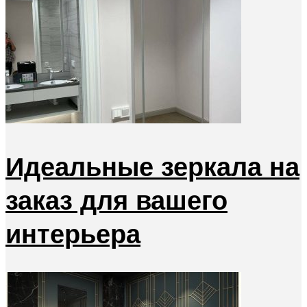
Идеальные зеркала на
заказ для вашего
интерьера