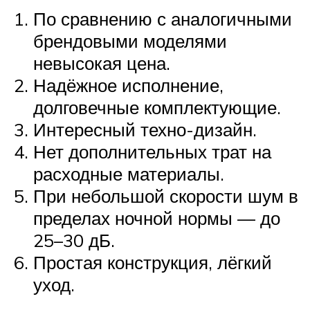
По сравнению с аналогичными
брендовыми моделями
невысокая цена.
Надёжное исполнение,
долговечные комплектующие.
Интересный техно-дизайн.
Нет дополнительных трат на
расходные материалы.
При небольшой скорости шум в
пределах ночной нормы — до
25–30 дБ.
Простая конструкция, лёгкий
уход.