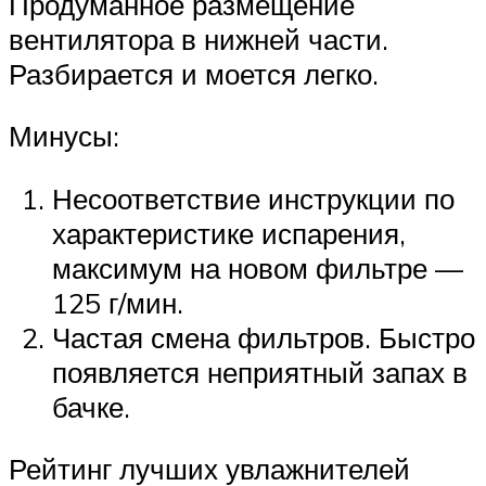
Продуманное размещение
вентилятора в нижней части.
Разбирается и моется легко.
Минусы:
Несоответствие инструкции по
характеристике испарения,
максимум на новом фильтре —
125 г/мин.
Частая смена фильтров. Быстро
появляется неприятный запах в
бачке.
Рейтинг лучших увлажнителей