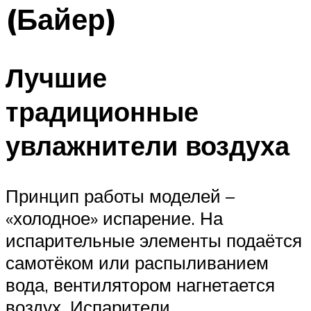
(Байер)
Лучшие
традиционные
увлажнители воздуха
Принцип работы моделей –
«холодное» испарение. На
испарительные элементы подаётся
самотёком или распыливанием
вода, вентилятором нагнетается
воздух. Испарители