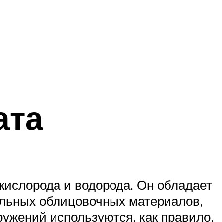
ата
кислорода и водорода. Он обладает
альных облицовочных материалов,
ружений используются, как правило,