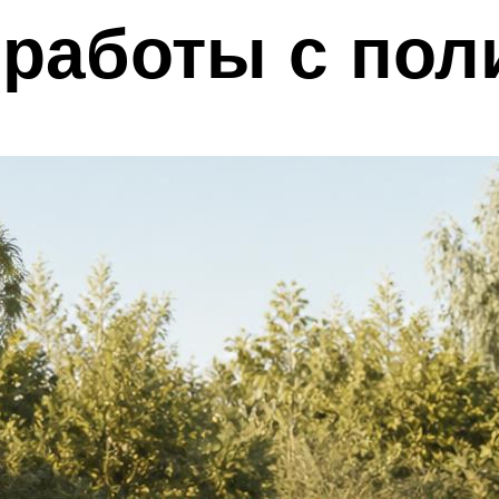
 работы с пол