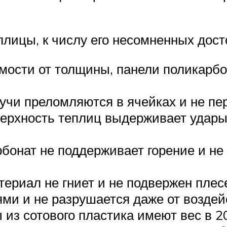
лицы, к числу его несомненных дост
мости от толщины, панели поликарбо
учи преломляются в ячейках и не пе
верхность теплиц выдерживает удары
бонат не поддерживает горение и не
ериал не гниет и не подвержен плес
ми и не разрушается даже от воздей
из сотового пластика имеют вес в 2