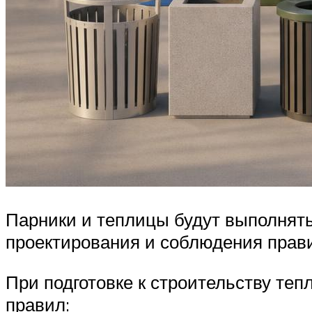
Парники и теплицы будут выполнять
проектирования и соблюдения прави
При подготовке к строительству те
правил: