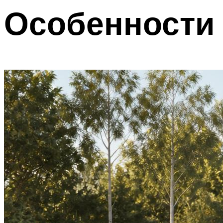
Особенности