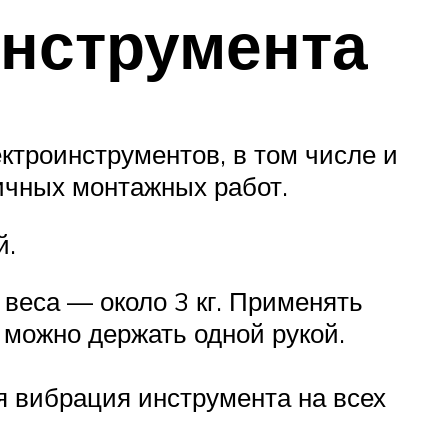
инструмента
ктроинструментов, в том числе и
ичных монтажных работ.
й.
 веса — около 3 кг. Применять
 можно держать одной рукой.
я вибрация инструмента на всех