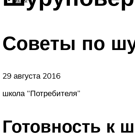
МЕНЮ
Советы по ш
29 августа 2016
школа “Потребителя”
Готовность к 