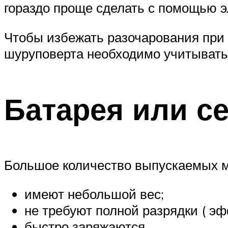
гораздо проще сделать с помощью э
Чтобы избежать разочарования при 
шуруповерта необходимо учитывать
Батарея или с
Большое количество выпускаемых м
имеют небольшой вес;
не требуют полной разрядки ( эф
быстро заряжаются.