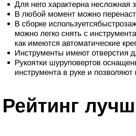
Для него характерна несложная з
В любой момент можно перенастр
В сборке используетсябыстрозаж
можно легко снять с инструмента,
как имеются автоматические кре
Инструменты имеют отверстия дл
Рукоятки шуруповертов оснащен
инструмента в руке и позволяют
Рейтинг лучш