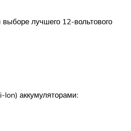
и выборе лучшего 12-вольтового
Ion) аккумуляторами: