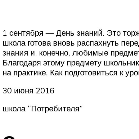
1 сентября — День знаний. Это тор
школа готова вновь распахнуть пер
знания и, конечно, любимые предмет
Благодаря этому предмету школьник
на практике. Как подготовиться к у
30 июня 2016
школа “Потребителя”