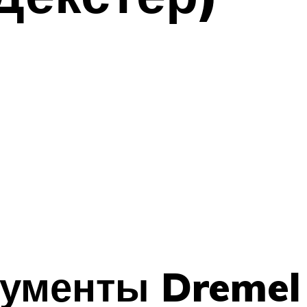
рументы Dremel