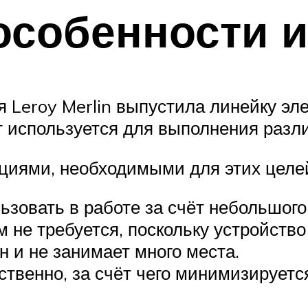
особенности 
 Leroy Merlin выпустила линейку эле
т используется для выполнения разл
циями, необходимыми для этих целе
зовать в работе за счёт небольшого
 не требуется, поскольку устройство
 и не занимает много места.
ственно, за счёт чего минимизируетс
.