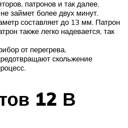
торов, патронов и так далее.
не займет более двух минут.
метр составляет до 13 мм. Патрон
атрон также легко надевается, так
ибор от перегрева.
предотвращают скольжение
роцесс.
тов 12 В