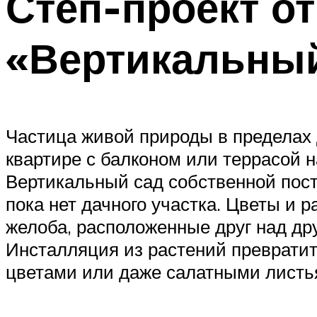
Степ-проект от
«Вертикальны
Частица живой природы в пределах д
квартире с балконом или террасой 
Вертикальный сад собственной пост
пока нет дачного участка. Цветы и
желоба, расположенные друг над дру
Инсталляция из растений превратит
цветами или даже салатными листь