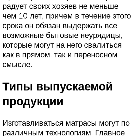
радует своих хозяев не меньше
чем 10 лет, причем в течение этого
срока он обязан выдержать все
возможные бытовые неурядицы,
которые могут на него свалиться
как в прямом, так и переносном
смысле.
Типы выпускаемой
продукции
Изготавливаться матрасы могут по
различным технологиям. Главное