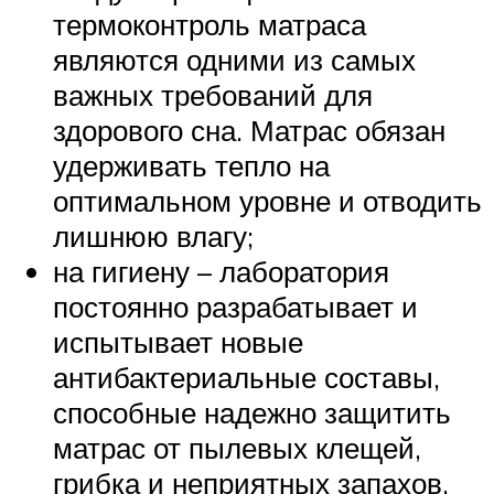
термоконтроль матраса
являются одними из самых
важных требований для
здорового сна. Матрас обязан
удерживать тепло на
оптимальном уровне и отводить
лишнюю влагу;
на гигиену – лаборатория
постоянно разрабатывает и
испытывает новые
антибактериальные составы,
способные надежно защитить
матрас от пылевых клещей,
грибка и неприятных запахов.