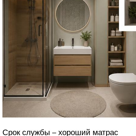
Срок службы – хороший матрас