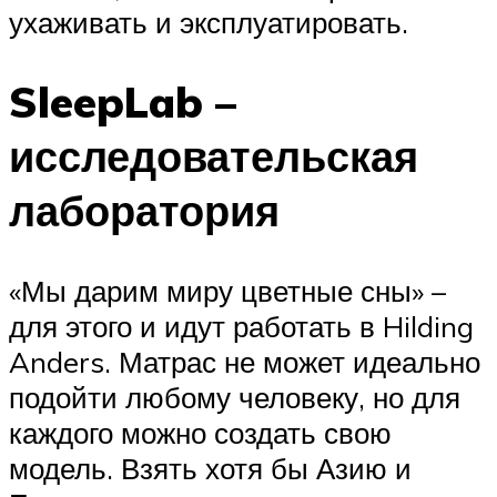
ухаживать и эксплуатировать.
SleepLab –
исследовательская
лаборатория
«Мы дарим миру цветные сны» –
для этого и идут работать в Hilding
Anders. Матрас не может идеально
подойти любому человеку, но для
каждого можно создать свою
модель. Взять хотя бы Азию и