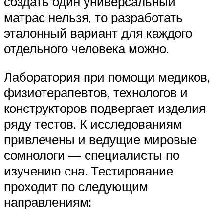
создать один универсальный
матрас нельзя, то разработать
эталонный вариант для каждого
отдельного человека можно.
Лаборатория при помощи медиков,
физиотерапевтов, технологов и
конструкторов подвергает изделия
ряду тестов. К исследованиям
привлечены и ведущие мировые
сомнологи — специалисты по
изучению сна. Тестирование
проходит по следующим
направлениям: