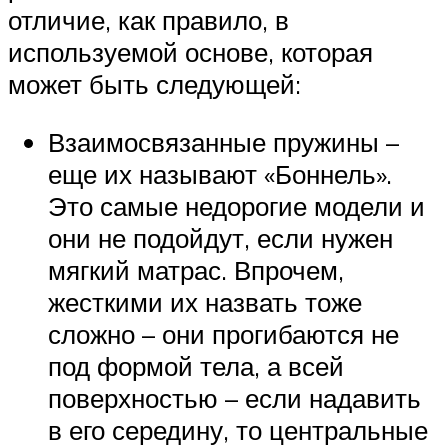
отличие, как правило, в
используемой основе, которая
может быть следующей:
Взаимосвязанные пружины –
еще их называют «Боннель».
Это самые недорогие модели и
они не подойдут, если нужен
мягкий матрас. Впрочем,
жесткими их назвать тоже
сложно – они прогибаются не
под формой тела, а всей
поверхностью – если надавить
в его середину, то центральные