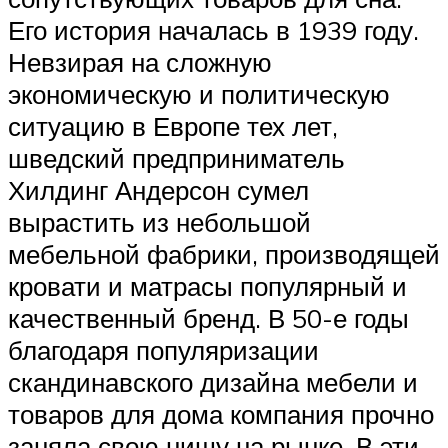
Его история началась в 1939 году.
Невзирая на сложную
экономическую и политическую
ситуацию в Европе тех лет,
шведский предприниматель
Хилдинг Андерсон сумел
вырастить из небольшой
мебельной фабрики, производящей
кровати и матрасы популярный и
качественный бренд. В 50-е годы
благодаря популяризации
скандинавского дизайна мебели и
товаров для дома компания прочно
заняла свою нишу на рынке. В эти