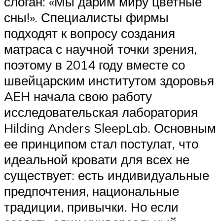
слоган: «Мы дарим миру цветные
сны!». Специалисты фирмы
подходят к вопросу создания
матраса с научной точки зрения,
поэтому в 2014 году вместе со
швейцарским институтом здоровья
AEH начала свою работу
исследовательская лаборатория
Hilding Anders SleepLab. Основным
ее принципом стал постулат, что
идеальной кровати для всех не
существует: есть индивидуальные
предпочтения, национальные
традиции, привычки. Но если