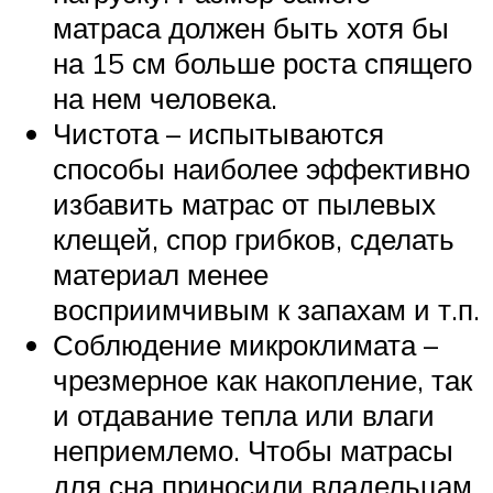
матраса должен быть хотя бы
на 15 см больше роста спящего
на нем человека.
Чистота – испытываются
способы наиболее эффективно
избавить матрас от пылевых
клещей, спор грибков, сделать
материал менее
восприимчивым к запахам и т.п.
Соблюдение микроклимата –
чрезмерное как накопление, так
и отдавание тепла или влаги
неприемлемо. Чтобы матрасы
для сна приносили владельцам