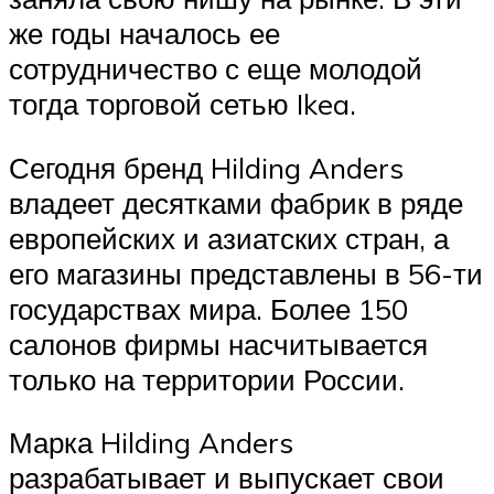
же годы началось ее
сотрудничество с еще молодой
тогда торговой сетью Ikea.
Сегодня бренд Hilding Anders
владеет десятками фабрик в ряде
европейских и азиатских стран, а
его магазины представлены в 56-ти
государствах мира. Более 150
салонов фирмы насчитывается
только на территории России.
Марка Hilding Anders
разрабатывает и выпускает свои