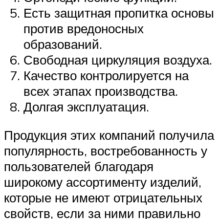
Есть защитная пропитка основы
против вредоносных
образований.
Свободная циркуляция воздуха.
Качество контролируется на
всех этапах производства.
Долгая эксплуатация.
Продукция этих компаний получила
популярность, востребованность у
пользователей благодаря
широкому ассортименту изделий,
которые не имеют отрицательных
свойств, если за ними правильно