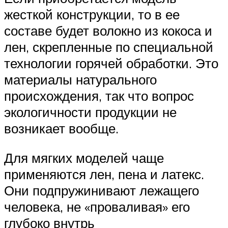
жесткой конструкции, то в ее
составе будет волокно из кокоса и
лен, скрепленные по специальной
технологии горячей обработки. Это
материалы натурального
происхождения, так что вопрос
экологичности продукции не
возникает вообще.
Для мягких моделей чаще
применяются лен, пена и латекс.
Они подпружинивают лежащего
человека, не «проваливая» его
глубоко внутрь