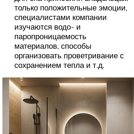
только положительные эмоции,
специалистами компании
изучаются водо- и
паропроницаемость
материалов, способы
организовать проветривание с
сохранением тепла и т.д.