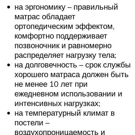
на эргономику – правильный
матрас обладает
ортопедическим эффектом,
комфортно поддерживает
позвоночник и равномерно
распределяет нагрузку тела;
на долговечность – срок службы
хорошего матраса должен быть
не менее 10 лет при
ежедневном использовании и
интенсивных нагрузках;
на температурный климат в
постели –
воздухопроницаемость и