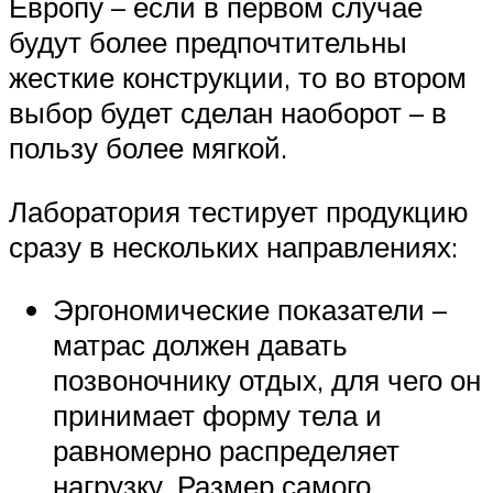
Европу – если в первом случае
будут более предпочтительны
жесткие конструкции, то во втором
выбор будет сделан наоборот – в
пользу более мягкой.
Лаборатория тестирует продукцию
сразу в нескольких направлениях:
Эргономические показатели –
матрас должен давать
позвоночнику отдых, для чего он
принимает форму тела и
равномерно распределяет
нагрузку. Размер самого