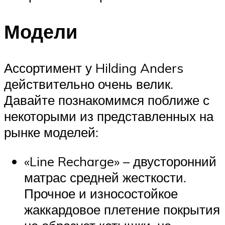
Модели
Ассортимент у Hilding Anders
действительно очень велик.
Давайте познакомимся поближе с
некоторыми из представленных на
рынке моделей:
«Line Recharge» – двусторонний
матрас средней жесткости.
Прочное и износостойкое
жаккардовое плетение покрытия