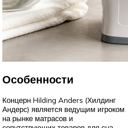
Особенности
Концерн Hilding Anders (Хилдинг
Андерс) является ведущим игроком
на рынке матрасов и
сопутствующих товаров для сна.