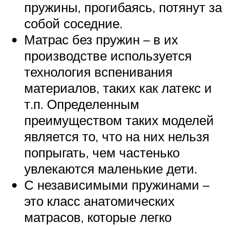
пружины, прогибаясь, потянут за
собой соседние.
Матрас без пружин – в их
производстве используется
технология вспенивания
материалов, таких как латекс и
т.п. Определенным
преимуществом таких моделей
является то, что на них нельзя
попрыгать, чем частенько
увлекаются маленькие дети.
С независимыми пружинами –
это класс анатомических
матрасов, которые легко