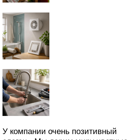
У компании очень позитивный