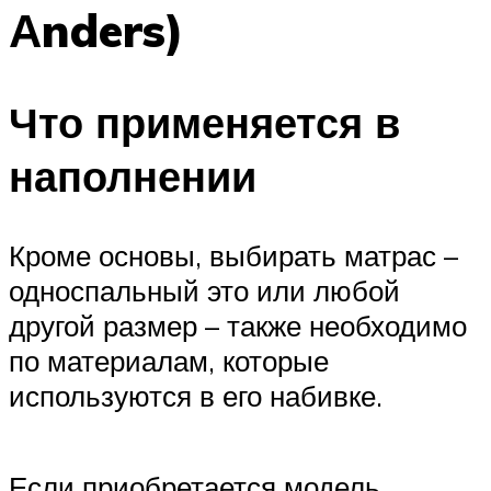
Аnders)
Что применяется в
наполнении
Кроме основы, выбирать матрас –
односпальный это или любой
другой размер – также необходимо
по материалам, которые
используются в его набивке.
Если приобретается модель