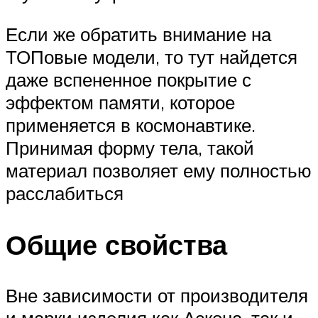
Если же обратить внимание на
ТОПовые модели, то тут найдется
даже вспененное покрытие с
эффектом памяти, которое
применяется в космонавтике.
Принимая форму тела, такой
материал позволяет ему полностью
расслабиться
Общие свойства
Вне зависимости от производителя