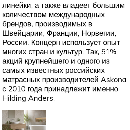
линейки, а также владеет большим
количеством международных
брендов, производимых в
Швейцарии, Франции, Норвегии,
России. Концерн использует опыт
многих стран и культур. Так, 51%
акций крупнейшего и одного из
самых известных российских
матрасных производителей Askona
с 2010 года принадлежит именно
Hilding Anders.