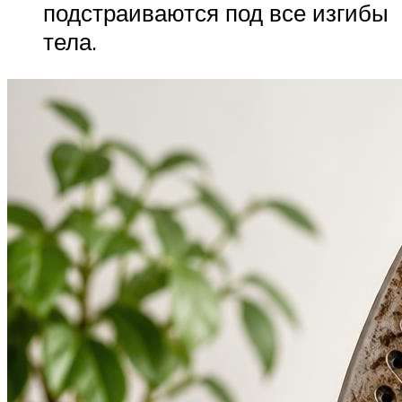
подстраиваются под все изгибы
тела.