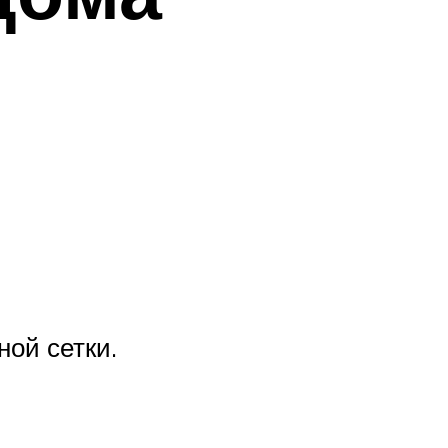
ной сетки.