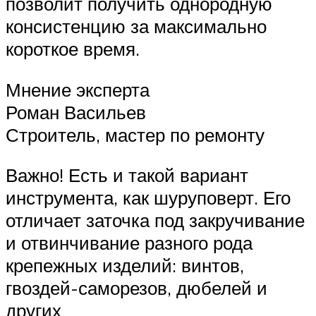
позволит получить однородную
консистенцию за максимально
короткое время.
Мнение эксперта
Роман Васильев
Строитель, мастер по ремонту
Важно! Есть и такой вариант
инструмента, как шуруповерт. Его
отличает заточка под закручивание
и отвинчивание разного рода
крепежных изделий: винтов,
гвоздей-саморезов, дюбелей и
других