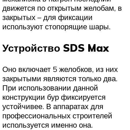
движется по открытым желобам, в
закрытых – для фиксации
используют стопорящие шары.
Устройство SDS Max
Оно включает 5 желобков, из них
закрытыми являются только два.
При использовании данной
конструкции бур фиксируется
устойчивее. В аппаратах для
профессиональных строителей
используется именно она.