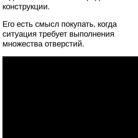
конструкции.
Его есть смысл покупать, когда
ситуация требует выполнения
множества отверстий.