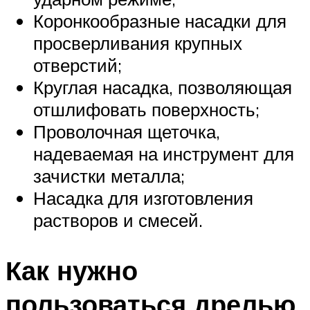
Коронкообразные насадки для
просверливания крупных
отверстий;
Круглая насадка, позволяющая
отшлифовать поверхность;
Проволочная щеточка,
надеваемая на инструмент для
зачистки металла;
Насадка для изготовления
растворов и смесей.
Как нужно
пользоваться дрелью