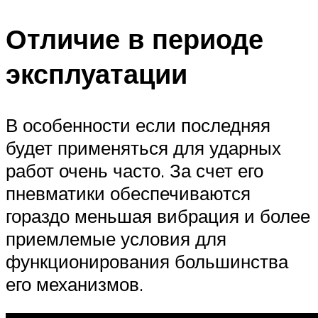
Отличие в периоде
эксплуатации
В особенности если последняя
будет применяться для ударных
работ очень часто. За счет его
пневматики обеспечиваются
гораздо меньшая вибрация и более
приемлемые условия для
функционирования большинства
его механизмов.