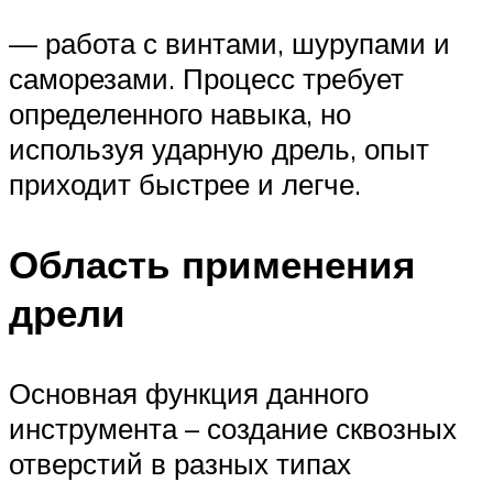
— работа с винтами, шурупами и
саморезами. Процесс требует
определенного навыка, но
используя ударную дрель, опыт
приходит быстрее и легче.
Область применения
дрели
Основная функция данного
инструмента – создание сквозных
отверстий в разных типах