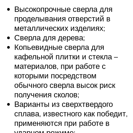
Высокопрочные сверла для
проделывания отверстий в
металлических изделиях;
Сверла для дерева;
Копьевидные сверла для
кафельной плитки и стекла –
материалов, при работе с
которыми посредством
обычного сверла высок риск
получения сколов;
Варианты из сверхтвердого
сплава, известного как победит,
применяются при работе в
ударном режиме;