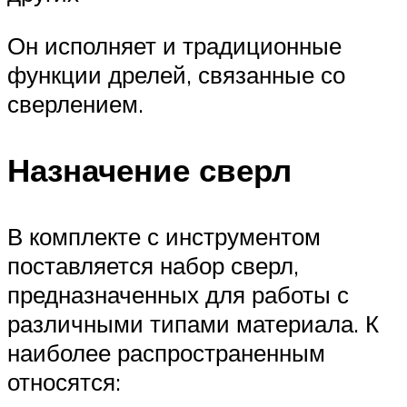
Он исполняет и традиционные
функции дрелей, связанные со
сверлением.
Назначение сверл
В комплекте с инструментом
поставляется набор сверл,
предназначенных для работы с
различными типами материала. К
наиболее распространенным
относятся: