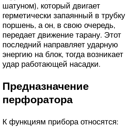
шатуном), который двигает
герметически запаянный в трубку
поршень, а он, в свою очередь,
передает движение тарану. Этот
последний направляет ударную
энергию на блок, тогда возникает
удар работающей насадки.
Предназначение
перфоратора
К функциям прибора относятся: