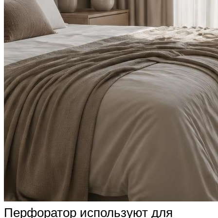
Перфоратор используют для