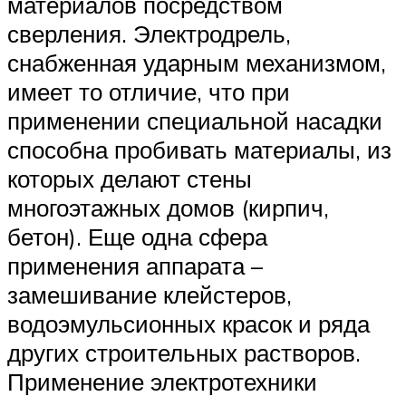
материалов посредством
сверления. Электродрель,
снабженная ударным механизмом,
имеет то отличие, что при
применении специальной насадки
способна пробивать материалы, из
которых делают стены
многоэтажных домов (кирпич,
бетон). Еще одна сфера
применения аппарата –
замешивание клейстеров,
водоэмульсионных красок и ряда
других строительных растворов.
Применение электротехники