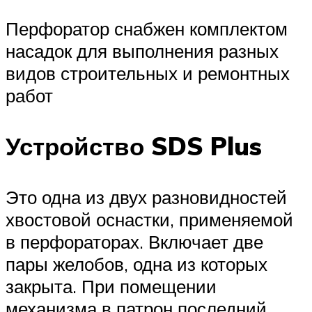
Перфоратор снабжен комплектом
насадок для выполнения разных
видов строительных и ремонтных
работ
Устройство SDS Plus
Это одна из двух разновидностей
хвостовой оснастки, применяемой
в перфораторах. Включает две
пары желобов, одна из которых
закрыта. При помещении
механизма в патрон последний