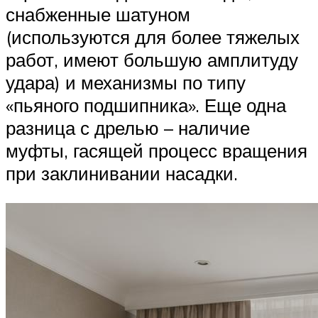
снабженные шатуном
(используются для более тяжелых
работ, имеют большую амплитуду
удара) и механизмы по типу
«пьяного подшипника». Еще одна
разница с дрелью – наличие
муфты, гасящей процесс вращения
при заклинивании насадки.