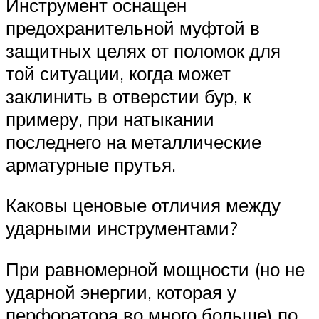
Инструмент оснащен
предохранительной муфтой в
защитных целях от поломок для
той ситуации, когда может
заклинить в отверстии бур, к
примеру, при натыкании
последнего на металлические
арматурные прутья.
Каковы ценовые отличия между
ударными инструментами?
При равномерной мощности (но не
ударной энергии, которая у
перфоратора во много больше) по