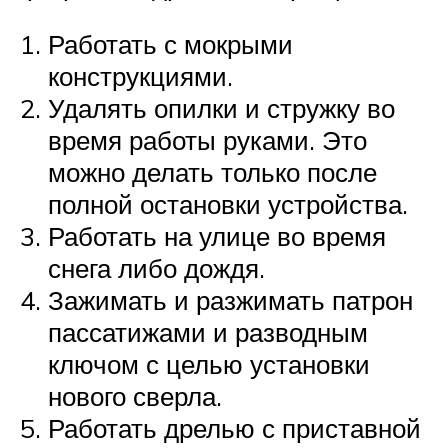
Работать с мокрыми
конструкциями.
Удалять опилки и стружку во
время работы руками. Это
можно делать только после
полной остановки устройства.
Работать на улице во время
снега либо дождя.
Зажимать и разжимать патрон
пассатижами и разводным
ключом с целью установки
нового сверла.
Работать дрелью с приставной