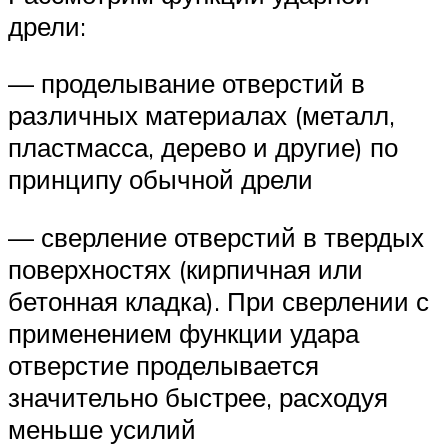
дрели:
— проделывание отверстий в
различных материалах (металл,
пластмасса, дерево и другие) по
принципу обычной дрели
— сверление отверстий в твердых
поверхностях (кирпичная или
бетонная кладка). При сверлении с
применением функции удара
отверстие проделывается
значительно быстрее, расходуя
меньше усилий