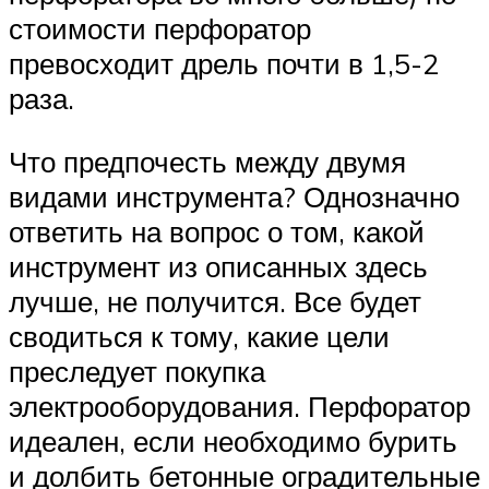
стоимости перфоратор
превосходит дрель почти в 1,5-2
раза.
Что предпочесть между двумя
видами инструмента? Однозначно
ответить на вопрос о том, какой
инструмент из описанных здесь
лучше, не получится. Все будет
сводиться к тому, какие цели
преследует покупка
электрооборудования. Перфоратор
идеален, если необходимо бурить
и долбить бетонные оградительные