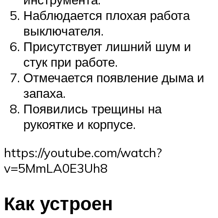
Наблюдается плохая работа
выключателя.
Присутствует лишний шум и
стук при работе.
Отмечается появление дыма и
запаха.
Появились трещины на
рукоятке и корпусе.
https://youtube.com/watch?
v=5MmLA0E3Uh8
Как устроен