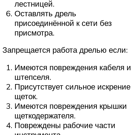
лестницей.
Оставлять дрель
присоединённой к сети без
присмотра.
Запрещается работа дрелью если:
Имеются повреждения кабеля и
штепселя.
Присутствует сильное искрение
щеток.
Имеются повреждения крышки
щеткодержателя.
Повреждены рабочие части
инструмента.