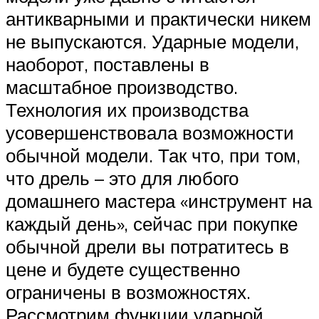
антикварными и практически никем
не выпускаются. Ударные модели,
наоборот, поставлены в
масштабное производство.
Технология их производства
усовершенствовала возможности
обычной модели. Так что, при том,
что дрель – это для любого
домашнего мастера «инструмент на
каждый день», сейчас при покупке
обычной дрели вы потратитесь в
цене и будете существенно
ограничены в возможностях.
Рассмотрим функции ударной