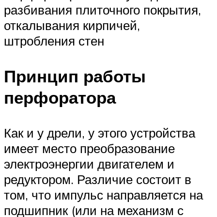
разбивания плиточного покрытия,
откалывания кирпичей,
штробления стен
Принцип работы
перфоратора
Как и у дрели, у этого устройства
имеет место преобразование
электроэнергии двигателем и
редуктором. Различие состоит в
том, что импульс направляется на
подшипник (или на механизм с