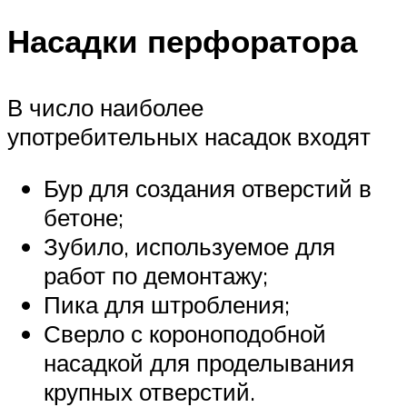
Насадки перфоратора
В число наиболее
употребительных насадок входят
Бур для создания отверстий в
бетоне;
Зубило, используемое для
работ по демонтажу;
Пика для штробления;
Сверло с короноподобной
насадкой для проделывания
крупных отверстий.