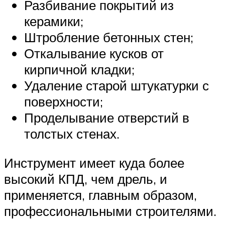
Разбивание покрытий из
керамики;
Штробление бетонных стен;
Откалывание кусков от
кирпичной кладки;
Удаление старой штукатурки с
поверхности;
Проделывание отверстий в
толстых стенах.
Инструмент имеет куда более
высокий КПД, чем дрель, и
применяется, главным образом,
профессиональными строителями.