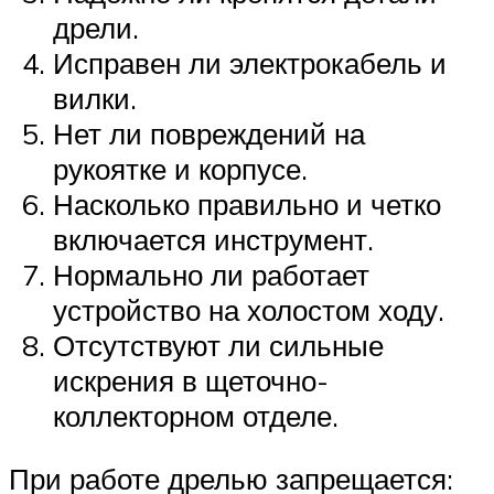
дрели.
Исправен ли электрокабель и
вилки.
Нет ли повреждений на
рукоятке и корпусе.
Насколько правильно и четко
включается инструмент.
Нормально ли работает
устройство на холостом ходу.
Отсутствуют ли сильные
искрения в щеточно-
коллекторном отделе.
При работе дрелью запрещается: