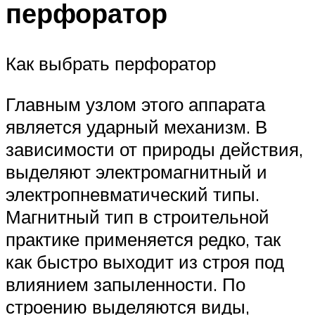
перфоратор
Как выбрать перфоратор
Главным узлом этого аппарата
является ударный механизм. В
зависимости от природы действия,
выделяют электромагнитный и
электропневматический типы.
Магнитный тип в строительной
практике применяется редко, так
как быстро выходит из строя под
влиянием запыленности. По
строению выделяются виды,