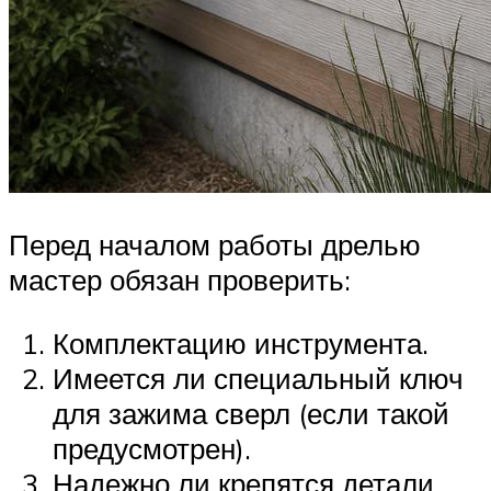
Перед началом работы дрелью
мастер обязан проверить:
Комплектацию инструмента.
Имеется ли специальный ключ
для зажима сверл (если такой
предусмотрен).
Надежно ли крепятся детали