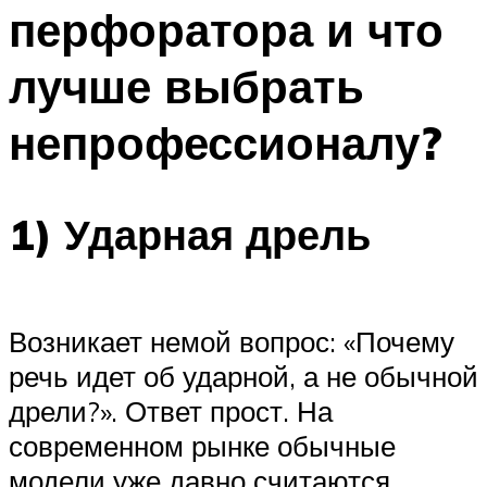
перфоратора и что
лучше выбрать
непрофессионалу?
1) Ударная дрель
Возникает немой вопрос: «Почему
речь идет об ударной, а не обычной
дрели?». Ответ прост. На
современном рынке обычные
модели уже давно считаются