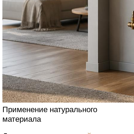
Применение натурального
материала