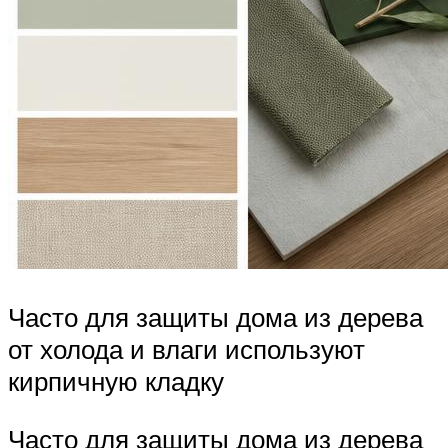
Часто для защиты дома из дерева
от холода и влаги используют
кирпичную кладку
Часто для защиты дома из дерева