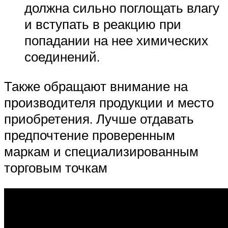
должна сильно поглощать влагу
и вступать в реакцию при
попадании на нее химических
соединений.
Также обращают внимание на
производителя продукции и место
приобретения. Лучше отдавать
предпочтение проверенным
маркам и специализированным
торговым точкам