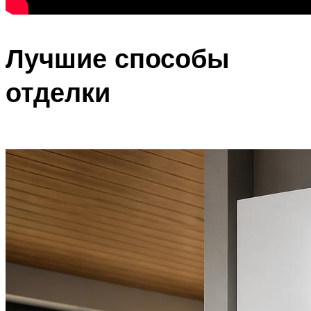
Лучшие способы
отделки