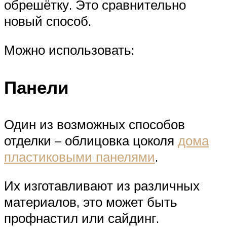
обрешётку. Это сравнительно
новый способ.
Можно использовать:
Панели
Один из возможных способов
отделки – облицовка цоколя
дома
пластиковыми панелями
.
Их изготавливают из различных
материалов, это может быть
профнастил или сайдинг.