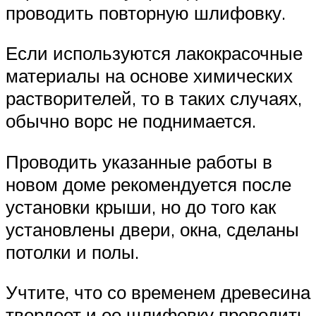
проводить повторную шлифовку.
Если используются лакокрасочные
материалы на основе химических
растворителей, то в таких случаях,
обычно ворс не поднимается.
Проводить указанные работы в
новом доме рекомендуется после
установки крыши, но до того как
установлены двери, окна, сделаны
потолки и полы.
Учтите, что со временем древесина
твердеет и ее шлифовку проводить