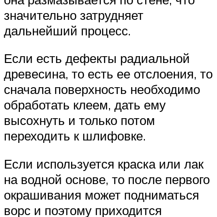
значительно затрудняет
дальнейший процесс.
Если есть дефекты радиальной
древесина, то есть ее отслоения, то
сначала поверхность необходимо
обработать клеем, дать ему
высохнуть и только потом
переходить к шлифовке.
Если используется краска или лак
на водной основе, то после первого
окрашивания может подниматься
ворс и поэтому приходится