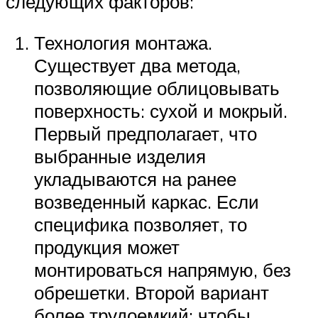
следующих факторов:
Технология монтажа.
Существует два метода,
позволяющие облицовывать
поверхность: сухой и мокрый.
Первый предполагает, что
выбранные изделия
укладываются на ранее
возведенный каркас. Если
специфика позволяет, то
продукция может
монтироваться напрямую, без
обрешетки. Второй вариант
более трудоемкий: чтобы