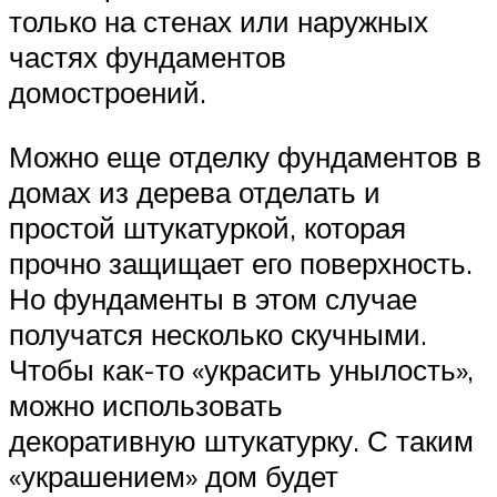
только на стенах или наружных
частях фундаментов
домостроений.
Можно еще отделку фундаментов в
домах из дерева отделать и
простой штукатуркой, которая
прочно защищает его поверхность.
Но фундаменты в этом случае
получатся несколько скучными.
Чтобы как-то «украсить унылость»,
можно использовать
декоративную штукатурку. С таким
«украшением» дом будет