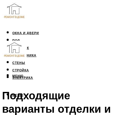
ОКНА И ДВЕРИ
ПОЛ
ПОТОЛОК
САНТЕХНИКА
СТЕНЫ
СТРОЙКА
МЕНЮ
ЭЛЕКТРИКА
Подходящие
МЕНЮ
варианты отделки и