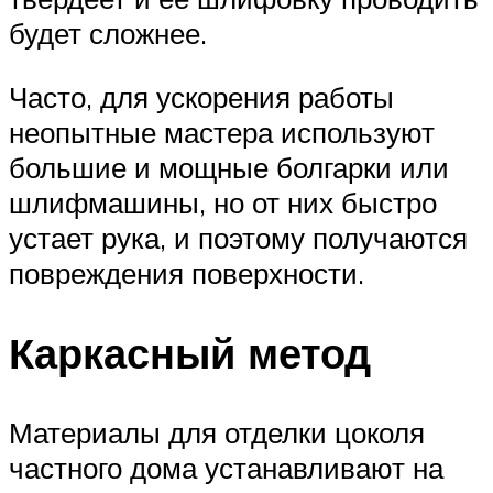
будет сложнее.
Часто, для ускорения работы
неопытные мастера используют
большие и мощные болгарки или
шлифмашины, но от них быстро
устает рука, и поэтому получаются
повреждения поверхности.
Каркасный метод
Материалы для отделки цоколя
частного дома устанавливают на