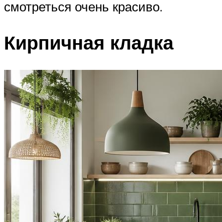
смотреться очень красиво.
Кирпичная кладка