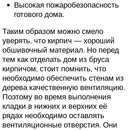
Высокая пожаробезопасность
готового дома.
Таким образом можно смело
уверять, что кирпич — хороший
обшивочный материал. Но перед
тем как отделать дом из бруса
кирпичом, стоит помнить, что
необходимо обеспечить стенам из
дерева качественную вентиляцию.
Поэтому во время выполнения
кладки в нижних и верхних её
рядах необходимо оставлять
вентиляционные отверстия. Они