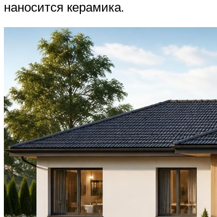
наносится керамика.