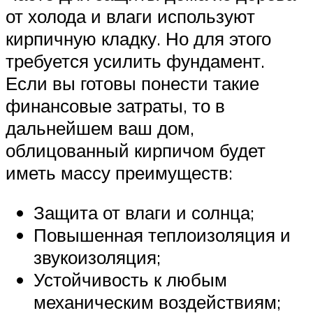
от холода и влаги используют
кирпичную кладку. Но для этого
требуется усилить фундамент.
Если вы готовы понести такие
финансовые затраты, то в
дальнейшем ваш дом,
облицованный кирпичом будет
иметь массу преимуществ:
Защита от влаги и солнца;
Повышенная теплоизоляция и
звукоизоляция;
Устойчивость к любым
механическим воздействиям;