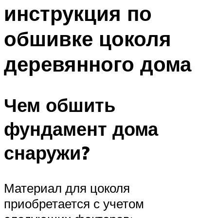
инструкция по
обшивке цоколя
деревянного дома
Чем обшить
фундамент дома
снаружи?
Материал для цоколя
приобретается с учетом