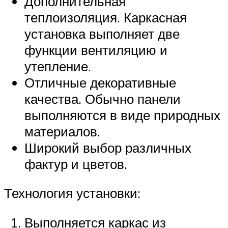
Дополнительная
теплоизоляция. Каркасная
установка выполняет две
функции вентиляцию и
утепление.
Отличные декоративные
качества. Обычно панели
выполняются в виде природных
материалов.
Широкий выбор различных
фактур и цветов.
Технология установки:
Выполняется каркас из