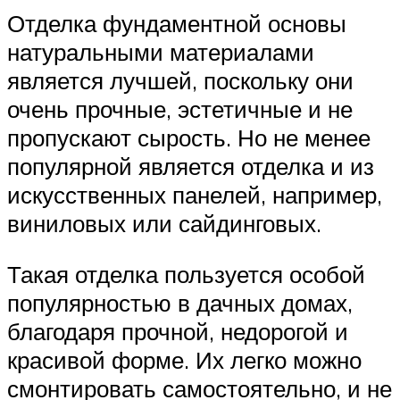
Отделка фундаментной основы
натуральными материалами
является лучшей, поскольку они
очень прочные, эстетичные и не
пропускают сырость. Но не менее
популярной является отделка и из
искусственных панелей, например,
виниловых или сайдинговых.
Такая отделка пользуется особой
популярностью в дачных домах,
благодаря прочной, недорогой и
красивой форме. Их легко можно
смонтировать самостоятельно, и не