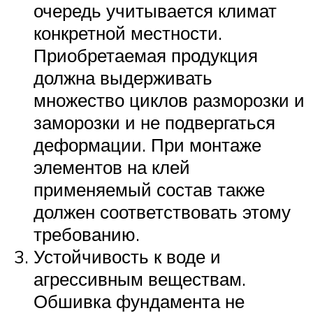
очередь учитывается климат
конкретной местности.
Приобретаемая продукция
должна выдерживать
множество циклов разморозки и
заморозки и не подвергаться
деформации. При монтаже
элементов на клей
применяемый состав также
должен соответствовать этому
требованию.
Устойчивость к воде и
агрессивным веществам.
Обшивка фундамента не