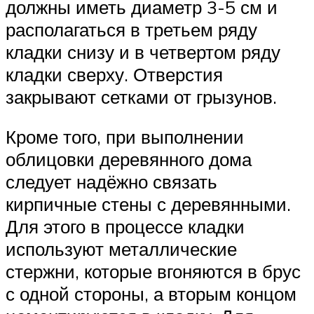
должны иметь диаметр 3-5 см и
располагаться в третьем ряду
кладки снизу и в четвертом ряду
кладки сверху. Отверстия
закрывают сетками от грызунов.
Кроме того, при выполнении
облицовки деревянного дома
следует надёжно связать
кирпичные стены с деревянными.
Для этого в процессе кладки
используют металлические
стержни, которые вгоняются в брус
с одной стороны, а вторым концом