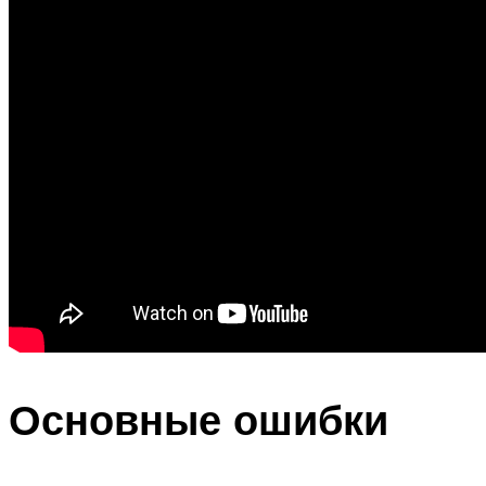
Основные ошибки