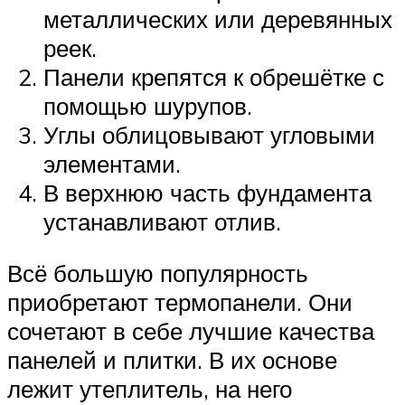
металлических или деревянных
реек.
Панели крепятся к обрешётке с
помощью шурупов.
Углы облицовывают угловыми
элементами.
В верхнюю часть фундамента
устанавливают отлив.
Всё большую популярность
приобретают термопанели. Они
сочетают в себе лучшие качества
панелей и плитки. В их основе
лежит утеплитель, на него