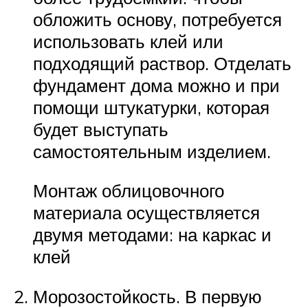
обложить основу, потребуется
использовать клей или
подходящий раствор. Отделать
фундамент дома можно и при
помощи штукатурки, которая
будет выступать
самостоятельным изделием.
Монтаж облицовочного
материала осуществляется
двумя методами: на каркас и
клей
Морозостойкость. В первую