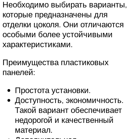
Необходимо выбирать варианты,
которые предназначены для
отделки цоколя. Они отличаются
особыми более устойчивыми
характеристиками.
Преимущества пластиковых
панелей:
Простота установки.
Доступность, экономичность.
Такой вариант обеспечивает
недорогой и качественный
материал.