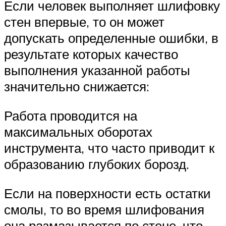
Если человек выполняет шлифовку
стен впервые, то он может
допускать определенные ошибки, в
результате которых качество
выполнения указанной работы
значительно снижается:
Работа проводится на
максимальных оборотах
инструмента, что часто приводит к
образованию глубоких борозд.
Если на поверхности есть остатки
смолы, то во время шлифования
она размазывается по стене, что