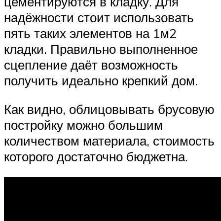
цементируются в кладку. Для
надёжности стоит использовать
пять таких элементов на 1м2
кладки. Правильно выполненное
сцепление даёт возможность
получить идеально крепкий дом.
Как видно, облицовывать брусовую
постройку можно большим
количеством материала, стоимость
которого достаточно бюджетна.