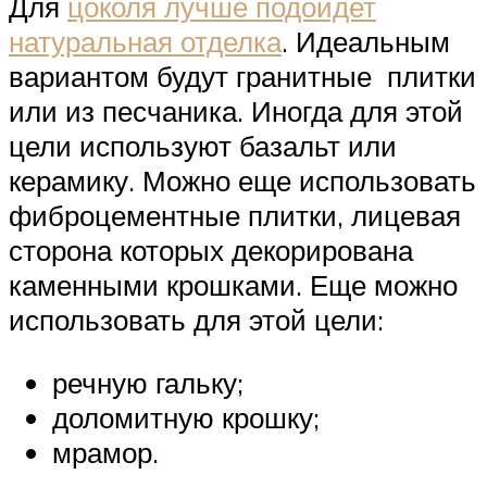
Для
цоколя лучше подойдет
натуральная отделка
. Идеальным
вариантом будут гранитные плитки
или из песчаника. Иногда для этой
цели используют базальт или
керамику. Можно еще использовать
фиброцементные плитки, лицевая
сторона которых декорирована
каменными крошками. Еще можно
использовать для этой цели:
речную гальку;
доломитную крошку;
мрамор.