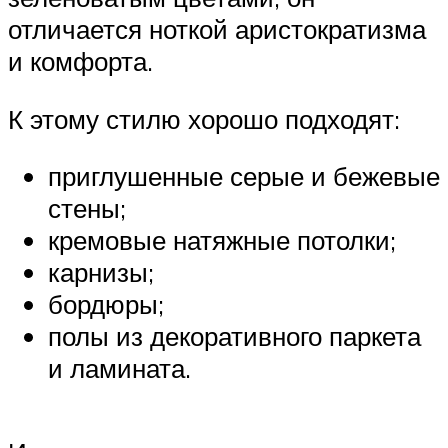
отличается ноткой аристократизма
и комфорта.
К этому стилю хорошо подходят:
приглушенные серые и бежевые
стены;
кремовые натяжные потолки;
карнизы;
бордюры;
полы из декоративного паркета
и ламината.