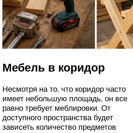
Мебель в коридор
Несмотря на то, что коридор часто
имеет небольшую площадь, он все
равно требует меблировки. От
доступного пространства будет
зависеть количество предметов