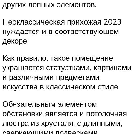
других лепных элементов.
Неоклассическая прихожая 2023
нуждается и в соответствующем
декоре.
Как правило, такое помещение
украшается статуэтками, картинами
и различными предметами
искусства в классическом стиле.
Обязательным элементом
обстановки является и потолочная
люстра из хрусталя, с длинными,
сверкающими подвесками.