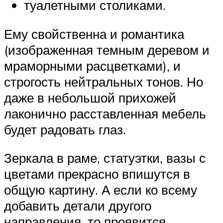
туалетными столиками.
Ему свойственна и романтика
(изображенная темным деревом и
мраморными расцветками), и
строгость нейтральных тонов. Но
даже в небольшой прихожей
лаконично расставленная мебель
будет радовать глаз.
Зеркала в раме, статуэтки, вазы с
цветами прекрасно впишутся в
общую картину. А если ко всему
добавить детали другого
направления, то проявится