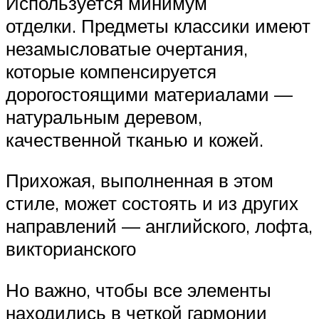
Используется минимум
отделки. Предметы классики имеют
незамысловатые очертания,
которые компенсируется
дорогостоящими материалами —
натуральным деревом,
качественной тканью и кожей.
Прихожая, выполненная в этом
стиле, может состоять и из других
направлений — английского, лофта,
викторианского
Но важно, чтобы все элементы
находились в четкой гармонии