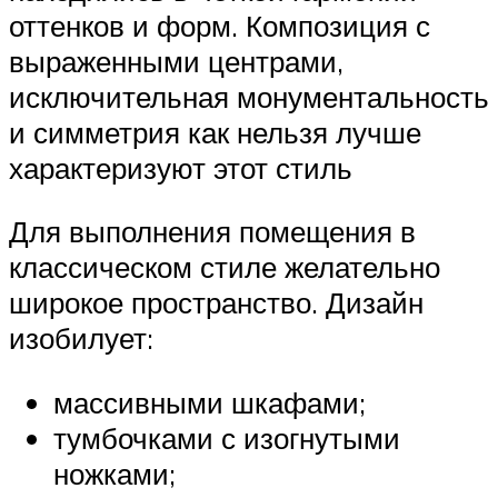
оттенков и форм. Композиция с
выраженными центрами,
исключительная монументальность
и симметрия как нельзя лучше
характеризуют этот стиль
Для выполнения помещения в
классическом стиле желательно
широкое пространство. Дизайн
изобилует:
массивными шкафами;
тумбочками с изогнутыми
ножками;