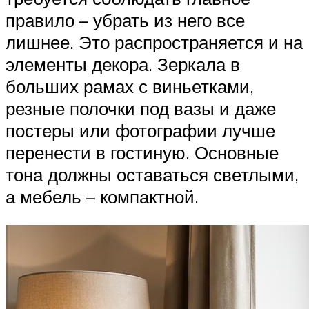
правило – убрать из него все
лишнее. Это распространяется и на
элементы декора. Зеркала в
больших рамах с виньетками,
резные полочки под вазы и даже
постеры или фотографии лучше
перенести в гостиную. Основные
тона должны оставаться светлыми,
а мебель – компактной.