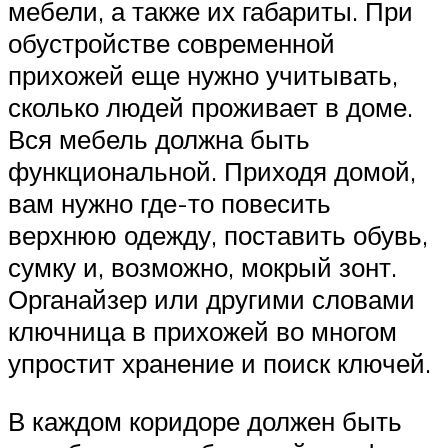
мебели, а также их габариты. При
обустройстве современной
прихожей еще нужно учитывать,
сколько людей проживает в доме.
Вся мебель должна быть
функциональной. Приходя домой,
вам нужно где-то повесить
верхнюю одежду, поставить обувь,
сумку и, возможно, мокрый зонт.
Органайзер или другими словами
ключница в прихожей во многом
упростит хранение и поиск ключей.
В каждом коридоре должен быть