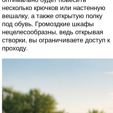
несколько крючков или настенную
вешалку, а также открытую полку
под обувь. Громоздкие шкафы
нецелесообразны, ведь открывая
створки, вы ограничиваете доступ к
проходу.