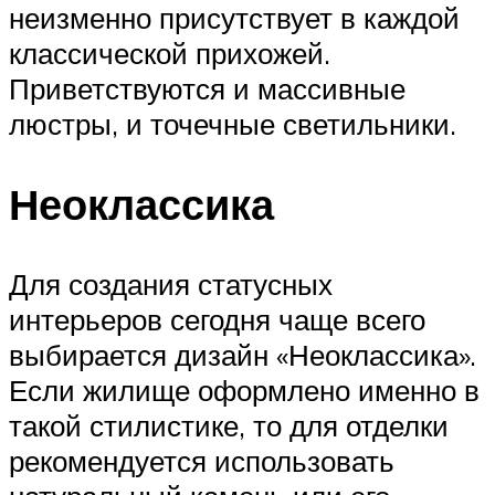
неизменно присутствует в каждой
классической прихожей.
Приветствуются и массивные
люстры, и точечные светильники.
Неоклассика
Для создания статусных
интерьеров сегодня чаще всего
выбирается дизайн «Неоклассика».
Если жилище оформлено именно в
такой стилистике, то для отделки
рекомендуется использовать