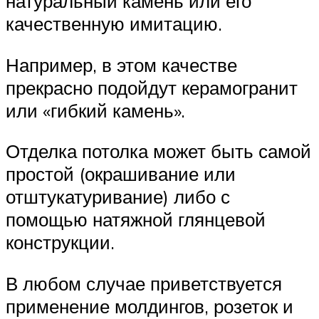
натуральный камень или его
качественную имитацию.
Например, в этом качестве
прекрасно подойдут керамогранит
или «гибкий камень».
Отделка потолка может быть самой
простой (окрашивание или
отштукатуривание) либо с
помощью натяжной глянцевой
конструкции.
В любом случае приветствуется
применение молдингов, розеток и