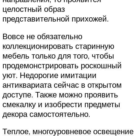
целостный образ
представительной прихожей.
Вовсе не обязательно
коллекционировать старинную
мебель только для того, чтобы
продемонстрировать роскошный
уют. Недорогие имитации
антиквариата сейчас в открытом
доступе. Также можно проявить
смекалку и изобрести предметы
декора самостоятельно.
Теплое, многоуровневое освещение