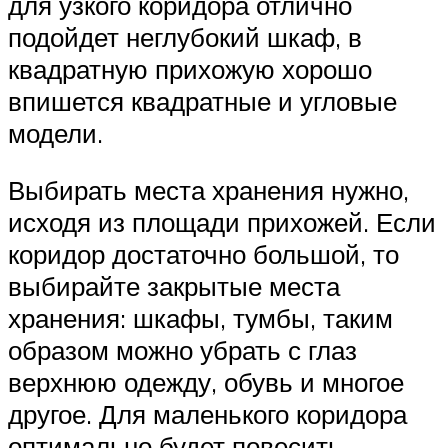
для узкого коридора отлично
подойдет неглубокий шкаф, в
квадратную прихожую хорошо
впишется квадратные и угловые
модели.
Выбирать места хранения нужно,
исходя из площади прихожей. Если
коридор достаточно большой, то
выбирайте закрытые места
хранения: шкафы, тумбы, таким
образом можно убрать с глаз
верхнюю одежду, обувь и многое
другое. Для маленького коридора
оптимально будет повесить