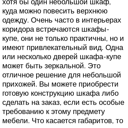
хотя бы один небольшой шкаф,
куда можно повесить верхнюю
одежду. Очень часто в интерьерах
коридора встречаются шкафы-
купе, они не только практичны, но и
имеют привлекательный вид. Одна
или несколько дверей шкафа-купе
может быть зеркальной. Это
отличное решение для небольшой
прихожей. Вы можете приобрести
готовую конструкцию шкафа либо
сделать на заказ, если есть особые
требованию к этому предмету
мебели. Что касается габаритов, то