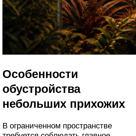
Особенности
обустройства
небольших прихожих
В ограниченном пространстве
требуется соблюдать главное