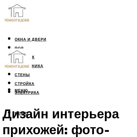
ОКНА И ДВЕРИ
ПОЛ
ПОТОЛОК
САНТЕХНИКА
СТЕНЫ
СТРОЙКА
МЕНЮ
ЭЛЕКТРИКА
Дизайн интерьера
МЕНЮ
прихожей: фото-