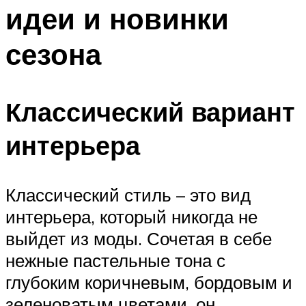
идеи и новинки
сезона
Классический вариант
интерьера
Классический стиль – это вид
интерьера, который никогда не
выйдет из моды. Сочетая в себе
нежные пастельные тона с
глубоким коричневым, бордовым и
зеленоватым цветами, он