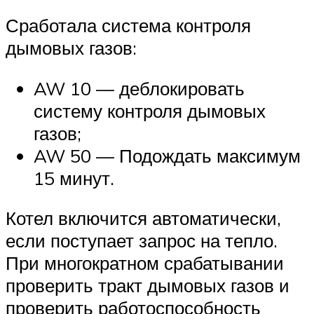
Сработала система контроля
дымовых газов:
AW 10 — деблокировать
систему контроля дымовых
газов;
AW 50 — Подождать максимум
15 минут.
Котел включится автоматически,
если поступает запрос на тепло.
При многократном срабатывании
проверить тракт дымовых газов и
проверить работоспособность