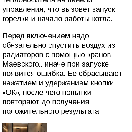
управления, что вызовет запуск
горелки и начало работы котла.
Перед включением надо
обязательно спустить воздух из
радиаторов с помощью кранов
Маевского., иначе при запуске
появится ошибка. Ее сбрасывают
нажатием и удержанием кнопки
«ОК», после чего попытки
повторяют до получения
положительного результата.