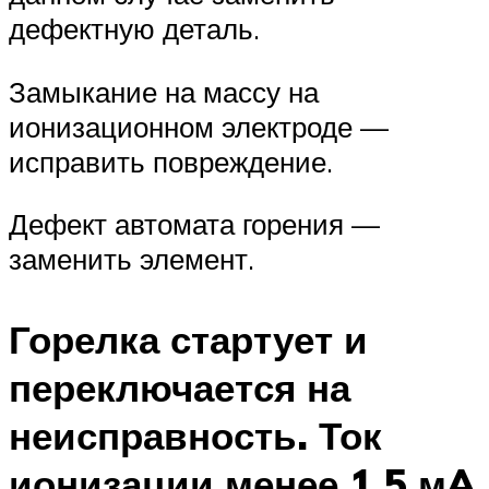
дефектную деталь.
Замыкание на массу на
ионизационном электроде —
исправить повреждение.
Дефект автомата горения —
заменить элемент.
Горелка стартует и
переключается на
неисправность. Ток
ионизации менее 1,5 мA