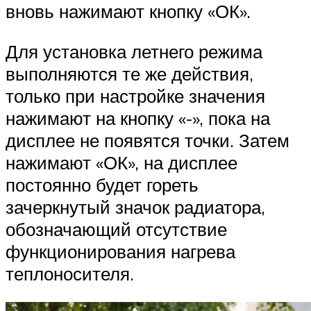
вновь нажимают кнопку «ОК».
Для установка летнего режима
выполняются те же действия,
только при настройке значения
нажимают на кнопку «-», пока на
дисплее не появятся точки. Затем
нажимают «ОК», на дисплее
постоянно будет гореть
зачеркнутый значок радиатора,
обозначающий отсутствие
функционирования нагрева
теплоносителя.