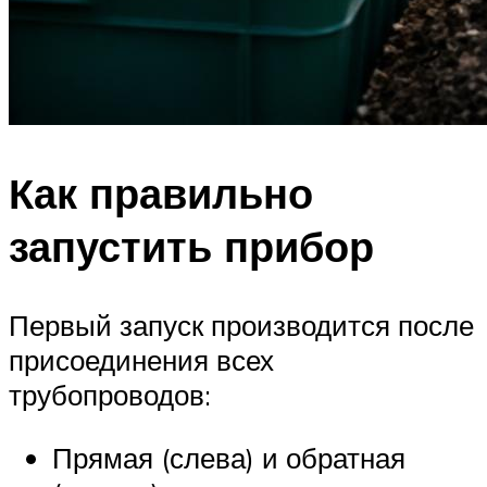
Как правильно
запустить прибор
Первый запуск производится после
присоединения всех
трубопроводов:
Прямая (слева) и обратная