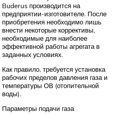
Buderus производится на
предприятии-изготовителе. После
приобретения необходимо лишь
внести некоторые коррективы,
необходимые для наиболее
эффективной работы агрегата в
заданных условиях.
Как правило, требуется установка
рабочих пределов давления газа и
температуры ОВ (отопительной
воды).
Параметры подачи газа