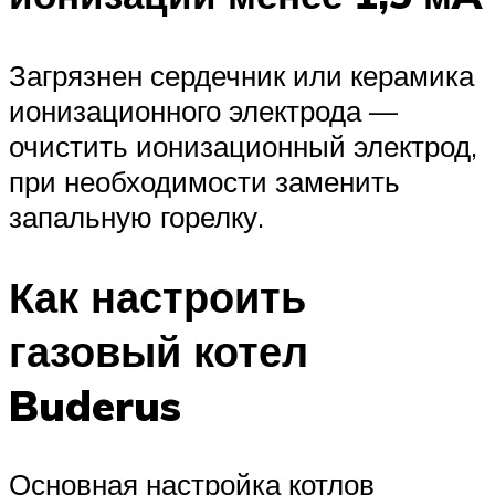
Загрязнен сердечник или керамика
ионизационного электрода —
очистить ионизационный электрод,
при необходимости заменить
запальную горелку.
Как настроить
газовый котел
Buderus
Основная настройка котлов