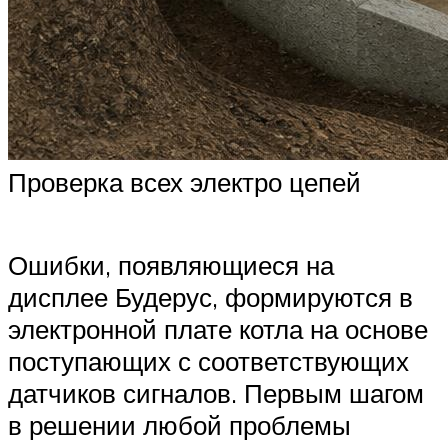
Проверка всех электро цепей
Ошибки, появляющиеся на
дисплее Будерус, формируются в
электронной плате котла на основе
поступающих с соответствующих
датчиков сигналов. Первым шагом
в решении любой проблемы