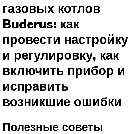
газовых котлов
Buderus: как
провести настройку
и регулировку, как
включить прибор и
исправить
возникшие ошибки
Полезные советы