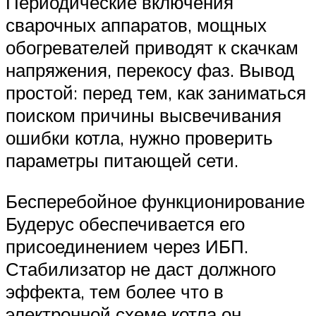
Периодические включения
сварочных аппаратов, мощных
обогревателей приводят к скачкам
напряжения, перекосу фаз. Вывод
простой: перед тем, как заниматься
поиском причины высвечивания
ошибки котла, нужно проверить
параметры питающей сети.
Бесперебойное функционирование
Будерус обеспечивается его
присоединением через ИБП.
Стабилизатор не даст должного
эффекта, тем более что в
электронной схеме котла он