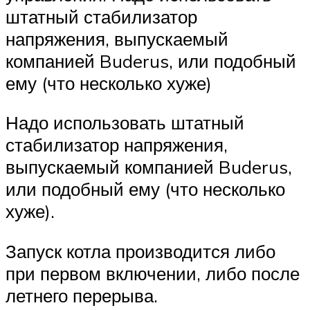
штатный стабилизатор
напряжения, выпускаемый
компанией Buderus, или подобный
ему (что несколько хуже)
Надо использовать штатный
стабилизатор напряжения,
выпускаемый компанией Buderus,
или подобный ему (что несколько
хуже).
Запуск котла производится либо
при первом включении, либо после
летнего перерыва.