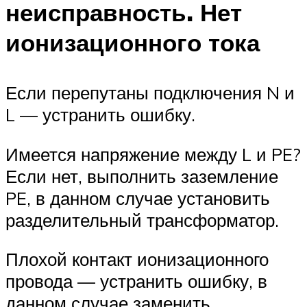
неисправность. Нет
ионизационного тока
Если перепутаны подключения N и
L — устранить ошибку.
Имеется напряжение между L и PE?
Если нет, выполнить заземление
PE, в данном случае установить
разделительный трансформатор.
Плохой контакт ионизационного
провода — устранить ошибку, в
данном случае заменить