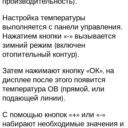
производительность).
Настройка температуры
выполняется с панели управления.
Нажатием кнопки «-» вызывается
зимний режим (включен
отопительный контур).
Затем нажимают кнопку «ОК», на
дисплее после этого появится
температура ОВ (прямой, или
подающей линии).
С помощью кнопок «+» или «-»
набирают необходимые значения и