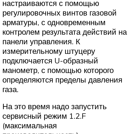
настраиваются с помощью
регулировочных винтов газовой
арматуры, с одновременным
контролем результата действий на
панели управления. К
измерительному штуцеру
подключается U-образный
манометр, с помощью которого
определяются пределы давления
газа.
На это время надо запустить
сервисный режим 1.2.F
(максимальная