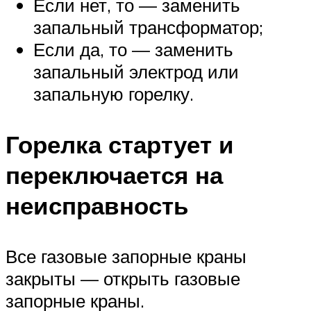
Если нет, то — заменить
запальный трансформатор;
Если да, то — заменить
запальный электрод или
запальную горелку.
Горелка стартует и
переключается на
неисправность
Все газовые запорные краны
закрыты — открыть газовые
запорные краны.