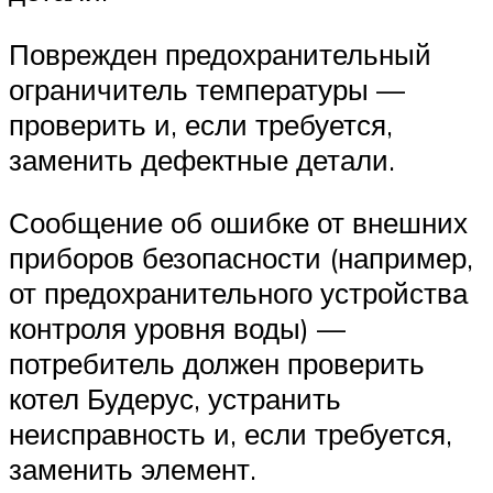
Поврежден предохранительный
ограничитель температуры —
проверить и, если требуется,
заменить дефектные детали.
Сообщение об ошибке от внешних
приборов безопасности (например,
от предохранительного устройства
контроля уровня воды) —
потребитель должен проверить
котел Будерус, устранить
неисправность и, если требуется,
заменить элемент.