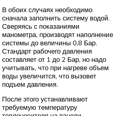
В обоих случаях необходимо
сначала заполнить систему водой.
Сверяясь с показаниями
манометра, производят наполнение
системы до величины 0,8 Бар.
Стандарт рабочего давления
составляет от 1 до 2 Бар, но надо
учитывать, что при нагреве объем
воды увеличится, что вызовет
подъем давления.
После этого устанавливают
требуемую температуру
теплоносителя на панели