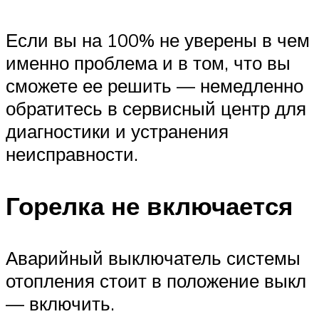
Если вы на 100% не уверены в чем
именно проблема и в том, что вы
сможете ее решить — немедленно
обратитесь в сервисный центр для
диагностики и устранения
неисправности.
Горелка не включается
Аварийный выключатель системы
отопления стоит в положение выкл
— включить.