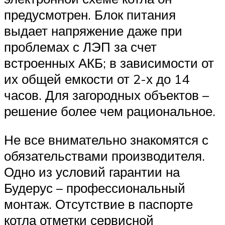
предусмотрен. Блок питания
выдает напряжение даже при
проблемах с ЛЭП за счет
встроенных АКБ; в зависимости от
их общей емкости от 2-х до 14
часов. Для загородных объектов –
решение более чем рациональное.
Не все внимательно знакомятся с
обязательствами производителя.
Одно из условий гарантии на
Будерус – профессиональный
монтаж. Отсутствие в паспорте
котла отметки сервисной