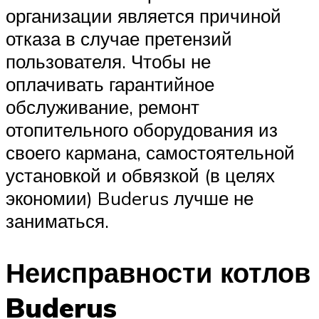
организации является причиной
отказа в случае претензий
пользователя. Чтобы не
оплачивать гарантийное
обслуживание, ремонт
отопительного оборудования из
своего кармана, самостоятельной
установкой и обвязкой (в целях
экономии) Buderus лучше не
заниматься.
Неисправности котлов
Buderus