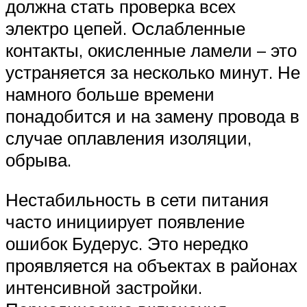
должна стать проверка всех
электро цепей. Ослабленные
контакты, окисленные ламели – это
устраняется за несколько минут. Не
намного больше времени
понадобится и на замену провода в
случае оплавления изоляции,
обрыва.
Нестабильность в сети питания
часто инициирует появление
ошибок Будерус. Это нередко
проявляется на объектах в районах
интенсивной застройки.