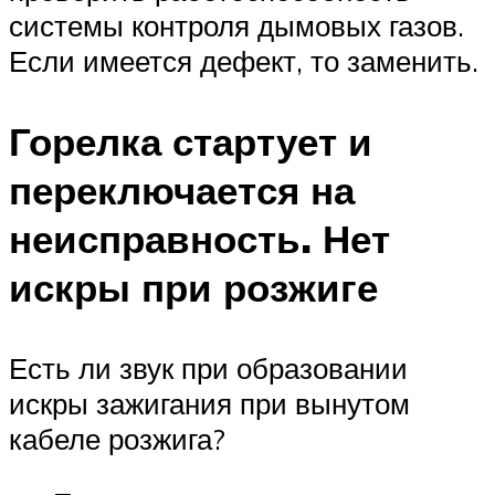
системы контроля дымовых газов.
Если имеется дефект, то заменить.
Горелка стартует и
переключается на
неисправность. Нет
искры при розжиге
Есть ли звук при образовании
искры зажигания при вынутом
кабеле розжига?