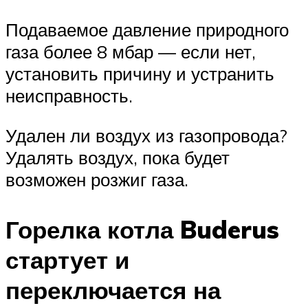
Подаваемое давление природного
газа более 8 мбар — если нет,
установить причину и устранить
неисправность.
Удален ли воздух из газопровода?
Удалять воздух, пока будет
возможен розжиг газа.
Горелка котла Buderus
стартует и
переключается на