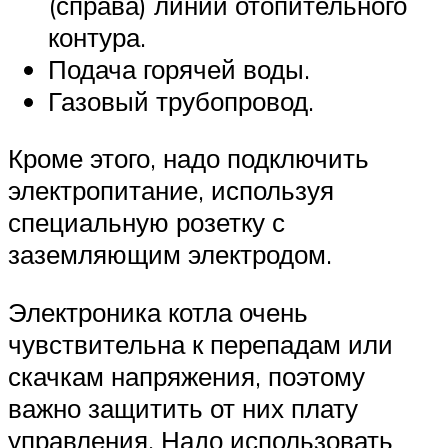
(справа) линии отопительного
контура.
Подача горячей воды.
Газовый трубопровод.
Кроме этого, надо подключить
электропитание, используя
специальную розетку с
заземляющим электродом.
Электроника котла очень
чувствительна к перепадам или
скачкам напряжения, поэтому
важно защитить от них плату
управления. Надо использовать