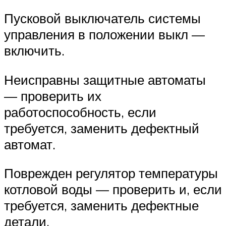
Пусковой выключатель системы
управления в положении выкл —
включить.
Неисправны защитные автоматы
— проверить их
работоспособность, если
требуется, заменить дефектный
автомат.
Поврежден регулятор температуры
котловой воды — проверить и, если
требуется, заменить дефектные
детали.