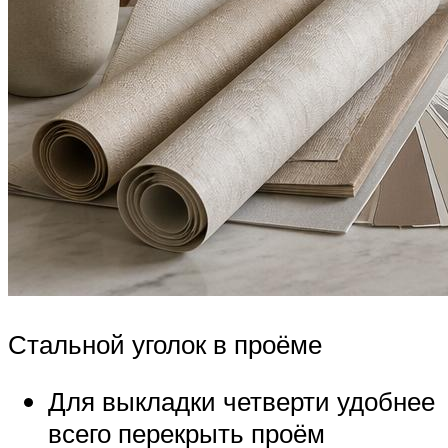
Стальной уголок в проёме
Для выкладки четверти удобнее
всего перекрыть проём