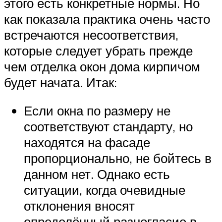
этого есть конкретные нормы. Но
как показала практика очень часто
встречаются несоответствия,
которые следует убрать прежде
чем отделка окон дома кирпичом
будет начата. Итак:
Если окна по размеру не
соответствуют стандарту, но
находятся на фасаде
пропорционально, не бойтесь в
данном нет. Однако есть
ситуации, когда очевидные
отклонения вносят
определённый разногласие в