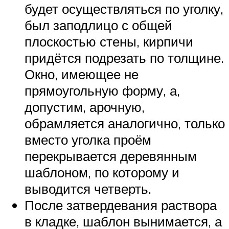
будет осуществляться по уголку,
был заподлицо с общей
плоскостью стены, кирпичи
придётся подрезать по толщине.
Окно, имеющее не
прямоугольную форму, а,
допустим, арочную,
обрамляется аналогично, только
вместо уголка проём
перекрывается деревянным
шаблоном, по которому и
выводится четверть.
После затвердевания раствора
в кладке, шаблон вынимается, а