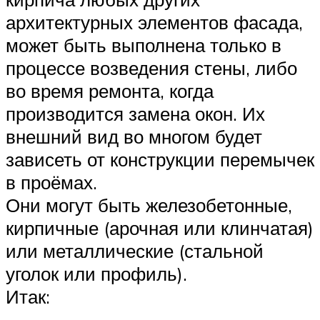
архитектурных элементов фасада,
может быть выполнена только в
процессе возведения стены, либо
во время ремонта, когда
производится замена окон. Их
внешний вид во многом будет
зависеть от конструкции перемычек
в проёмах.
Они могут быть железобетонные,
кирпичные (арочная или клинчатая)
или металлические (стальной
уголок или профиль).
Итак: