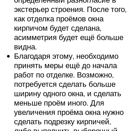
экстерьер строения. После того,
как отделка проёмов окна
кирпичом будет сделана,
асимметрия будет ещё больше
видна.
Благодаря этому, необходимо
принять меры ещё до начала
работ по отделке. Возможно,
потребуется сделать больше
ширину одного окна, и сделать
меньше проём иного. Для
увеличения проёма окна нужно
сделать подрезку кирпичей,
либо выполнить выборочный