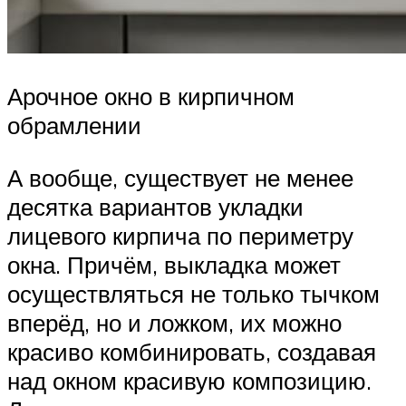
Арочное окно в кирпичном
обрамлении
А вообще, существует не менее
десятка вариантов укладки
лицевого кирпича по периметру
окна. Причём, выкладка может
осуществляться не только тычком
вперёд, но и ложком, их можно
красиво комбинировать, создавая
над окном красивую композицию.