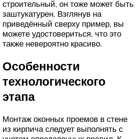
строительный, он тоже может быть
заштукатурен. Взглянув на
приведённый сверху пример, вы
можете удостовериться, что это
также невероятно красиво.
Особенности
технологического
этапа
Монтаж оконных проемов в стене
из кирпича следует выполнять с
учетом определенных правил. К