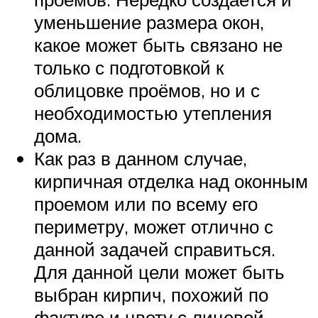
уменьшение размера окон,
какое может быть связано не
только с подготовкой к
облицовке проёмов, но и с
необходимостью утепления
дома.
Как раз в данном случае,
кирпичная отделка над оконным
проемом или по всему его
периметру, может отлично с
данной задачей справиться.
Для данной цели может быть
выбран кирпич, похожий по
фактуре и цвету с лицевой