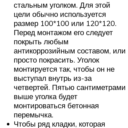
стальным уголком. Для этой
цели обычно используется
размер 100*100 или 120*120.
Перед монтажом его следует
покрыть любым
антикоррозийным составом, или
просто покрасить. Уголок
монтируется так, чтобы он не
выступал внутрь из-за
четвертей. Пятью сантиметрами
выше уголка будет
монтироваться бетонная
перемычка.
Чтобы ряд кладки, которая