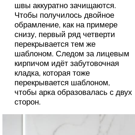
швы аккуратно зачищаются.
Чтобы получилось двойное
обрамление, как на примере
снизу, первый ряд четверти
перекрывается тем же
шаблоном. Следом за лицевым
кирпичом идёт забутовочная
кладка, которая тоже
перекрывается шаблоном,
чтобы арка образовалась с двух
сторон.