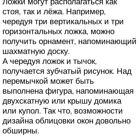
Ложки могут располагаться как
стоя, так и лёжа. Например,
чередуя три вертикальных и три
горизонтальных ложка, можно
получить орнамент, напоминающий
шахматную доску.
А чередуя ложок и тычок,
получается зубчатый рисунок. Над
перемычкой может быть
выполнена фигура, напоминающая
двухскатную или крышу домика
или купол. Так что, возможности
дизайна облицовки окон довольно
обширны.