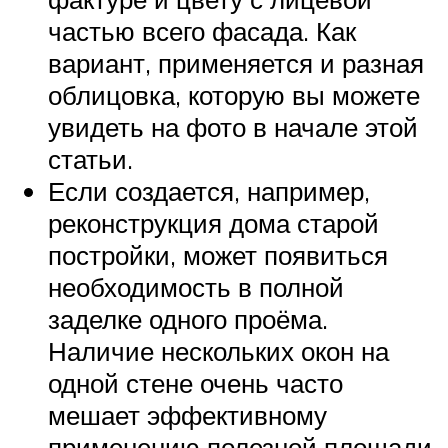
частью всего фасада. Как
вариант, применяется и разная
облицовка, которую вы можете
увидеть на фото в начале этой
статьи.
Если создается, например,
реконструкция дома старой
постройки, может появиться
необходимость в полной
заделке одного проёма.
Наличие нескольких окон на
одной стене очень часто
мешает эффективному
применению полезной площади