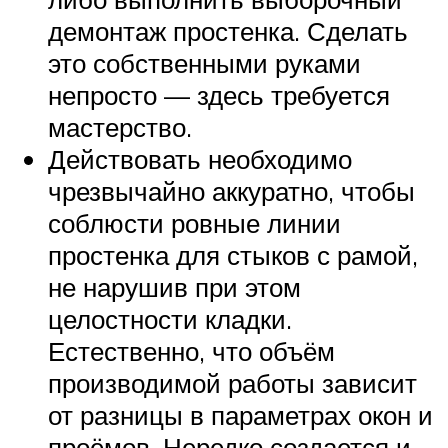
демонтаж простенка. Сделать
это собственными руками
непросто — здесь требуется
мастерство.
Действовать необходимо
чрезвычайно аккуратно, чтобы
соблюсти ровные линии
простенка для стыков с рамой,
не нарушив при этом
целостности кладки.
Естественно, что объём
производимой работы зависит
от разницы в параметрах окон и
проёмов. Нередко создается и