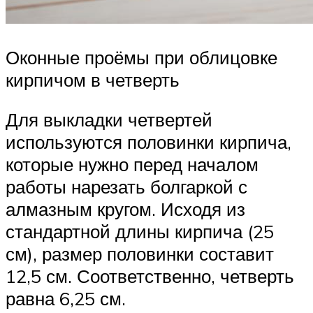
Оконные проёмы при облицовке
кирпичом в четверть
Для выкладки четвертей
используются половинки кирпича,
которые нужно перед началом
работы нарезать болгаркой с
алмазным кругом. Исходя из
стандартной длины кирпича (25
см), размер половинки составит
12,5 см. Соответственно, четверть
равна 6,25 см.