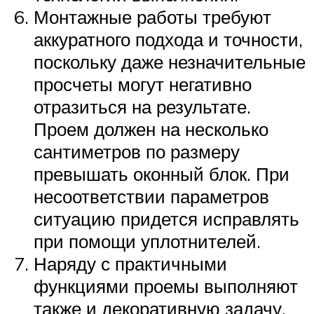
Монтажные работы требуют
аккуратного подхода и точности,
поскольку даже незначительные
просчеты могут негативно
отразиться на результате.
Проем должен на несколько
сантиметров по размеру
превышать оконный блок. При
несоответствии параметров
ситуацию придется исправлять
при помощи уплотнителей.
Наряду с практичными
функциями проемы выполняют
также и декоративную задачу,