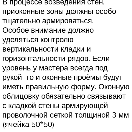
В процессе возведения стен,
приоконные зоны должны особо
тщательно армироваться.
Особое внимание должно
уделяться контролю
вертикальности кладки и
горизонтальности рядов. Если
уровень у мастера всегда под
рукой, то и оконные проёмы будут
иметь правильную форму. Оконную
облицовку обязательно связывают
с кладкой стены армирующей
проволочной сеткой толщиной 3 мм
(ячейка 50*50)