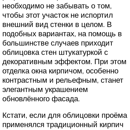
необходимо не забывать о том,
чтобы этот участок не испортил
внешний вид стенки в целом. В
подобных вариантах, на помощь в
большинстве случаев приходит
облицовка стен штукатуркой с
декоративным эффектом. При этом
отделка окна кирпичом, особенно
контрастным и рельефным, станет
элегантным украшением
обновлённого фасада.
Кстати, если для облицовки проёма
применялся традиционный кирпич