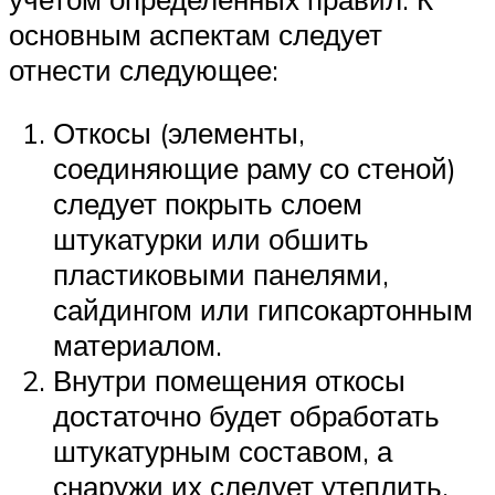
основным аспектам следует
отнести следующее:
Откосы (элементы,
соединяющие раму со стеной)
следует покрыть слоем
штукатурки или обшить
пластиковыми панелями,
сайдингом или гипсокартонным
материалом.
Внутри помещения откосы
достаточно будет обработать
штукатурным составом, а
снаружи их следует утеплить.