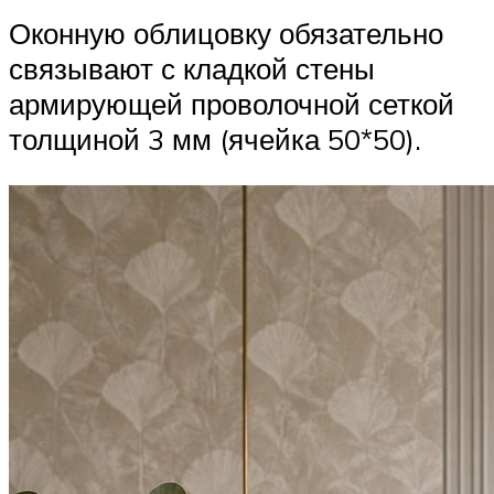
Оконную облицовку обязательно
связывают с кладкой стены
армирующей проволочной сеткой
толщиной 3 мм (ячейка 50*50).