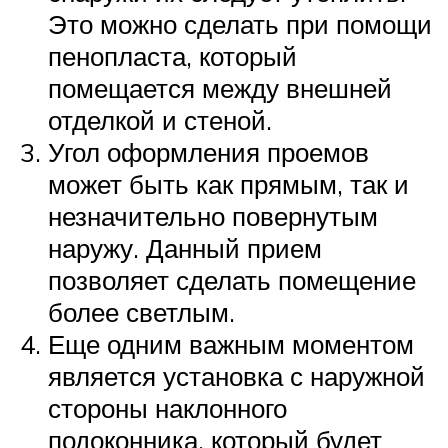
Это можно сделать при помощи
пенопласта, который
помещается между внешней
отделкой и стеной.
Угол оформления проемов
может быть как прямым, так и
незначительно повернутым
наружу. Данный прием
позволяет сделать помещение
более светлым.
Еще одним важным моментом
является установка с наружной
стороны наклонного
подоконника, который будет