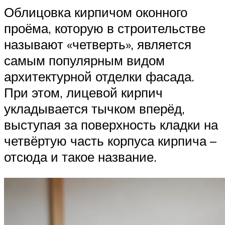
Облицовка кирпичом оконного
проёма, которую в строительстве
называют «четверть», является
самым популярным видом
архитектурной отделки фасада.
При этом, лицевой кирпич
укладывается тычком вперёд,
выступая за поверхность кладки на
четвёртую часть корпуса кирпича –
отсюда и такое название.