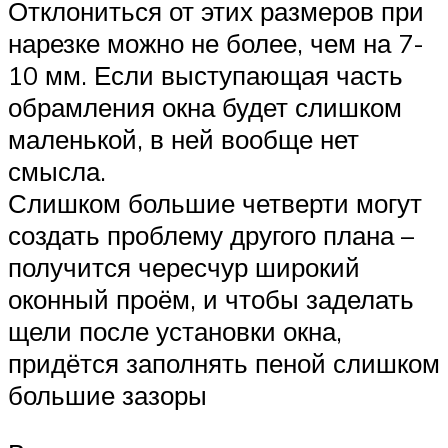
Отклониться от этих размеров при
нарезке можно не более, чем на 7-
10 мм. Если выступающая часть
обрамления окна будет слишком
маленькой, в ней вообще нет
смысла.
Слишком большие четверти могут
создать проблему другого плана –
получится чересчур широкий
оконный проём, и чтобы заделать
щели после установки окна,
придётся заполнять пеной слишком
большие зазоры