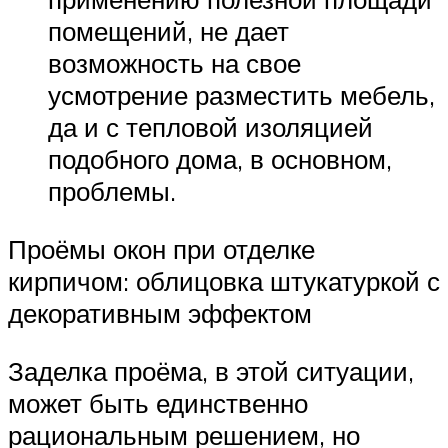
помещений, не дает
возможность на свое
усмотрение разместить мебель,
да и с тепловой изоляцией
подобного дома, в основном,
проблемы.
Проёмы окон при отделке
кирпичом: облицовка штукатуркой с
декоративным эффектом
Заделка проёма, в этой ситуации,
может быть единственно
рациональным решением, но