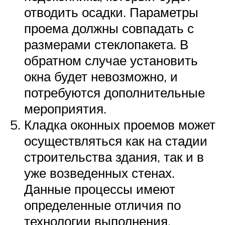
отводить осадки. Параметры
проема должны совпадать с
размерами стеклопакета. В
обратном случае установить
окна будет невозможно, и
потребуются дополнительные
мероприятия.
Кладка оконных проемов может
осуществляться как на стадии
строительства здания, так и в
уже возведенных стенах.
Данные процессы имеют
определенные отличия по
технологии выполнения.