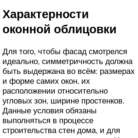
Характерности
оконной облицовки
Для того, чтобы фасад смотрелся
идеально, симметричность должна
быть выдержана во всём: размерах
и форме самих окон, их
расположении относительно
угловых зон, ширине простенков.
Данные условия обязаны
выполняться в процессе
строительства стен дома, и для