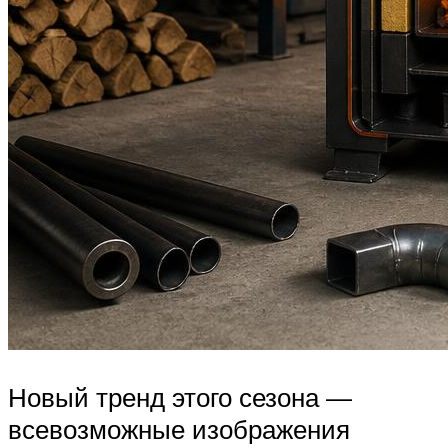
Новый тренд этого сезона —
всевозможные изображения