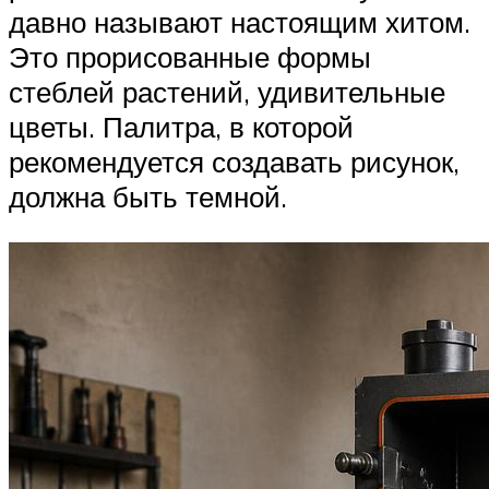
давно называют настоящим хитом.
Это прорисованные формы
стеблей растений, удивительные
цветы. Палитра, в которой
рекомендуется создавать рисунок,
должна быть темной.