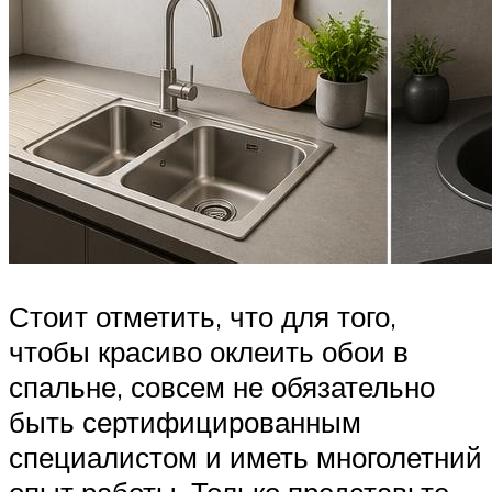
Стоит отметить, что для того,
чтобы красиво оклеить обои в
спальне, совсем не обязательно
быть сертифицированным
специалистом и иметь многолетний
опыт работы. Только представьте