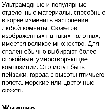
Ультрамодные и популярные
отделочные материалы, способные
в корне изменить настроение
любой комнаты. Сюжетов,
изображенных на таких полотнах,
имеется великое множество. Для
спален обычно выбирают более
спокойные, умиротворяющие
композиции. Это могут быть
пейзажи, города с высоты птичьего
полета, морские или цветочные
сюжеты.
Жидкие