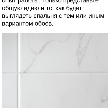
общую идею и то, как будет
выглядеть спальня с тем или иным
вариантом обоев.