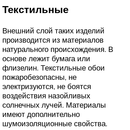
Текстильные
Внешний слой таких изделий
производится из материалов
натурального происхождения. В
основе лежит бумага или
флизелин. Текстильные обои
пожаробезопасны, не
электризуются, не боятся
воздействия назойливых
солнечных лучей. Материалы
имеют дополнительно
шумоизоляционные свойства.