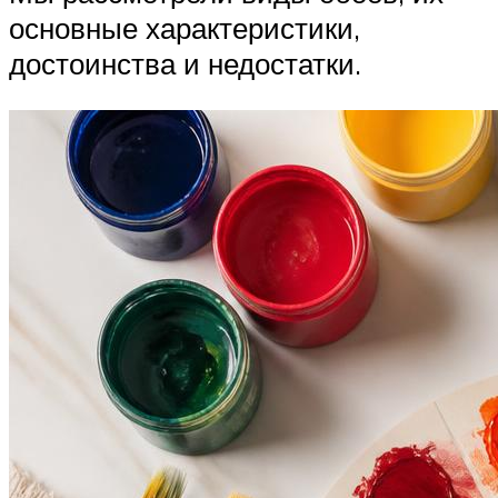
основные характеристики,
достоинства и недостатки.