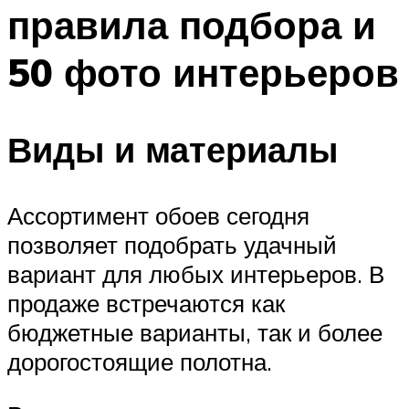
правила подбора и
50 фото интерьеров
Виды и материалы
Ассортимент обоев сегодня
позволяет подобрать удачный
вариант для любых интерьеров. В
продаже встречаются как
бюджетные варианты, так и более
дорогостоящие полотна.