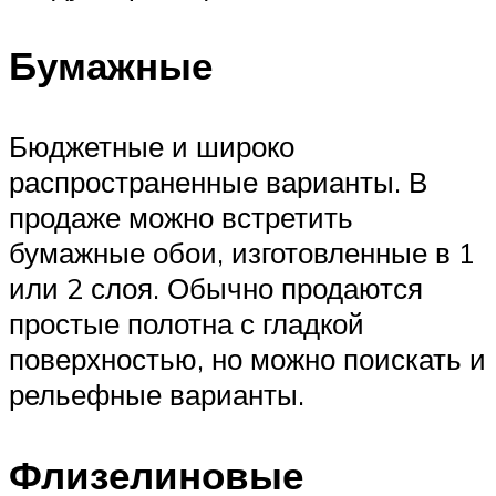
Бумажные
Бюджетные и широко
распространенные варианты. В
продаже можно встретить
бумажные обои, изготовленные в 1
или 2 слоя. Обычно продаются
простые полотна с гладкой
поверхностью, но можно поискать и
рельефные варианты.
Флизелиновые