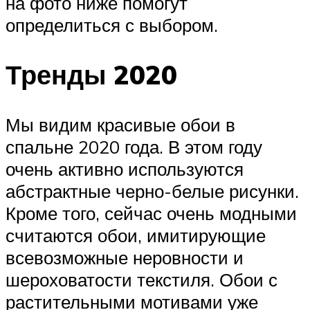
на фото ниже​ помогут
определиться с выбором.
Тренды 2020
Мы видим красивые обои в
спальне 2020 года. В этом году
очень активно используются
абстрактные черно-белые рисунки.
Кроме того, сейчас очень модными
считаются обои, имитирующие
всевозможные неровности и
шероховатости текстиля. Обои с
растительными мотивами уже