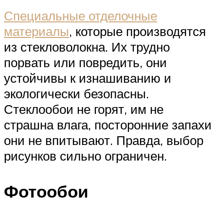
Специальные отделочные
материалы
, которые производятся
из стекловолокна. Их трудно
порвать или повредить, они
устойчивы к изнашиванию и
экологически безопасны.
Стеклообои не горят, им не
страшна влага, посторонние запахи
они не впитывают. Правда, выбор
рисунков сильно ограничен.
Фотообои