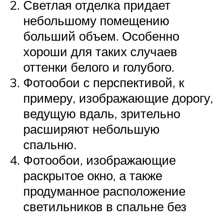
Светлая отделка придает
небольшому помещению
больший объем. Особенно
хороши для таких случаев
оттенки белого и голубого.
Фотообои с перспективой, к
примеру, изображающие дорогу,
ведущую вдаль, зрительно
расширяют небольшую
спальню.
Фотообои, изображающие
раскрытое окно, а также
продуманное расположение
светильников в спальне без