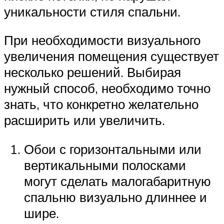
уникальности стиля спальни.
При необходимости визуального
увеличения помещения существует
несколько решений. Выбирая
нужный способ, необходимо точно
знать, что конкретно желательно
расширить или увеличить.
Обои с горизонтальными или
вертикальными полосками
могут сделать малогабаритную
спальню визуально длиннее и
шире.