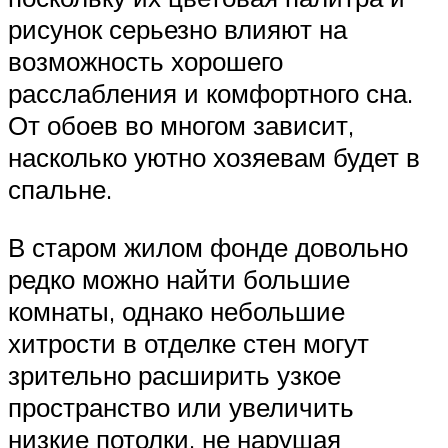
рисунок серьезно влияют на
возможность хорошего
расслабления и комфортного сна.
От обоев во многом зависит,
насколько уютно хозяевам будет в
спальне.
В старом жилом фонде довольно
редко можно найти большие
комнаты, однако небольшие
хитрости в отделке стен могут
зрительно расширить узкое
пространство или увеличить
низкие потолки, не нарушая