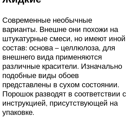
Современные необычные
варианты. Внешне они похожи на
штукатурные смеси, но имеют иной
состав: основа – целлюлоза, для
внешнего вида применяются
различные красители. Изначально
подобные виды обоев
представлены в сухом состоянии.
Порошок разводят в соответствии с
инструкцией, присутствующей на
упаковке.