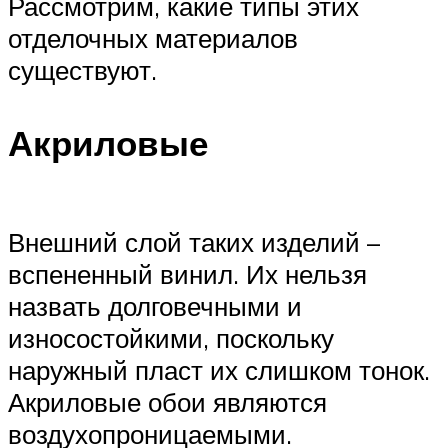
Рассмотрим, какие типы этих
отделочных материалов
существуют.
Акриловые
Внешний слой таких изделий –
вспененный винил. Их нельзя
назвать долговечными и
износостойкими, поскольку
наружный пласт их слишком тонок.
Акриловые обои являются
воздухопроницаемыми.