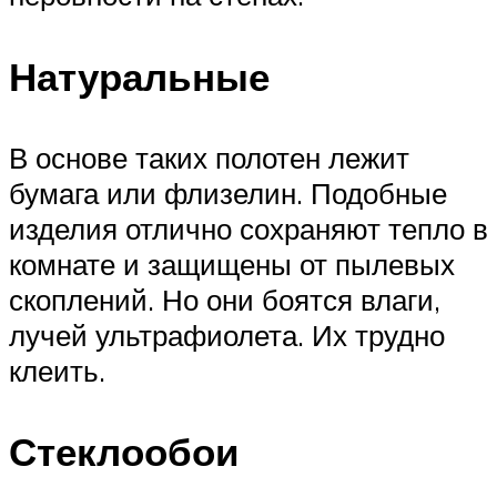
Натуральные
В основе таких полотен лежит
бумага или флизелин. Подобные
изделия отлично сохраняют тепло в
комнате и защищены от пылевых
скоплений. Но они боятся влаги,
лучей ультрафиолета. Их трудно
клеить.
Стеклообои