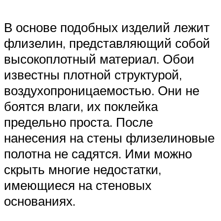
В основе подобных изделий лежит
флизелин, представляющий собой
высокоплотный материал. Обои
известны плотной структурой,
воздухопроницаемостью. Они не
боятся влаги, их поклейка
предельно проста. После
нанесения на стены флизелиновые
полотна не садятся. Ими можно
скрыть многие недостатки,
имеющиеся на стеновых
основаниях.