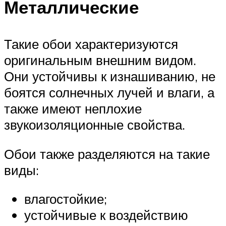
Металлические
Такие обои характеризуются
оригинальным внешним видом.
Они устойчивы к изнашиванию, не
боятся солнечных лучей и влаги, а
также имеют неплохие
звукоизоляционные свойства.
Обои также разделяются на такие
виды:
влагостойкие;
устойчивые к воздействию