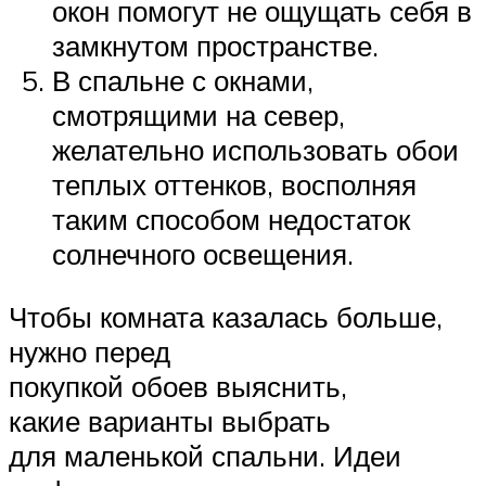
окон помогут не ощущать себя в
замкнутом пространстве.
В спальне с окнами,
смотрящими на север,
желательно использовать обои
теплых оттенков, восполняя
таким способом недостаток
солнечного освещения.
Чтобы комната казалась больше,
нужно перед
покупкой обоев выяснить,
какие варианты выбрать
для маленькой спальни. Идеи