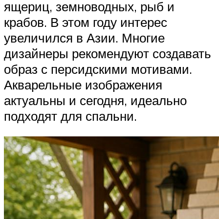
ящериц, земноводных, рыб и
крабов. В этом году интерес
увеличился в Азии. Многие
дизайнеры рекомендуют создавать
образ с персидскими мотивами.
Акварельные изображения
актуальны и сегодня, идеально
подходят для спальни.