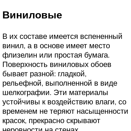
Виниловые
В их составе имеется вспененный
винил, а в основе имеет место
флизелин или простая бумага.
Поверхность виниловых обоев
бывает разной: гладкой,
рельефной, выполненной в виде
шелкографии. Эти материалы
устойчивы к воздействию влаги, со
временем не теряют насыщенности
красок, прекрасно скрывают
неровности на стенах.