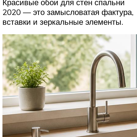
Красивые обои для стен спальни
2020 — это замысловатая фактура,
вставки и зеркальные элементы.